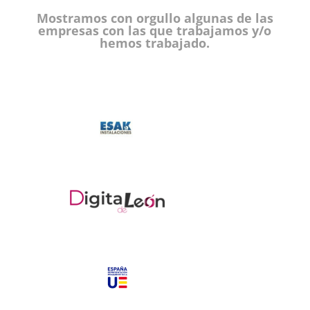
Mostramos con orgullo algunas de las
empresas con las que trabajamos y/o
hemos trabajado.