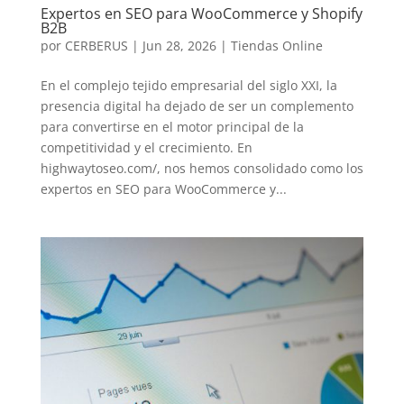
Expertos en SEO para WooCommerce y Shopify
B2B
por
CERBERUS
|
Jun 28, 2026
|
Tiendas Online
En el complejo tejido empresarial del siglo XXI, la
presencia digital ha dejado de ser un complemento
para convertirse en el motor principal de la
competitividad y el crecimiento. En
highwaytoseo.com/, nos hemos consolidado como los
expertos en SEO para WooCommerce y...