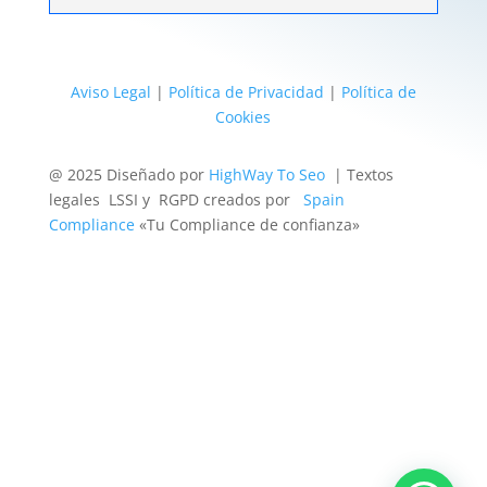
Aviso Legal
|
Política de Privacidad
|
Política de
Cookies
@ 2025 Diseñado por
HighWay To Seo
| Textos
legales LSSI y RGPD creados por
Spain
Compliance
«Tu Compliance de confianza»