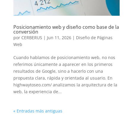
Posicionamiento web y diseño como base de la
conversión
por
CERBERUS
|
Jun 11, 2026
|
Diseño de Páginas
Web
Cuando hablamos de posicionamiento web, no nos
referimos únicamente a aparecer en los primeros
resultados de Google, sino a hacerlo con una
propuesta clara, rápida y orientada al usuario. En
highwaytoseo.com/ analizamos la arquitectura de la
web, la experiencia de...
« Entradas más antiguas