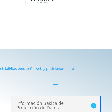
Información Básica de
Protección de Datos