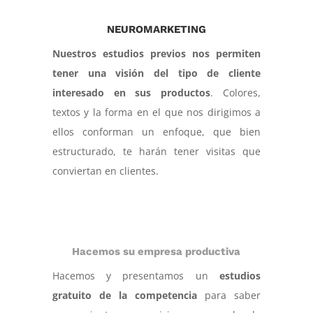
NEUROMARKETING
Nuestros estudios previos nos permiten
tener una visión del tipo de cliente
interesado en sus productos
. Colores,
textos y la forma en el que nos dirigimos a
ellos conforman un enfoque, que bien
estructurado, te harán tener visitas que
conviertan en clientes.
Hacemos su empresa productiva
Hacemos y presentamos un
estudios
gratuito de la competencia
para saber