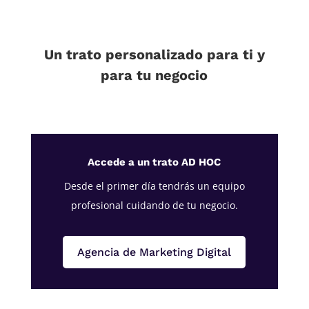
Un trato personalizado para ti y
para tu negocio
Accede a un trato AD HOC
Desde el primer día tendrás un equipo
profesional cuidando de tu negocio.
Agencia de Marketing Digital