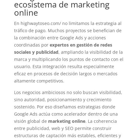
ecosistema de marketing
online
En highwaytoseo.com/ no limitamos la estrategia al
tráfico de pago. Muchos proyectos se benefician de
la combinación entre Google Ads y acciones
coordinadas por
expertos en gestión de redes
sociales y publicidad
, ampliando la visibilidad de la
marca y multiplicando los puntos de contacto con el
usuario. Esta integración resulta especialmente
eficaz en procesos de decisión largos o mercados
altamente competitivos.
Los negocios ambiciosos no solo buscan visibilidad,
sino autoridad, posicionamiento y crecimiento
sostenido. Por eso diseñamos estrategias donde
Google Ads actúa como acelerador dentro de una
visión global de
marketing online
. La coherencia
entre publicidad, web y SEO permite construir
estructuras de captación más estables, eficientes y