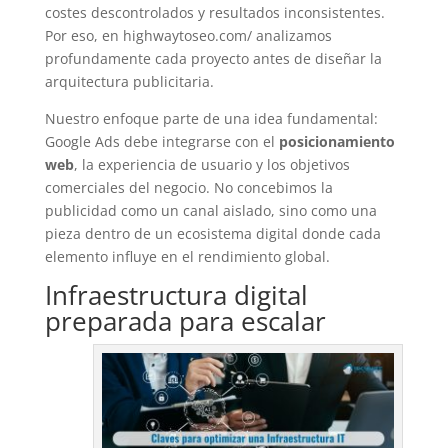
costes descontrolados y resultados inconsistentes.
Por eso, en highwaytoseo.com/ analizamos
profundamente cada proyecto antes de diseñar la
arquitectura publicitaria.
Nuestro enfoque parte de una idea fundamental:
Google Ads debe integrarse con el
posicionamiento
web
, la experiencia de usuario y los objetivos
comerciales del negocio. No concebimos la
publicidad como un canal aislado, sino como una
pieza dentro de un ecosistema digital donde cada
elemento influye en el rendimiento global.
Infraestructura digital
preparada para escalar