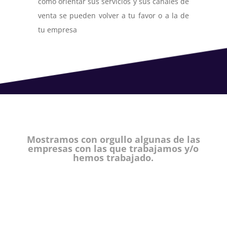
como orientar sus servicios y sus canales de
venta se pueden volver a tu favor o a la de
tu empresa
Mostramos con orgullo algunas de las
empresas con las que trabajamos y/o
hemos trabajado.