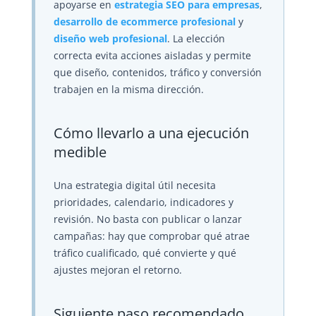
apoyarse en
estrategia SEO para empresas
,
desarrollo de ecommerce profesional
y
diseño web profesional
. La elección
correcta evita acciones aisladas y permite
que diseño, contenidos, tráfico y conversión
trabajen en la misma dirección.
Cómo llevarlo a una ejecución
medible
Una estrategia digital útil necesita
prioridades, calendario, indicadores y
revisión. No basta con publicar o lanzar
campañas: hay que comprobar qué atrae
tráfico cualificado, qué convierte y qué
ajustes mejoran el retorno.
Siguiente paso recomendado