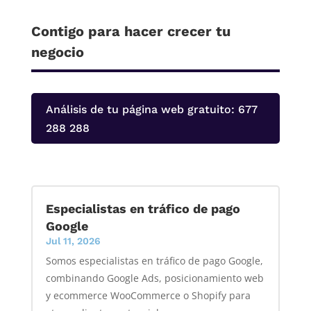
Contigo para hacer crecer tu
negocio
Análisis de tu página web gratuito: 677
288 288
Especialistas en tráfico de pago
Google
Jul 11, 2026
Somos especialistas en tráfico de pago Google,
combinando Google Ads, posicionamiento web
y ecommerce WooCommerce o Shopify para