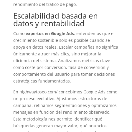
rendimiento del tráfico de pago.
Escalabilidad basada en
datos y rentabilidad
Como
expertos en Google Ads
, entendemos que el
crecimiento sostenible solo es posible cuando se
apoya en datos reales. Escalar campañas no significa
únicamente atraer más clics, sino mejorar la
eficiencia del sistema. Analizamos métricas clave
como coste por conversión, tasa de conversión y
comportamiento del usuario para tomar decisiones
estratégicas fundamentadas.
En highwaytoseo.com/ concebimos Google Ads como
un proceso evolutivo. Ajustamos estructuras de
campaña, refinamos segmentaciones y optimizamos
mensajes en función del rendimiento observado.
Esta metodología nos permite identificar qué
búsquedas generan mayor valor, qué anuncios