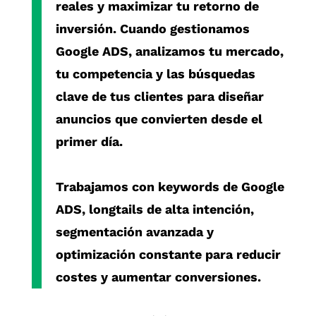
reales y maximizar tu retorno de
inversión. Cuando gestionamos
Google ADS
, analizamos tu mercado,
tu competencia y las búsquedas
clave de tus clientes para diseñar
anuncios que convierten desde el
primer día.
Trabajamos con
keywords de Google
ADS
,
longtails de alta intención
,
segmentación avanzada y
optimización constante para reducir
costes y aumentar conversiones.