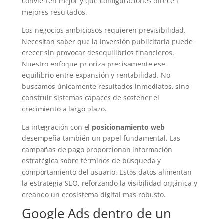
convierten mejor y qué configuraciones ofrecen
mejores resultados.
Los negocios ambiciosos requieren previsibilidad.
Necesitan saber que la inversión publicitaria puede
crecer sin provocar desequilibrios financieros.
Nuestro enfoque prioriza precisamente ese
equilibrio entre expansión y rentabilidad. No
buscamos únicamente resultados inmediatos, sino
construir sistemas capaces de sostener el
crecimiento a largo plazo.
La integración con el
posicionamiento web
desempeña también un papel fundamental. Las
campañas de pago proporcionan información
estratégica sobre términos de búsqueda y
comportamiento del usuario. Estos datos alimentan
la estrategia SEO, reforzando la visibilidad orgánica y
creando un ecosistema digital más robusto.
Google Ads dentro de un