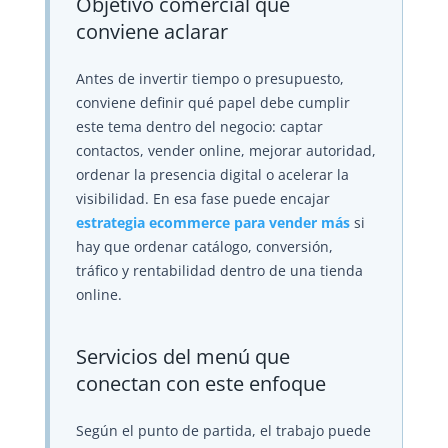
Objetivo comercial que
conviene aclarar
Antes de invertir tiempo o presupuesto,
conviene definir qué papel debe cumplir
este tema dentro del negocio: captar
contactos, vender online, mejorar autoridad,
ordenar la presencia digital o acelerar la
visibilidad. En esa fase puede encajar
estrategia ecommerce para vender más
si
hay que ordenar catálogo, conversión,
tráfico y rentabilidad dentro de una tienda
online.
Servicios del menú que
conectan con este enfoque
Según el punto de partida, el trabajo puede