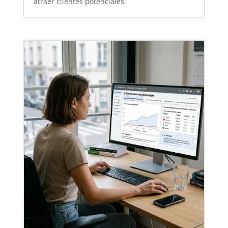
atraer clientes potenciales.