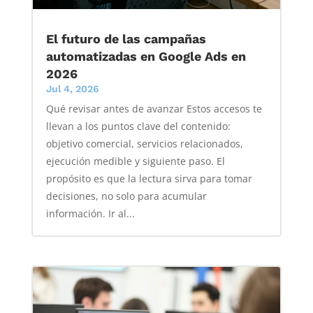
El futuro de las campañas
automatizadas en Google Ads en
2026
Jul 4, 2026
Qué revisar antes de avanzar Estos accesos te
llevan a los puntos clave del contenido:
objetivo comercial, servicios relacionados,
ejecución medible y siguiente paso. El
propósito es que la lectura sirva para tomar
decisiones, no solo para acumular
información. Ir al...