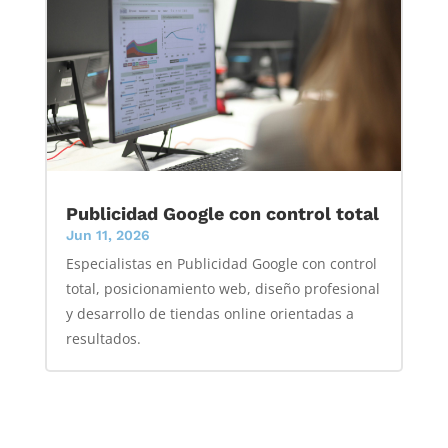
Publicidad Google con control total
Jun 11, 2026
Especialistas en Publicidad Google con control
total, posicionamiento web, diseño profesional
y desarrollo de tiendas online orientadas a
resultados.