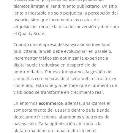
técnicos limitan el rendimiento publicitario. Un sitio
lento o inestable no solo perjudica la percepción del
usuario, sino que incrementa los costes de
adquisición, reduce la tasa de conversión y deteriora
el Quality Score.
Cuando una empresa desea escalar su inversión
publicitaria, la web debe evolucionar en paralelo.
Incrementar tráfico sin optimizar la experiencia
digital suele traducirse en desperdicio de
oportunidades. Por eso, integramos la gestión de
campañas con mejoras de diseño web, estructura y
contenido. Esta sinergia permite que el aumento de
visibilidad se transforme en crecimiento real.
En entornos
ecommerce
, además, analizamos el
comportamiento del usuario dentro de la tienda,
detectando fricciones, abandonos y patrones de
navegación. Cada optimización aplicada a la
plataforma tiene un impacto directo en el