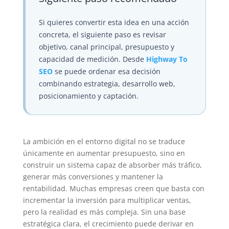
Si quieres convertir esta idea en una acción
concreta, el siguiente paso es revisar
objetivo, canal principal, presupuesto y
capacidad de medición. Desde
Highway To
SEO
se puede ordenar esa decisión
combinando estrategia, desarrollo web,
posicionamiento y captación.
La ambición en el entorno digital no se traduce
únicamente en aumentar presupuesto, sino en
construir un sistema capaz de absorber más tráfico,
generar más conversiones y mantener la
rentabilidad. Muchas empresas creen que basta con
incrementar la inversión para multiplicar ventas,
pero la realidad es más compleja. Sin una base
estratégica clara, el crecimiento puede derivar en