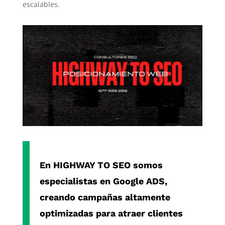
escalables.
En
HIGHWAY TO SEO
somos
especialistas en
Google ADS
,
creando campañas altamente
optimizadas para atraer clientes