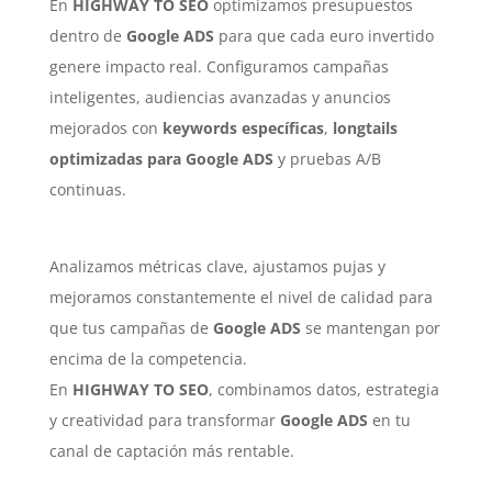
En
HIGHWAY TO SEO
optimizamos presupuestos
dentro de
Google ADS
para que cada euro invertido
genere impacto real. Configuramos campañas
inteligentes, audiencias avanzadas y anuncios
mejorados con
keywords específicas
,
longtails
optimizadas para Google ADS
y pruebas A/B
continuas.
Analizamos métricas clave, ajustamos pujas y
mejoramos constantemente el nivel de calidad para
que tus campañas de
Google ADS
se mantengan por
encima de la competencia.
En
HIGHWAY TO SEO
, combinamos datos, estrategia
y creatividad para transformar
Google ADS
en tu
canal de captación más rentable.