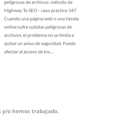
peligrosas de archivos: método de
Highway To SEO - caso práctico 147
Cuando una página web o una tienda
online sufre subidas peligrosas de
archivos, el problema no se limita a
quitar un aviso de seguridad. Puede
afectar al acceso de los...
 y/o hemos trabajado.