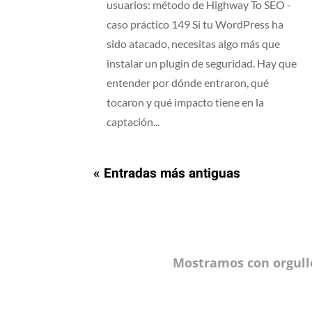
usuarios: método de Highway To SEO -
caso práctico 149 Si tu WordPress ha
sido atacado, necesitas algo más que
instalar un plugin de seguridad. Hay que
entender por dónde entraron, qué
tocaron y qué impacto tiene en la
captación...
« Entradas más antiguas
Mostramos con orgull