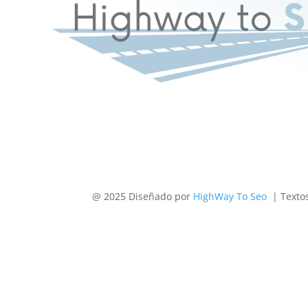
@ 2025 Diseñado por
HighWay To Seo
| Texto