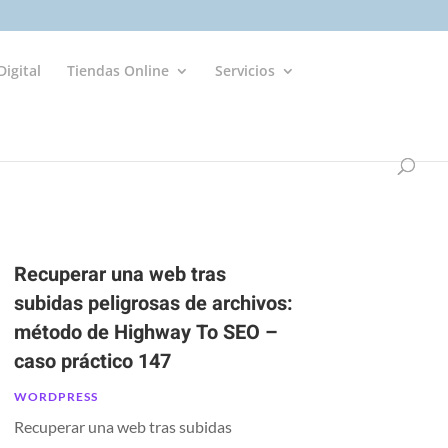
igital
Tiendas Online
Servicios
Recuperar una web tras
subidas peligrosas de archivos:
método de Highway To SEO –
caso práctico 147
WORDPRESS
Recuperar una web tras subidas