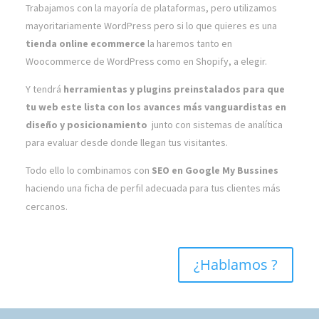
Trabajamos con la mayoría de plataformas, pero utilizamos
mayoritariamente WordPress pero si lo que quieres es una
tienda online ecommerce
la haremos tanto en
Woocommerce de WordPress como en Shopify, a elegir.
Y tendrá
herramientas y plugins preinstalados para que
tu web este lista con los avances más vanguardistas en
diseño y posicionamiento
junto con sistemas de analítica
para evaluar desde donde llegan tus visitantes.
Todo ello lo combinamos con
SEO en Google My Bussines
haciendo una ficha de perfil adecuada para tus clientes más
cercanos.
¿Hablamos ?