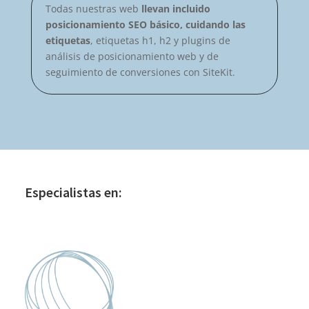
Todas nuestras web
llevan incluido
posicionamiento SEO básico, cuidando las
etiquetas
, etiquetas h1, h2 y plugins de
análisis de posicionamiento web y de
seguimiento de conversiones con SiteKit.
Especialistas en: