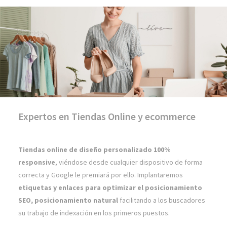
Expertos en Tiendas Online y ecommerce
Tiendas online de diseño personalizado 100%
responsive
, viéndose desde cualquier dispositivo de forma
correcta y Google le premiará por ello. Implantaremos
etiquetas y enlaces para optimizar el posicionamiento
SEO, posicionamiento natural
facilitando a los buscadores
su trabajo de indexación en los primeros puestos.