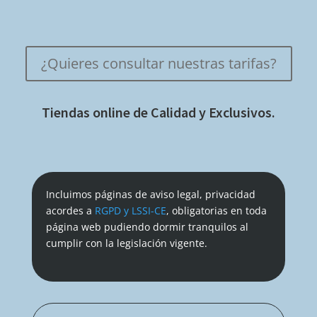
¿Quieres consultar nuestras tarifas?
Tiendas online de Calidad y Exclusivos.
Incluimos páginas de aviso legal, privacidad
acordes a
RGPD y LSSI-CE
, obligatorias en toda
página web pudiendo dormir tranquilos al
cumplir con la legislación vigente.