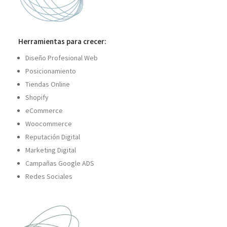
Herramientas para crecer:
Diseño Profesional Web
Posicionamiento
Tiendas Online
Shopify
eCommerce
Woocommerce
Reputación Digital
Marketing Digital
Campañas Google ADS
Redes Sociales