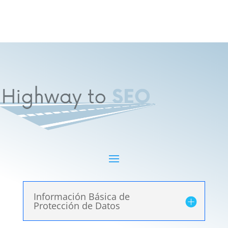
Información Básica de
Protección de Datos