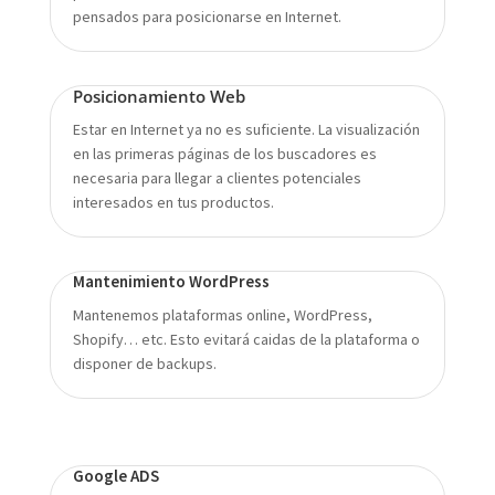
pensados para posicionarse en Internet.
Posicionamiento Web
Estar en Internet ya no es suficiente. La visualización
en las primeras páginas de los buscadores es
necesaria para llegar a clientes potenciales
interesados en tus productos.
Mantenimiento WordPress
Mantenemos plataformas online, WordPress,
Shopify… etc. Esto evitará caidas de la plataforma o
disponer de backups.
Google ADS