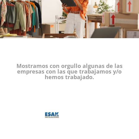
Mostramos con orgullo algunas de las
empresas con las que trabajamos y/o
hemos trabajado.