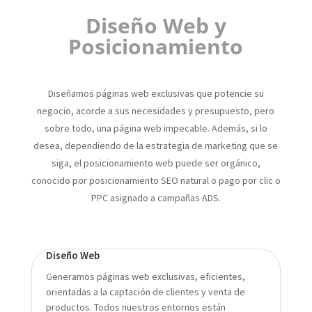
Diseño Web y
Posicionamiento
Diseñamos páginas web exclusivas que potencie su
negocio, acorde a sus necesidades y presupuesto, pero
sobre todo, una página web impecable. Además, si lo
desea, d
ependiendo de la estrategia de marketing que se
siga, el posicionamiento web puede ser orgánico,
conocido por posicionamiento SEO natural o pago por clic o
PPC asignado a campañas ADS.
Diseño Web
Generamos páginas web exclusivas, eficientes,
orientadas a la captación de clientes y venta de
productos. Todos nuestros entornos están