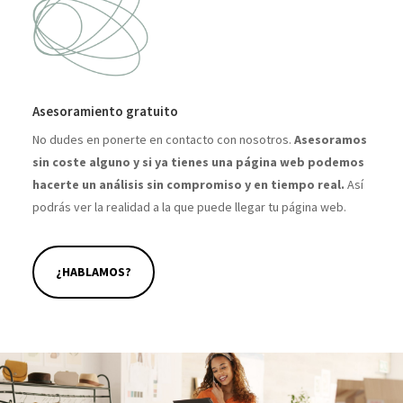
Asesoramiento gratuito
No dudes en ponerte en contacto con nosotros.
Asesoramos
sin coste alguno y si ya tienes una página web podemos
hacerte un análisis sin compromiso y en tiempo real.
Así
podrás ver la realidad a la que puede llegar tu página web.
¿HABLAMOS?