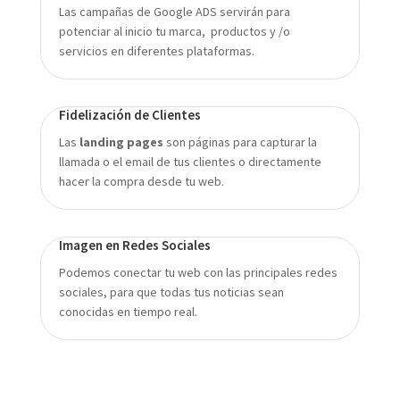
Las campañas de Google ADS servirán para
potenciar al inicio tu marca, productos y /o
servicios en diferentes plataformas.
Fidelización de Clientes
Las
landing pages
son páginas para capturar la
llamada o el email de tus clientes o directamente
hacer la compra desde tu web.
Imagen en Redes Sociales
Podemos conectar tu web con las principales redes
sociales, para que todas tus noticias sean
conocidas en tiempo real.