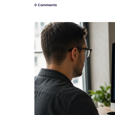
0 Comments