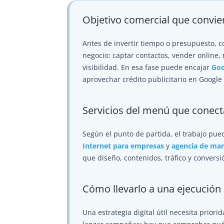
Objetivo comercial que convie
Antes de invertir tiempo o presupuesto, 
negocio: captar contactos, vender online, 
visibilidad. En esa fase puede encajar
Goo
aprovechar crédito publicitario en Google 
Servicios del menú que conec
Según el punto de partida, el trabajo pu
Internet para empresas
y
agencia de mar
que diseño, contenidos, tráfico y convers
Cómo llevarlo a una ejecución
Una estrategia digital útil necesita priori