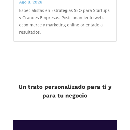
Ago 8, 2026
Especialistas en Estrategias SEO para Startups
y Grandes Empresas. Posicionamiento web,
ecommerce y marketing online orientado a
resultados.
Un trato personalizado para ti y
para tu negocio