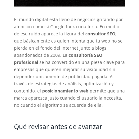
El mundo digital está lleno de negocios gritando por
atención como si Google fuera una feria. En medio
de ese ruido aparece la figura del
consultor SEO
,
que básicamente es quien intenta que tu web no se
pierda en el fondo del internet junto a blogs
abandonados de 2009. La
consultoría SEO
profesional
se ha convertido en una pieza clave para
empresas que quieren mejorar su visibilidad sin
depender únicamente de publicidad pagada. A
través de estrategias de análisis, optimización y
contenido, el
posicionamiento web
permite que una
marca aparezca justo cuando el usuario la necesita,
no cuando el algoritmo se acuerda de ella.
Qué revisar antes de avanzar