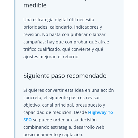
medible
Una estrategia digital útil necesita
prioridades, calendario, indicadores y
revisión. No basta con publicar o lanzar
campañas: hay que comprobar qué atrae
tráfico cualificado, qué convierte y qué
ajustes mejoran el retorno.
Siguiente paso recomendado
Si quieres convertir esta idea en una acción
concreta, el siguiente paso es revisar
objetivo, canal principal, presupuesto y
capacidad de medición. Desde
Highway To
SEO
se puede ordenar esa decisión
combinando estrategia, desarrollo web,
posicionamiento y captación.