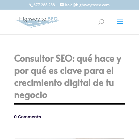
677 288 288
hola@highwaytoseo.com
Consultor SEO: qué hace y
por qué es clave para el
crecimiento digital de tu
negocio
0 Comments