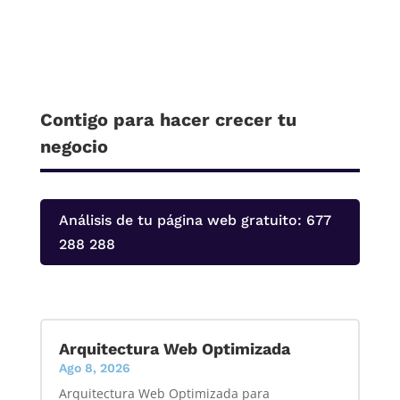
Contigo para hacer crecer tu
negocio
Análisis de tu página web gratuito: 677
288 288
Arquitectura Web Optimizada
Ago 8, 2026
Arquitectura Web Optimizada para