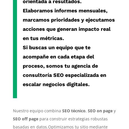
orientada a resultados.
Elaboramos informes mensuales,
marcamos prioridades y ejecutamos
acciones que generan impacto real
en tus métricas.
Si buscas un equipo que te
acompañe en cada etapa del
proceso, somos tu
agencia de
consultoría SEO especializada
en
escalar negocios digitales.
Nuestro equipo combina
SEO técnico
,
SEO on page
y
SEO off page
para construir estrategias robustas
basadas en datos.Optimizamos tu sitio mediante