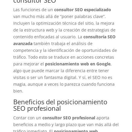
Las funciones de un
consultor SEO especializado
van mucho más allá de “poner palabras clave”.
Incluyen la optimización técnica del sitio, la mejora
de la estructura web y la creación de estrategias de
contenido enfocadas al usuario. La
consultoría SEO
avanzada
también trabaja el análisis de
competencia y la identificación de oportunidades de
tráfico. Todo esto se traduce en acciones concretas
para mejorar el
posicionamiento web en Google
,
algo que puede marcar la diferencia entre tener
visitas o ser un fantasma digital. Y sí, el SEO no es
magia, aunque a veces lo parezca cuando funciona
bien.
Beneficios del posicionamiento
SEO profesional
Contar con un
consultor SEO profesional
aporta
beneficios a medio y largo plazo que van más allá del
tráfico inmediato. El
posicionamiento web