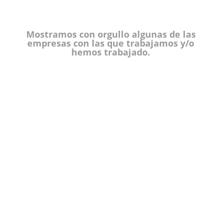
Mostramos con orgullo algunas de las
empresas con las que trabajamos y/o
hemos trabajado.