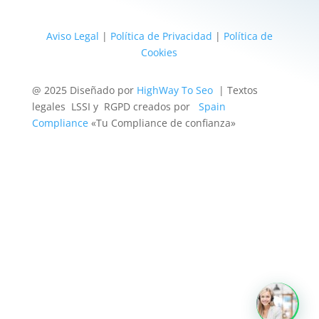
Aviso Legal
|
Política de Privacidad
|
Política de
Cookies
@ 2025 Diseñado por
HighWay To Seo
| Textos
legales LSSI y RGPD creados por
Spain
Compliance
«Tu Compliance de confianza»