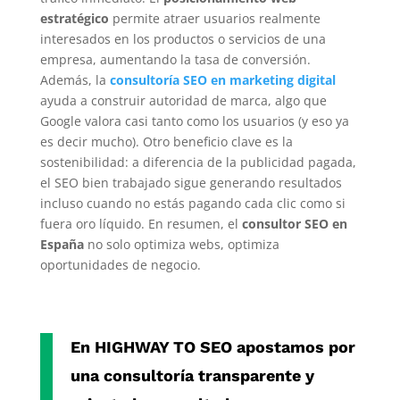
estratégico
permite atraer usuarios realmente
interesados en los productos o servicios de una
empresa, aumentando la tasa de conversión.
Además, la
consultoría SEO en marketing digital
ayuda a construir autoridad de marca, algo que
Google valora casi tanto como los usuarios (y eso ya
es decir mucho). Otro beneficio clave es la
sostenibilidad: a diferencia de la publicidad pagada,
el SEO bien trabajado sigue generando resultados
incluso cuando no estás pagando cada clic como si
fuera oro líquido. En resumen, el
consultor SEO en
España
no solo optimiza webs, optimiza
oportunidades de negocio.
En
HIGHWAY TO SEO
apostamos por
una consultoría transparente y