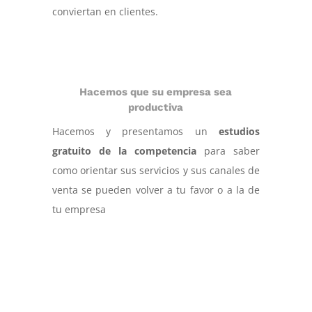
conviertan en clientes.
Hacemos que su empresa sea
productiva
Hacemos y presentamos un
estudios
gratuito de la competencia
para saber
como orientar sus servicios y sus canales de
venta se pueden volver a tu favor o a la de
tu empresa