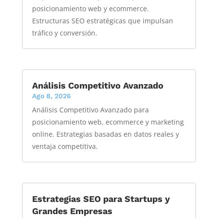
posicionamiento web y ecommerce.
Estructuras SEO estratégicas que impulsan
tráfico y conversión.
Análisis Competitivo Avanzado
Ago 8, 2026
Análisis Competitivo Avanzado para
posicionamiento web, ecommerce y marketing
online. Estrategias basadas en datos reales y
ventaja competitiva.
Estrategias SEO para Startups y
Grandes Empresas