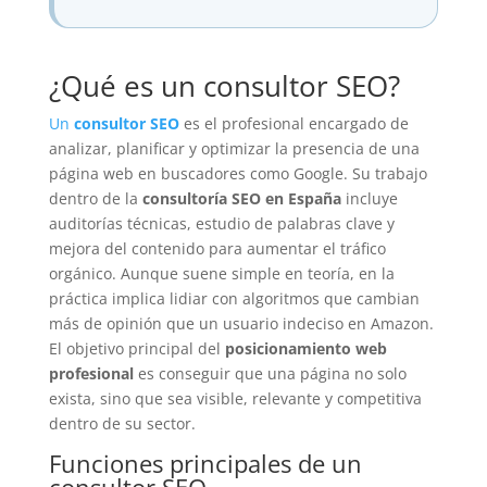
¿Qué es un consultor SEO?
Un
consultor SEO
es el profesional encargado de
analizar, planificar y optimizar la presencia de una
página web en buscadores como Google. Su trabajo
dentro de la
consultoría SEO en España
incluye
auditorías técnicas, estudio de palabras clave y
mejora del contenido para aumentar el tráfico
orgánico. Aunque suene simple en teoría, en la
práctica implica lidiar con algoritmos que cambian
más de opinión que un usuario indeciso en Amazon.
El objetivo principal del
posicionamiento web
profesional
es conseguir que una página no solo
exista, sino que sea visible, relevante y competitiva
dentro de su sector.
Funciones principales de un
consultor SEO