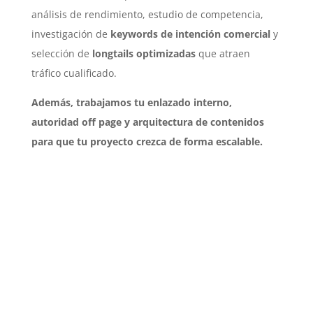
análisis de rendimiento, estudio de competencia,
investigación de
keywords de intención comercial
y
selección de
longtails optimizadas
que atraen
tráfico cualificado.
Además, trabajamos tu enlazado interno,
autoridad off page y arquitectura de contenidos
para que tu proyecto crezca de forma escalable.