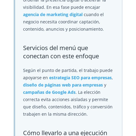
visibilidad. En esa fase puede encajar
agencia de marketing digital
cuando el
negocio necesita coordinar captación,
contenido, anuncios y posicionamiento.
Servicios del menú que
conectan con este enfoque
Según el punto de partida, el trabajo puede
apoyarse en
estrategia SEO para empresas
,
diseño de páginas web para empresas
y
campañas de Google Ads
. La elección
correcta evita acciones aisladas y permite
que diseño, contenidos, tráfico y conversión
trabajen en la misma dirección.
Cómo llevarlo a una ejecución