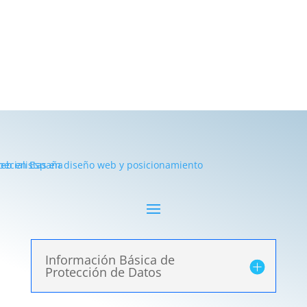
Información Básica de
Protección de Datos