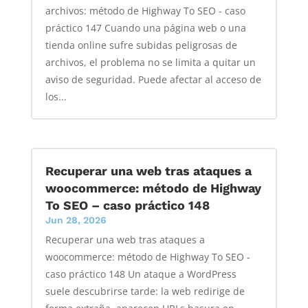
archivos: método de Highway To SEO - caso
práctico 147 Cuando una página web o una
tienda online sufre subidas peligrosas de
archivos, el problema no se limita a quitar un
aviso de seguridad. Puede afectar al acceso de
los...
Recuperar una web tras ataques a
woocommerce: método de Highway
To SEO – caso práctico 148
Jun 28, 2026
Recuperar una web tras ataques a
woocommerce: método de Highway To SEO -
caso práctico 148 Un ataque a WordPress
suele descubrirse tarde: la web redirige de