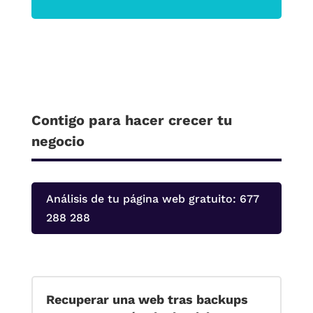
Contigo para hacer crecer tu
negocio
Análisis de tu página web gratuito: 677
288 288
Recuperar una web tras backups