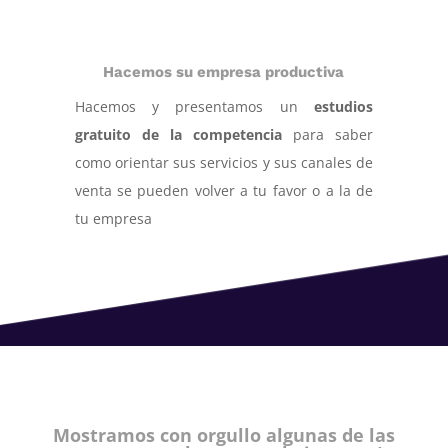
Hacemos su empresa productiva
Hacemos y presentamos un
estudios
gratuito de la competencia
para saber
como orientar sus servicios y sus canales de
venta se pueden volver a tu favor o a la de
tu empresa
Mostramos con orgullo algunas de las