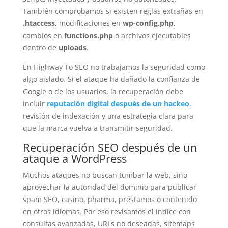
También comprobamos si existen reglas extrañas en
.htaccess
, modificaciones en
wp-config.php
,
cambios en
functions.php
o archivos ejecutables
dentro de
uploads
.
En Highway To SEO no trabajamos la seguridad como
algo aislado. Si el ataque ha dañado la confianza de
Google o de los usuarios, la recuperación debe
incluir
reputación digital después de un hackeo
,
revisión de indexación y una estrategia clara para
que la marca vuelva a transmitir seguridad.
Recuperación SEO después de un
ataque a WordPress
Muchos ataques no buscan tumbar la web, sino
aprovechar la autoridad del dominio para publicar
spam SEO, casino, pharma, préstamos o contenido
en otros idiomas. Por eso revisamos el índice con
consultas avanzadas, URLs no deseadas, sitemaps