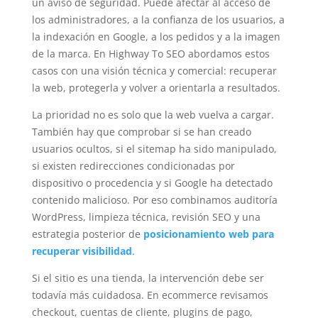
un aviso de seguridad. Puede afectar al acceso de
los administradores, a la confianza de los usuarios, a
la indexación en Google, a los pedidos y a la imagen
de la marca. En Highway To SEO abordamos estos
casos con una visión técnica y comercial: recuperar
la web, protegerla y volver a orientarla a resultados.
La prioridad no es solo que la web vuelva a cargar.
También hay que comprobar si se han creado
usuarios ocultos, si el sitemap ha sido manipulado,
si existen redirecciones condicionadas por
dispositivo o procedencia y si Google ha detectado
contenido malicioso. Por eso combinamos auditoría
WordPress, limpieza técnica, revisión SEO y una
estrategia posterior de
posicionamiento web para
recuperar visibilidad
.
Si el sitio es una tienda, la intervención debe ser
todavía más cuidadosa. En ecommerce revisamos
checkout, cuentas de cliente, plugins de pago,