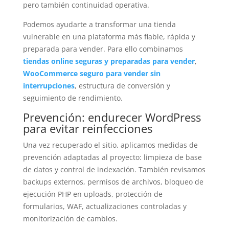
pero también continuidad operativa.
Podemos ayudarte a transformar una tienda
vulnerable en una plataforma más fiable, rápida y
preparada para vender. Para ello combinamos
tiendas online seguras y preparadas para vender
,
WooCommerce seguro para vender sin
interrupciones
, estructura de conversión y
seguimiento de rendimiento.
Prevención: endurecer WordPress
para evitar reinfecciones
Una vez recuperado el sitio, aplicamos medidas de
prevención adaptadas al proyecto: limpieza de base
de datos y control de indexación. También revisamos
backups externos, permisos de archivos, bloqueo de
ejecución PHP en uploads, protección de
formularios, WAF, actualizaciones controladas y
monitorización de cambios.