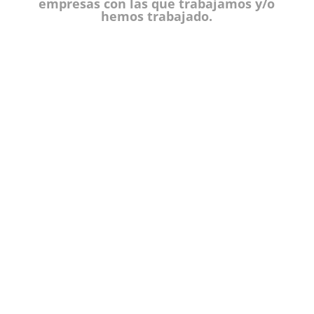
empresas con las que trabajamos y/o
hemos trabajado.