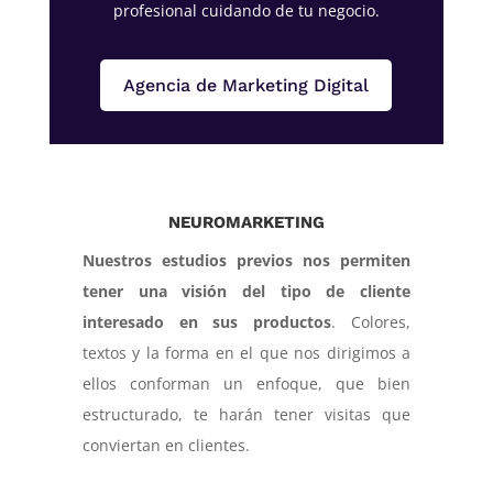
profesional cuidando de tu negocio.
Agencia de Marketing Digital
NEUROMARKETING
Nuestros estudios previos nos permiten
tener una visión del tipo de cliente
interesado en sus productos
. Colores,
textos y la forma en el que nos dirigimos a
ellos conforman un enfoque, que bien
estructurado, te harán tener visitas que
conviertan en clientes.