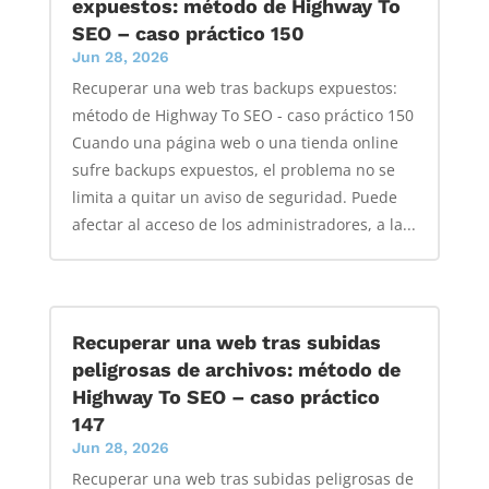
expuestos: método de Highway To
SEO – caso práctico 150
Jun 28, 2026
Recuperar una web tras backups expuestos:
método de Highway To SEO - caso práctico 150
Cuando una página web o una tienda online
sufre backups expuestos, el problema no se
limita a quitar un aviso de seguridad. Puede
afectar al acceso de los administradores, a la...
Recuperar una web tras subidas
peligrosas de archivos: método de
Highway To SEO – caso práctico
147
Jun 28, 2026
Recuperar una web tras subidas peligrosas de