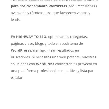
para posicionamiento WordPress
, arquitectura SEO
avanzada y técnicas CRO que favorecen ventas y
leads.
En
HIGHWAY TO SEO
, optimizamos categorías,
páginas clave, blogs y todo el ecosistema de
WordPress
para maximizar resultados en
buscadores. Si necesitas una web potente, nuestras
soluciones con
WordPress
convierten tu proyecto en
una plataforma profesional, competitiva y lista para
escalar.