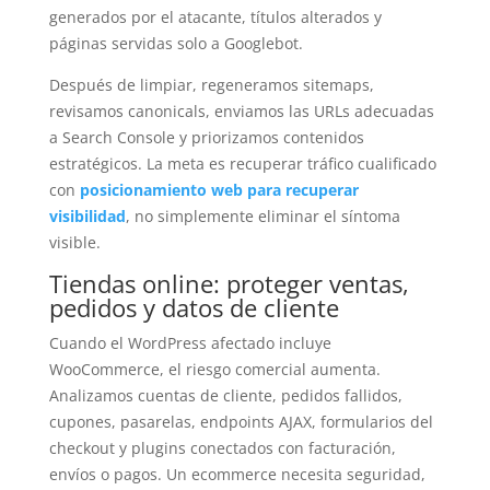
generados por el atacante, títulos alterados y
páginas servidas solo a Googlebot.
Después de limpiar, regeneramos sitemaps,
revisamos canonicals, enviamos las URLs adecuadas
a Search Console y priorizamos contenidos
estratégicos. La meta es recuperar tráfico cualificado
con
posicionamiento web para recuperar
visibilidad
, no simplemente eliminar el síntoma
visible.
Tiendas online: proteger ventas,
pedidos y datos de cliente
Cuando el WordPress afectado incluye
WooCommerce, el riesgo comercial aumenta.
Analizamos cuentas de cliente, pedidos fallidos,
cupones, pasarelas, endpoints AJAX, formularios del
checkout y plugins conectados con facturación,
envíos o pagos. Un ecommerce necesita seguridad,