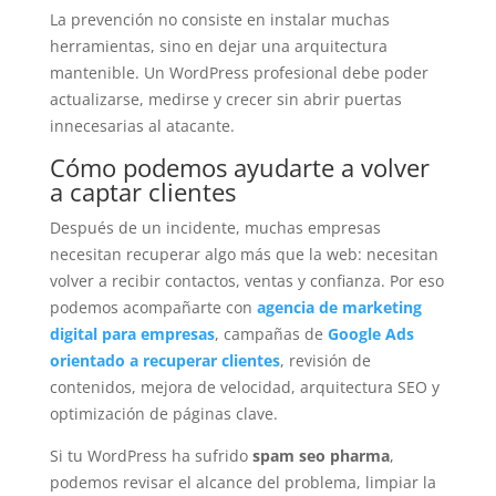
La prevención no consiste en instalar muchas
herramientas, sino en dejar una arquitectura
mantenible. Un WordPress profesional debe poder
actualizarse, medirse y crecer sin abrir puertas
innecesarias al atacante.
Cómo podemos ayudarte a volver
a captar clientes
Después de un incidente, muchas empresas
necesitan recuperar algo más que la web: necesitan
volver a recibir contactos, ventas y confianza. Por eso
podemos acompañarte con
agencia de marketing
digital para empresas
, campañas de
Google Ads
orientado a recuperar clientes
, revisión de
contenidos, mejora de velocidad, arquitectura SEO y
optimización de páginas clave.
Si tu WordPress ha sufrido
spam seo pharma
,
podemos revisar el alcance del problema, limpiar la