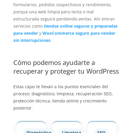
formularios, pedidos sospechosos y rendimiento,
porque una web limpia pero lenta o mal
estructurada seguirá perdiendo ventas. Ahí entran
servicios como
tiendas online seguras y preparadas
para vender
y
WooCommerce seguro para vender
sin interrupciones
.
Cómo podemos ayudarte a
recuperar y proteger tu WordPress
Estas cajas te llevan a los puntos esenciales del
proceso: diagnóstico, limpieza, recuperación SEO,
protección técnica, tienda online y crecimiento
posterior.
Diagnóstico
Limpieza
SEO