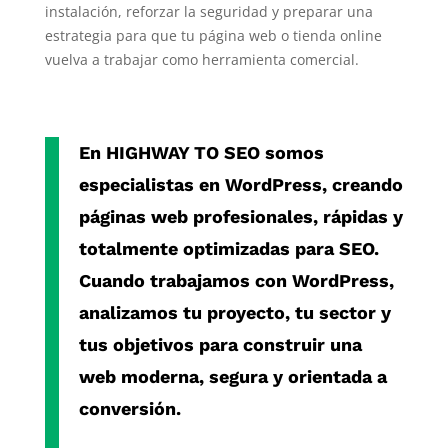
instalación, reforzar la seguridad y preparar una
estrategia para que tu página web o tienda online
vuelva a trabajar como herramienta comercial.
En
HIGHWAY TO SEO
somos
especialistas en
WordPress
, creando
páginas web profesionales, rápidas y
totalmente optimizadas para SEO.
Cuando trabajamos con
WordPress
,
analizamos tu proyecto, tu sector y
tus objetivos para construir una
web moderna, segura y orientada a
conversión.