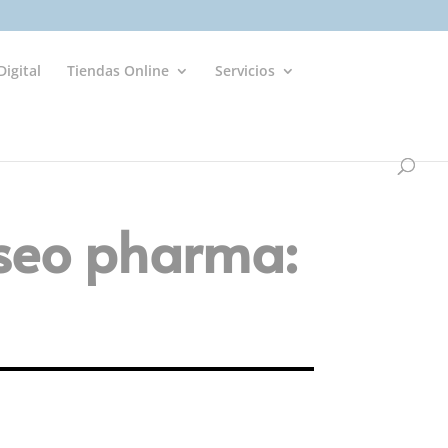
igital
Tiendas Online
Servicios
seo pharma: