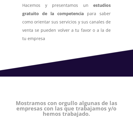
Hacemos y presentamos un
estudios
gratuito de la competencia
para saber
como orientar sus servicios y sus canales de
venta se pueden volver a tu favor o a la de
tu empresa
Mostramos con orgullo algunas de las
empresas con las que trabajamos y/o
hemos trabajado.