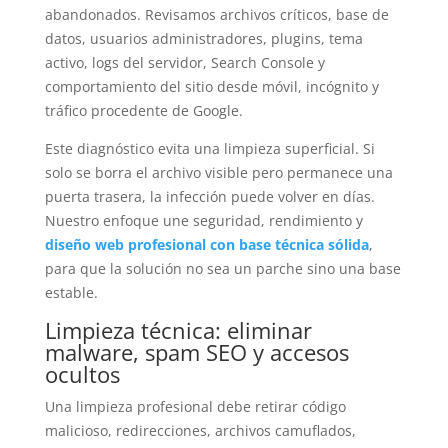
abandonados. Revisamos archivos críticos, base de
datos, usuarios administradores, plugins, tema
activo, logs del servidor, Search Console y
comportamiento del sitio desde móvil, incógnito y
tráfico procedente de Google.
Este diagnóstico evita una limpieza superficial. Si
solo se borra el archivo visible pero permanece una
puerta trasera, la infección puede volver en días.
Nuestro enfoque une seguridad, rendimiento y
diseño web profesional con base técnica sólida
,
para que la solución no sea un parche sino una base
estable.
Limpieza técnica: eliminar
malware, spam SEO y accesos
ocultos
Una limpieza profesional debe retirar código
malicioso, redirecciones, archivos camuflados,