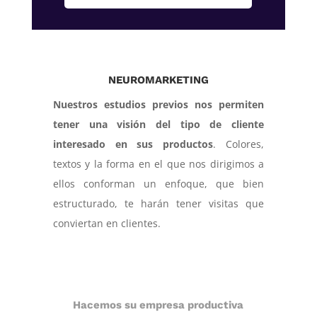
NEUROMARKETING
Nuestros estudios previos nos permiten
tener una visión del tipo de cliente
interesado en sus productos
. Colores,
textos y la forma en el que nos dirigimos a
ellos conforman un enfoque, que bien
estructurado, te harán tener visitas que
conviertan en clientes.
Hacemos su empresa productiva