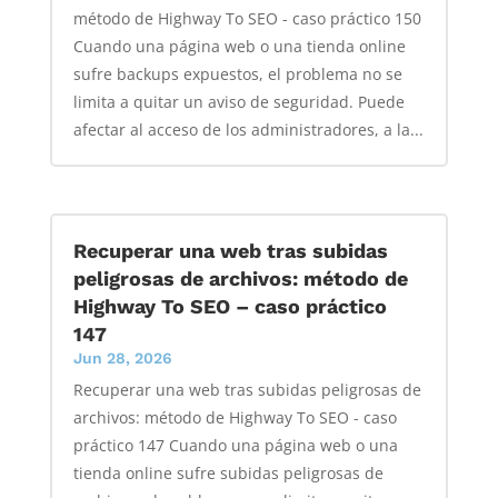
método de Highway To SEO - caso práctico 150
Cuando una página web o una tienda online
sufre backups expuestos, el problema no se
limita a quitar un aviso de seguridad. Puede
afectar al acceso de los administradores, a la...
Recuperar una web tras subidas
peligrosas de archivos: método de
Highway To SEO – caso práctico
147
Jun 28, 2026
Recuperar una web tras subidas peligrosas de
archivos: método de Highway To SEO - caso
práctico 147 Cuando una página web o una
tienda online sufre subidas peligrosas de