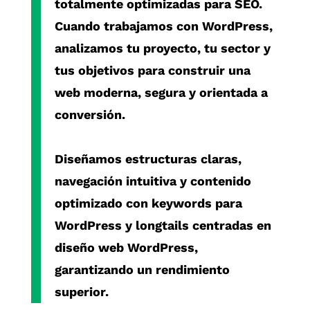
totalmente optimizadas para SEO.
Cuando trabajamos con
WordPress
,
analizamos tu proyecto, tu sector y
tus objetivos para construir una
web moderna, segura y orientada a
conversión.
Diseñamos estructuras claras,
navegación intuitiva y contenido
optimizado con
keywords para
WordPress
y
longtails centradas en
diseño web WordPress
,
garantizando un rendimiento
superior.