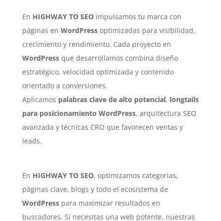
En
HIGHWAY TO SEO
impulsamos tu marca con
páginas en
WordPress
optimizadas para visibilidad,
crecimiento y rendimiento. Cada proyecto en
WordPress
que desarrollamos combina diseño
estratégico, velocidad optimizada y contenido
orientado a conversiones.
Aplicamos
palabras clave de alto potencial
,
longtails
para posicionamiento WordPress
, arquitectura SEO
avanzada y técnicas CRO que favorecen ventas y
leads.
En
HIGHWAY TO SEO
, optimizamos categorías,
páginas clave, blogs y todo el ecosistema de
WordPress
para maximizar resultados en
buscadores. Si necesitas una web potente, nuestras