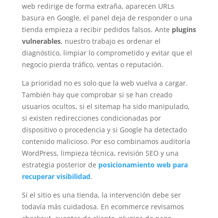
web redirige de forma extraña, aparecen URLs
basura en Google, el panel deja de responder o una
tienda empieza a recibir pedidos falsos. Ante
plugins
vulnerables
, nuestro trabajo es ordenar el
diagnóstico, limpiar lo comprometido y evitar que el
negocio pierda tráfico, ventas o reputación.
La prioridad no es solo que la web vuelva a cargar.
También hay que comprobar si se han creado
usuarios ocultos, si el sitemap ha sido manipulado,
si existen redirecciones condicionadas por
dispositivo o procedencia y si Google ha detectado
contenido malicioso. Por eso combinamos auditoría
WordPress, limpieza técnica, revisión SEO y una
estrategia posterior de
posicionamiento web para
recuperar visibilidad
.
Si el sitio es una tienda, la intervención debe ser
todavía más cuidadosa. En ecommerce revisamos