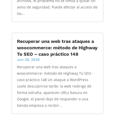
archivos, el problema no se limita a quitar un
aviso de seguridad. Puede afectar al acceso de
los...
Recuperar una web tras ataques a
woocommerce: método de Highway
To SEO – caso práctico 148
Jun 28, 2026
Recuperar una web tras ataques a
woocommerce: método de Highway To SEO -
caso práctico 148 Un ataque a WordPress
suele descubrirse tarde: la web redirige de
forma extraña, aparecen URLs basura en
Google, el panel deja de responder o una
tienda empieza a recibir...