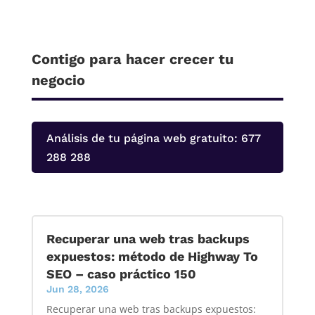
Contigo para hacer crecer tu
negocio
Análisis de tu página web gratuito: 677
288 288
Recuperar una web tras backups
expuestos: método de Highway To
SEO – caso práctico 150
Jun 28, 2026
Recuperar una web tras backups expuestos: