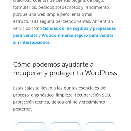
checkout, cuentas de cliente, plugins de pago,
formularios, pedidos sospechosos y rendimiento,
porque una web limpia pero lenta o mal
estructurada seguirá perdiendo ventas. Ahí entran
servicios como
tiendas online seguras y preparadas
para vender
y
WooCommerce seguro para vender
sin interrupciones
.
Cómo podemos ayudarte a
recuperar y proteger tu WordPress
Estas cajas te llevan a los puntos esenciales del
proceso: diagnóstico, limpieza, recuperación SEO,
protección técnica, tienda online y crecimiento
posterior.