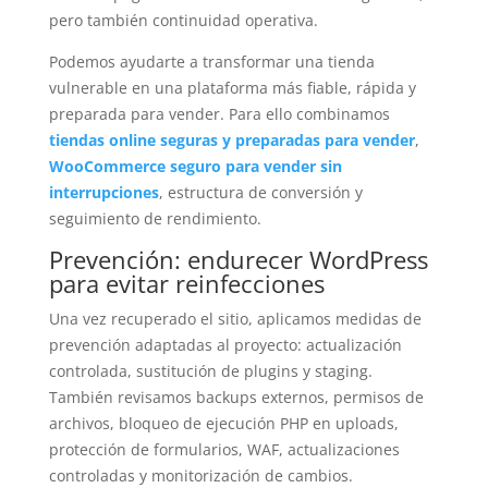
pero también continuidad operativa.
Podemos ayudarte a transformar una tienda
vulnerable en una plataforma más fiable, rápida y
preparada para vender. Para ello combinamos
tiendas online seguras y preparadas para vender
,
WooCommerce seguro para vender sin
interrupciones
, estructura de conversión y
seguimiento de rendimiento.
Prevención: endurecer WordPress
para evitar reinfecciones
Una vez recuperado el sitio, aplicamos medidas de
prevención adaptadas al proyecto: actualización
controlada, sustitución de plugins y staging.
También revisamos backups externos, permisos de
archivos, bloqueo de ejecución PHP en uploads,
protección de formularios, WAF, actualizaciones
controladas y monitorización de cambios.