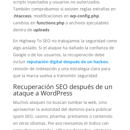
scripts inyectados y usuarios no autorizados.
También comprobamos si existen reglas extrañas en
.htaccess
, modificaciones en
wp-config.php
,
cambios en
functions.php
o archivos ejecutables
dentro de
uploads
.
En Highway To SEO no trabajamos la seguridad como
algo aislado. Si el ataque ha dañado la confianza de
Google o de los usuarios, la recuperación debe
incluir
reputación digital después de un hackeo
,
revisión de indexación y una estrategia clara para
que la marca vuelva a transmitir seguridad.
Recuperación SEO después de un
ataque a WordPress
Muchos ataques no buscan tumbar la web, sino
aprovechar la autoridad del dominio para publicar
spam SEO, casino, pharma, préstamos o contenido
en otros idiomas. Por eso revisamos el índice con