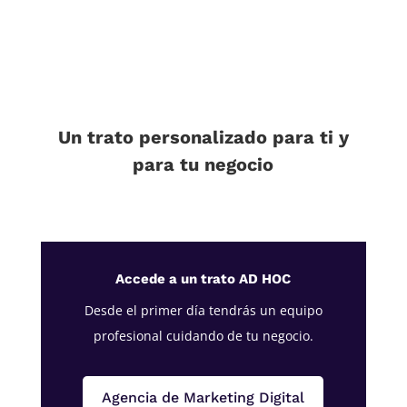
Un trato personalizado para ti y
para tu negocio
Accede a un trato AD HOC
Desde el primer día tendrás un equipo
profesional cuidando de tu negocio.
Agencia de Marketing Digital