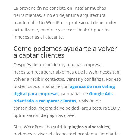
La prevención no consiste en instalar muchas
herramientas, sino en dejar una arquitectura
mantenible. Un WordPress profesional debe poder
actualizarse, medirse y crecer sin abrir puertas
innecesarias al atacante.
Cómo podemos ayudarte a volver
a captar clientes
Después de un incidente, muchas empresas
necesitan recuperar algo más que la web: necesitan
volver a recibir contactos, ventas y confianza. Por eso
podemos acompañarte con
agencia de marketing
digital para empresas
, campañas de
Google Ads
orientado a recuperar clientes
, revisión de
contenidos, mejora de velocidad, arquitectura SEO y
optimización de páginas clave.
Si tu WordPress ha sufrido
plugins vulnerables
,
podemos revisar el alcance del problema, limpiar la