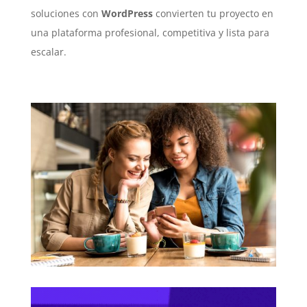
soluciones con
WordPress
convierten tu proyecto en
una plataforma profesional, competitiva y lista para
escalar.