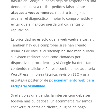
basura en Google, el panel deja de responder o una
tienda empieza a recibir pedidos falsos. Ante
ataques a woocommerce
, nuestro trabajo es
ordenar el diagnóstico, limpiar lo comprometido y
evitar que el negocio pierda tráfico, ventas o
reputación.
La prioridad no es solo que la web vuelva a cargar.
También hay que comprobar si se han creado
usuarios ocultos, si el sitemap ha sido manipulado,
si existen redirecciones condicionadas por
dispositivo o procedencia y si Google ha detectado
contenido malicioso. Por eso combinamos auditoría
WordPress, limpieza técnica, revisión SEO y una
estrategia posterior de
posicionamiento web para
recuperar visibilidad
.
Si el sitio es una tienda, la intervención debe ser
todavía más cuidadosa. En ecommerce revisamos
checkout, cuentas de cliente, plugins de pago,