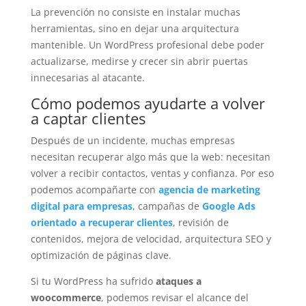
La prevención no consiste en instalar muchas
herramientas, sino en dejar una arquitectura
mantenible. Un WordPress profesional debe poder
actualizarse, medirse y crecer sin abrir puertas
innecesarias al atacante.
Cómo podemos ayudarte a volver
a captar clientes
Después de un incidente, muchas empresas
necesitan recuperar algo más que la web: necesitan
volver a recibir contactos, ventas y confianza. Por eso
podemos acompañarte con
agencia de marketing
digital para empresas
, campañas de
Google Ads
orientado a recuperar clientes
, revisión de
contenidos, mejora de velocidad, arquitectura SEO y
optimización de páginas clave.
Si tu WordPress ha sufrido
ataques a
woocommerce
, podemos revisar el alcance del