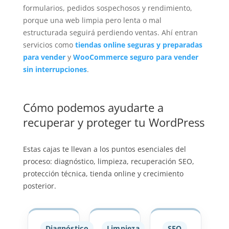
formularios, pedidos sospechosos y rendimiento,
porque una web limpia pero lenta o mal
estructurada seguirá perdiendo ventas. Ahí entran
servicios como
tiendas online seguras y preparadas
para vender
y
WooCommerce seguro para vender
sin interrupciones
.
Cómo podemos ayudarte a
recuperar y proteger tu WordPress
Estas cajas te llevan a los puntos esenciales del
proceso: diagnóstico, limpieza, recuperación SEO,
protección técnica, tienda online y crecimiento
posterior.
Diagnóstico
Limpieza
SEO