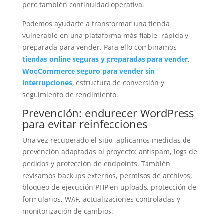
pero también continuidad operativa.
Podemos ayudarte a transformar una tienda
vulnerable en una plataforma más fiable, rápida y
preparada para vender. Para ello combinamos
tiendas online seguras y preparadas para vender
,
WooCommerce seguro para vender sin
interrupciones
, estructura de conversión y
seguimiento de rendimiento.
Prevención: endurecer WordPress
para evitar reinfecciones
Una vez recuperado el sitio, aplicamos medidas de
prevención adaptadas al proyecto: antispam, logs de
pedidos y protección de endpoints. También
revisamos backups externos, permisos de archivos,
bloqueo de ejecución PHP en uploads, protección de
formularios, WAF, actualizaciones controladas y
monitorización de cambios.