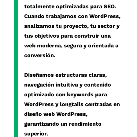
totalmente optimizadas para SEO.
Cuando trabajamos con
WordPress
,
analizamos tu proyecto, tu sector y
tus objetivos para construir una
web moderna, segura y orientada a
conversión.
Diseñamos estructuras claras,
navegación intuitiva y contenido
optimizado con
keywords para
WordPress
y
longtails centradas en
diseño web WordPress
,
garantizando un rendimiento
superior.