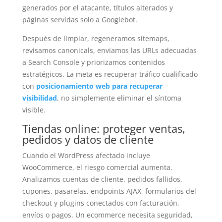
generados por el atacante, títulos alterados y
páginas servidas solo a Googlebot.
Después de limpiar, regeneramos sitemaps,
revisamos canonicals, enviamos las URLs adecuadas
a Search Console y priorizamos contenidos
estratégicos. La meta es recuperar tráfico cualificado
con
posicionamiento web para recuperar
visibilidad
, no simplemente eliminar el síntoma
visible.
Tiendas online: proteger ventas,
pedidos y datos de cliente
Cuando el WordPress afectado incluye
WooCommerce, el riesgo comercial aumenta.
Analizamos cuentas de cliente, pedidos fallidos,
cupones, pasarelas, endpoints AJAX, formularios del
checkout y plugins conectados con facturación,
envíos o pagos. Un ecommerce necesita seguridad,