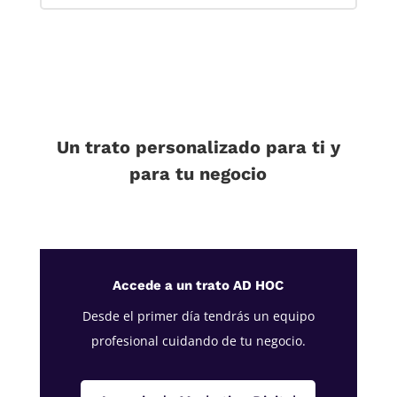
Un trato personalizado para ti y
para tu negocio
Accede a un trato AD HOC
Desde el primer día tendrás un equipo
profesional cuidando de tu negocio.