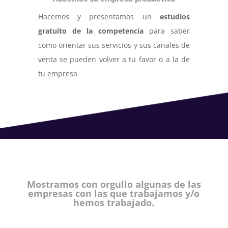
Hacemos y presentamos un
estudios
gratuito de la competencia
para saber
como orientar sus servicios y sus canales de
venta se pueden volver a tu favor o a la de
tu empresa
Mostramos con orgullo algunas de las
empresas con las que trabajamos y/o
hemos trabajado.