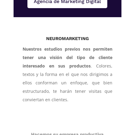
Agencia de Marketing Digital
NEUROMARKETING
Nuestros estudios previos nos permiten
tener una visión del tipo de cliente
interesado en sus productos
. Colores,
textos y la forma en el que nos dirigimos a
ellos conforman un enfoque, que bien
estructurado, te harán tener visitas que
conviertan en clientes.
Hacemos su empresa productiva