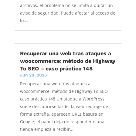
archivos, el problema no se limita a quitar un
aviso de seguridad. Puede afectar al acceso de
los...
Recuperar una web tras ataques a
woocommerce: método de Highway
To SEO – caso práctico 148
Jun 28, 2026
Recuperar una web tras ataques a
woocommerce: método de Highway To SEO -
caso práctico 148 Un ataque a WordPress
suele descubrirse tarde: la web redirige de
forma extraña, aparecen URLs basura en
Google, el panel deja de responder o una
tienda empieza a recibir...