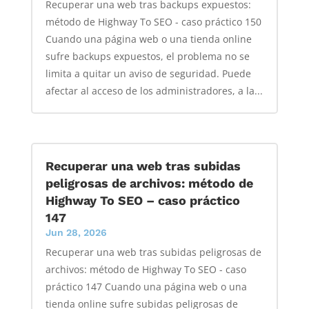
Recuperar una web tras backups expuestos:
método de Highway To SEO - caso práctico 150
Cuando una página web o una tienda online
sufre backups expuestos, el problema no se
limita a quitar un aviso de seguridad. Puede
afectar al acceso de los administradores, a la...
Recuperar una web tras subidas
peligrosas de archivos: método de
Highway To SEO – caso práctico
147
Jun 28, 2026
Recuperar una web tras subidas peligrosas de
archivos: método de Highway To SEO - caso
práctico 147 Cuando una página web o una
tienda online sufre subidas peligrosas de