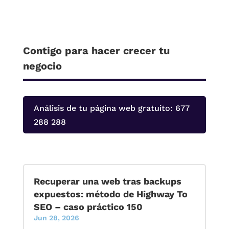
Contigo para hacer crecer tu
negocio
Análisis de tu página web gratuito: 677
288 288
Recuperar una web tras backups
expuestos: método de Highway To
SEO – caso práctico 150
Jun 28, 2026