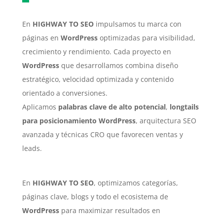
En
HIGHWAY TO SEO
impulsamos tu marca con
páginas en
WordPress
optimizadas para visibilidad,
crecimiento y rendimiento. Cada proyecto en
WordPress
que desarrollamos combina diseño
estratégico, velocidad optimizada y contenido
orientado a conversiones.
Aplicamos
palabras clave de alto potencial
,
longtails
para posicionamiento WordPress
, arquitectura SEO
avanzada y técnicas CRO que favorecen ventas y
leads.
En
HIGHWAY TO SEO
, optimizamos categorías,
páginas clave, blogs y todo el ecosistema de
WordPress
para maximizar resultados en