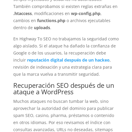
También comprobamos si existen reglas extrañas en
.htaccess
, modificaciones en
wp-config.php
,
cambios en
functions.php
o archivos ejecutables
dentro de
uploads
.
En Highway To SEO no trabajamos la seguridad como
algo aislado. Si el ataque ha dañado la confianza de
Google o de los usuarios, la recuperación debe
incluir
reputación digital después de un hackeo
,
revisión de indexación y una estrategia clara para
que la marca vuelva a transmitir seguridad.
Recuperación SEO después de un
ataque a WordPress
Muchos ataques no buscan tumbar la web, sino
aprovechar la autoridad del dominio para publicar
spam SEO, casino, pharma, préstamos o contenido
en otros idiomas. Por eso revisamos el índice con
consultas avanzadas, URLs no deseadas, sitemaps