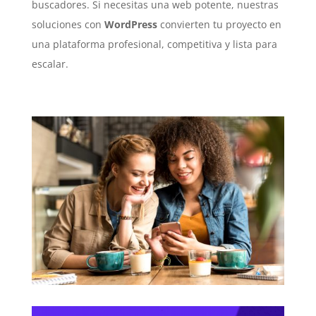
buscadores. Si necesitas una web potente, nuestras
soluciones con
WordPress
convierten tu proyecto en
una plataforma profesional, competitiva y lista para
escalar.