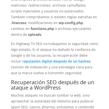
malicioso, redirecciones, archivos camuflados,
scripts inyectados y usuarios no autorizados.
También comprobamos si existen reglas extrañas en
.htaccess
, modificaciones en
wp-config.php
,
cambios en
functions.php
o archivos ejecutables
dentro de
uploads
.
En Highway To SEO no trabajamos la seguridad como
algo aislado. Si el ataque ha dañado la confianza de
Google o de los usuarios, la recuperación debe
incluir
reputación digital después de un hackeo
,
revisión de indexación y una estrategia clara para
que la marca vuelva a transmitir seguridad.
Recuperación SEO después de un
ataque a WordPress
Muchos ataques no buscan tumbar la web, sino
aprovechar la autoridad del dominio para publicar
spam SEO, casino, pharma, préstamos o contenido