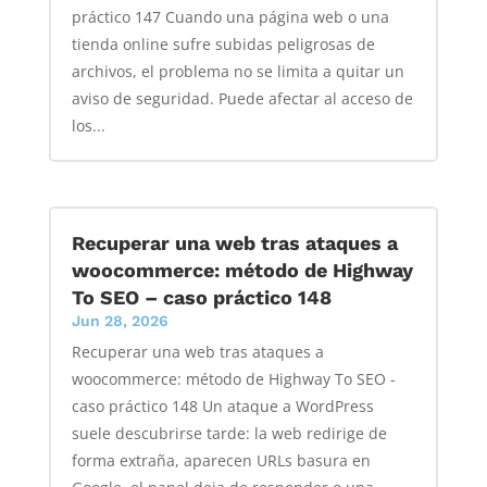
práctico 147 Cuando una página web o una
tienda online sufre subidas peligrosas de
archivos, el problema no se limita a quitar un
aviso de seguridad. Puede afectar al acceso de
los...
Recuperar una web tras ataques a
woocommerce: método de Highway
To SEO – caso práctico 148
Jun 28, 2026
Recuperar una web tras ataques a
woocommerce: método de Highway To SEO -
caso práctico 148 Un ataque a WordPress
suele descubrirse tarde: la web redirige de
forma extraña, aparecen URLs basura en