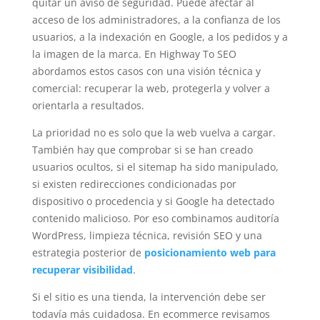
quitar un aviso de seguridad. Puede afectar al
acceso de los administradores, a la confianza de los
usuarios, a la indexación en Google, a los pedidos y a
la imagen de la marca. En Highway To SEO
abordamos estos casos con una visión técnica y
comercial: recuperar la web, protegerla y volver a
orientarla a resultados.
La prioridad no es solo que la web vuelva a cargar.
También hay que comprobar si se han creado
usuarios ocultos, si el sitemap ha sido manipulado,
si existen redirecciones condicionadas por
dispositivo o procedencia y si Google ha detectado
contenido malicioso. Por eso combinamos auditoría
WordPress, limpieza técnica, revisión SEO y una
estrategia posterior de
posicionamiento web para
recuperar visibilidad
.
Si el sitio es una tienda, la intervención debe ser
todavía más cuidadosa. En ecommerce revisamos