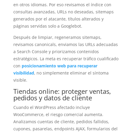
en otros idiomas. Por eso revisamos el índice con
consultas avanzadas, URLs no deseadas, sitemaps
generados por el atacante, títulos alterados y
páginas servidas solo a Googlebot.
Después de limpiar, regeneramos sitemaps,
revisamos canonicals, enviamos las URLs adecuadas
a Search Console y priorizamos contenidos
estratégicos. La meta es recuperar tráfico cualificado
con
posicionamiento web para recuperar
visibilidad
, no simplemente eliminar el síntoma
visible.
Tiendas online: proteger ventas,
pedidos y datos de cliente
Cuando el WordPress afectado incluye
WooCommerce, el riesgo comercial aumenta.
Analizamos cuentas de cliente, pedidos fallidos,
cupones, pasarelas, endpoints AJAX, formularios del