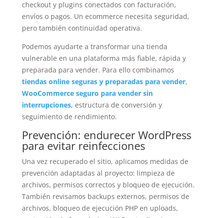
checkout y plugins conectados con facturación,
envíos o pagos. Un ecommerce necesita seguridad,
pero también continuidad operativa.
Podemos ayudarte a transformar una tienda
vulnerable en una plataforma más fiable, rápida y
preparada para vender. Para ello combinamos
tiendas online seguras y preparadas para vender
,
WooCommerce seguro para vender sin
interrupciones
, estructura de conversión y
seguimiento de rendimiento.
Prevención: endurecer WordPress
para evitar reinfecciones
Una vez recuperado el sitio, aplicamos medidas de
prevención adaptadas al proyecto: limpieza de
archivos, permisos correctos y bloqueo de ejecución.
También revisamos backups externos, permisos de
archivos, bloqueo de ejecución PHP en uploads,