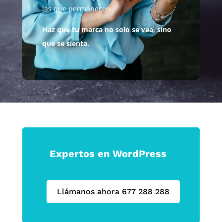
las que permanecen.
Haz que tu marca no solo se vea, sino
que se sienta.
Expertos en WordPress
Llámanos ahora 677 288 288