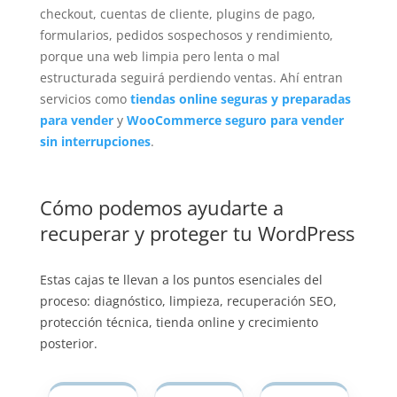
checkout, cuentas de cliente, plugins de pago,
formularios, pedidos sospechosos y rendimiento,
porque una web limpia pero lenta o mal
estructurada seguirá perdiendo ventas. Ahí entran
servicios como
tiendas online seguras y preparadas
para vender
y
WooCommerce seguro para vender
sin interrupciones
.
Cómo podemos ayudarte a
recuperar y proteger tu WordPress
Estas cajas te llevan a los puntos esenciales del
proceso: diagnóstico, limpieza, recuperación SEO,
protección técnica, tienda online y crecimiento
posterior.