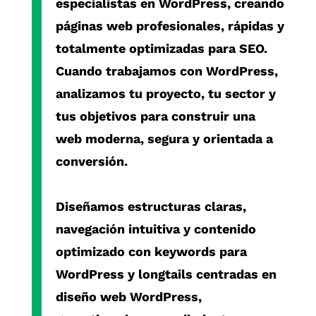
especialistas en
WordPress
, creando
páginas web profesionales, rápidas y
totalmente optimizadas para SEO.
Cuando trabajamos con
WordPress
,
analizamos tu proyecto, tu sector y
tus objetivos para construir una
web moderna, segura y orientada a
conversión.
Diseñamos estructuras claras,
navegación intuitiva y contenido
optimizado con
keywords para
WordPress
y
longtails centradas en
diseño web WordPress
,