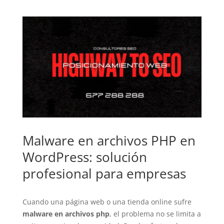
Malware en archivos PHP en
WordPress: solución
profesional para empresas
Cuando una página web o una tienda online sufre
malware en archivos php
, el problema no se limita a