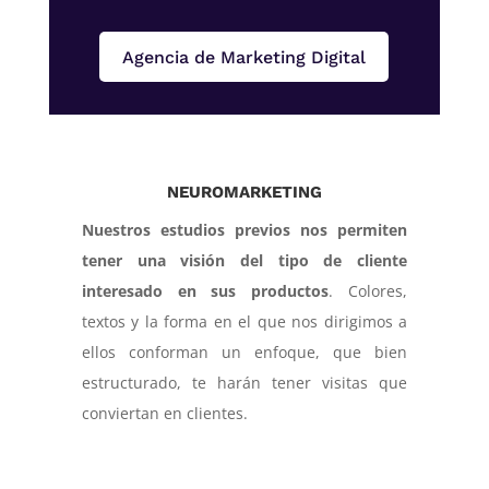
Agencia de Marketing Digital
NEUROMARKETING
Nuestros estudios previos nos permiten
tener una visión del tipo de cliente
interesado en sus productos
. Colores,
textos y la forma en el que nos dirigimos a
ellos conforman un enfoque, que bien
estructurado, te harán tener visitas que
conviertan en clientes.