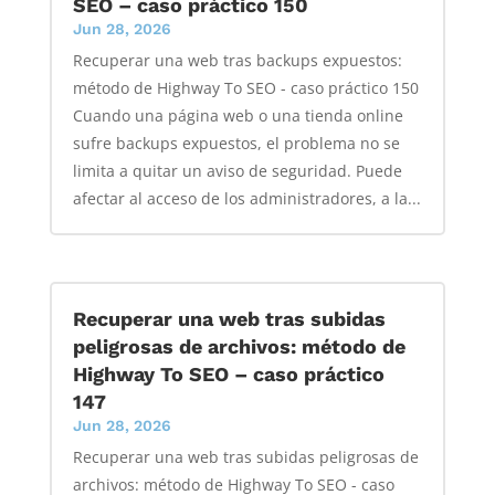
SEO – caso práctico 150
Jun 28, 2026
Recuperar una web tras backups expuestos:
método de Highway To SEO - caso práctico 150
Cuando una página web o una tienda online
sufre backups expuestos, el problema no se
limita a quitar un aviso de seguridad. Puede
afectar al acceso de los administradores, a la...
Recuperar una web tras subidas
peligrosas de archivos: método de
Highway To SEO – caso práctico
147
Jun 28, 2026
Recuperar una web tras subidas peligrosas de
archivos: método de Highway To SEO - caso