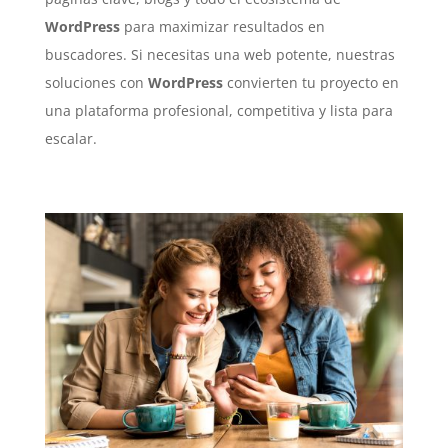
WordPress
para maximizar resultados en
buscadores. Si necesitas una web potente, nuestras
soluciones con
WordPress
convierten tu proyecto en
una plataforma profesional, competitiva y lista para
escalar.