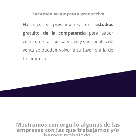
Hacemos su empresa productiva
Hacemos y presentamos un
estudios
gratuito de la competencia
para saber
como orientar sus servicios y sus canales de
venta se pueden volver a tu favor o a la de
tu empresa
Mostramos con orgullo algunas de las
empresas con las que trabajamos y/o
hemos trabajado.