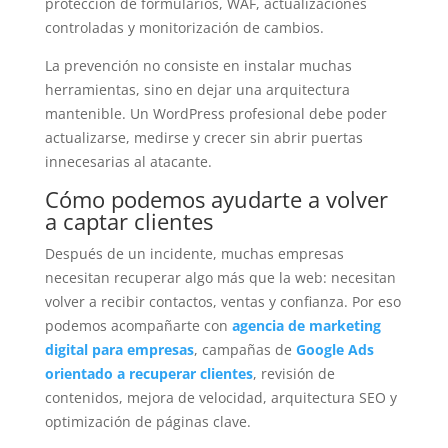
protección de formularios, WAF, actualizaciones
controladas y monitorización de cambios.
La prevención no consiste en instalar muchas
herramientas, sino en dejar una arquitectura
mantenible. Un WordPress profesional debe poder
actualizarse, medirse y crecer sin abrir puertas
innecesarias al atacante.
Cómo podemos ayudarte a volver
a captar clientes
Después de un incidente, muchas empresas
necesitan recuperar algo más que la web: necesitan
volver a recibir contactos, ventas y confianza. Por eso
podemos acompañarte con
agencia de marketing
digital para empresas
, campañas de
Google Ads
orientado a recuperar clientes
, revisión de
contenidos, mejora de velocidad, arquitectura SEO y
optimización de páginas clave.