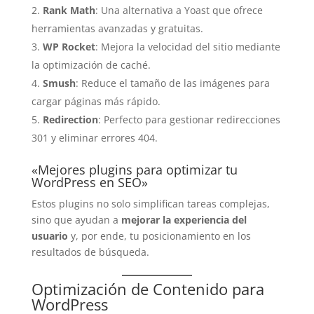
Rank Math
: Una alternativa a Yoast que ofrece
herramientas avanzadas y gratuitas.
WP Rocket
: Mejora la velocidad del sitio mediante
la optimización de caché.
Smush
: Reduce el tamaño de las imágenes para
cargar páginas más rápido.
Redirection
: Perfecto para gestionar redirecciones
301 y eliminar errores 404.
«Mejores plugins para optimizar tu
WordPress en SEO»
Estos plugins no solo simplifican tareas complejas,
sino que ayudan a
mejorar la experiencia del
usuario
y, por ende, tu posicionamiento en los
resultados de búsqueda.
Optimización de Contenido para
WordPress