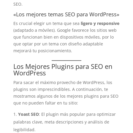
SEO.
«Los mejores temas SEO para WordPress»
Es crucial elegir un tema que sea
ligero y responsive
(adaptado a móviles). Google favorece los sitios web
que funcionan bien en dispositivos móviles, por lo
que optar por un tema con diseño adaptable
mejorará tu posicionamiento.
Los Mejores Plugins para SEO en
WordPress
Para sacar el máximo provecho de WordPress, los
plugins son imprescindibles. A continuación, te
mostramos algunos de los mejores plugins para SEO
que no pueden faltar en tu sitio:
Yoast SEO
: El plugin más popular para optimizar
palabras clave, meta descripciones y análisis de
legibilidad.