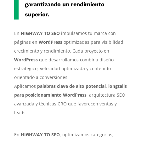
garantizando un rendimiento
superior.
En
HIGHWAY TO SEO
impulsamos tu marca con
páginas en
WordPress
optimizadas para visibilidad,
crecimiento y rendimiento. Cada proyecto en
WordPress
que desarrollamos combina diseño
estratégico, velocidad optimizada y contenido
orientado a conversiones.
Aplicamos
palabras clave de alto potencial
,
longtails
para posicionamiento WordPress
, arquitectura SEO
avanzada y técnicas CRO que favorecen ventas y
leads.
En
HIGHWAY TO SEO
, optimizamos categorías,