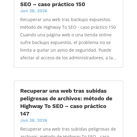
SEO – caso práctico 150
Jun 28, 2026
Recuperar una web tras backups expuestos:
método de Highway To SEO - caso práctico 150
Cuando una página web o una tienda online
sufre backups expuestos, el problema no se
limita a quitar un aviso de seguridad. Puede
afectar al acceso de los administradores, a la...
Recuperar una web tras subidas
peligrosas de archivos: método de
Highway To SEO – caso práctico
147
Jun 28, 2026
Recuperar una web tras subidas peligrosas de
archivos: método de Highway To SEO - caso