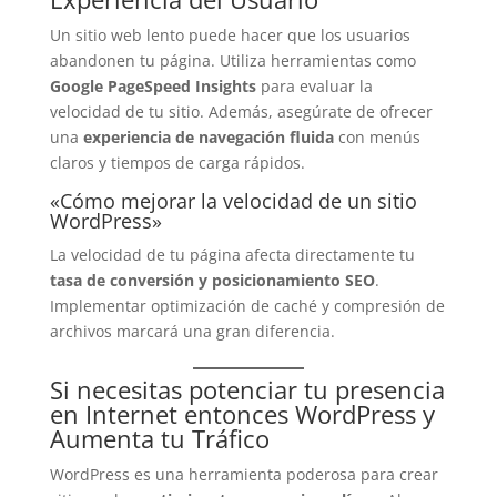
Un sitio web lento puede hacer que los usuarios
abandonen tu página. Utiliza herramientas como
Google PageSpeed Insights
para evaluar la
velocidad de tu sitio. Además, asegúrate de ofrecer
una
experiencia de navegación fluida
con menús
claros y tiempos de carga rápidos.
«Cómo mejorar la velocidad de un sitio
WordPress»
La velocidad de tu página afecta directamente tu
tasa de conversión y posicionamiento SEO
.
Implementar optimización de caché y compresión de
archivos marcará una gran diferencia.
Si necesitas potenciar tu presencia
en Internet entonces WordPress y
Aumenta tu Tráfico
WordPress es una herramienta poderosa para crear