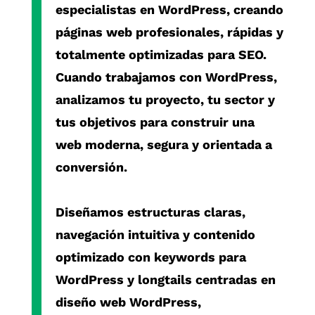
especialistas en
WordPress
, creando
páginas web profesionales, rápidas y
totalmente optimizadas para SEO.
Cuando trabajamos con
WordPress
,
analizamos tu proyecto, tu sector y
tus objetivos para construir una
web moderna, segura y orientada a
conversión.
Diseñamos estructuras claras,
navegación intuitiva y contenido
optimizado con
keywords para
WordPress
y
longtails centradas en
diseño web WordPress
,