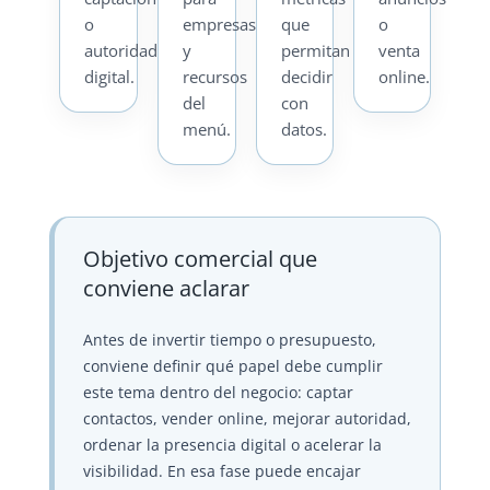
o
empresas
que
o
autoridad
y
permitan
venta
digital.
recursos
decidir
online.
del
con
menú.
datos.
Objetivo comercial que
conviene aclarar
Antes de invertir tiempo o presupuesto,
conviene definir qué papel debe cumplir
este tema dentro del negocio: captar
contactos, vender online, mejorar autoridad,
ordenar la presencia digital o acelerar la
visibilidad. En esa fase puede encajar