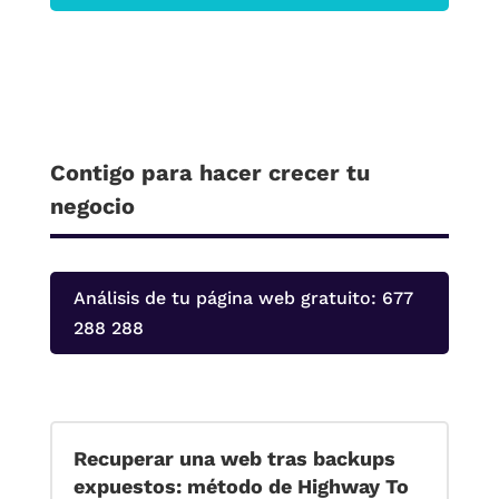
Contigo para hacer crecer tu
negocio
Análisis de tu página web gratuito: 677
288 288
Recuperar una web tras backups
expuestos: método de Highway To