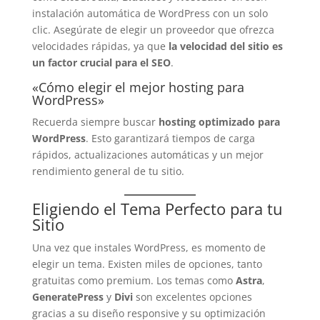
instalación automática de WordPress con un solo
clic. Asegúrate de elegir un proveedor que ofrezca
velocidades rápidas, ya que
la velocidad del sitio es
un factor crucial para el SEO
.
«Cómo elegir el mejor hosting para
WordPress»
Recuerda siempre buscar
hosting optimizado para
WordPress
. Esto garantizará tiempos de carga
rápidos, actualizaciones automáticas y un mejor
rendimiento general de tu sitio.
Eligiendo el Tema Perfecto para tu
Sitio
Una vez que instales WordPress, es momento de
elegir un tema. Existen miles de opciones, tanto
gratuitas como premium. Los temas como
Astra
,
GeneratePress
y
Divi
son excelentes opciones
gracias a su diseño responsive y su optimización