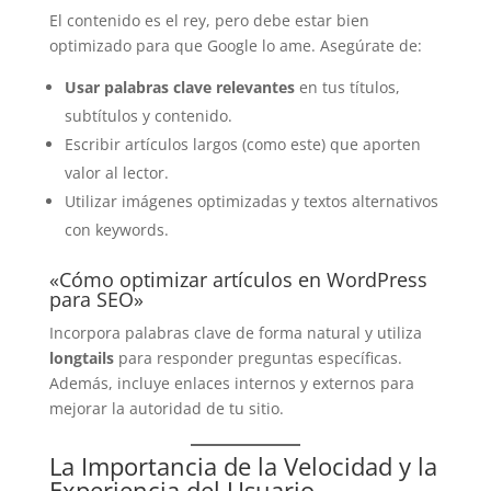
El contenido es el rey, pero debe estar bien
optimizado para que Google lo ame. Asegúrate de:
Usar palabras clave relevantes
en tus títulos,
subtítulos y contenido.
Escribir artículos largos (como este) que aporten
valor al lector.
Utilizar imágenes optimizadas y textos alternativos
con keywords.
«Cómo optimizar artículos en WordPress
para SEO»
Incorpora palabras clave de forma natural y utiliza
longtails
para responder preguntas específicas.
Además, incluye enlaces internos y externos para
mejorar la autoridad de tu sitio.
La Importancia de la Velocidad y la
Experiencia del Usuario