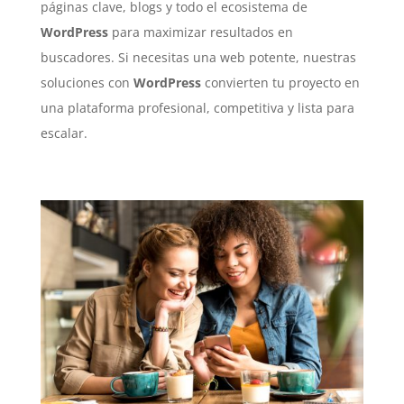
páginas clave, blogs y todo el ecosistema de
WordPress
para maximizar resultados en
buscadores. Si necesitas una web potente, nuestras
soluciones con
WordPress
convierten tu proyecto en
una plataforma profesional, competitiva y lista para
escalar.