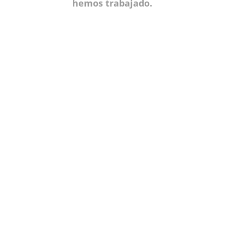
hemos trabajado.