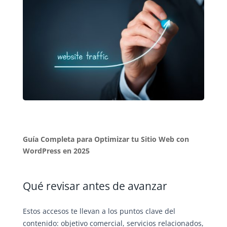
Guía Completa para Optimizar tu Sitio Web con
WordPress en 2025
Qué revisar antes de avanzar
Estos accesos te llevan a los puntos clave del
contenido: objetivo comercial, servicios relacionados,