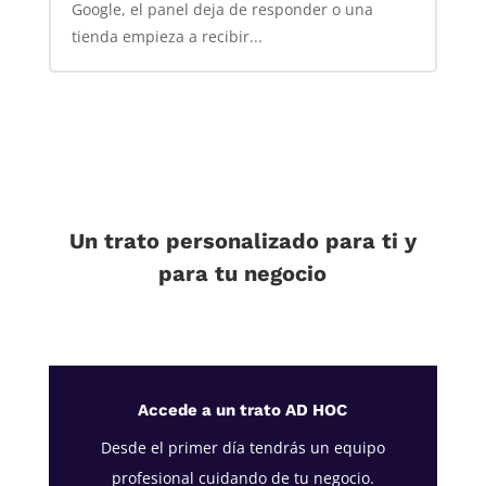
Google, el panel deja de responder o una
tienda empieza a recibir...
Un trato personalizado para ti y
para tu negocio
Accede a un trato AD HOC
Desde el primer día tendrás un equipo
profesional cuidando de tu negocio.