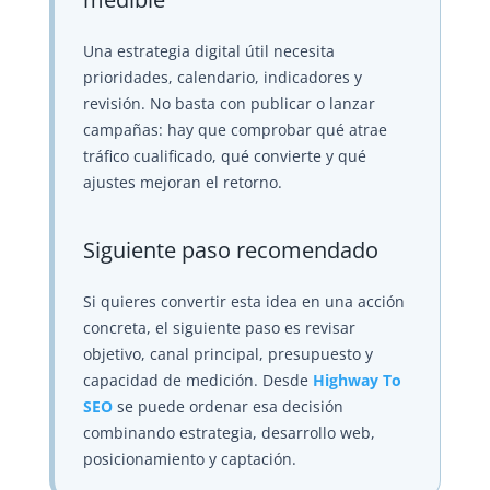
Una estrategia digital útil necesita
prioridades, calendario, indicadores y
revisión. No basta con publicar o lanzar
campañas: hay que comprobar qué atrae
tráfico cualificado, qué convierte y qué
ajustes mejoran el retorno.
Siguiente paso recomendado
Si quieres convertir esta idea en una acción
concreta, el siguiente paso es revisar
objetivo, canal principal, presupuesto y
capacidad de medición. Desde
Highway To
SEO
se puede ordenar esa decisión
combinando estrategia, desarrollo web,
posicionamiento y captación.