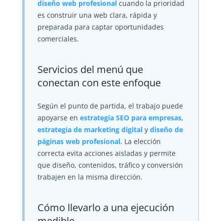
diseño web profesional
cuando la prioridad
es construir una web clara, rápida y
preparada para captar oportunidades
comerciales.
Servicios del menú que
conectan con este enfoque
Según el punto de partida, el trabajo puede
apoyarse en
estrategia SEO para empresas
,
estrategia de marketing digital
y
diseño de
páginas web profesional
. La elección
correcta evita acciones aisladas y permite
que diseño, contenidos, tráfico y conversión
trabajen en la misma dirección.
Cómo llevarlo a una ejecución
medible