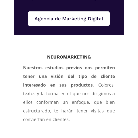
Agencia de Marketing Digital
NEUROMARKETING
Nuestros estudios previos nos permiten
tener una visión del tipo de cliente
interesado en sus productos
. Colores,
textos y la forma en el que nos dirigimos a
ellos conforman un enfoque, que bien
estructurado, te harán tener visitas que
conviertan en clientes.