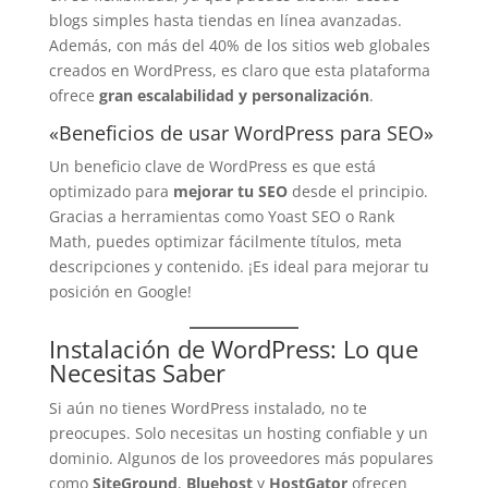
blogs simples hasta tiendas en línea avanzadas.
Además, con más del 40% de los sitios web globales
creados en WordPress, es claro que esta plataforma
ofrece
gran escalabilidad y personalización
.
«Beneficios de usar WordPress para SEO»
Un beneficio clave de WordPress es que está
optimizado para
mejorar tu SEO
desde el principio.
Gracias a herramientas como Yoast SEO o Rank
Math, puedes optimizar fácilmente títulos, meta
descripciones y contenido. ¡Es ideal para mejorar tu
posición en Google!
Instalación de WordPress: Lo que
Necesitas Saber
Si aún no tienes WordPress instalado, no te
preocupes. Solo necesitas un hosting confiable y un
dominio. Algunos de los proveedores más populares
como
SiteGround
,
Bluehost
y
HostGator
ofrecen