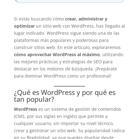
Si estás buscando cómo
crear, administrar y
optimizar
un sitio web con WordPress, has llegado al
lugar indicado. WordPress sigue siendo una de las
plataformas más populares y poderosas para
construir sitios web. En este artículo, exploraremos
cómo aprovechar WordPress al máximo
, utilizando
las mejores prácticas y estrategias de SEO para
destacar en los motores de búsqueda. ¡Prepárate
para dominar WordPress como un profesional!
¿Qué es WordPress y por qué es
tan popular?
WordPress
es un sistema de gestión de contenidos
(CMS, por sus siglas en inglés) que permite a
cualquier usuario, sin importar su nivel técnico,
crear y gestionar un sitio web. Su popularidad radica
en su flexibilidad, ya que puedes diseñar desde