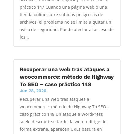
práctico 147 Cuando una página web o una
tienda online sufre subidas peligrosas de
archivos, el problema no se limita a quitar un
aviso de seguridad. Puede afectar al acceso de
los...
Recuperar una web tras ataques a
woocommerce: método de Highway
To SEO – caso práctico 148
Jun 28, 2026
Recuperar una web tras ataques a
woocommerce: método de Highway To SEO -
caso práctico 148 Un ataque a WordPress
suele descubrirse tarde: la web redirige de
forma extraña, aparecen URLs basura en