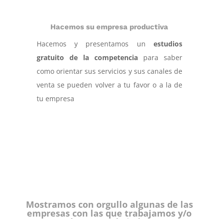
Hacemos su empresa productiva
Hacemos y presentamos un
estudios
gratuito de la competencia
para saber
como orientar sus servicios y sus canales de
venta se pueden volver a tu favor o a la de
tu empresa
Mostramos con orgullo algunas de las
empresas con las que trabajamos y/o