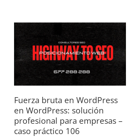
Fuerza bruta en WordPress
en WordPress: solución
profesional para empresas –
caso práctico 106