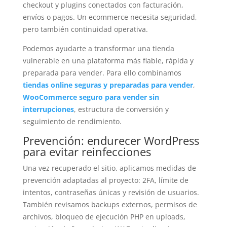
checkout y plugins conectados con facturación,
envíos o pagos. Un ecommerce necesita seguridad,
pero también continuidad operativa.
Podemos ayudarte a transformar una tienda
vulnerable en una plataforma más fiable, rápida y
preparada para vender. Para ello combinamos
tiendas online seguras y preparadas para vender
,
WooCommerce seguro para vender sin
interrupciones
, estructura de conversión y
seguimiento de rendimiento.
Prevención: endurecer WordPress
para evitar reinfecciones
Una vez recuperado el sitio, aplicamos medidas de
prevención adaptadas al proyecto: 2FA, límite de
intentos, contraseñas únicas y revisión de usuarios.
También revisamos backups externos, permisos de
archivos, bloqueo de ejecución PHP en uploads,