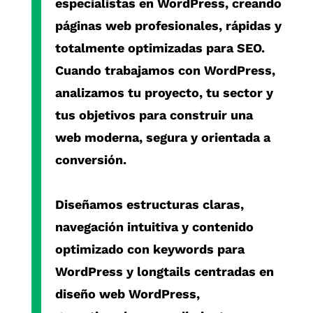
especialistas en
WordPress
, creando
páginas web profesionales, rápidas y
totalmente optimizadas para SEO.
Cuando trabajamos con
WordPress
,
analizamos tu proyecto, tu sector y
tus objetivos para construir una
web moderna, segura y orientada a
conversión.
Diseñamos estructuras claras,
navegación intuitiva y contenido
optimizado con
keywords para
WordPress
y
longtails centradas en
diseño web WordPress
,