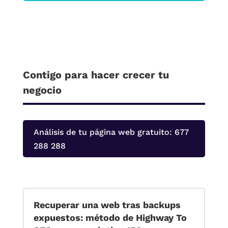
Contigo para hacer crecer tu
negocio
Análisis de tu página web gratuito: 677
288 288
Recuperar una web tras backups
expuestos: método de Highway To