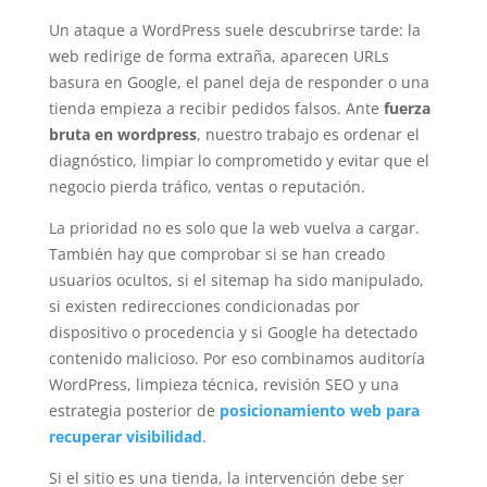
Un ataque a WordPress suele descubrirse tarde: la
web redirige de forma extraña, aparecen URLs
basura en Google, el panel deja de responder o una
tienda empieza a recibir pedidos falsos. Ante
fuerza
bruta en wordpress
, nuestro trabajo es ordenar el
diagnóstico, limpiar lo comprometido y evitar que el
negocio pierda tráfico, ventas o reputación.
La prioridad no es solo que la web vuelva a cargar.
También hay que comprobar si se han creado
usuarios ocultos, si el sitemap ha sido manipulado,
si existen redirecciones condicionadas por
dispositivo o procedencia y si Google ha detectado
contenido malicioso. Por eso combinamos auditoría
WordPress, limpieza técnica, revisión SEO y una
estrategia posterior de
posicionamiento web para
recuperar visibilidad
.
Si el sitio es una tienda, la intervención debe ser