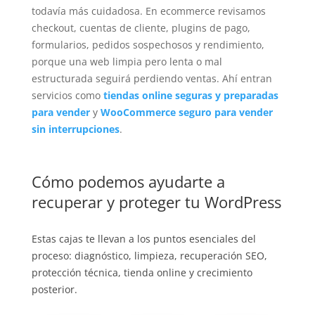
todavía más cuidadosa. En ecommerce revisamos
checkout, cuentas de cliente, plugins de pago,
formularios, pedidos sospechosos y rendimiento,
porque una web limpia pero lenta o mal
estructurada seguirá perdiendo ventas. Ahí entran
servicios como
tiendas online seguras y preparadas
para vender
y
WooCommerce seguro para vender
sin interrupciones
.
Cómo podemos ayudarte a
recuperar y proteger tu WordPress
Estas cajas te llevan a los puntos esenciales del
proceso: diagnóstico, limpieza, recuperación SEO,
protección técnica, tienda online y crecimiento
posterior.