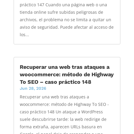
práctico 147 Cuando una página web o una
tienda online sufre subidas peligrosas de
archivos, el problema no se limita a quitar un
aviso de seguridad. Puede afectar al acceso de
los...
Recuperar una web tras ataques a
woocommerce: método de Highway
To SEO – caso práctico 148
Jun 28, 2026
Recuperar una web tras ataques a
woocommerce: método de Highway To SEO -
caso práctico 148 Un ataque a WordPress
suele descubrirse tarde: la web redirige de
forma extraña, aparecen URLs basura en