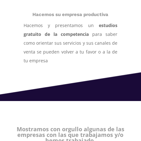
Hacemos su empresa productiva
Hacemos y presentamos un
estudios
gratuito de la competencia
para saber
como orientar sus servicios y sus canales de
venta se pueden volver a tu favor o a la de
tu empresa
Mostramos con orgullo algunas de las
empresas con las que trabajamos y/o
hemos trabajado.