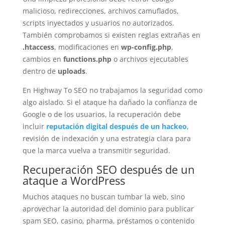
malicioso, redirecciones, archivos camuflados,
scripts inyectados y usuarios no autorizados.
También comprobamos si existen reglas extrañas en
.htaccess
, modificaciones en
wp-config.php
,
cambios en
functions.php
o archivos ejecutables
dentro de
uploads
.
En Highway To SEO no trabajamos la seguridad como
algo aislado. Si el ataque ha dañado la confianza de
Google o de los usuarios, la recuperación debe
incluir
reputación digital después de un hackeo
,
revisión de indexación y una estrategia clara para
que la marca vuelva a transmitir seguridad.
Recuperación SEO después de un
ataque a WordPress
Muchos ataques no buscan tumbar la web, sino
aprovechar la autoridad del dominio para publicar
spam SEO, casino, pharma, préstamos o contenido