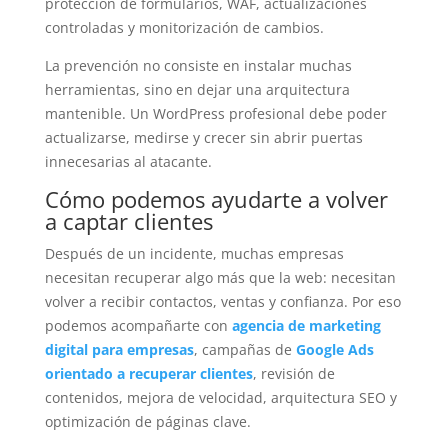
protección de formularios, WAF, actualizaciones
controladas y monitorización de cambios.
La prevención no consiste en instalar muchas
herramientas, sino en dejar una arquitectura
mantenible. Un WordPress profesional debe poder
actualizarse, medirse y crecer sin abrir puertas
innecesarias al atacante.
Cómo podemos ayudarte a volver
a captar clientes
Después de un incidente, muchas empresas
necesitan recuperar algo más que la web: necesitan
volver a recibir contactos, ventas y confianza. Por eso
podemos acompañarte con
agencia de marketing
digital para empresas
, campañas de
Google Ads
orientado a recuperar clientes
, revisión de
contenidos, mejora de velocidad, arquitectura SEO y
optimización de páginas clave.