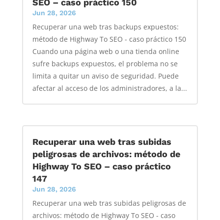
SEO – caso práctico 150
Jun 28, 2026
Recuperar una web tras backups expuestos:
método de Highway To SEO - caso práctico 150
Cuando una página web o una tienda online
sufre backups expuestos, el problema no se
limita a quitar un aviso de seguridad. Puede
afectar al acceso de los administradores, a la...
Recuperar una web tras subidas
peligrosas de archivos: método de
Highway To SEO – caso práctico
147
Jun 28, 2026
Recuperar una web tras subidas peligrosas de
archivos: método de Highway To SEO - caso