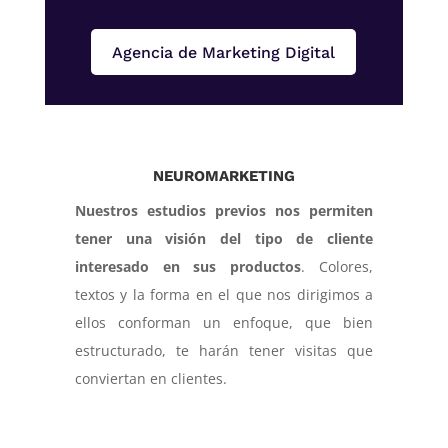
Agencia de Marketing Digital
NEUROMARKETING
Nuestros estudios previos nos permiten
tener una visión del tipo de cliente
interesado en sus productos
. Colores,
textos y la forma en el que nos dirigimos a
ellos conforman un enfoque, que bien
estructurado, te harán tener visitas que
conviertan en clientes.