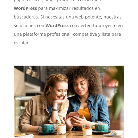
WordPress
para maximizar resultados en
buscadores. Si necesitas una web potente, nuestras
soluciones con
WordPress
convierten tu proyecto en
una plataforma profesional, competitiva y lista para
escalar.