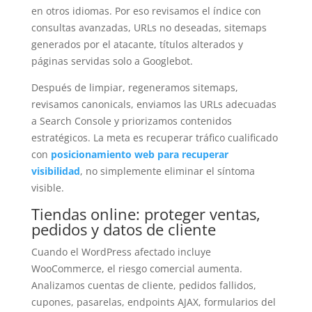
en otros idiomas. Por eso revisamos el índice con
consultas avanzadas, URLs no deseadas, sitemaps
generados por el atacante, títulos alterados y
páginas servidas solo a Googlebot.
Después de limpiar, regeneramos sitemaps,
revisamos canonicals, enviamos las URLs adecuadas
a Search Console y priorizamos contenidos
estratégicos. La meta es recuperar tráfico cualificado
con
posicionamiento web para recuperar
visibilidad
, no simplemente eliminar el síntoma
visible.
Tiendas online: proteger ventas,
pedidos y datos de cliente
Cuando el WordPress afectado incluye
WooCommerce, el riesgo comercial aumenta.
Analizamos cuentas de cliente, pedidos fallidos,
cupones, pasarelas, endpoints AJAX, formularios del