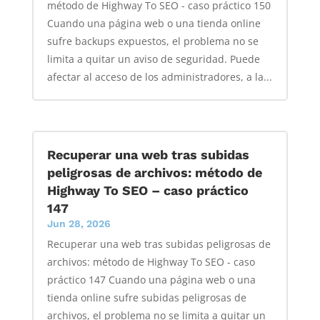
método de Highway To SEO - caso práctico 150
Cuando una página web o una tienda online
sufre backups expuestos, el problema no se
limita a quitar un aviso de seguridad. Puede
afectar al acceso de los administradores, a la...
Recuperar una web tras subidas
peligrosas de archivos: método de
Highway To SEO – caso práctico
147
Jun 28, 2026
Recuperar una web tras subidas peligrosas de
archivos: método de Highway To SEO - caso
práctico 147 Cuando una página web o una
tienda online sufre subidas peligrosas de
archivos, el problema no se limita a quitar un