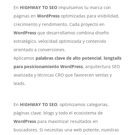
En
HIGHWAY TO SEO
impulsamos tu marca con
páginas en
WordPress
optimizadas para visibilidad,
crecimiento y rendimiento. Cada proyecto en
WordPress
que desarrollamos combina diseño
estratégico, velocidad optimizada y contenido
orientado a conversiones.
Aplicamos
palabras clave de alto potencial
,
longtails
para posicionamiento WordPress
, arquitectura SEO
avanzada y técnicas CRO que favorecen ventas y
leads.
En
HIGHWAY TO SEO
, optimizamos categorías,
páginas clave, blogs y todo el ecosistema de
WordPress
para maximizar resultados en
buscadores. Si necesitas una web potente, nuestras