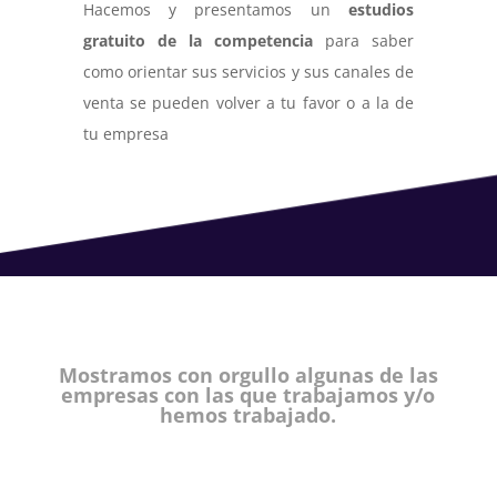
Hacemos y presentamos un
estudios
gratuito de la competencia
para saber
como orientar sus servicios y sus canales de
venta se pueden volver a tu favor o a la de
tu empresa
Mostramos con orgullo algunas de las
empresas con las que trabajamos y/o
hemos trabajado.