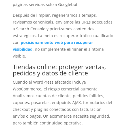
páginas servidas solo a Googlebot.
Después de limpiar, regeneramos sitemaps,
revisamos canonicals, enviamos las URLs adecuadas
a Search Console y priorizamos contenidos
estratégicos. La meta es recuperar tráfico cualificado
con
posicionamiento web para recuperar
visibilidad
, no simplemente eliminar el síntoma
visible.
Tiendas online: proteger ventas,
pedidos y datos de cliente
Cuando el WordPress afectado incluye
WooCommerce, el riesgo comercial aumenta.
Analizamos cuentas de cliente, pedidos fallidos,
cupones, pasarelas, endpoints AJAX, formularios del
checkout y plugins conectados con facturación,
envíos o pagos. Un ecommerce necesita seguridad,
pero también continuidad operativa.