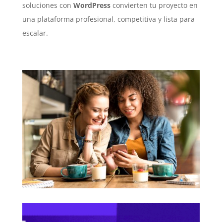
soluciones con
WordPress
convierten tu proyecto en
una plataforma profesional, competitiva y lista para
escalar.