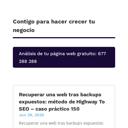
Contigo para hacer crecer tu
negocio
Análisis de tu página web gratuito: 677
288 288
Recuperar una web tras backups
expuestos: método de Highway To
SEO – caso práctico 150
Jun 28, 2026
Recuperar una web tras backups expuestos: