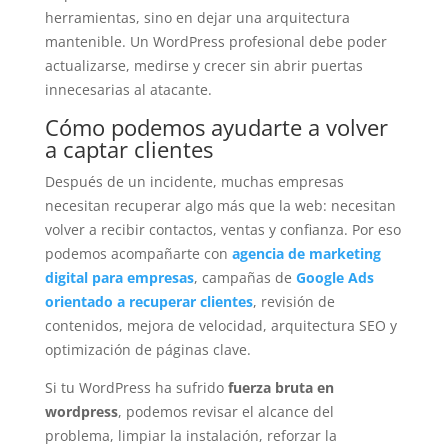
herramientas, sino en dejar una arquitectura
mantenible. Un WordPress profesional debe poder
actualizarse, medirse y crecer sin abrir puertas
innecesarias al atacante.
Cómo podemos ayudarte a volver
a captar clientes
Después de un incidente, muchas empresas
necesitan recuperar algo más que la web: necesitan
volver a recibir contactos, ventas y confianza. Por eso
podemos acompañarte con
agencia de marketing
digital para empresas
, campañas de
Google Ads
orientado a recuperar clientes
, revisión de
contenidos, mejora de velocidad, arquitectura SEO y
optimización de páginas clave.
Si tu WordPress ha sufrido
fuerza bruta en
wordpress
, podemos revisar el alcance del
problema, limpiar la instalación, reforzar la