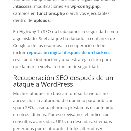
.htaccess
, modificaciones en
wp-config.php
,
cambios en
functions.php
o archivos ejecutables
dentro de
uploads
.
En Highway To SEO no trabajamos la seguridad como
algo aislado. Si el ataque ha dañado la confianza de
Google o de los usuarios, la recuperación debe
incluir
reputación digital después de un hackeo
,
revisión de indexación y una estrategia clara para
que la marca vuelva a transmitir seguridad.
Recuperación SEO después de un
ataque a WordPress
Muchos ataques no buscan tumbar la web, sino
aprovechar la autoridad del dominio para publicar
spam SEO, casino, pharma, préstamos o contenido
en otros idiomas. Por eso revisamos el índice con
consultas avanzadas, URLs no deseadas, sitemaps
generados por el atacante, títulos alterados y