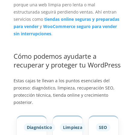
porque una web limpia pero lenta o mal
estructurada seguirá perdiendo ventas. Ahí entran
servicios como
tiendas online seguras y preparadas
para vender
y
WooCommerce seguro para vender
sin interrupciones
.
Cómo podemos ayudarte a
recuperar y proteger tu WordPress
Estas cajas te llevan a los puntos esenciales del
proceso: diagnóstico, limpieza, recuperación SEO,
protección técnica, tienda online y crecimiento
posterior.
Diagnóstico
Limpieza
SEO