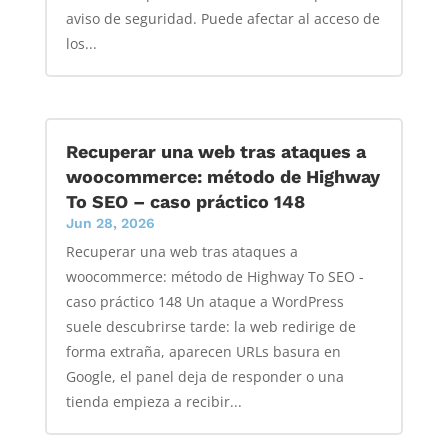
aviso de seguridad. Puede afectar al acceso de
los...
Recuperar una web tras ataques a
woocommerce: método de Highway
To SEO – caso práctico 148
Jun 28, 2026
Recuperar una web tras ataques a
woocommerce: método de Highway To SEO -
caso práctico 148 Un ataque a WordPress
suele descubrirse tarde: la web redirige de
forma extraña, aparecen URLs basura en
Google, el panel deja de responder o una
tienda empieza a recibir...