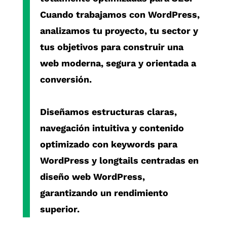
Cuando trabajamos con
WordPress
,
analizamos tu proyecto, tu sector y
tus objetivos para construir una
web moderna, segura y orientada a
conversión.
Diseñamos estructuras claras,
navegación intuitiva y contenido
optimizado con
keywords para
WordPress
y
longtails centradas en
diseño web WordPress
,
garantizando un rendimiento
superior.