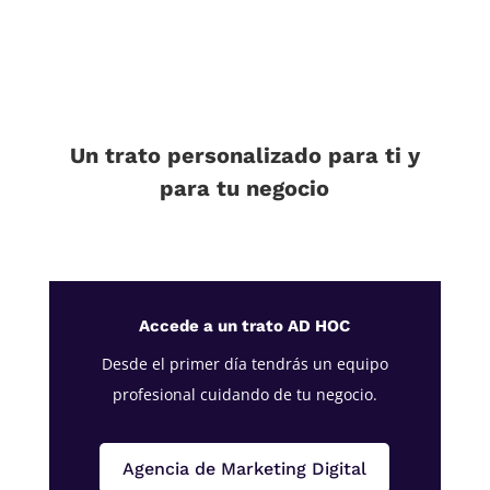
Un trato personalizado para ti y
para tu negocio
Accede a un trato AD HOC
Desde el primer día tendrás un equipo
profesional cuidando de tu negocio.
Agencia de Marketing Digital