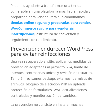
Podemos ayudarte a transformar una tienda
vulnerable en una plataforma más fiable, rápida y
preparada para vender. Para ello combinamos
tiendas online seguras y preparadas para vender
,
WooCommerce seguro para vender sin
interrupciones
, estructura de conversión y
seguimiento de rendimiento.
Prevención: endurecer WordPress
para evitar reinfecciones
Una vez recuperado el sitio, aplicamos medidas de
prevención adaptadas al proyecto: 2FA, límite de
intentos, contraseñas únicas y revisión de usuarios.
También revisamos backups externos, permisos de
archivos, bloqueo de ejecución PHP en uploads,
protección de formularios, WAF, actualizaciones
controladas y monitorización de cambios.
La prevención no consiste en instalar muchas