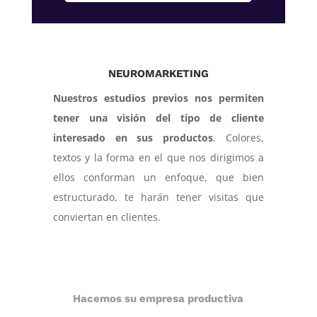
NEUROMARKETING
Nuestros estudios previos nos permiten
tener una visión del tipo de cliente
interesado en sus productos
. Colores,
textos y la forma en el que nos dirigimos a
ellos conforman un enfoque, que bien
estructurado, te harán tener visitas que
conviertan en clientes.
Hacemos su empresa productiva