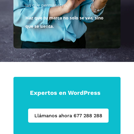
las que permanecen.
Haz que tu marca no solo se vea, sino
que se sienta.
Expertos en WordPress
Llámanos ahora 677 288 288