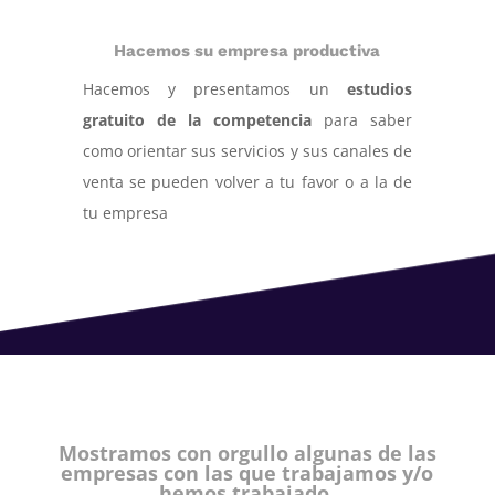
Hacemos su empresa productiva
Hacemos y presentamos un
estudios
gratuito de la competencia
para saber
como orientar sus servicios y sus canales de
venta se pueden volver a tu favor o a la de
tu empresa
Mostramos con orgullo algunas de las
empresas con las que trabajamos y/o
hemos trabajado.