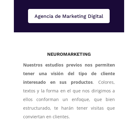
Agencia de Marketing Digital
NEUROMARKETING
Nuestros estudios previos nos permiten
tener una visión del tipo de cliente
interesado en sus productos
. Colores,
textos y la forma en el que nos dirigimos a
ellos conforman un enfoque, que bien
estructurado, te harán tener visitas que
conviertan en clientes.