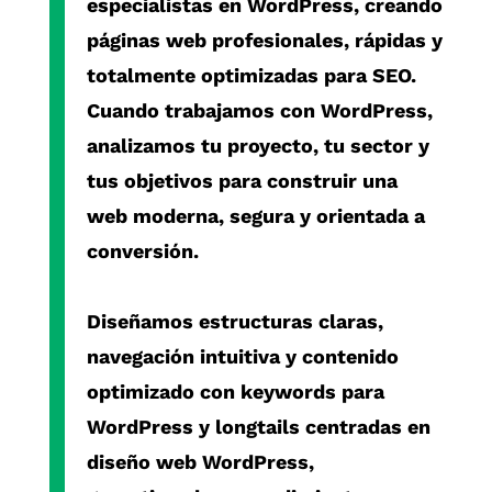
especialistas en
WordPress
, creando
páginas web profesionales, rápidas y
totalmente optimizadas para SEO.
Cuando trabajamos con
WordPress
,
analizamos tu proyecto, tu sector y
tus objetivos para construir una
web moderna, segura y orientada a
conversión.
Diseñamos estructuras claras,
navegación intuitiva y contenido
optimizado con
keywords para
WordPress
y
longtails centradas en
diseño web WordPress
,