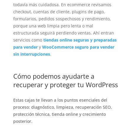
todavía más cuidadosa. En ecommerce revisamos
checkout, cuentas de cliente, plugins de pago,
formularios, pedidos sospechosos y rendimiento,
porque una web limpia pero lenta o mal
estructurada seguirá perdiendo ventas. Ahí entran
servicios como
tiendas online seguras y preparadas
para vender
y
WooCommerce seguro para vender
sin interrupciones
.
Cómo podemos ayudarte a
recuperar y proteger tu WordPress
Estas cajas te llevan a los puntos esenciales del
proceso: diagnóstico, limpieza, recuperación SEO,
protección técnica, tienda online y crecimiento
posterior.