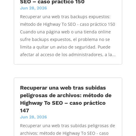
SEO – caso práctico 150
Jun 28, 2026
Recuperar una web tras backups expuestos:
método de Highway To SEO - caso práctico 150
Cuando una página web o una tienda online
sufre backups expuestos, el problema no se
limita a quitar un aviso de seguridad. Puede
afectar al acceso de los administradores, a la...
Recuperar una web tras subidas
peligrosas de archivos: método de
Highway To SEO – caso práctico
147
Jun 28, 2026
Recuperar una web tras subidas peligrosas de
archivos: método de Highway To SEO - caso