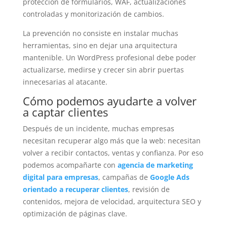
protección de formularios, WAF, actualizaciones
controladas y monitorización de cambios.
La prevención no consiste en instalar muchas
herramientas, sino en dejar una arquitectura
mantenible. Un WordPress profesional debe poder
actualizarse, medirse y crecer sin abrir puertas
innecesarias al atacante.
Cómo podemos ayudarte a volver
a captar clientes
Después de un incidente, muchas empresas
necesitan recuperar algo más que la web: necesitan
volver a recibir contactos, ventas y confianza. Por eso
podemos acompañarte con
agencia de marketing
digital para empresas
, campañas de
Google Ads
orientado a recuperar clientes
, revisión de
contenidos, mejora de velocidad, arquitectura SEO y
optimización de páginas clave.