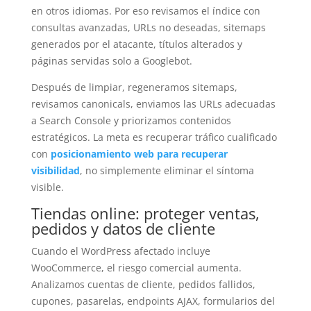
en otros idiomas. Por eso revisamos el índice con
consultas avanzadas, URLs no deseadas, sitemaps
generados por el atacante, títulos alterados y
páginas servidas solo a Googlebot.
Después de limpiar, regeneramos sitemaps,
revisamos canonicals, enviamos las URLs adecuadas
a Search Console y priorizamos contenidos
estratégicos. La meta es recuperar tráfico cualificado
con
posicionamiento web para recuperar
visibilidad
, no simplemente eliminar el síntoma
visible.
Tiendas online: proteger ventas,
pedidos y datos de cliente
Cuando el WordPress afectado incluye
WooCommerce, el riesgo comercial aumenta.
Analizamos cuentas de cliente, pedidos fallidos,
cupones, pasarelas, endpoints AJAX, formularios del