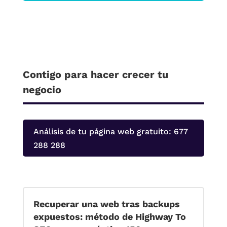
Contigo para hacer crecer tu
negocio
Análisis de tu página web gratuito: 677
288 288
Recuperar una web tras backups
expuestos: método de Highway To