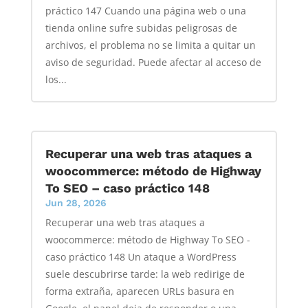
práctico 147 Cuando una página web o una
tienda online sufre subidas peligrosas de
archivos, el problema no se limita a quitar un
aviso de seguridad. Puede afectar al acceso de
los...
Recuperar una web tras ataques a
woocommerce: método de Highway
To SEO – caso práctico 148
Jun 28, 2026
Recuperar una web tras ataques a
woocommerce: método de Highway To SEO -
caso práctico 148 Un ataque a WordPress
suele descubrirse tarde: la web redirige de
forma extraña, aparecen URLs basura en