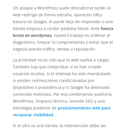
Un ataque a WordPress suele descubrirse tarde: la
web redirige de forma extraña, aparecen URLs
basura en Google, el panel deja de responder o una
tienda empieza a recibir pedidos falsos. Ante
fuerza
bruta en wordpress
, nuestro trabajo es ordenar el
diagnóstico, limpiar lo comprometido y evitar que el
negocio pierda tráfico, ventas o reputación.
La prioridad no es solo que la web vuelva a cargar.
También hay que comprobar si se han creado
usuarios ocultos, si el sitemap ha sido manipulado,
si existen redirecciones condicionadas por
dispositivo o procedencia y si Google ha detectado
contenido malicioso. Por eso combinamos auditoría
WordPress, limpieza técnica, revisión SEO y una
estrategia posterior de
posicionamiento web para
recuperar visibilidad
.
Si el sitio es una tienda, la intervención debe ser