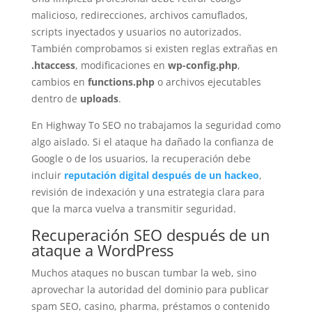
malicioso, redirecciones, archivos camuflados,
scripts inyectados y usuarios no autorizados.
También comprobamos si existen reglas extrañas en
.htaccess
, modificaciones en
wp-config.php
,
cambios en
functions.php
o archivos ejecutables
dentro de
uploads
.
En Highway To SEO no trabajamos la seguridad como
algo aislado. Si el ataque ha dañado la confianza de
Google o de los usuarios, la recuperación debe
incluir
reputación digital después de un hackeo
,
revisión de indexación y una estrategia clara para
que la marca vuelva a transmitir seguridad.
Recuperación SEO después de un
ataque a WordPress
Muchos ataques no buscan tumbar la web, sino
aprovechar la autoridad del dominio para publicar
spam SEO, casino, pharma, préstamos o contenido