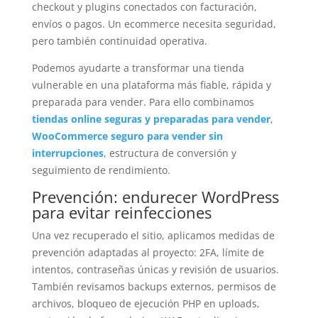
checkout y plugins conectados con facturación,
envíos o pagos. Un ecommerce necesita seguridad,
pero también continuidad operativa.
Podemos ayudarte a transformar una tienda
vulnerable en una plataforma más fiable, rápida y
preparada para vender. Para ello combinamos
tiendas online seguras y preparadas para vender
,
WooCommerce seguro para vender sin
interrupciones
, estructura de conversión y
seguimiento de rendimiento.
Prevención: endurecer WordPress
para evitar reinfecciones
Una vez recuperado el sitio, aplicamos medidas de
prevención adaptadas al proyecto: 2FA, límite de
intentos, contraseñas únicas y revisión de usuarios.
También revisamos backups externos, permisos de
archivos, bloqueo de ejecución PHP en uploads,