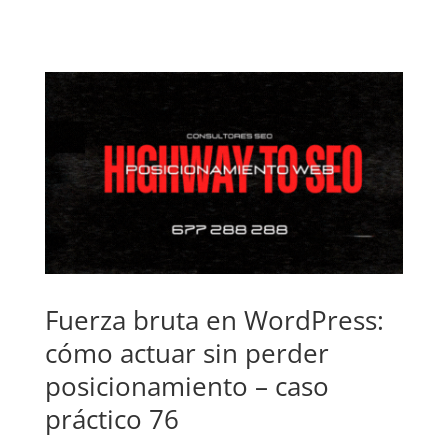
Fuerza bruta en WordPress:
cómo actuar sin perder
posicionamiento – caso
práctico 76