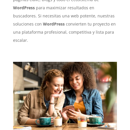
WordPress
para maximizar resultados en
buscadores. Si necesitas una web potente, nuestras
soluciones con
WordPress
convierten tu proyecto en
una plataforma profesional, competitiva y lista para
escalar.