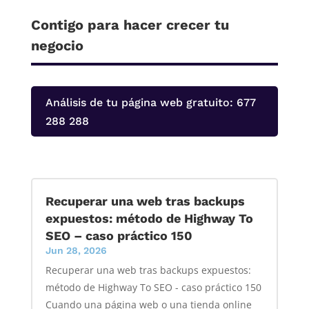
Contigo para hacer crecer tu
negocio
Análisis de tu página web gratuito: 677
288 288
Recuperar una web tras backups
expuestos: método de Highway To
SEO – caso práctico 150
Jun 28, 2026
Recuperar una web tras backups expuestos:
método de Highway To SEO - caso práctico 150
Cuando una página web o una tienda online