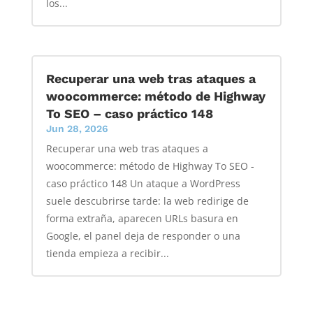
los...
Recuperar una web tras ataques a
woocommerce: método de Highway
To SEO – caso práctico 148
Jun 28, 2026
Recuperar una web tras ataques a
woocommerce: método de Highway To SEO -
caso práctico 148 Un ataque a WordPress
suele descubrirse tarde: la web redirige de
forma extraña, aparecen URLs basura en
Google, el panel deja de responder o una
tienda empieza a recibir...