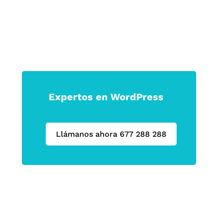
Expertos en WordPress
Llámanos ahora 677 288 288