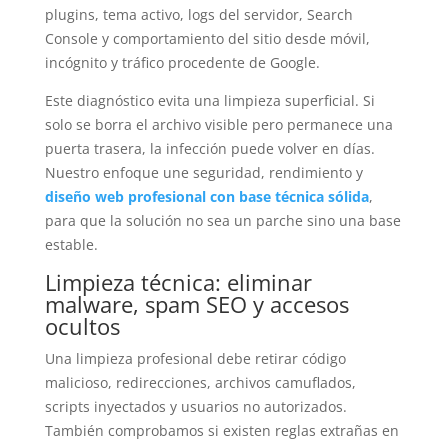
plugins, tema activo, logs del servidor, Search
Console y comportamiento del sitio desde móvil,
incógnito y tráfico procedente de Google.
Este diagnóstico evita una limpieza superficial. Si
solo se borra el archivo visible pero permanece una
puerta trasera, la infección puede volver en días.
Nuestro enfoque une seguridad, rendimiento y
diseño web profesional con base técnica sólida
,
para que la solución no sea un parche sino una base
estable.
Limpieza técnica: eliminar
malware, spam SEO y accesos
ocultos
Una limpieza profesional debe retirar código
malicioso, redirecciones, archivos camuflados,
scripts inyectados y usuarios no autorizados.
También comprobamos si existen reglas extrañas en