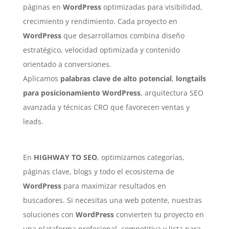
páginas en
WordPress
optimizadas para visibilidad,
crecimiento y rendimiento. Cada proyecto en
WordPress
que desarrollamos combina diseño
estratégico, velocidad optimizada y contenido
orientado a conversiones.
Aplicamos
palabras clave de alto potencial
,
longtails
para posicionamiento WordPress
, arquitectura SEO
avanzada y técnicas CRO que favorecen ventas y
leads.
En
HIGHWAY TO SEO
, optimizamos categorías,
páginas clave, blogs y todo el ecosistema de
WordPress
para maximizar resultados en
buscadores. Si necesitas una web potente, nuestras
soluciones con
WordPress
convierten tu proyecto en
una plataforma profesional, competitiva y lista para