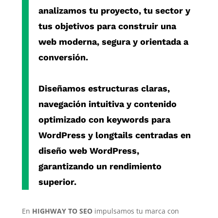
analizamos tu proyecto, tu sector y
tus objetivos para construir una
web moderna, segura y orientada a
conversión.
Diseñamos estructuras claras,
navegación intuitiva y contenido
optimizado con
keywords para
WordPress
y
longtails centradas en
diseño web WordPress
,
garantizando un rendimiento
superior.
En
HIGHWAY TO SEO
impulsamos tu marca con