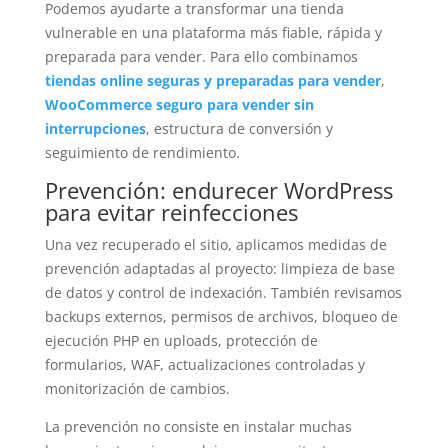
Podemos ayudarte a transformar una tienda
vulnerable en una plataforma más fiable, rápida y
preparada para vender. Para ello combinamos
tiendas online seguras y preparadas para vender
,
WooCommerce seguro para vender sin
interrupciones
, estructura de conversión y
seguimiento de rendimiento.
Prevención: endurecer WordPress
para evitar reinfecciones
Una vez recuperado el sitio, aplicamos medidas de
prevención adaptadas al proyecto: limpieza de base
de datos y control de indexación. También revisamos
backups externos, permisos de archivos, bloqueo de
ejecución PHP en uploads, protección de
formularios, WAF, actualizaciones controladas y
monitorización de cambios.
La prevención no consiste en instalar muchas