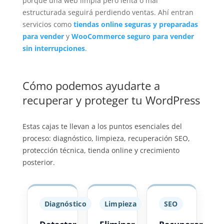
porque una web limpia pero lenta o mal
estructurada seguirá perdiendo ventas. Ahí entran
servicios como
tiendas online seguras y preparadas
para vender
y
WooCommerce seguro para vender
sin interrupciones
.
Cómo podemos ayudarte a
recuperar y proteger tu WordPress
Estas cajas te llevan a los puntos esenciales del
proceso: diagnóstico, limpieza, recuperación SEO,
protección técnica, tienda online y crecimiento
posterior.
Diagnóstico
Limpieza
SEO