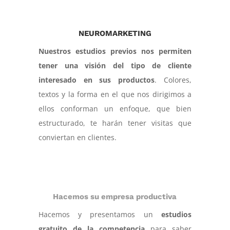
NEUROMARKETING
Nuestros estudios previos nos permiten
tener una visión del tipo de cliente
interesado en sus productos
. Colores,
textos y la forma en el que nos dirigimos a
ellos conforman un enfoque, que bien
estructurado, te harán tener visitas que
conviertan en clientes.
Hacemos su empresa productiva
Hacemos y presentamos un
estudios
gratuito de la competencia
para saber