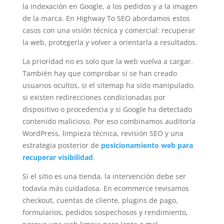
la indexación en Google, a los pedidos y a la imagen
de la marca. En Highway To SEO abordamos estos
casos con una visión técnica y comercial: recuperar
la web, protegerla y volver a orientarla a resultados.
La prioridad no es solo que la web vuelva a cargar.
También hay que comprobar si se han creado
usuarios ocultos, si el sitemap ha sido manipulado,
si existen redirecciones condicionadas por
dispositivo o procedencia y si Google ha detectado
contenido malicioso. Por eso combinamos auditoría
WordPress, limpieza técnica, revisión SEO y una
estrategia posterior de
posicionamiento web para
recuperar visibilidad
.
Si el sitio es una tienda, la intervención debe ser
todavía más cuidadosa. En ecommerce revisamos
checkout, cuentas de cliente, plugins de pago,
formularios, pedidos sospechosos y rendimiento,