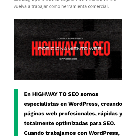
vuelva a trabajar como herramienta comercial.
En
HIGHWAY TO SEO
somos
especialistas en
WordPress
, creando
páginas web profesionales, rápidas y
totalmente optimizadas para SEO.
Cuando trabajamos con
WordPress
,