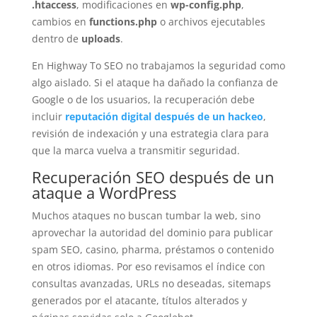
.htaccess
, modificaciones en
wp-config.php
,
cambios en
functions.php
o archivos ejecutables
dentro de
uploads
.
En Highway To SEO no trabajamos la seguridad como
algo aislado. Si el ataque ha dañado la confianza de
Google o de los usuarios, la recuperación debe
incluir
reputación digital después de un hackeo
,
revisión de indexación y una estrategia clara para
que la marca vuelva a transmitir seguridad.
Recuperación SEO después de un
ataque a WordPress
Muchos ataques no buscan tumbar la web, sino
aprovechar la autoridad del dominio para publicar
spam SEO, casino, pharma, préstamos o contenido
en otros idiomas. Por eso revisamos el índice con
consultas avanzadas, URLs no deseadas, sitemaps
generados por el atacante, títulos alterados y