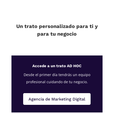
Un trato personalizado para ti y
para tu negocio
Accede a un trato AD HOC
Desde el primer día tendrás un equipo
profesional cuidando de tu negocio.
Agencia de Marketing Digital