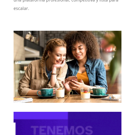
escalar.