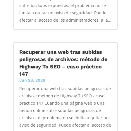
sufre backups expuestos, el problema no se
limita a quitar un aviso de seguridad. Puede
afectar al acceso de los administradores, a la...
Recuperar una web tras subidas
peligrosas de archivos: método de
Highway To SEO – caso práctico
147
Jun 28, 2026
Recuperar una web tras subidas peligrosas de
archivos: método de Highway To SEO - caso
práctico 147 Cuando una página web o una
tienda online sufre subidas peligrosas de
archivos, el problema no se limita a quitar un
aviso de seguridad. Puede afectar al acceso de