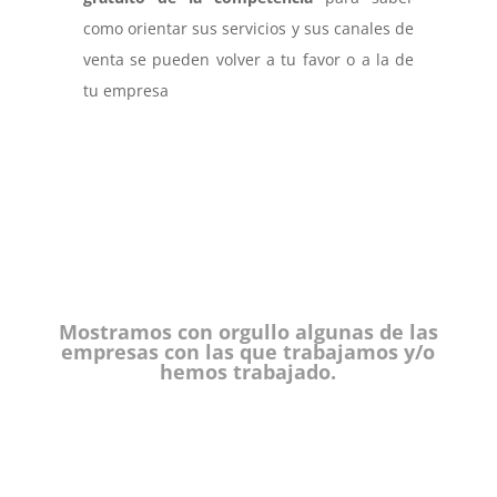
como orientar sus servicios y sus canales de
venta se pueden volver a tu favor o a la de
tu empresa
Mostramos con orgullo algunas de las
empresas con las que trabajamos y/o
hemos trabajado.