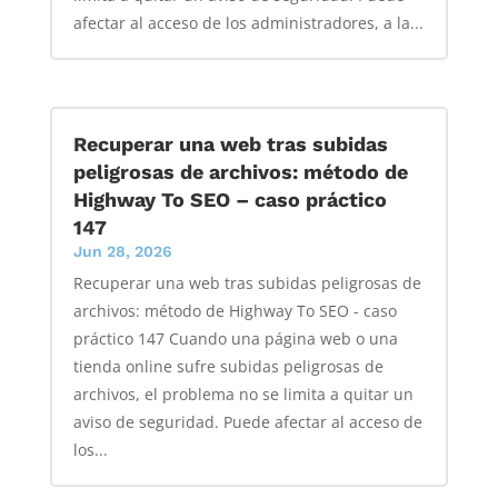
afectar al acceso de los administradores, a la...
Recuperar una web tras subidas
peligrosas de archivos: método de
Highway To SEO – caso práctico
147
Jun 28, 2026
Recuperar una web tras subidas peligrosas de
archivos: método de Highway To SEO - caso
práctico 147 Cuando una página web o una
tienda online sufre subidas peligrosas de
archivos, el problema no se limita a quitar un
aviso de seguridad. Puede afectar al acceso de
los...