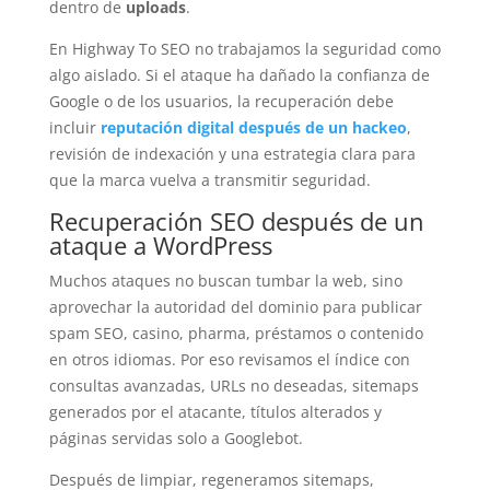
dentro de
uploads
.
En Highway To SEO no trabajamos la seguridad como
algo aislado. Si el ataque ha dañado la confianza de
Google o de los usuarios, la recuperación debe
incluir
reputación digital después de un hackeo
,
revisión de indexación y una estrategia clara para
que la marca vuelva a transmitir seguridad.
Recuperación SEO después de un
ataque a WordPress
Muchos ataques no buscan tumbar la web, sino
aprovechar la autoridad del dominio para publicar
spam SEO, casino, pharma, préstamos o contenido
en otros idiomas. Por eso revisamos el índice con
consultas avanzadas, URLs no deseadas, sitemaps
generados por el atacante, títulos alterados y
páginas servidas solo a Googlebot.
Después de limpiar, regeneramos sitemaps,