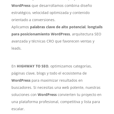
WordPress
que desarrollamos combina diseño
estratégico, velocidad optimizada y contenido
orientado a conversiones.
Aplicamos
palabras clave de alto potencial
,
longtails
para posicionamiento WordPress
, arquitectura SEO
avanzada y técnicas CRO que favorecen ventas y
leads.
En
HIGHWAY TO SEO
, optimizamos categorías,
páginas clave, blogs y todo el ecosistema de
WordPress
para maximizar resultados en
buscadores. Si necesitas una web potente, nuestras
soluciones con
WordPress
convierten tu proyecto en
una plataforma profesional, competitiva y lista para
escalar.