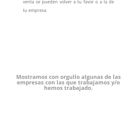
venta se pueden volver a tu favor o a la de
tu empresa
Mostramos con orgullo algunas de las
empresas con las que trabajamos y/o
hemos trabajado.