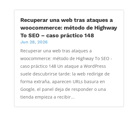
Recuperar una web tras ataques a
woocommerce: método de Highway
To SEO – caso práctico 148
Jun 28, 2026
Recuperar una web tras ataques a
woocommerce: método de Highway To SEO -
caso práctico 148 Un ataque a WordPress
suele descubrirse tarde: la web redirige de
forma extraña, aparecen URLs basura en
Google, el panel deja de responder o una
tienda empieza a recibir...