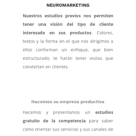
NEUROMARKETING
Nuestros estudios previos nos permiten
tener una visión del tipo de cliente
interesado en sus productos
. Colores,
textos y la forma en el que nos dirigimos a
ellos conforman un enfoque, que bien
estructurado, te harán tener visitas que
conviertan en clientes.
Hacemos su empresa productiva
Hacemos y presentamos un
estudios
gratuito de la competencia
para saber
como orientar sus servicios y sus canales de