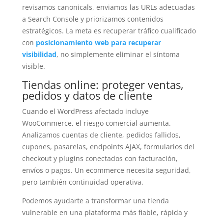
revisamos canonicals, enviamos las URLs adecuadas
a Search Console y priorizamos contenidos
estratégicos. La meta es recuperar tráfico cualificado
con
posicionamiento web para recuperar
visibilidad
, no simplemente eliminar el síntoma
visible.
Tiendas online: proteger ventas,
pedidos y datos de cliente
Cuando el WordPress afectado incluye
WooCommerce, el riesgo comercial aumenta.
Analizamos cuentas de cliente, pedidos fallidos,
cupones, pasarelas, endpoints AJAX, formularios del
checkout y plugins conectados con facturación,
envíos o pagos. Un ecommerce necesita seguridad,
pero también continuidad operativa.
Podemos ayudarte a transformar una tienda
vulnerable en una plataforma más fiable, rápida y