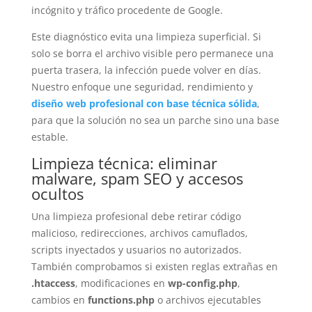
incógnito y tráfico procedente de Google.
Este diagnóstico evita una limpieza superficial. Si
solo se borra el archivo visible pero permanece una
puerta trasera, la infección puede volver en días.
Nuestro enfoque une seguridad, rendimiento y
diseño web profesional con base técnica sólida
,
para que la solución no sea un parche sino una base
estable.
Limpieza técnica: eliminar
malware, spam SEO y accesos
ocultos
Una limpieza profesional debe retirar código
malicioso, redirecciones, archivos camuflados,
scripts inyectados y usuarios no autorizados.
También comprobamos si existen reglas extrañas en
.htaccess
, modificaciones en
wp-config.php
,
cambios en
functions.php
o archivos ejecutables