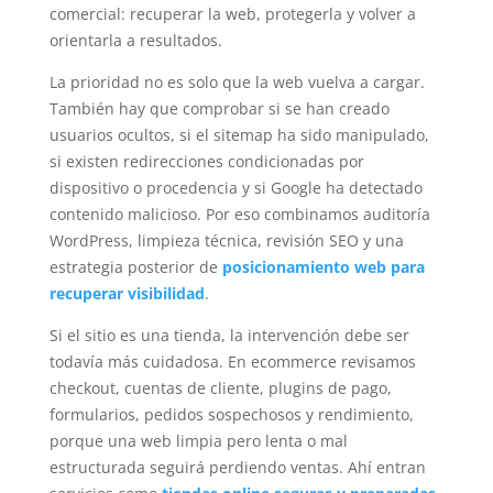
comercial: recuperar la web, protegerla y volver a
orientarla a resultados.
La prioridad no es solo que la web vuelva a cargar.
También hay que comprobar si se han creado
usuarios ocultos, si el sitemap ha sido manipulado,
si existen redirecciones condicionadas por
dispositivo o procedencia y si Google ha detectado
contenido malicioso. Por eso combinamos auditoría
WordPress, limpieza técnica, revisión SEO y una
estrategia posterior de
posicionamiento web para
recuperar visibilidad
.
Si el sitio es una tienda, la intervención debe ser
todavía más cuidadosa. En ecommerce revisamos
checkout, cuentas de cliente, plugins de pago,
formularios, pedidos sospechosos y rendimiento,
porque una web limpia pero lenta o mal
estructurada seguirá perdiendo ventas. Ahí entran