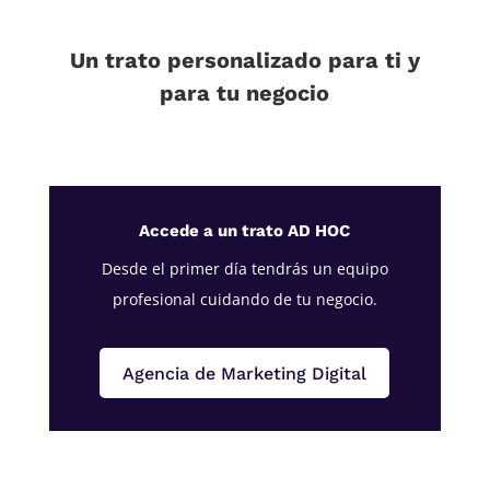
Un trato personalizado para ti y
para tu negocio
Accede a un trato AD HOC
Desde el primer día tendrás un equipo
profesional cuidando de tu negocio.
Agencia de Marketing Digital