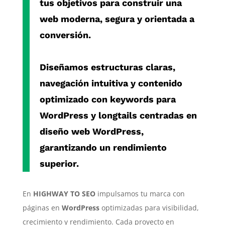
tus objetivos para construir una
web moderna, segura y orientada a
conversión.
Diseñamos estructuras claras,
navegación intuitiva y contenido
optimizado con
keywords para
WordPress
y
longtails centradas en
diseño web WordPress
,
garantizando un rendimiento
superior.
En
HIGHWAY TO SEO
impulsamos tu marca con
páginas en
WordPress
optimizadas para visibilidad,
crecimiento y rendimiento. Cada proyecto en