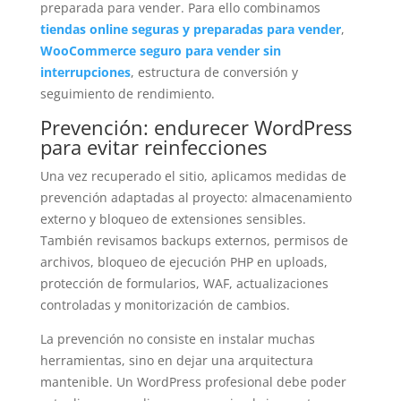
preparada para vender. Para ello combinamos
tiendas online seguras y preparadas para vender
,
WooCommerce seguro para vender sin
interrupciones
, estructura de conversión y
seguimiento de rendimiento.
Prevención: endurecer WordPress
para evitar reinfecciones
Una vez recuperado el sitio, aplicamos medidas de
prevención adaptadas al proyecto: almacenamiento
externo y bloqueo de extensiones sensibles.
También revisamos backups externos, permisos de
archivos, bloqueo de ejecución PHP en uploads,
protección de formularios, WAF, actualizaciones
controladas y monitorización de cambios.
La prevención no consiste en instalar muchas
herramientas, sino en dejar una arquitectura
mantenible. Un WordPress profesional debe poder