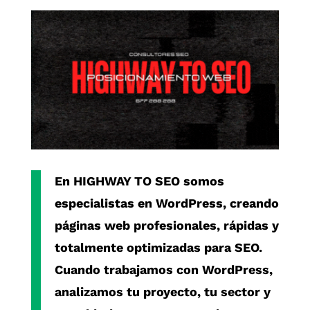
En
HIGHWAY TO SEO
somos
especialistas en
WordPress
, creando
páginas web profesionales, rápidas y
totalmente optimizadas para SEO.
Cuando trabajamos con
WordPress
,
analizamos tu proyecto, tu sector y