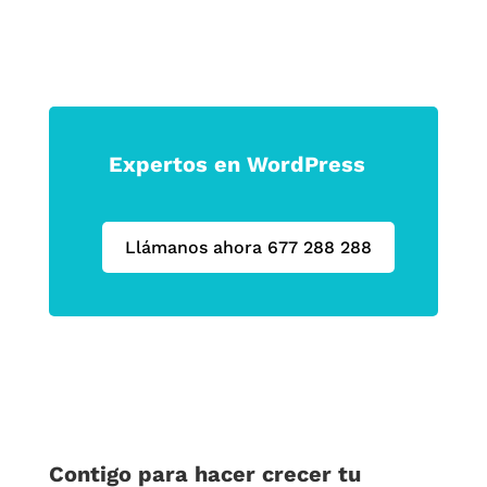
Expertos en WordPress
Llámanos ahora 677 288 288
Contigo para hacer crecer tu