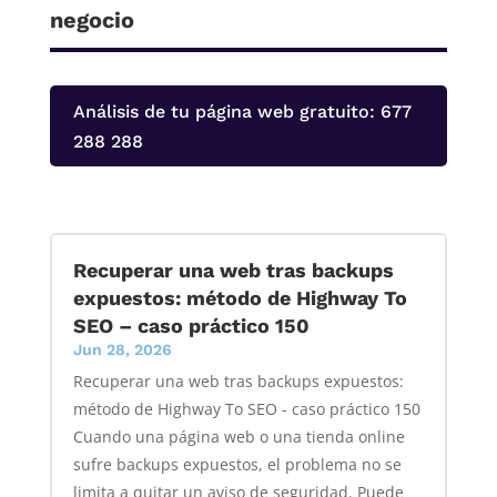
negocio
Análisis de tu página web gratuito: 677
288 288
Recuperar una web tras backups
expuestos: método de Highway To
SEO – caso práctico 150
Jun 28, 2026
Recuperar una web tras backups expuestos:
método de Highway To SEO - caso práctico 150
Cuando una página web o una tienda online
sufre backups expuestos, el problema no se
limita a quitar un aviso de seguridad. Puede