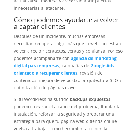
actualizarse, medirse y crecer sin abrir puertas
innecesarias al atacante.
Cómo podemos ayudarte a volver
a captar clientes
Después de un incidente, muchas empresas
necesitan recuperar algo más que la web: necesitan
volver a recibir contactos, ventas y confianza. Por eso
podemos acompañarte con
agencia de marketing
digital para empresas
, campañas de
Google Ads
orientado a recuperar clientes
, revisión de
contenidos, mejora de velocidad, arquitectura SEO y
optimización de páginas clave.
Si tu WordPress ha sufrido
backups expuestos
,
podemos revisar el alcance del problema, limpiar la
instalación, reforzar la seguridad y preparar una
estrategia para que tu página web o tienda online
vuelva a trabajar como herramienta comercial.