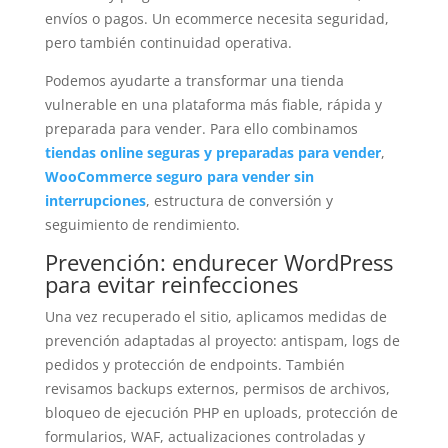
envíos o pagos. Un ecommerce necesita seguridad,
pero también continuidad operativa.
Podemos ayudarte a transformar una tienda
vulnerable en una plataforma más fiable, rápida y
preparada para vender. Para ello combinamos
tiendas online seguras y preparadas para vender
,
WooCommerce seguro para vender sin
interrupciones
, estructura de conversión y
seguimiento de rendimiento.
Prevención: endurecer WordPress
para evitar reinfecciones
Una vez recuperado el sitio, aplicamos medidas de
prevención adaptadas al proyecto: antispam, logs de
pedidos y protección de endpoints. También
revisamos backups externos, permisos de archivos,
bloqueo de ejecución PHP en uploads, protección de
formularios, WAF, actualizaciones controladas y