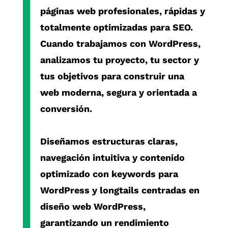
páginas web profesionales, rápidas y
totalmente optimizadas para SEO.
Cuando trabajamos con
WordPress
,
analizamos tu proyecto, tu sector y
tus objetivos para construir una
web moderna, segura y orientada a
conversión.
Diseñamos estructuras claras,
navegación intuitiva y contenido
optimizado con
keywords para
WordPress
y
longtails centradas en
diseño web WordPress
,
garantizando un rendimiento