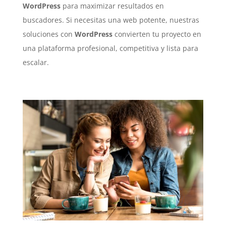
WordPress
para maximizar resultados en
buscadores. Si necesitas una web potente, nuestras
soluciones con
WordPress
convierten tu proyecto en
una plataforma profesional, competitiva y lista para
escalar.