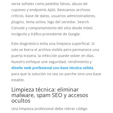
verse señales como pedidos falsos, abuso de
cupones y endpoints AJAX. Revisamos archivos
críticos, base de datos, usuarios administradores,
plugins, tema activo, logs del servidor, Search
Console y comportamiento del sitio desde móvil,
incógnito y tráfico procedente de Google.
Este diagnóstico evita una limpieza superficial. Si
solo se borra el archivo visible pero permanece una
puerta trasera, la infección puede volver en días.
Nuestro enfoque une seguridad, rendimiento y
diseño web profesional con base técnica sólida
,
para que la solución no sea un parche sino una base
estable.
Limpieza técnica: eliminar
malware, spam SEO y accesos
ocultos
Una limpieza profesional debe retirar código