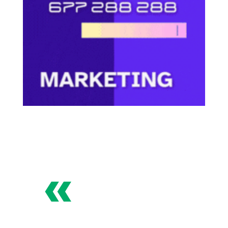
«
Especialistas en