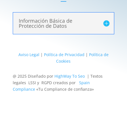
Información Básica de
Protección de Datos
Aviso Legal
|
Política de Privacidad
|
Política de
Cookies
@ 2025 Diseñado por
HighWay To Seo
| Textos
legales LSSI y RGPD creados por
Spain
Compliance
«Tu Compliance de confianza»