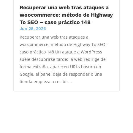
Recuperar una web tras ataques a
woocommerce: método de Highway
To SEO – caso práctico 148
Jun 28, 2026
Recuperar una web tras ataques a
woocommerce: método de Highway To SEO -
caso práctico 148 Un ataque a WordPress
suele descubrirse tarde: la web redirige de
forma extraña, aparecen URLs basura en
Google, el panel deja de responder o una
tienda empieza a recibir...