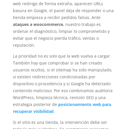
web redirige de forma extraña, aparecen URLs
basura en Google, el panel deja de responder o una
tienda empieza a recibir pedidos falsos. Ante
ataques a woocommerce
, nuestro trabajo es
ordenar el diagnóstico, limpiar lo comprometido y
evitar que el negocio pierda tráfico, ventas o
reputación.
La prioridad no es solo que la web vuelva a cargar.
También hay que comprobar si se han creado
usuarios ocultos, si el sitemap ha sido manipulado,
si existen redirecciones condicionadas por
dispositivo o procedencia y si Google ha detectado
contenido malicioso. Por eso combinamos auditoría
WordPress, limpieza técnica, revisión SEO y una
estrategia posterior de
posicionamiento web para
recuperar visibilidad
.
Si el sitio es una tienda, la intervención debe ser