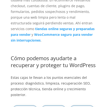
todavía más cuidadosa. En ecommerce revisamos
checkout, cuentas de cliente, plugins de pago,
formularios, pedidos sospechosos y rendimiento,
porque una web limpia pero lenta o mal
estructurada seguirá perdiendo ventas. Ahí entran
servicios como
tiendas online seguras y preparadas
para vender
y
WooCommerce seguro para vender
sin interrupciones
.
Cómo podemos ayudarte a
recuperar y proteger tu WordPress
Estas cajas te llevan a los puntos esenciales del
proceso: diagnóstico, limpieza, recuperación SEO,
protección técnica, tienda online y crecimiento
posterior.