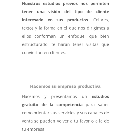
Nuestros estudios previos nos permiten
tener una visión del tipo de cliente
interesado en sus productos
. Colores,
textos y la forma en el que nos dirigimos a
ellos conforman un enfoque, que bien
estructurado, te harán tener visitas que
conviertan en clientes.
Hacemos su empresa productiva
Hacemos y presentamos un
estudios
gratuito de la competencia
para saber
como orientar sus servicios y sus canales de
venta se pueden volver a tu favor o a la de
tu empresa