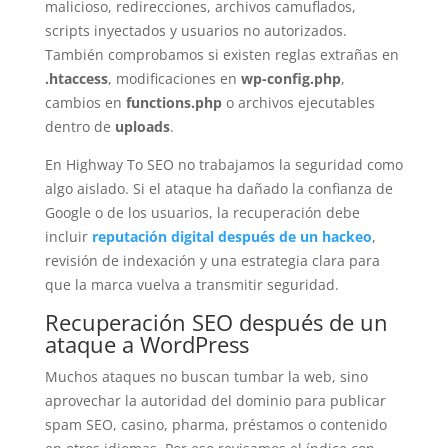
malicioso, redirecciones, archivos camuflados,
scripts inyectados y usuarios no autorizados.
También comprobamos si existen reglas extrañas en
.htaccess
, modificaciones en
wp-config.php
,
cambios en
functions.php
o archivos ejecutables
dentro de
uploads
.
En Highway To SEO no trabajamos la seguridad como
algo aislado. Si el ataque ha dañado la confianza de
Google o de los usuarios, la recuperación debe
incluir
reputación digital después de un hackeo
,
revisión de indexación y una estrategia clara para
que la marca vuelva a transmitir seguridad.
Recuperación SEO después de un
ataque a WordPress
Muchos ataques no buscan tumbar la web, sino
aprovechar la autoridad del dominio para publicar
spam SEO, casino, pharma, préstamos o contenido