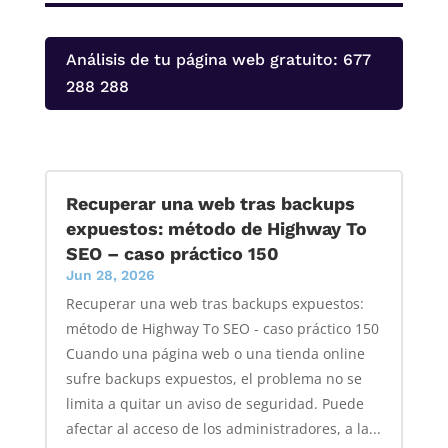
Análisis de tu página web gratuito: 677
288 288
Recuperar una web tras backups
expuestos: método de Highway To
SEO – caso práctico 150
Jun 28, 2026
Recuperar una web tras backups expuestos:
método de Highway To SEO - caso práctico 150
Cuando una página web o una tienda online
sufre backups expuestos, el problema no se
limita a quitar un aviso de seguridad. Puede
afectar al acceso de los administradores, a la...