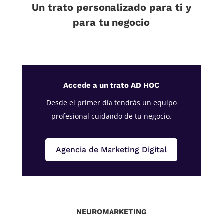
Un trato personalizado para ti y
para tu negocio
Accede a un trato AD HOC
Desde el primer día tendrás un equipo
profesional cuidando de tu negocio.
Agencia de Marketing Digital
NEUROMARKETING