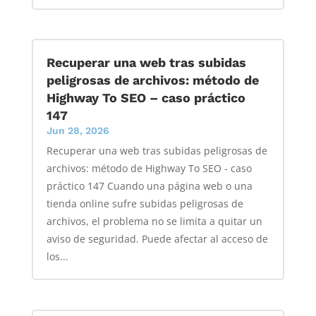
Recuperar una web tras subidas
peligrosas de archivos: método de
Highway To SEO – caso práctico
147
Jun 28, 2026
Recuperar una web tras subidas peligrosas de
archivos: método de Highway To SEO - caso
práctico 147 Cuando una página web o una
tienda online sufre subidas peligrosas de
archivos, el problema no se limita a quitar un
aviso de seguridad. Puede afectar al acceso de
los...