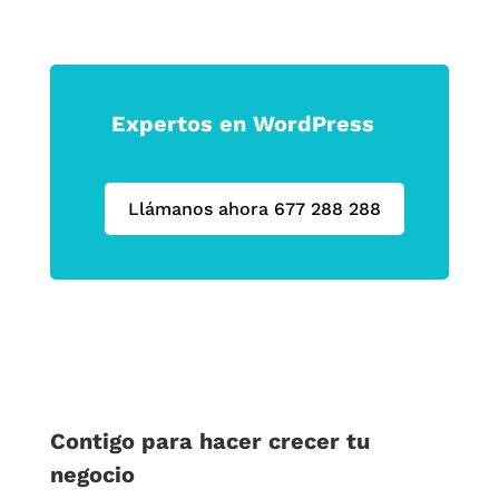
Expertos en WordPress
Llámanos ahora 677 288 288
Contigo para hacer crecer tu
negocio