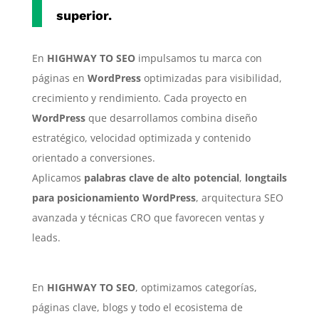
superior.
En
HIGHWAY TO SEO
impulsamos tu marca con
páginas en
WordPress
optimizadas para visibilidad,
crecimiento y rendimiento. Cada proyecto en
WordPress
que desarrollamos combina diseño
estratégico, velocidad optimizada y contenido
orientado a conversiones.
Aplicamos
palabras clave de alto potencial
,
longtails
para posicionamiento WordPress
, arquitectura SEO
avanzada y técnicas CRO que favorecen ventas y
leads.
En
HIGHWAY TO SEO
, optimizamos categorías,
páginas clave, blogs y todo el ecosistema de