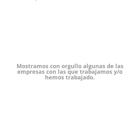
Mostramos con orgullo algunas de las
empresas con las que trabajamos y/o
hemos trabajado.