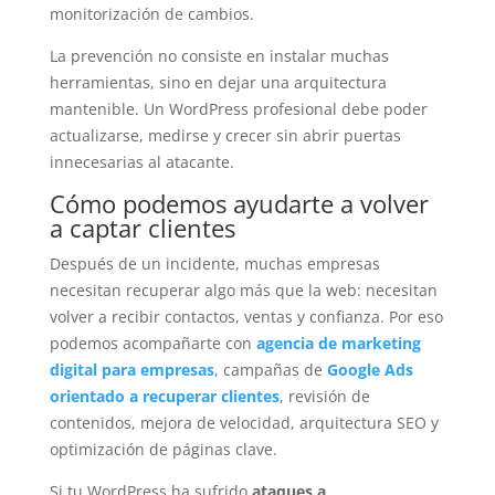
monitorización de cambios.
La prevención no consiste en instalar muchas
herramientas, sino en dejar una arquitectura
mantenible. Un WordPress profesional debe poder
actualizarse, medirse y crecer sin abrir puertas
innecesarias al atacante.
Cómo podemos ayudarte a volver
a captar clientes
Después de un incidente, muchas empresas
necesitan recuperar algo más que la web: necesitan
volver a recibir contactos, ventas y confianza. Por eso
podemos acompañarte con
agencia de marketing
digital para empresas
, campañas de
Google Ads
orientado a recuperar clientes
, revisión de
contenidos, mejora de velocidad, arquitectura SEO y
optimización de páginas clave.
Si tu WordPress ha sufrido
ataques a