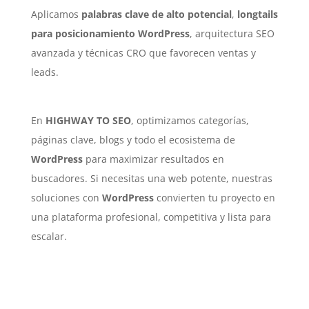
Aplicamos
palabras clave de alto potencial
,
longtails
para posicionamiento WordPress
, arquitectura SEO
avanzada y técnicas CRO que favorecen ventas y
leads.
En
HIGHWAY TO SEO
, optimizamos categorías,
páginas clave, blogs y todo el ecosistema de
WordPress
para maximizar resultados en
buscadores. Si necesitas una web potente, nuestras
soluciones con
WordPress
convierten tu proyecto en
una plataforma profesional, competitiva y lista para
escalar.