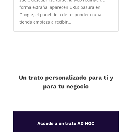
forma extraña, aparecen URLs basura en
Google, el panel deja de responder o una
tienda empieza a recibir...
Un trato personalizado para ti y
para tu negocio
Accede a un trato AD HOC