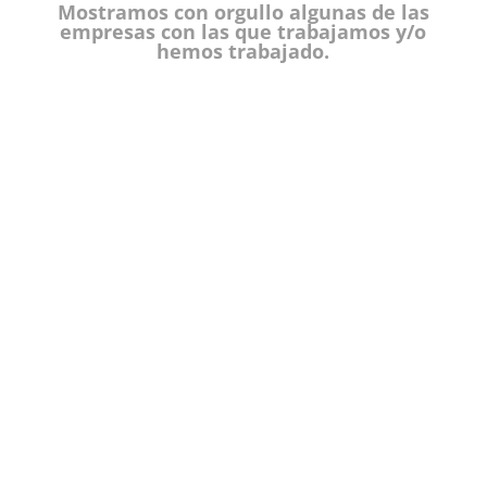
Mostramos con orgullo algunas de las
empresas con las que trabajamos y/o
hemos trabajado.