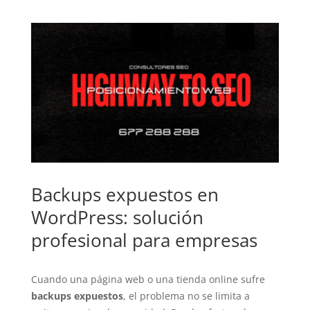
Backups expuestos en
WordPress: solución
profesional para empresas
Cuando una página web o una tienda online sufre
backups expuestos
, el problema no se limita a