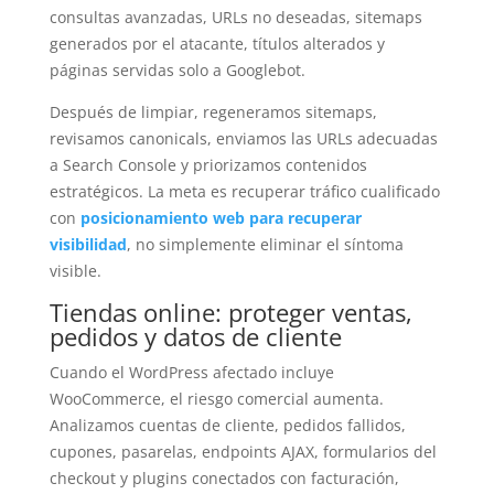
consultas avanzadas, URLs no deseadas, sitemaps
generados por el atacante, títulos alterados y
páginas servidas solo a Googlebot.
Después de limpiar, regeneramos sitemaps,
revisamos canonicals, enviamos las URLs adecuadas
a Search Console y priorizamos contenidos
estratégicos. La meta es recuperar tráfico cualificado
con
posicionamiento web para recuperar
visibilidad
, no simplemente eliminar el síntoma
visible.
Tiendas online: proteger ventas,
pedidos y datos de cliente
Cuando el WordPress afectado incluye
WooCommerce, el riesgo comercial aumenta.
Analizamos cuentas de cliente, pedidos fallidos,
cupones, pasarelas, endpoints AJAX, formularios del
checkout y plugins conectados con facturación,