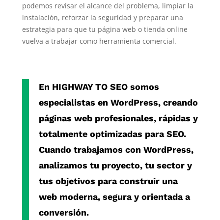
podemos revisar el alcance del problema, limpiar la
instalación, reforzar la seguridad y preparar una
estrategia para que tu página web o tienda online
vuelva a trabajar como herramienta comercial.
En
HIGHWAY TO SEO
somos
especialistas en
WordPress
, creando
páginas web profesionales, rápidas y
totalmente optimizadas para SEO.
Cuando trabajamos con
WordPress
,
analizamos tu proyecto, tu sector y
tus objetivos para construir una
web moderna, segura y orientada a
conversión.