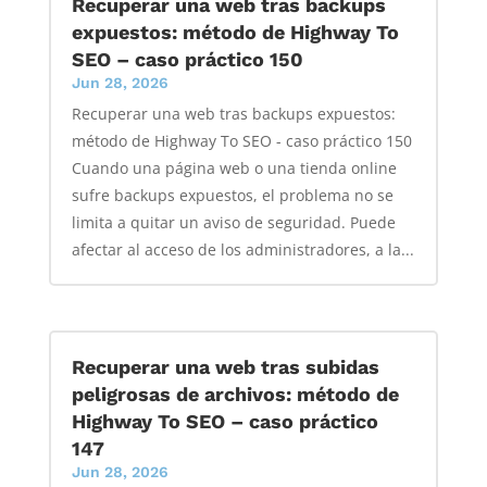
Recuperar una web tras backups
expuestos: método de Highway To
SEO – caso práctico 150
Jun 28, 2026
Recuperar una web tras backups expuestos:
método de Highway To SEO - caso práctico 150
Cuando una página web o una tienda online
sufre backups expuestos, el problema no se
limita a quitar un aviso de seguridad. Puede
afectar al acceso de los administradores, a la...
Recuperar una web tras subidas
peligrosas de archivos: método de
Highway To SEO – caso práctico
147
Jun 28, 2026