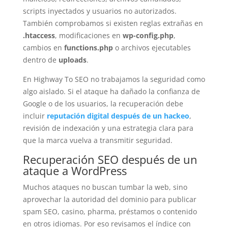
scripts inyectados y usuarios no autorizados.
También comprobamos si existen reglas extrañas en
.htaccess
, modificaciones en
wp-config.php
,
cambios en
functions.php
o archivos ejecutables
dentro de
uploads
.
En Highway To SEO no trabajamos la seguridad como
algo aislado. Si el ataque ha dañado la confianza de
Google o de los usuarios, la recuperación debe
incluir
reputación digital después de un hackeo
,
revisión de indexación y una estrategia clara para
que la marca vuelva a transmitir seguridad.
Recuperación SEO después de un
ataque a WordPress
Muchos ataques no buscan tumbar la web, sino
aprovechar la autoridad del dominio para publicar
spam SEO, casino, pharma, préstamos o contenido
en otros idiomas. Por eso revisamos el índice con