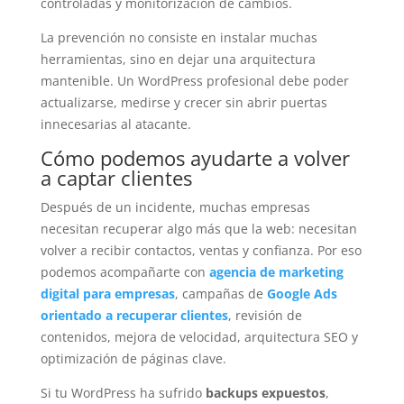
controladas y monitorización de cambios.
La prevención no consiste en instalar muchas
herramientas, sino en dejar una arquitectura
mantenible. Un WordPress profesional debe poder
actualizarse, medirse y crecer sin abrir puertas
innecesarias al atacante.
Cómo podemos ayudarte a volver
a captar clientes
Después de un incidente, muchas empresas
necesitan recuperar algo más que la web: necesitan
volver a recibir contactos, ventas y confianza. Por eso
podemos acompañarte con
agencia de marketing
digital para empresas
, campañas de
Google Ads
orientado a recuperar clientes
, revisión de
contenidos, mejora de velocidad, arquitectura SEO y
optimización de páginas clave.
Si tu WordPress ha sufrido
backups expuestos
,