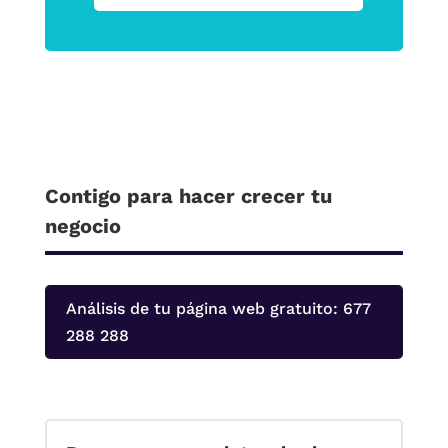
Contigo para hacer crecer tu
negocio
Análisis de tu página web gratuito: 677
288 288