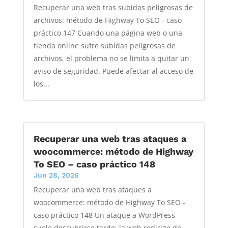
Recuperar una web tras subidas peligrosas de
archivos: método de Highway To SEO - caso
práctico 147 Cuando una página web o una
tienda online sufre subidas peligrosas de
archivos, el problema no se limita a quitar un
aviso de seguridad. Puede afectar al acceso de
los...
Recuperar una web tras ataques a
woocommerce: método de Highway
To SEO – caso práctico 148
Jun 28, 2026
Recuperar una web tras ataques a
woocommerce: método de Highway To SEO -
caso práctico 148 Un ataque a WordPress
suele descubrirse tarde: la web redirige de