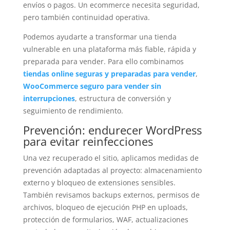
envíos o pagos. Un ecommerce necesita seguridad,
pero también continuidad operativa.
Podemos ayudarte a transformar una tienda
vulnerable en una plataforma más fiable, rápida y
preparada para vender. Para ello combinamos
tiendas online seguras y preparadas para vender
,
WooCommerce seguro para vender sin
interrupciones
, estructura de conversión y
seguimiento de rendimiento.
Prevención: endurecer WordPress
para evitar reinfecciones
Una vez recuperado el sitio, aplicamos medidas de
prevención adaptadas al proyecto: almacenamiento
externo y bloqueo de extensiones sensibles.
También revisamos backups externos, permisos de
archivos, bloqueo de ejecución PHP en uploads,
protección de formularios, WAF, actualizaciones