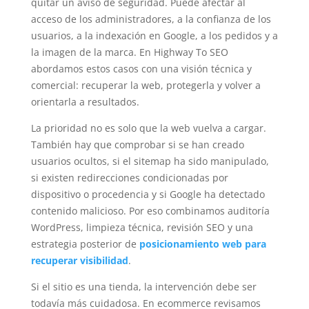
quitar un aviso de seguridad. Puede afectar al
acceso de los administradores, a la confianza de los
usuarios, a la indexación en Google, a los pedidos y a
la imagen de la marca. En Highway To SEO
abordamos estos casos con una visión técnica y
comercial: recuperar la web, protegerla y volver a
orientarla a resultados.
La prioridad no es solo que la web vuelva a cargar.
También hay que comprobar si se han creado
usuarios ocultos, si el sitemap ha sido manipulado,
si existen redirecciones condicionadas por
dispositivo o procedencia y si Google ha detectado
contenido malicioso. Por eso combinamos auditoría
WordPress, limpieza técnica, revisión SEO y una
estrategia posterior de
posicionamiento web para
recuperar visibilidad
.
Si el sitio es una tienda, la intervención debe ser
todavía más cuidadosa. En ecommerce revisamos