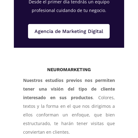
Desde el primer día tendrás un equipo
profesional cuidando de tu negocio.
Agencia de Marketing Digital
NEUROMARKETING
Nuestros estudios previos nos permiten
tener una visión del tipo de cliente
interesado en sus productos
. Colores,
textos y la forma en el que nos dirigimos a
ellos conforman un enfoque, que bien
estructurado, te harán tener visitas que
conviertan en clientes.