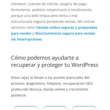
checkout, cuentas de cliente, plugins de pago,
formularios, pedidos sospechosos y rendimiento,
porque una web limpia pero lenta o mal
estructurada seguirá perdiendo ventas. Ahí entran
servicios como
tiendas online seguras y preparadas
para vender
y
WooCommerce seguro para vender
sin interrupciones
.
Cómo podemos ayudarte a
recuperar y proteger tu WordPress
Estas cajas te llevan a los puntos esenciales del
proceso: diagnóstico, limpieza, recuperación SEO,
protección técnica, tienda online y crecimiento
posterior.