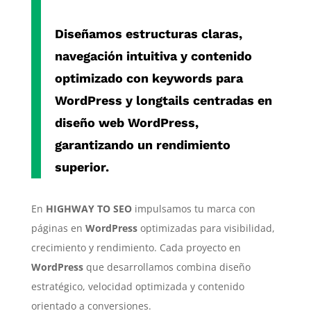
Diseñamos estructuras claras,
navegación intuitiva y contenido
optimizado con
keywords para
WordPress
y
longtails centradas en
diseño web WordPress
,
garantizando un rendimiento
superior.
En
HIGHWAY TO SEO
impulsamos tu marca con
páginas en
WordPress
optimizadas para visibilidad,
crecimiento y rendimiento. Cada proyecto en
WordPress
que desarrollamos combina diseño
estratégico, velocidad optimizada y contenido
orientado a conversiones.