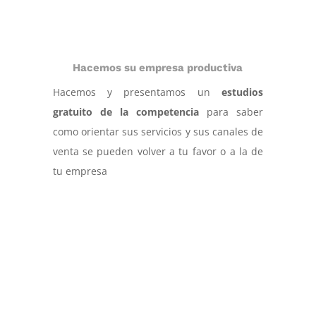
Hacemos su empresa productiva
Hacemos y presentamos un
estudios
gratuito de la competencia
para saber
como orientar sus servicios y sus canales de
venta se pueden volver a tu favor o a la de
tu empresa