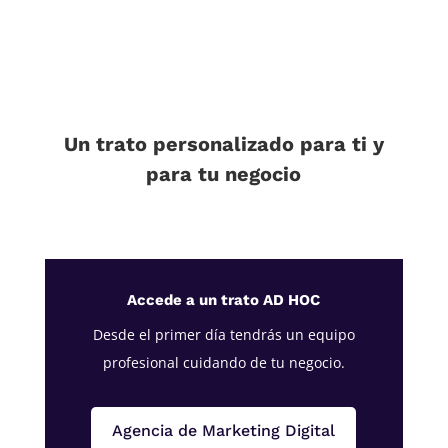
Un trato personalizado para ti y
para tu negocio
Accede a un trato AD HOC
Desde el primer día tendrás un equipo
profesional cuidando de tu negocio.
Agencia de Marketing Digital