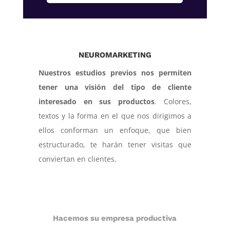
NEUROMARKETING
Nuestros estudios previos nos permiten
tener una visión del tipo de cliente
interesado en sus productos
. Colores,
textos y la forma en el que nos dirigimos a
ellos conforman un enfoque, que bien
estructurado, te harán tener visitas que
conviertan en clientes.
Hacemos su empresa productiva