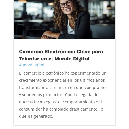
Comercio Electrónico: Clave para
Triunfar en el Mundo Digital
Jun 28, 2026
El comercio electrónico ha experimentado un
crecimiento exponencial en los últimos años,
transformando la manera en que compramos
y vendemos productos. Con la llegada de
nuevas tecnologías, el comportamiento del
consumidor ha cambiado drásticamente, lo
que ha generado...