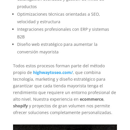
productos
Optimizaciones técnicas orientadas a SEO,
velocidad y estructura
Integraciones profesionales con ERP y sistemas
B2B
Diseño web estratégico para aumentar la
conversión mayorista
Todos estos procesos forman parte del método
propio de
highwaytoseo.com/
, que combina
tecnología, marketing y diseño estratégico para
garantizar que cada tienda mayorista tenga el
rendimiento que requiere un entorno profesional de
alto nivel. Nuestra experiencia en
ecommerce
,
shopify
y proyectos de gran volumen nos permite
ofrecer soluciones completamente personalizadas.