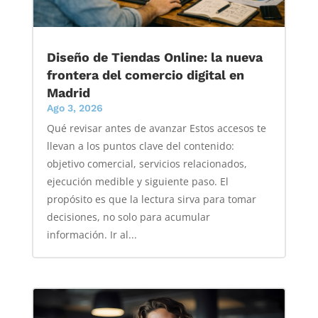
Diseño de Tiendas Online: la nueva
frontera del comercio digital en
Madrid
Ago 3, 2026
Qué revisar antes de avanzar Estos accesos te
llevan a los puntos clave del contenido:
objetivo comercial, servicios relacionados,
ejecución medible y siguiente paso. El
propósito es que la lectura sirva para tomar
decisiones, no solo para acumular
información. Ir al...