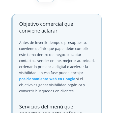
Objetivo comercial que
conviene aclarar
Antes de invertir tiempo o presupuesto,
conviene definir qué papel debe cumplir
este tema dentro del negocio: captar
contactos, vender online, mejorar autoridad,
ordenar la presencia digital o acelerar la
visibilidad. En esa fase puede encajar
posicionamiento web en Google
si el
objetivo es ganar visibilidad orgánica y
convertir búsquedas en clientes.
Servicios del menú que