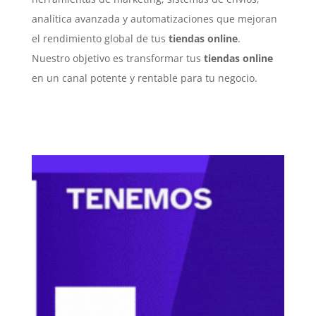
analítica avanzada y automatizaciones que mejoran
el rendimiento global de tus
tiendas online
.
Nuestro objetivo es transformar tus
tiendas online
en un canal potente y rentable para tu negocio.