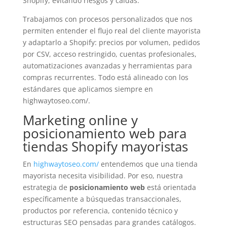
Shopify, evitando riesgos y caídas.
Trabajamos con procesos personalizados que nos
permiten entender el flujo real del cliente mayorista
y adaptarlo a Shopify: precios por volumen, pedidos
por CSV, acceso restringido, cuentas profesionales,
automatizaciones avanzadas y herramientas para
compras recurrentes. Todo está alineado con los
estándares que aplicamos siempre en
highwaytoseo.com/.
Marketing online y
posicionamiento web para
tiendas Shopify mayoristas
En
highwaytoseo.com/
entendemos que una tienda
mayorista necesita visibilidad. Por eso, nuestra
estrategia de
posicionamiento web
está orientada
específicamente a búsquedas transaccionales,
productos por referencia, contenido técnico y
estructuras SEO pensadas para grandes catálogos.