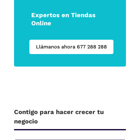
Expertos en Tiendas
Online
Llámanos ahora 677 288 288
Contigo para hacer crecer tu
negocio