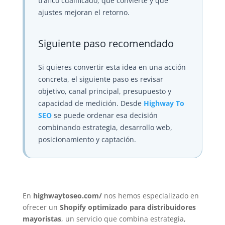
tráfico cualificado, qué convierte y qué
ajustes mejoran el retorno.
Siguiente paso recomendado
Si quieres convertir esta idea en una acción
concreta, el siguiente paso es revisar
objetivo, canal principal, presupuesto y
capacidad de medición. Desde
Highway To
SEO
se puede ordenar esa decisión
combinando estrategia, desarrollo web,
posicionamiento y captación.
En
highwaytoseo.com/
nos hemos especializado en
ofrecer un
Shopify optimizado para distribuidores
mayoristas
, un servicio que combina estrategia,