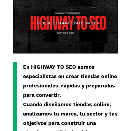
En
HIGHWAY TO SEO
somos
especialistas en crear
tiendas online
profesionales, rápidas y preparadas
para convertir.
Cuando diseñamos
tiendas online
,
analizamos tu marca, tu sector y tus
objetivos para construir una