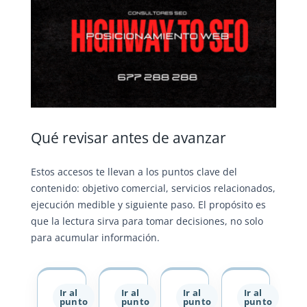
Qué revisar antes de avanzar
Estos accesos te llevan a los puntos clave del
contenido: objetivo comercial, servicios relacionados,
ejecución medible y siguiente paso. El propósito es
que la lectura sirva para tomar decisiones, no solo
para acumular información.
Ir al
Ir al
Ir al
Ir al
punto
punto
punto
punto