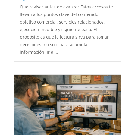
Qué revisar antes de avanzar Estos accesos te
llevan a los puntos clave del contenido:
objetivo comercial, servicios relacionados,
ejecución medible y siguiente paso. El
propósito es que la lectura sirva para tomar
decisiones, no solo para acumular
información. Ir al...