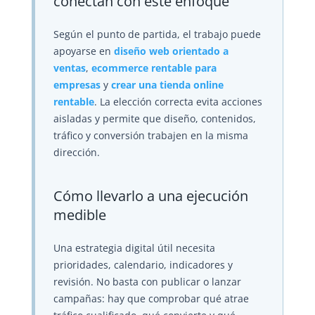
conectan con este enfoque
Según el punto de partida, el trabajo puede
apoyarse en
diseño web orientado a
ventas
,
ecommerce rentable para
empresas
y
crear una tienda online
rentable
. La elección correcta evita acciones
aisladas y permite que diseño, contenidos,
tráfico y conversión trabajen en la misma
dirección.
Cómo llevarlo a una ejecución
medible
Una estrategia digital útil necesita
prioridades, calendario, indicadores y
revisión. No basta con publicar o lanzar
campañas: hay que comprobar qué atrae