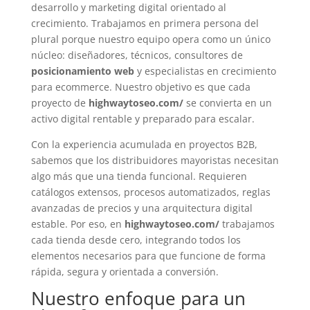
desarrollo y marketing digital orientado al
crecimiento. Trabajamos en primera persona del
plural porque nuestro equipo opera como un único
núcleo: diseñadores, técnicos, consultores de
posicionamiento web
y especialistas en crecimiento
para ecommerce. Nuestro objetivo es que cada
proyecto de
highwaytoseo.com/
se convierta en un
activo digital rentable y preparado para escalar.
Con la experiencia acumulada en proyectos B2B,
sabemos que los distribuidores mayoristas necesitan
algo más que una tienda funcional. Requieren
catálogos extensos, procesos automatizados, reglas
avanzadas de precios y una arquitectura digital
estable. Por eso, en
highwaytoseo.com/
trabajamos
cada tienda desde cero, integrando todos los
elementos necesarios para que funcione de forma
rápida, segura y orientada a conversión.
Nuestro enfoque para un