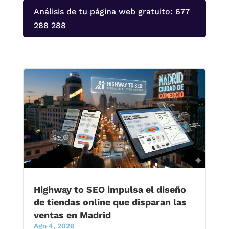
Análisis de tu página web gratuito: 677
288 288
Highway to SEO impulsa el diseño
de tiendas online que disparan las
ventas en Madrid
Ago 4, 2026