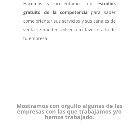
Hacemos y presentamos un
estudios
gratuito de la competencia
para saber
como orientar sus servicios y sus canales de
venta se pueden volver a tu favor o a la de
tu empresa
Mostramos con orgullo algunas de las
empresas con las que trabajamos y/o
hemos trabajado.