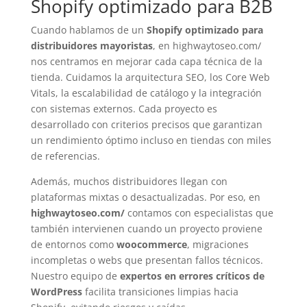
Shopify optimizado para B2B
Cuando hablamos de un
Shopify optimizado para
distribuidores mayoristas
, en highwaytoseo.com/
nos centramos en mejorar cada capa técnica de la
tienda. Cuidamos la arquitectura SEO, los Core Web
Vitals, la escalabilidad de catálogo y la integración
con sistemas externos. Cada proyecto es
desarrollado con criterios precisos que garantizan
un rendimiento óptimo incluso en tiendas con miles
de referencias.
Además, muchos distribuidores llegan con
plataformas mixtas o desactualizadas. Por eso, en
highwaytoseo.com/
contamos con especialistas que
también intervienen cuando un proyecto proviene
de entornos como
woocommerce
, migraciones
incompletas o webs que presentan fallos técnicos.
Nuestro equipo de
expertos en errores críticos de
WordPress
facilita transiciones limpias hacia