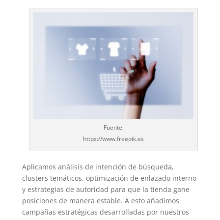
Fuente:
https://www.freepik.es
Aplicamos análisis de intención de búsqueda,
clusters temáticos, optimización de enlazado interno
y estrategias de autoridad para que la tienda gane
posiciones de manera estable. A esto añadimos
campañas estratégicas desarrolladas por nuestros