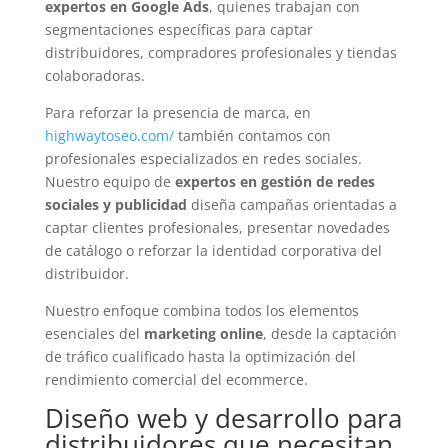
expertos en Google Ads
, quienes trabajan con
segmentaciones específicas para captar
distribuidores, compradores profesionales y tiendas
colaboradoras.
Para reforzar la presencia de marca, en
highwaytoseo.com/
también contamos con
profesionales especializados en redes sociales.
Nuestro equipo de
expertos en gestión de redes
sociales y publicidad
diseña campañas orientadas a
captar clientes profesionales, presentar novedades
de catálogo o reforzar la identidad corporativa del
distribuidor.
Nuestro enfoque combina todos los elementos
esenciales del
marketing online
, desde la captación
de tráfico cualificado hasta la optimización del
rendimiento comercial del ecommerce.
Diseño web y desarrollo para
distribuidores que necesitan