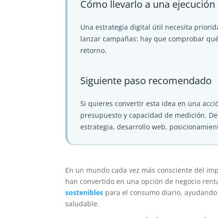
Cómo llevarlo a una ejecución
Una estrategia digital útil necesita priori
lanzar campañas: hay que comprobar qué at
retorno.
Siguiente paso recomendado
Si quieres convertir esta idea en una acció
presupuesto y capacidad de medición. D
estrategia, desarrollo web, posicionamien
En un mundo cada vez más consciente del imp
han convertido en una opción de negocio renta
sostenibles
para el consumo diario, ayudando a
saludable.