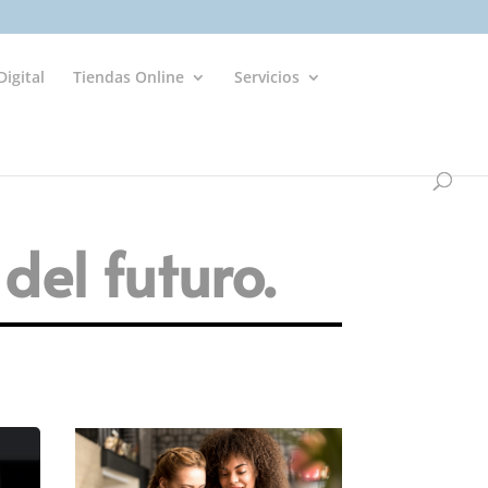
igital
Tiendas Online
Servicios
del futuro.