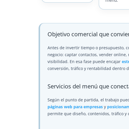
menú.
Objetivo comercial que convie
Antes de invertir tiempo o presupuesto, 
negocio: captar contactos, vender online, 
visibilidad. En esa fase puede encajar
est
conversión, tráfico y rentabilidad dentro 
Servicios del menú que conec
Según el punto de partida, el trabajo pu
páginas web para empresas
y
posiciona
permite que diseño, contenidos, tráfico y