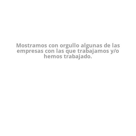
Mostramos con orgullo algunas de las
empresas con las que trabajamos y/o
hemos trabajado.