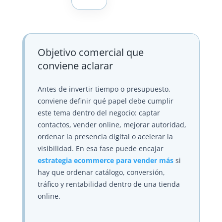
Objetivo comercial que
conviene aclarar
Antes de invertir tiempo o presupuesto,
conviene definir qué papel debe cumplir
este tema dentro del negocio: captar
contactos, vender online, mejorar autoridad,
ordenar la presencia digital o acelerar la
visibilidad. En esa fase puede encajar
estrategia ecommerce para vender más
si
hay que ordenar catálogo, conversión,
tráfico y rentabilidad dentro de una tienda
online.