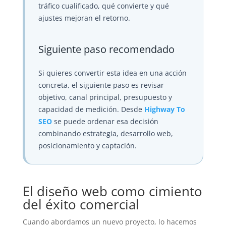
tráfico cualificado, qué convierte y qué
ajustes mejoran el retorno.
Siguiente paso recomendado
Si quieres convertir esta idea en una acción
concreta, el siguiente paso es revisar
objetivo, canal principal, presupuesto y
capacidad de medición. Desde
Highway To
SEO
se puede ordenar esa decisión
combinando estrategia, desarrollo web,
posicionamiento y captación.
El diseño web como cimiento
del éxito comercial
Cuando abordamos un nuevo proyecto, lo hacemos