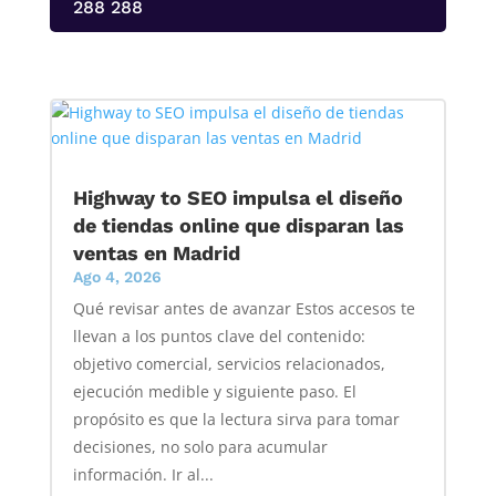
288 288
Highway to SEO impulsa el diseño
de tiendas online que disparan las
ventas en Madrid
Ago 4, 2026
Qué revisar antes de avanzar Estos accesos te
llevan a los puntos clave del contenido:
objetivo comercial, servicios relacionados,
ejecución medible y siguiente paso. El
propósito es que la lectura sirva para tomar
decisiones, no solo para acumular
información. Ir al...