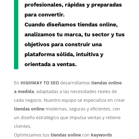
profesionales, rápidas y preparadas
para convertir.
Cuando diseñamos
tiendas online
,
analizamos tu marca, tu sector y tus
objetivos para construir una
plataforma sólida, intuitiva y
orientada a ventas.
En
HIGHWAY TO SEO
desarrollamos
tiendas online
a medida
, adaptadas a las necesidades reales de
cada negocio. Nuestro equipo se especializa en crear
tiendas online
modernas, seguras y eficientes, con
un diseño estratégico que impulsa ventas y retiene
clientes.
Optimizamos tus
tiendas online
con
keywords