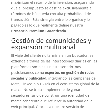
maximizan el retorno de la inversión, asegurando
que el presupuesto se destine exclusivamente a
términos de búsqueda con alta probabilidad de
transacción. Esta sinergia entre lo orgánico y lo
pagado es lo que realmente define nuestra
Presencia Premium Garantizada
.
Gestión de comunidades y
expansión multicanal
El viaje del cliente no termina en un buscador; se
extiende a través de las interacciones diarias en las
plataformas sociales. En este sentido, nos
posicionamos como
expertos en gestión de redes
sociales y publicidad
, integrando las campañas de
Meta, LinkedIn o TikTok en el ecosistema global de la
marca. No se trata simplemente de ganar
seguidores, sino de construir una identidad de
marca coherente que refuerce la autoridad de la
web principal. Gracias a nuestro servicio de