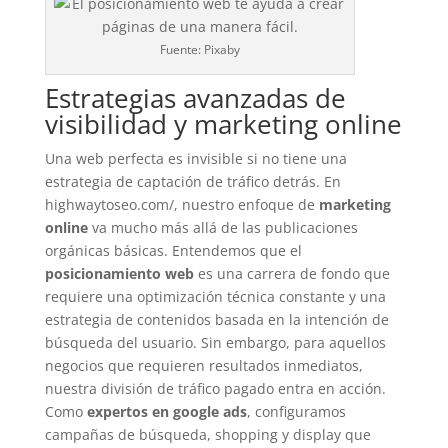
Fuente: Pixaby
Estrategias avanzadas de
visibilidad y marketing online
Una web perfecta es invisible si no tiene una
estrategia de captación de tráfico detrás. En
highwaytoseo.com/, nuestro enfoque de
marketing
online
va mucho más allá de las publicaciones
orgánicas básicas. Entendemos que el
posicionamiento web
es una carrera de fondo que
requiere una optimización técnica constante y una
estrategia de contenidos basada en la intención de
búsqueda del usuario. Sin embargo, para aquellos
negocios que requieren resultados inmediatos,
nuestra división de tráfico pagado entra en acción.
Como
expertos en google ads
, configuramos
campañas de búsqueda, shopping y display que