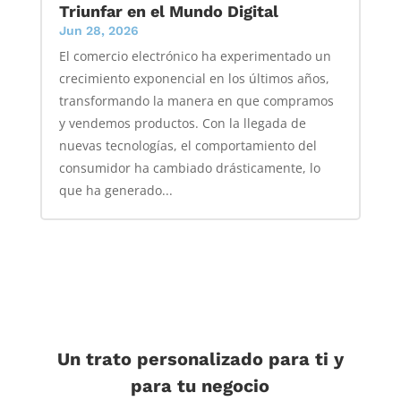
Triunfar en el Mundo Digital
Jun 28, 2026
El comercio electrónico ha experimentado un
crecimiento exponencial en los últimos años,
transformando la manera en que compramos
y vendemos productos. Con la llegada de
nuevas tecnologías, el comportamiento del
consumidor ha cambiado drásticamente, lo
que ha generado...
Un trato personalizado para ti y
para tu negocio