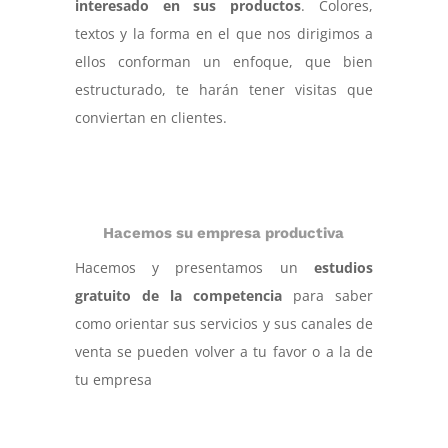
interesado en sus productos
. Colores,
textos y la forma en el que nos dirigimos a
ellos conforman un enfoque, que bien
estructurado, te harán tener visitas que
conviertan en clientes.
Hacemos su empresa productiva
Hacemos y presentamos un
estudios
gratuito de la competencia
para saber
como orientar sus servicios y sus canales de
venta se pueden volver a tu favor o a la de
tu empresa