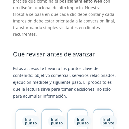
precisa que combina el
posicionamiento web
con
un diseño funcional de alto impacto. Nuestra
filosofía se basa en que cada clic debe contar y cada
impresión debe estar orientada a la conversión final,
transformando simples visitantes en clientes
recurrentes.
Qué revisar antes de avanzar
Estos accesos te llevan a los puntos clave del
contenido: objetivo comercial, servicios relacionados,
ejecución medible y siguiente paso. El propósito es
que la lectura sirva para tomar decisiones, no solo
para acumular información.
Ir al
Ir al
Ir al
Ir al
punto
punto
punto
punto