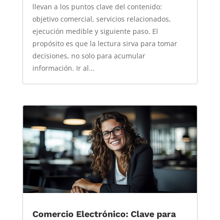
llevan a los puntos clave del contenido:
objetivo comercial, servicios relacionados,
ejecución medible y siguiente paso. El
propósito es que la lectura sirva para tomar
decisiones, no solo para acumular
información. Ir al...
Comercio Electrónico: Clave para