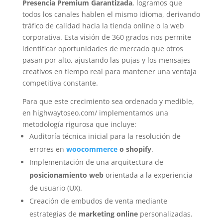
Presencia Premium Garantizada
, logramos que
todos los canales hablen el mismo idioma, derivando
tráfico de calidad hacia la tienda online o la web
corporativa. Esta visión de 360 grados nos permite
identificar oportunidades de mercado que otros
pasan por alto, ajustando las pujas y los mensajes
creativos en tiempo real para mantener una ventaja
competitiva constante.
Para que este crecimiento sea ordenado y medible,
en highwaytoseo.com/ implementamos una
metodología rigurosa que incluye:
Auditoría técnica inicial para la resolución de
errores en
woocommerce
o shopify
.
Implementación de una arquitectura de
posicionamiento web
orientada a la experiencia
de usuario (UX).
Creación de embudos de venta mediante
estrategias de
marketing online
personalizadas.