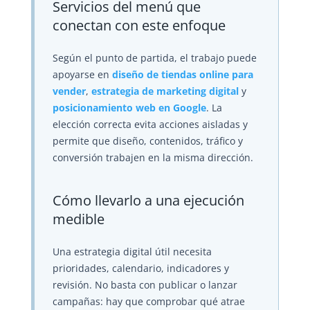
Servicios del menú que
conectan con este enfoque
Según el punto de partida, el trabajo puede
apoyarse en
diseño de tiendas online para
vender
,
estrategia de marketing digital
y
posicionamiento web en Google
. La
elección correcta evita acciones aisladas y
permite que diseño, contenidos, tráfico y
conversión trabajen en la misma dirección.
Cómo llevarlo a una ejecución
medible
Una estrategia digital útil necesita
prioridades, calendario, indicadores y
revisión. No basta con publicar o lanzar
campañas: hay que comprobar qué atrae