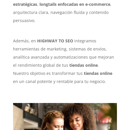
estratégicas
,
longtails enfocadas en e-commerce
,
arquitectura clara, navegación fluida y contenido
persuasivo.
Además, en
HIGHWAY TO SEO
integramos
herramientas de marketing, sistemas de envíos,
analítica avanzada y automatizaciones que mejoran
el rendimiento global de tus
tiendas online
.
Nuestro objetivo es transformar tus
tiendas online
en un canal potente y rentable para tu negocio.