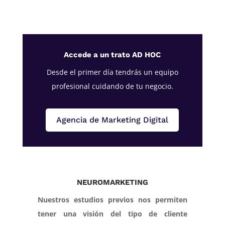
Accede a un trato AD HOC
Desde el primer día tendrás un equipo
profesional cuidando de tu negocio.
Agencia de Marketing Digital
NEUROMARKETING
Nuestros estudios previos nos permiten
tener una visión del tipo de cliente