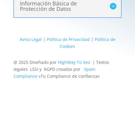
Información Básica de
Protección de Datos
Aviso Legal
|
Política de Privacidad
|
Política de
Cookies
@ 2025 Diseñado por
HighWay To Seo
| Textos
legales LSSI y RGPD creados por
Spain
Compliance
«Tu Compliance de confianza»