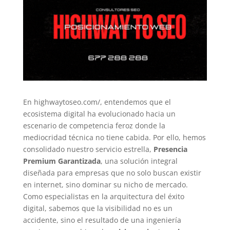
En highwaytoseo.com/, entendemos que el
ecosistema digital ha evolucionado hacia un
escenario de competencia feroz donde la
mediocridad técnica no tiene cabida. Por ello, hemos
consolidado nuestro servicio estrella,
Presencia
Premium Garantizada
, una solución integral
diseñada para empresas que no solo buscan existir
en internet, sino dominar su nicho de mercado.
Como especialistas en la arquitectura del éxito
digital, sabemos que la visibilidad no es un
accidente, sino el resultado de una ingeniería