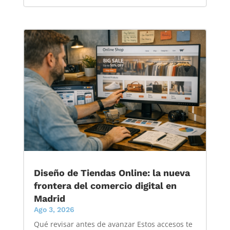
Diseño de Tiendas Online: la nueva
frontera del comercio digital en
Madrid
Ago 3, 2026
Qué revisar antes de avanzar Estos accesos te