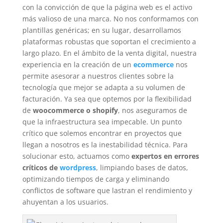
con la convicción de que la página web es el activo
más valioso de una marca. No nos conformamos con
plantillas genéricas; en su lugar, desarrollamos
plataformas robustas que soportan el crecimiento a
largo plazo. En el ámbito de la venta digital, nuestra
experiencia en la creación de un
ecommerce
nos
permite asesorar a nuestros clientes sobre la
tecnología que mejor se adapta a su volumen de
facturación. Ya sea que optemos por la flexibilidad
de
woocommerce o shopify
, nos aseguramos de
que la infraestructura sea impecable. Un punto
crítico que solemos encontrar en proyectos que
llegan a nosotros es la inestabilidad técnica. Para
solucionar esto, actuamos como
expertos en errores
críticos de
wordpress
, limpiando bases de datos,
optimizando tiempos de carga y eliminando
conflictos de software que lastran el rendimiento y
ahuyentan a los usuarios.