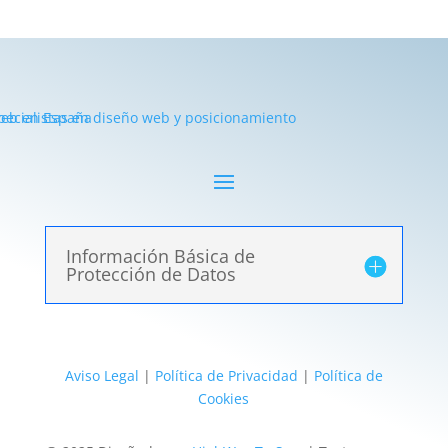
Información Básica de
Protección de Datos
Aviso Legal
|
Política de Privacidad
|
Política de
Cookies