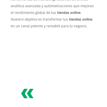
analítica avanzada y automatizaciones que mejoran
el rendimiento global de tus
tiendas online
.
Nuestro objetivo es transformar tus
tiendas online
en un canal potente y rentable para tu negocio.
«
Especialistas en