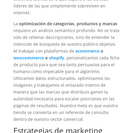
líderes de las que simplemente sobreviven en
internet.
La
optimización de categorías, productos y marcas
requiere un análisis semántico profundo. No se trata
solo de rellenar descripciones, sino de entender la
intención de búsqueda de vuestro público objetivo.
Al trabajar con plataformas de
ecommerce
o
woocommerce
o
shopify
, personalizamos cada ficha
de producto para que sea tanto persuasiva para el
humano como impecable para el algoritmo.
Utilizamos datos estructurados, optimizamos las
imágenes y trabajamos el enlazado interno de
manera que las marcas que distribuís ganen la
autoridad necesaria para escalar posiciones en las
páginas de resultados. Nuestra meta es que vuestra
tienda se convierta en un referente de consulta
dentro de vuestro sector comercial.
Estrategias de marketing