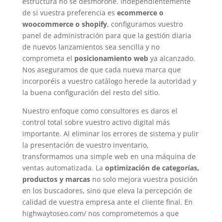
estructura no se desmorone. Independientemente
de si vuestra preferencia es
ecommerce o
woocommerce o shopify
, configuramos vuestro
panel de administración para que la gestión diaria
de nuevos lanzamientos sea sencilla y no
comprometa el
posicionamiento web
ya alcanzado.
Nos aseguramos de que cada nueva marca que
incorporéis a vuestro catálogo herede la autoridad y
la buena configuración del resto del sitio.
Nuestro enfoque como consultores es daros el
control total sobre vuestro activo digital más
importante. Al eliminar los errores de sistema y pulir
la presentación de vuestro inventario,
transformamos una simple web en una máquina de
ventas automatizada. La
optimización de categorías,
productos y marcas
no solo mejora vuestra posición
en los buscadores, sino que eleva la percepción de
calidad de vuestra empresa ante el cliente final. En
highwaytoseo.com/ nos comprometemos a que