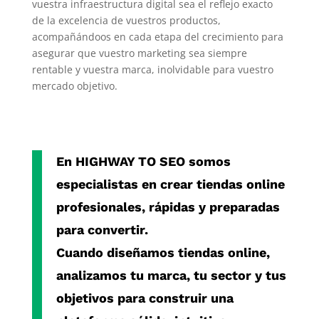
vuestra infraestructura digital sea el reflejo exacto
de la excelencia de vuestros productos,
acompañándoos en cada etapa del crecimiento para
asegurar que vuestro marketing sea siempre
rentable y vuestra marca, inolvidable para vuestro
mercado objetivo.
En
HIGHWAY TO SEO
somos
especialistas en crear
tiendas online
profesionales, rápidas y preparadas
para convertir.
Cuando diseñamos
tiendas online
,
analizamos tu marca, tu sector y tus
objetivos para construir una