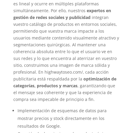
es lineal y ocurre en múltiples plataformas
simultáneamente. Por ello, nuestros
expertos en
gestión de redes sociales y publicidad
integran
vuestro catálogo de productos en entornos sociales,
permitiendo que vuestra marca impacte a los
usuarios mediante contenido visualmente atractivo y
segmentaciones quirúrgicas. Al mantener una
coherencia absoluta entre lo que el usuario ve en
sus redes y lo que encuentra al aterrizar en vuestro
sitio, construimos una imagen de marca sólida y
profesional. En highwaytoseo.com/, cada acción
publicitaria está respaldada por la
optimización de
categorías, productos y marcas
, garantizando que
el mensaje sea coherente y que la experiencia de
compra sea impecable de principio a fin.
Implementación de esquemas de datos para
mostrar precios y stock directamente en los
resultados de Google.