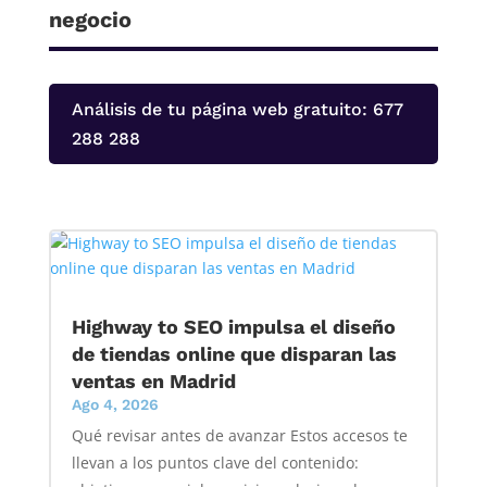
negocio
Análisis de tu página web gratuito: 677
288 288
Highway to SEO impulsa el diseño
de tiendas online que disparan las
ventas en Madrid
Ago 4, 2026
Qué revisar antes de avanzar Estos accesos te
llevan a los puntos clave del contenido: