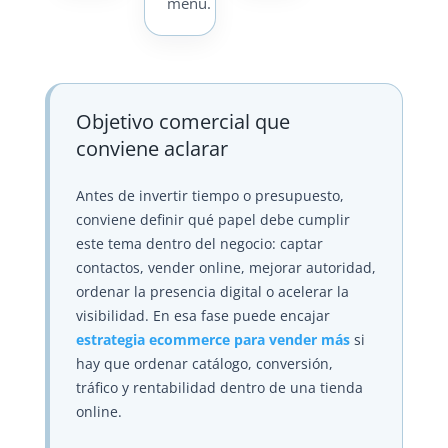
menú.
Objetivo comercial que
conviene aclarar
Antes de invertir tiempo o presupuesto,
conviene definir qué papel debe cumplir
este tema dentro del negocio: captar
contactos, vender online, mejorar autoridad,
ordenar la presencia digital o acelerar la
visibilidad. En esa fase puede encajar
estrategia ecommerce para vender más
si
hay que ordenar catálogo, conversión,
tráfico y rentabilidad dentro de una tienda
online.