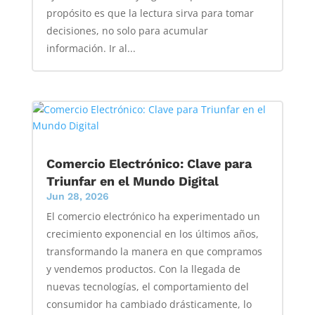
propósito es que la lectura sirva para tomar
decisiones, no solo para acumular
información. Ir al...
Comercio Electrónico: Clave para
Triunfar en el Mundo Digital
Jun 28, 2026
El comercio electrónico ha experimentado un
crecimiento exponencial en los últimos años,
transformando la manera en que compramos
y vendemos productos. Con la llegada de
nuevas tecnologías, el comportamiento del
consumidor ha cambiado drásticamente, lo