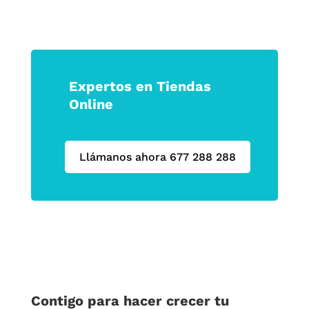
Expertos en Tiendas
Online
Llámanos ahora 677 288 288
Contigo para hacer crecer tu