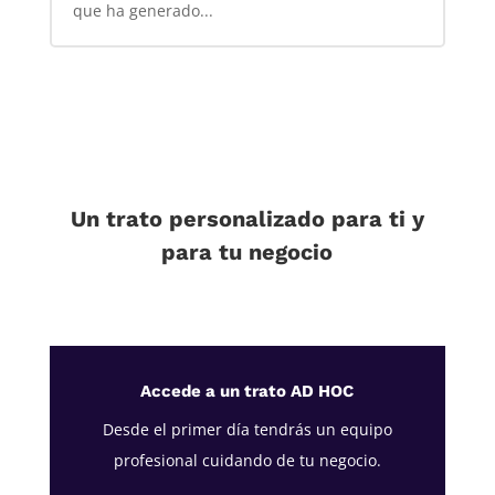
que ha generado...
Un trato personalizado para ti y
para tu negocio
Accede a un trato AD HOC
Desde el primer día tendrás un equipo
profesional cuidando de tu negocio.