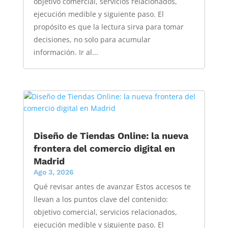
objetivo comercial, servicios relacionados,
ejecución medible y siguiente paso. El
propósito es que la lectura sirva para tomar
decisiones, no solo para acumular
información. Ir al...
Diseño de Tiendas Online: la nueva
frontera del comercio digital en
Madrid
Ago 3, 2026
Qué revisar antes de avanzar Estos accesos te
llevan a los puntos clave del contenido:
objetivo comercial, servicios relacionados,
ejecución medible y siguiente paso. El