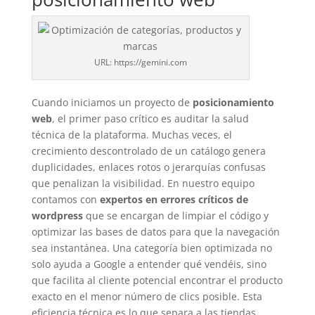
URL: https://gemini.com
Cuando iniciamos un proyecto de
posicionamiento
web
, el primer paso crítico es auditar la salud
técnica de la plataforma. Muchas veces, el
crecimiento descontrolado de un catálogo genera
duplicidades, enlaces rotos o jerarquías confusas
que penalizan la visibilidad. En nuestro equipo
contamos con
expertos en errores críticos de
wordpress
que se encargan de limpiar el código y
optimizar las bases de datos para que la navegación
sea instantánea. Una categoría bien optimizada no
solo ayuda a Google a entender qué vendéis, sino
que facilita al cliente potencial encontrar el producto
exacto en el menor número de clics posible. Esta
eficiencia técnica es lo que separa a las tiendas