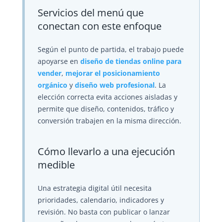
Servicios del menú que
conectan con este enfoque
Según el punto de partida, el trabajo puede
apoyarse en
diseño de tiendas online para
vender
,
mejorar el posicionamiento
orgánico
y
diseño web profesional
. La
elección correcta evita acciones aisladas y
permite que diseño, contenidos, tráfico y
conversión trabajen en la misma dirección.
Cómo llevarlo a una ejecución
medible
Una estrategia digital útil necesita
prioridades, calendario, indicadores y
revisión. No basta con publicar o lanzar