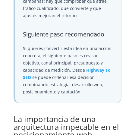
campañas: hay que comprobar qué atrae
tráfico cualificado, qué convierte y qué
ajustes mejoran el retorno.
Siguiente paso recomendado
Si quieres convertir esta idea en una acción
concreta, el siguiente paso es revisar
objetivo, canal principal, presupuesto y
capacidad de medición. Desde
Highway To
SEO
se puede ordenar esa decisión
combinando estrategia, desarrollo web,
posicionamiento y captación.
La importancia de una
arquitectura impecable en el
posicionamiento web