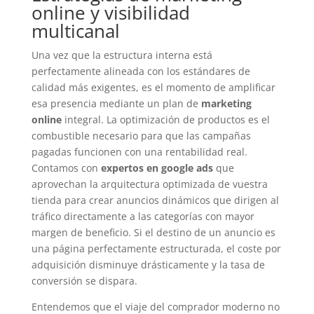
online y visibilidad
multicanal
Una vez que la estructura interna está
perfectamente alineada con los estándares de
calidad más exigentes, es el momento de amplificar
esa presencia mediante un plan de
marketing
online
integral. La optimización de productos es el
combustible necesario para que las campañas
pagadas funcionen con una rentabilidad real.
Contamos con
expertos en google ads
que
aprovechan la arquitectura optimizada de vuestra
tienda para crear anuncios dinámicos que dirigen al
tráfico directamente a las categorías con mayor
margen de beneficio. Si el destino de un anuncio es
una página perfectamente estructurada, el coste por
adquisición disminuye drásticamente y la tasa de
conversión se dispara.
Entendemos que el viaje del comprador moderno no