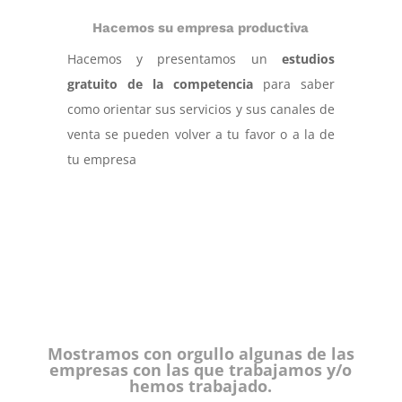
Hacemos su empresa productiva
Hacemos y presentamos un
estudios
gratuito de la competencia
para saber
como orientar sus servicios y sus canales de
venta se pueden volver a tu favor o a la de
tu empresa
Mostramos con orgullo algunas de las
empresas con las que trabajamos y/o
hemos trabajado.