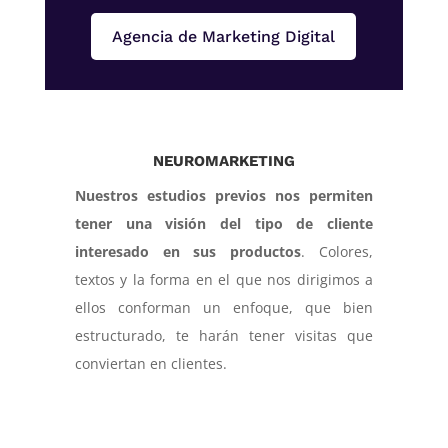
Agencia de Marketing Digital
NEUROMARKETING
Nuestros estudios previos nos permiten
tener una visión del tipo de cliente
interesado en sus productos
. Colores,
textos y la forma en el que nos dirigimos a
ellos conforman un enfoque, que bien
estructurado, te harán tener visitas que
conviertan en clientes.