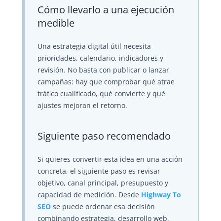
Cómo llevarlo a una ejecución
medible
Una estrategia digital útil necesita
prioridades, calendario, indicadores y
revisión. No basta con publicar o lanzar
campañas: hay que comprobar qué atrae
tráfico cualificado, qué convierte y qué
ajustes mejoran el retorno.
Siguiente paso recomendado
Si quieres convertir esta idea en una acción
concreta, el siguiente paso es revisar
objetivo, canal principal, presupuesto y
capacidad de medición. Desde
Highway To
SEO
se puede ordenar esa decisión
combinando estrategia, desarrollo web,