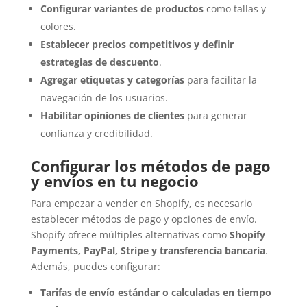
Configurar variantes de productos
como tallas y
colores.
Establecer precios competitivos y definir
estrategias de descuento
.
Agregar etiquetas y categorías
para facilitar la
navegación de los usuarios.
Habilitar opiniones de clientes
para generar
confianza y credibilidad.
Configurar los métodos de pago
y envíos en tu negocio
Para empezar a vender en Shopify, es necesario
establecer métodos de pago y opciones de envío.
Shopify ofrece múltiples alternativas como
Shopify
Payments, PayPal, Stripe y transferencia bancaria
.
Además, puedes configurar:
Tarifas de envío estándar o calculadas en tiempo