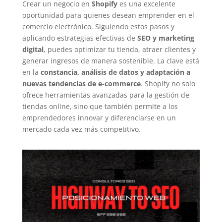
Crear un negocio en
Shopify
es una excelente
oportunidad para quienes desean emprender en el
comercio electrónico. Siguiendo estos pasos y
aplicando estrategias efectivas de
SEO y marketing
digital
, puedes optimizar tu tienda, atraer clientes y
generar ingresos de manera sostenible. La clave está
en la
constancia, análisis de datos y adaptación a
nuevas tendencias de e-commerce
. Shopify no solo
ofrece herramientas avanzadas para la gestión de
tiendas online, sino que también permite a los
emprendedores innovar y diferenciarse en un
mercado cada vez más competitivo.