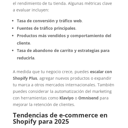
el rendimiento de tu tienda. Algunas métricas clave
a evaluar incluyen:
Tasa de conversión y tráfico web
.
Fuentes de tráfico principales
.
Productos más vendidos y comportamiento del
cliente
.
Tasa de abandono de carrito y estrategias para
reducirla
.
A medida que tu negocio crece, puedes
escalar con
Shopify Plus
, agregar nuevos productos o expandir
tu marca a otros mercados internacionales. También
puedes considerar la automatización del marketing
con herramientas como
Klaviyo
o
Omnisend
para
mejorar la retención de clientes.
Tendencias de e-commerce en
Shopify para 2025