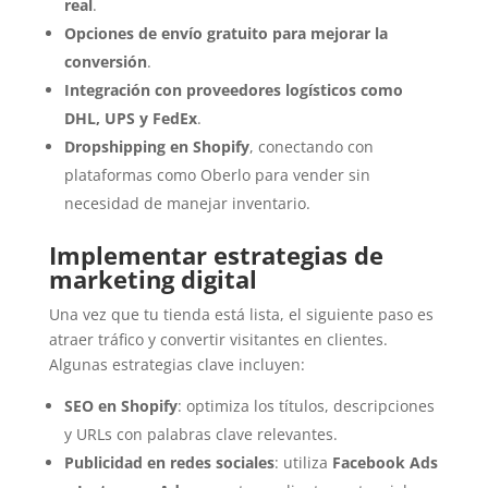
real
.
Opciones de envío gratuito para mejorar la
conversión
.
Integración con proveedores logísticos como
DHL, UPS y FedEx
.
Dropshipping en Shopify
, conectando con
plataformas como Oberlo para vender sin
necesidad de manejar inventario.
Implementar estrategias de
marketing digital
Una vez que tu tienda está lista, el siguiente paso es
atraer tráfico y convertir visitantes en clientes.
Algunas estrategias clave incluyen:
SEO en Shopify
: optimiza los títulos, descripciones
y URLs con palabras clave relevantes.
Publicidad en redes sociales
: utiliza
Facebook Ads