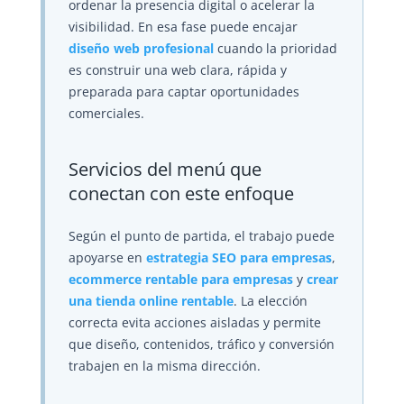
ordenar la presencia digital o acelerar la
visibilidad. En esa fase puede encajar
diseño web profesional
cuando la prioridad
es construir una web clara, rápida y
preparada para captar oportunidades
comerciales.
Servicios del menú que
conectan con este enfoque
Según el punto de partida, el trabajo puede
apoyarse en
estrategia SEO para empresas
,
ecommerce rentable para empresas
y
crear
una tienda online rentable
. La elección
correcta evita acciones aisladas y permite
que diseño, contenidos, tráfico y conversión
trabajen en la misma dirección.