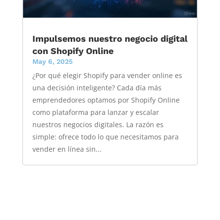
Impulsemos nuestro negocio digital
con Shopify Online
May 6, 2025
¿Por qué elegir Shopify para vender online es
una decisión inteligente? Cada día más
emprendedores optamos por Shopify Online
como plataforma para lanzar y escalar
nuestros negocios digitales. La razón es
simple: ofrece todo lo que necesitamos para
vender en línea sin...