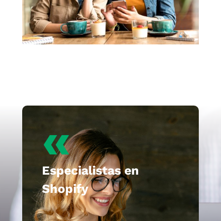
«
Especialistas en
Shopify