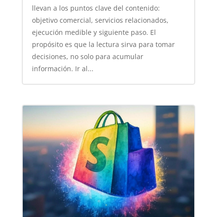
llevan a los puntos clave del contenido:
objetivo comercial, servicios relacionados,
ejecución medible y siguiente paso. El
propósito es que la lectura sirva para tomar
decisiones, no solo para acumular
información. Ir al...