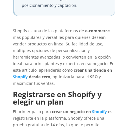
posicionamiento y captación.
Shopify es una de las plataformas de
e-commerce
más populares y versátiles para quienes desean
vender productos en línea. Su facilidad de uso,
múltiples opciones de personalización y
herramientas avanzadas lo convierten en la opción
ideal para principiantes y expertos en su negocio. En
este artículo, aprenderás cómo
crear una tienda en
Shopify
desde cero
, optimizarla para el
SEO
y
maximizar tus ventas.
Registrarse en Shopify y
elegir un plan
El primer paso para
crear un negocio en
Shopify
es
registrarte en la plataforma. Shopify ofrece una
prueba gratuita de 14 días, lo que te permite