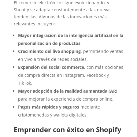
El comercio electrónico sigue evolucionando, y
Shopify se adapta constantemente a las nuevas
tendencias. Algunas de las innovaciones más
relevantes incluyen:
Mayor integración de la inteligencia artificial en la
personalización de productos
.
Crecimiento del live shopping
, permitiendo ventas
en vivo a través de redes sociales.
Expansión del social commerce
, con más opciones
de compra directa en Instagram, Facebook y
TikTok.
Mayor adopción de la realidad aumentada (AR)
para mejorar la experiencia de compra online.
Pagos más rápidos y seguros
mediante
criptomonedas y wallets digitales.
Emprender con éxito en Shopify