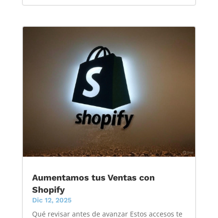
Aumentamos tus Ventas con
Shopify
Dic 12, 2025
Qué revisar antes de avanzar Estos accesos te