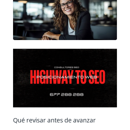
Qué revisar antes de avanzar