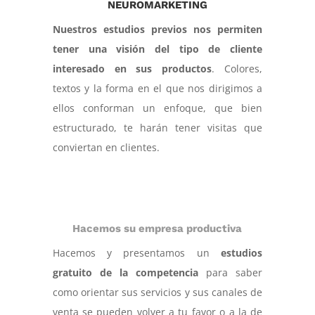
NEUROMARKETING
Nuestros estudios previos nos permiten
tener una visión del tipo de cliente
interesado en sus productos
. Colores,
textos y la forma en el que nos dirigimos a
ellos conforman un enfoque, que bien
estructurado, te harán tener visitas que
conviertan en clientes.
Hacemos su empresa productiva
Hacemos y presentamos un
estudios
gratuito de la competencia
para saber
como orientar sus servicios y sus canales de
venta se pueden volver a tu favor o a la de