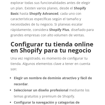
explorar todas sus funcionalidades antes de elegir
un plan. Existen varios planes, desde el
Shopify
Basic
hasta
Shopify Advanced
, cada uno con
características específicas según el tamaño y
necesidades de tu negocio. Si planeas escalar
rápidamente, considera
Shopify Plus
, diseñado para
grandes empresas con alto volumen de ventas.
Configurar tu tienda online
en Shopify para tu negocio
Una vez registrado, es momento de configurar tu
tienda. Algunos elementos clave a tener en cuenta
son:
Elegir un nombre de dominio atractivo y fácil de
recordar
.
Seleccionar un diseño profesional
mediante los
temas gratuitos y premium de Shopify.
Configurar la navegación y categorías de