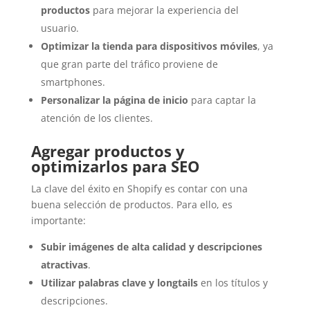
productos
para mejorar la experiencia del
usuario.
Optimizar la tienda para dispositivos móviles
, ya
que gran parte del tráfico proviene de
smartphones.
Personalizar la página de inicio
para captar la
atención de los clientes.
Agregar productos y
optimizarlos para SEO
La clave del éxito en Shopify es contar con una
buena selección de productos. Para ello, es
importante:
Subir imágenes de alta calidad y descripciones
atractivas
.
Utilizar palabras clave y longtails
en los títulos y
descripciones.