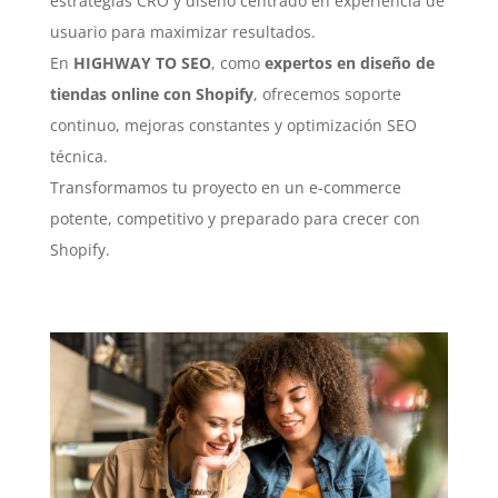
estrategias CRO y diseño centrado en experiencia de
usuario para maximizar resultados.
En
HIGHWAY TO SEO
, como
expertos en diseño de
tiendas online con Shopify
, ofrecemos soporte
continuo, mejoras constantes y optimización SEO
técnica.
Transformamos tu proyecto en un e-commerce
potente, competitivo y preparado para crecer con
Shopify.