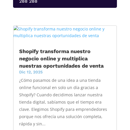
288 288
Shopify transforma nuestro
negocio online y multiplica
nuestras oportunidades de venta
Dic 12, 2025
¿Cómo pasamos de una idea a una tienda
online funcional en solo un día gracias a
Shopify? Cuando decidimos lanzar nuestra
tienda digital, sabíamos que el tiempo era
clave. Elegimos Shopify para emprendedores
porque nos ofrecía una solución completa,
rápida y sin...