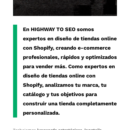
En
HIGHWAY TO SEO
somos
expertos en diseño de tiendas online
con Shopify
, creando e-commerce
profesionales, rápidos y optimizados
para vender más. Como
expertos en
diseño de tiendas online con
Shopify
, analizamos tu marca, tu
catálogo y tus objetivos para
construir una tienda completamente
personalizada.