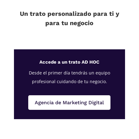
Un trato personalizado para ti y
para tu negocio
Accede a un trato AD HOC
Desde el primer día tendrás un equipo
profesional cuidando de tu negocio.
Agencia de Marketing Digital