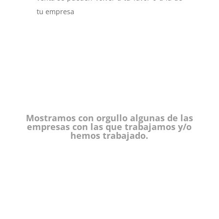
tu empresa
Mostramos con orgullo algunas de las
empresas con las que trabajamos y/o
hemos trabajado.