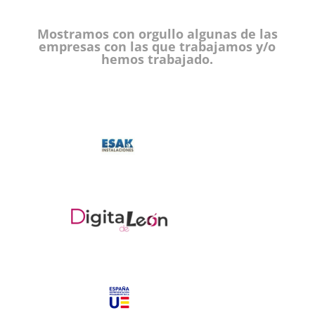
Mostramos con orgullo algunas de las
empresas con las que trabajamos y/o
hemos trabajado.