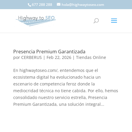
677 288 288
hola@highwaytoseo.com
Presencia Premium Garantizada
por
CERBERUS
|
Feb 22, 2026
|
Tiendas Online
En highwaytoseo.com/, entendemos que el
ecosistema digital ha evolucionado hacia un
escenario de competencia feroz donde la
mediocridad técnica no tiene cabida. Por ello, hemos
consolidado nuestro servicio estrella, Presencia
Premium Garantizada, una solución integral...