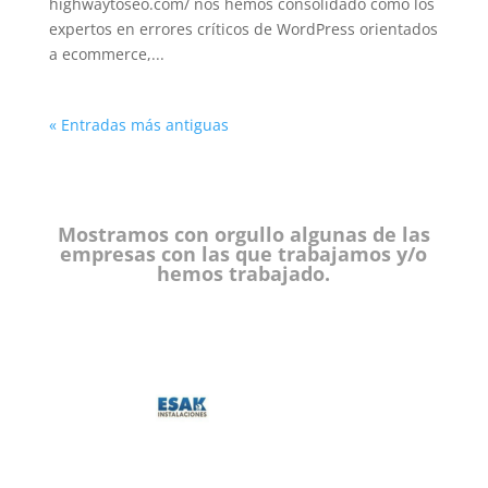
highwaytoseo.com/ nos hemos consolidado como los
expertos en errores críticos de WordPress orientados
a ecommerce,...
« Entradas más antiguas
Mostramos con orgullo algunas de las
empresas con las que trabajamos y/o
hemos trabajado.