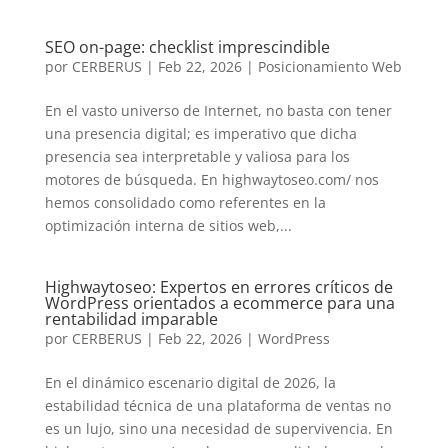
SEO on-page: checklist imprescindible
por
CERBERUS
|
Feb 22, 2026
|
Posicionamiento Web
En el vasto universo de Internet, no basta con tener
una presencia digital; es imperativo que dicha
presencia sea interpretable y valiosa para los
motores de búsqueda. En highwaytoseo.com/ nos
hemos consolidado como referentes en la
optimización interna de sitios web,...
Highwaytoseo: Expertos en errores críticos de
WordPress orientados a ecommerce para una
rentabilidad imparable
por
CERBERUS
|
Feb 22, 2026
|
WordPress
En el dinámico escenario digital de 2026, la
estabilidad técnica de una plataforma de ventas no
es un lujo, sino una necesidad de supervivencia. En