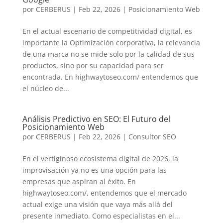
por
CERBERUS
|
Feb 22, 2026
|
Posicionamiento Web
En el actual escenario de competitividad digital, es
importante la Optimización corporativa, la relevancia
de una marca no se mide solo por la calidad de sus
productos, sino por su capacidad para ser
encontrada. En highwaytoseo.com/ entendemos que
el núcleo de...
Análisis Predictivo en SEO: El Futuro del
Posicionamiento Web
por
CERBERUS
|
Feb 22, 2026
|
Consultor SEO
En el vertiginoso ecosistema digital de 2026, la
improvisación ya no es una opción para las
empresas que aspiran al éxito. En
highwaytoseo.com/, entendemos que el mercado
actual exige una visión que vaya más allá del
presente inmediato. Como especialistas en el...