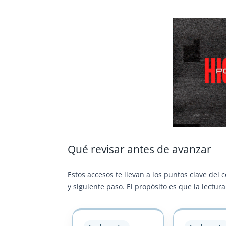
Qué revisar antes de avanzar
Estos accesos te llevan a los puntos clave del 
y siguiente paso. El propósito es que la lectu