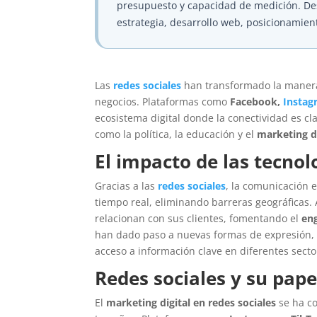
presupuesto y capacidad de medición. D
estrategia, desarrollo web, posicionamien
Las
redes sociales
han transformado la manera
negocios. Plataformas como
Facebook,
Instag
ecosistema digital donde la conectividad es c
como la política, la educación y el
marketing di
El impacto de las tecno
Gracias a las
redes sociales
, la comunicación 
tiempo real, eliminando barreras geográficas
relacionan con sus clientes, fomentando el
eng
han dado paso a nuevas formas de expresión, de
acceso a información clave en diferentes secto
Redes sociales y su pape
El
marketing digital en redes sociales
se ha co