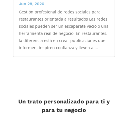
Jun 28, 2026
Gestión profesional de redes sociales para
restaurantes orientada a resultados Las redes
sociales pueden ser un escaparate vacío o una
herramienta real de negocio. En restaurantes,
la diferencia está en crear publicaciones que
informen, inspiren confianza y lleven al...
Un trato personalizado para ti y
para tu negocio