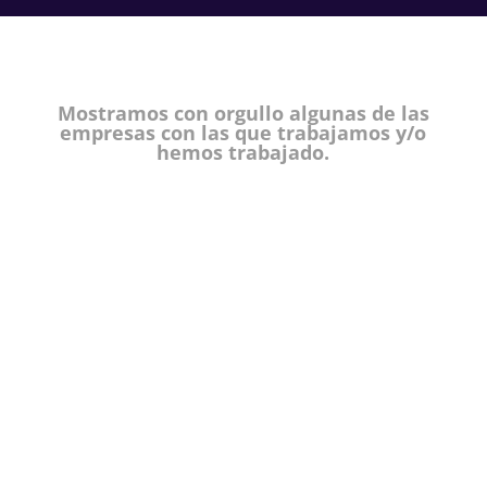
Mostramos con orgullo algunas de las
empresas con las que trabajamos y/o
hemos trabajado.