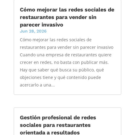
Cómo mejorar las redes sociales de
restaurantes para vender sin
parecer invasivo
Jun 28, 2026
Cómo mejorar las redes sociales de
restaurantes para vender sin parecer invasivo
Cuando una empresa de restaurantes quiere
crecer en redes, no basta con publicar más.
Hay que saber qué busca su público, qué
objeciones tiene y qué contenido puede
acercarlo a una...
Gestión profesional de redes
sociales para restaurantes
orientada a resultados