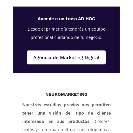
Accede a un trato AD HOC
Desde el primer día tendrás un equipo
profesional cuidando de tu negocio.
Agencia de Marketing Digital
NEUROMARKETING
Nuestros estudios previos nos permiten
tener una visión del tipo de cliente
interesado en sus productos
. Colores,
textos y la forma en el que nos dirigimos a