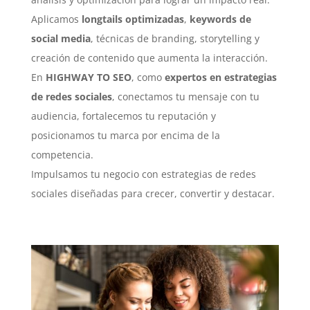
Aplicamos
longtails optimizadas
,
keywords de
social media
, técnicas de branding, storytelling y
creación de contenido que aumenta la interacción.
En
HIGHWAY TO SEO
, como
expertos en estrategias
de redes sociales
, conectamos tu mensaje con tu
audiencia, fortalecemos tu reputación y
posicionamos tu marca por encima de la
competencia.
Impulsamos tu negocio con estrategias de redes
sociales diseñadas para crecer, convertir y destacar.