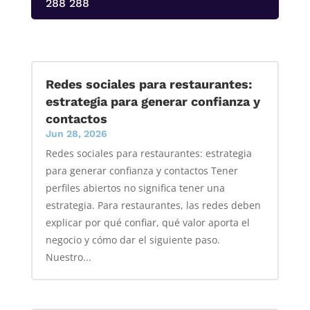
288 288
Redes sociales para restaurantes:
estrategia para generar confianza y
contactos
Jun 28, 2026
Redes sociales para restaurantes: estrategia
para generar confianza y contactos Tener
perfiles abiertos no significa tener una
estrategia. Para restaurantes, las redes deben
explicar por qué confiar, qué valor aporta el
negocio y cómo dar el siguiente paso.
Nuestro...