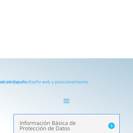
Información Básica de
Protección de Datos