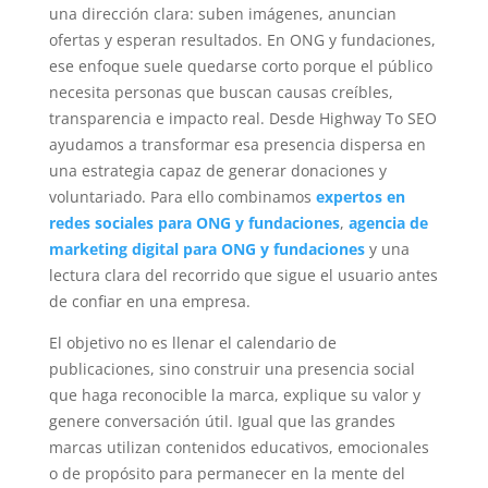
una dirección clara: suben imágenes, anuncian
ofertas y esperan resultados. En ONG y fundaciones,
ese enfoque suele quedarse corto porque el público
necesita personas que buscan causas creíbles,
transparencia e impacto real. Desde Highway To SEO
ayudamos a transformar esa presencia dispersa en
una estrategia capaz de generar donaciones y
voluntariado. Para ello combinamos
expertos en
redes sociales para ONG y fundaciones
,
agencia de
marketing digital para ONG y fundaciones
y una
lectura clara del recorrido que sigue el usuario antes
de confiar en una empresa.
El objetivo no es llenar el calendario de
publicaciones, sino construir una presencia social
que haga reconocible la marca, explique su valor y
genere conversación útil. Igual que las grandes
marcas utilizan contenidos educativos, emocionales
o de propósito para permanecer en la mente del