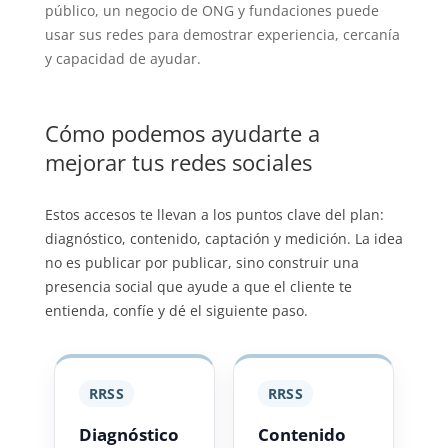
público, un negocio de ONG y fundaciones puede
usar sus redes para demostrar experiencia, cercanía
y capacidad de ayudar.
Cómo podemos ayudarte a
mejorar tus redes sociales
Estos accesos te llevan a los puntos clave del plan:
diagnóstico, contenido, captación y medición. La idea
no es publicar por publicar, sino construir una
presencia social que ayude a que el cliente te
entienda, confíe y dé el siguiente paso.
RRSS
RRSS
Diagnóstico
Contenido