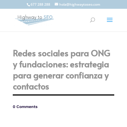
677 288 288
hola@highwaytoseo.com
Redes sociales para ONG
y fundaciones: estrategia
para generar confianza y
contactos
0 Comments