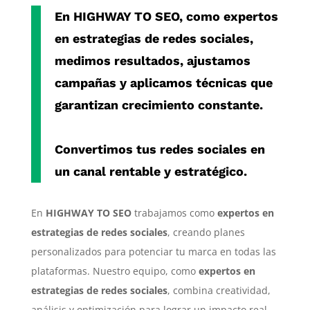
En
HIGHWAY TO SEO
, como
expertos
en estrategias de redes sociales
,
medimos resultados, ajustamos
campañas y aplicamos técnicas que
garantizan crecimiento constante.
Convertimos tus redes sociales en
un canal rentable y estratégico.
En
HIGHWAY TO SEO
trabajamos como
expertos en
estrategias de redes sociales
, creando planes
personalizados para potenciar tu marca en todas las
plataformas. Nuestro equipo, como
expertos en
estrategias de redes sociales
, combina creatividad,
análisis y optimización para lograr un impacto real.