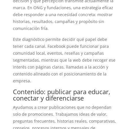
decisión y qué percepción transmite actualmente la
marca. En ONG y fundaciones, una estrategia eficaz
debe responder a una necesidad concreta: mostrar
historias, resultados, campañas y propósito sin
comunicación fría.
Este diagnóstico permite decidir qué papel debe
tener cada canal. Facebook puede funcionar para
comunidad local, eventos, reseñas y campañas
segmentadas, mientras que la web debe recoger ese
interés con páginas claras, llamadas a la acción y
contenido alineado con el posicionamiento de la
empresa.
Contenido: publicar para educar,
conectar y diferenciarse
Ayudamos a crear publicaciones que no dependan
solo de promociones. Trabajamos ideas de valor,
preguntas frecuentes, historias reales, comparativas,
consejos, procesos internos y mensajes de