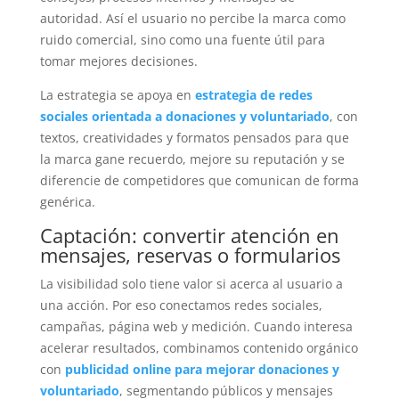
autoridad. Así el usuario no percibe la marca como
ruido comercial, sino como una fuente útil para
tomar mejores decisiones.
La estrategia se apoya en
estrategia de redes
sociales orientada a donaciones y voluntariado
, con
textos, creatividades y formatos pensados para que
la marca gane recuerdo, mejore su reputación y se
diferencie de competidores que comunican de forma
genérica.
Captación: convertir atención en
mensajes, reservas o formularios
La visibilidad solo tiene valor si acerca al usuario a
una acción. Por eso conectamos redes sociales,
campañas, página web y medición. Cuando interesa
acelerar resultados, combinamos contenido orgánico
con
publicidad online para mejorar donaciones y
voluntariado
, segmentando públicos y mensajes