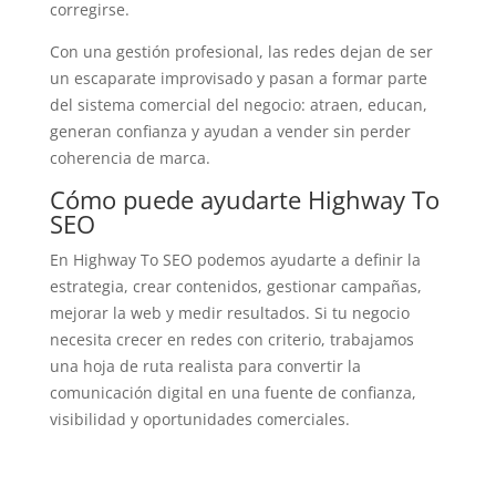
corregirse.
Con una gestión profesional, las redes dejan de ser
un escaparate improvisado y pasan a formar parte
del sistema comercial del negocio: atraen, educan,
generan confianza y ayudan a vender sin perder
coherencia de marca.
Cómo puede ayudarte Highway To
SEO
En Highway To SEO podemos ayudarte a definir la
estrategia, crear contenidos, gestionar campañas,
mejorar la web y medir resultados. Si tu negocio
necesita crecer en redes con criterio, trabajamos
una hoja de ruta realista para convertir la
comunicación digital en una fuente de confianza,
visibilidad y oportunidades comerciales.