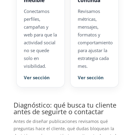
medible
continua
Conectamos
Revisamos
perfiles,
métricas,
campañas y
mensajes,
web para que la
formatos y
actividad social
comportamiento
no se quede
para ajustar la
solo en
estrategia cada
visibilidad.
mes.
Ver sección
Ver sección
Diagnóstico: qué busca tu cliente
antes de seguirte o contactar
Antes de diseñar publicaciones revisamos qué
preguntas hace el cliente, qué dudas bloquean la