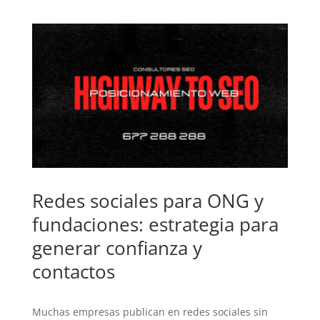
Redes sociales para ONG y
fundaciones: estrategia para
generar confianza y
contactos
Muchas empresas publican en redes sociales sin