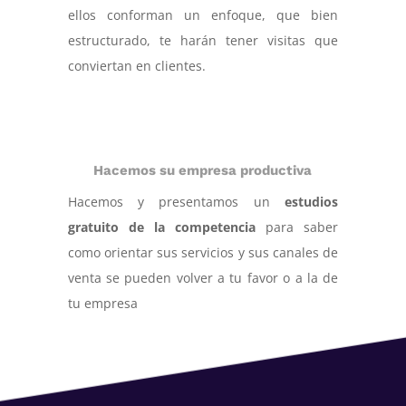
ellos conforman un enfoque, que bien
estructurado, te harán tener visitas que
conviertan en clientes.
Hacemos su empresa productiva
Hacemos y presentamos un
estudios
gratuito de la competencia
para saber
como orientar sus servicios y sus canales de
venta se pueden volver a tu favor o a la de
tu empresa