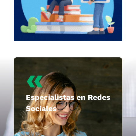
«
Especialistas en Redes
Sociales