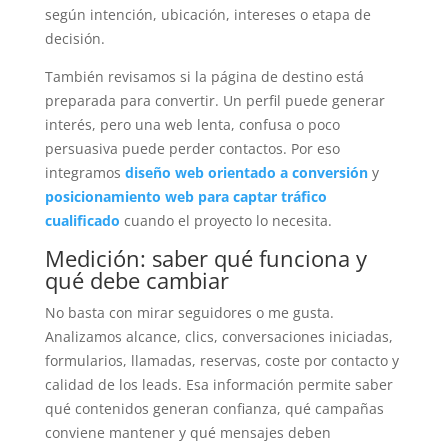
según intención, ubicación, intereses o etapa de
decisión.
También revisamos si la página de destino está
preparada para convertir. Un perfil puede generar
interés, pero una web lenta, confusa o poco
persuasiva puede perder contactos. Por eso
integramos
diseño web orientado a conversión
y
posicionamiento web para captar tráfico
cualificado
cuando el proyecto lo necesita.
Medición: saber qué funciona y
qué debe cambiar
No basta con mirar seguidores o me gusta.
Analizamos alcance, clics, conversaciones iniciadas,
formularios, llamadas, reservas, coste por contacto y
calidad de los leads. Esa información permite saber
qué contenidos generan confianza, qué campañas
conviene mantener y qué mensajes deben