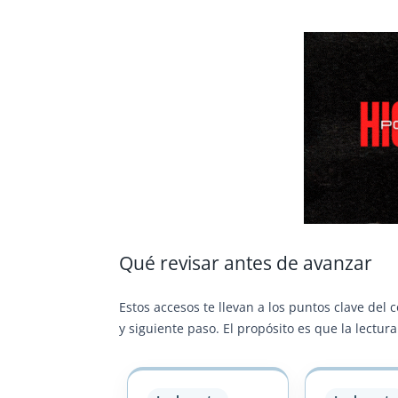
Qué revisar antes de avanzar
Estos accesos te llevan a los puntos clave del 
y siguiente paso. El propósito es que la lectu