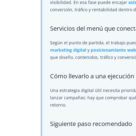
visibilidad. En esa fase puede encajar
est
conversión, tráfico y rentabilidad dentro 
Servicios del menú que conec
Según el punto de partida, el trabajo pu
marketing digital
y
posicionamiento web
que diseño, contenidos, tráfico y convers
Cómo llevarlo a una ejecución
Una estrategia digital útil necesita priori
lanzar campañas: hay que comprobar qué at
retorno.
Siguiente paso recomendado