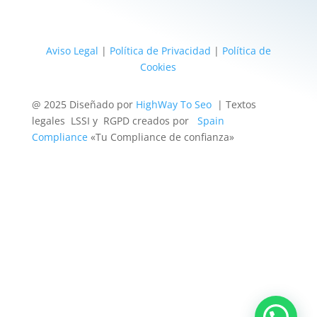
Aviso Legal
|
Política de Privacidad
|
Política de
Cookies
@ 2025 Diseñado por
HighWay To Seo
| Textos
legales LSSI y RGPD creados por
Spain
Compliance
«Tu Compliance de confianza»