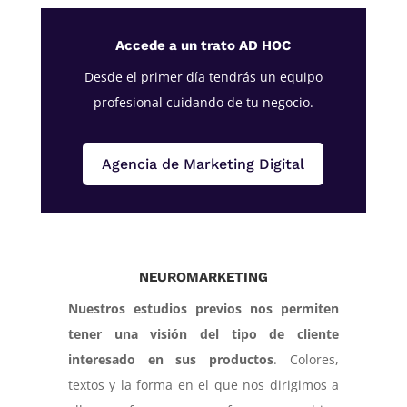
Accede a un trato AD HOC
Desde el primer día tendrás un equipo
profesional cuidando de tu negocio.
Agencia de Marketing Digital
NEUROMARKETING
Nuestros estudios previos nos permiten
tener una visión del tipo de cliente
interesado en sus productos
. Colores,
textos y la forma en el que nos dirigimos a