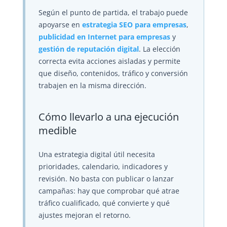
Según el punto de partida, el trabajo puede
apoyarse en
estrategia SEO para empresas
,
publicidad en Internet para empresas
y
gestión de reputación digital
. La elección
correcta evita acciones aisladas y permite
que diseño, contenidos, tráfico y conversión
trabajen en la misma dirección.
Cómo llevarlo a una ejecución
medible
Una estrategia digital útil necesita
prioridades, calendario, indicadores y
revisión. No basta con publicar o lanzar
campañas: hay que comprobar qué atrae
tráfico cualificado, qué convierte y qué
ajustes mejoran el retorno.