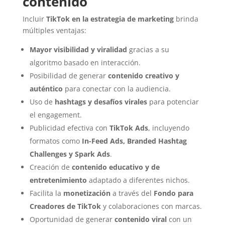
contenido
Incluir
TikTok en la estrategia de marketing
brinda
múltiples ventajas:
Mayor visibilidad y viralidad
gracias a su
algoritmo basado en interacción.
Posibilidad de generar
contenido creativo y
auténtico
para conectar con la audiencia.
Uso de
hashtags y desafíos virales
para potenciar
el engagement.
Publicidad efectiva con
TikTok Ads
, incluyendo
formatos como
In-Feed Ads, Branded Hashtag
Challenges y Spark Ads
.
Creación de
contenido educativo y de
entretenimiento
adaptado a diferentes nichos.
Facilita la
monetización
a través del
Fondo para
Creadores de TikTok
y colaboraciones con marcas.
Oportunidad de generar
contenido viral
con un