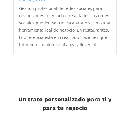
Gestión profesional de redes sociales para
restaurantes orientada a resultados Las redes
sociales pueden ser un escaparate vacío o una
herramienta real de negocio. En restaurantes,
la diferencia está en crear publicaciones que
informen, inspiren confianza y lleven al...
Un trato personalizado para ti y
para tu negocio