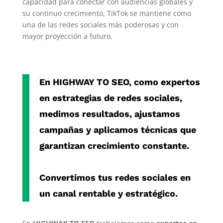
capacidad para conectar con audiencias globales y
su continuo crecimiento, TikTok se mantiene como
una de las redes sociales más poderosas y con
mayor proyección a futuro.
En
HIGHWAY TO SEO
, como
expertos
en estrategias de redes sociales
,
medimos resultados, ajustamos
campañas y aplicamos técnicas que
garantizan crecimiento constante.
Convertimos tus redes sociales en
un canal rentable y estratégico.