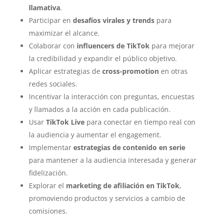
llamativa
.
Participar en
desafíos virales y trends
para
maximizar el alcance.
Colaborar con
influencers de TikTok
para mejorar
la credibilidad y expandir el público objetivo.
Aplicar estrategias de
cross-promotion
en otras
redes sociales.
Incentivar la interacción con preguntas, encuestas
y llamados a la acción en cada publicación.
Usar
TikTok Live
para conectar en tiempo real con
la audiencia y aumentar el engagement.
Implementar
estrategias de contenido en serie
para mantener a la audiencia interesada y generar
fidelización.
Explorar el
marketing de afiliación en TikTok
,
promoviendo productos y servicios a cambio de
comisiones.