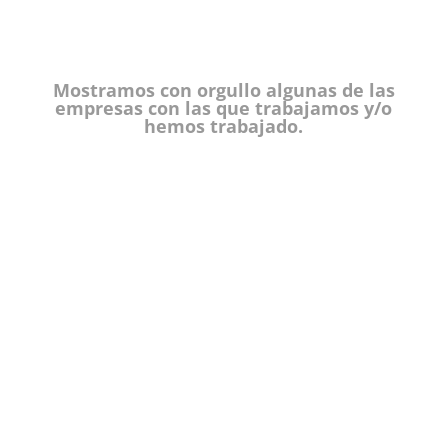
Mostramos con orgullo algunas de las
empresas con las que trabajamos y/o
hemos trabajado.