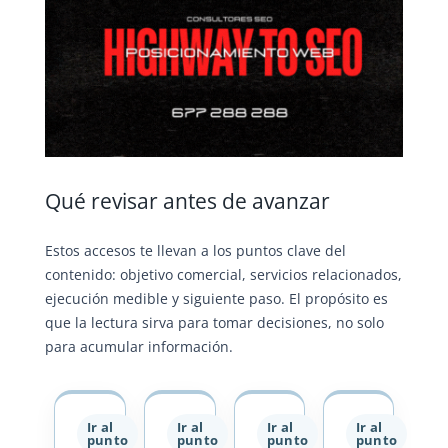
Qué revisar antes de avanzar
Estos accesos te llevan a los puntos clave del
contenido: objetivo comercial, servicios relacionados,
ejecución medible y siguiente paso. El propósito es
que la lectura sirva para tomar decisiones, no solo
para acumular información.
Ir al
Ir al
Ir al
Ir al
punto
punto
punto
punto