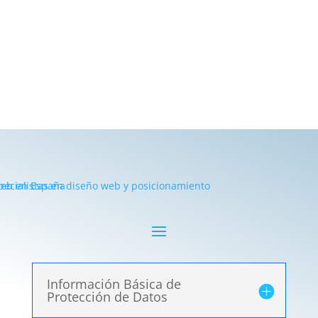
Información Básica de
Protección de Datos