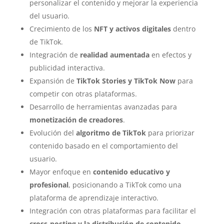
personalizar el contenido y mejorar la experiencia
del usuario.
Crecimiento de los
NFT y activos digitales
dentro
de TikTok.
Integración de
realidad aumentada
en efectos y
publicidad interactiva.
Expansión de
TikTok Stories y TikTok Now
para
competir con otras plataformas.
Desarrollo de herramientas avanzadas para
monetización de creadores
.
Evolución del
algoritmo de TikTok
para priorizar
contenido basado en el comportamiento del
usuario.
Mayor enfoque en
contenido educativo y
profesional
, posicionando a TikTok como una
plataforma de aprendizaje interactivo.
Integración con otras plataformas para facilitar el
cross-posting y la distribución de contenido
.