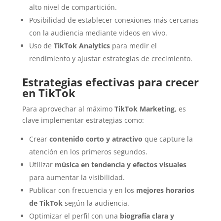
alto nivel de compartición.
Posibilidad de establecer conexiones más cercanas
con la audiencia mediante videos en vivo.
Uso de
TikTok Analytics
para medir el
rendimiento y ajustar estrategias de crecimiento.
Estrategias efectivas para crecer
en TikTok
Para aprovechar al máximo
TikTok Marketing
, es
clave implementar estrategias como:
Crear
contenido corto y atractivo
que capture la
atención en los primeros segundos.
Utilizar
música en tendencia y efectos visuales
para aumentar la visibilidad.
Publicar con frecuencia y en los
mejores horarios
de TikTok
según la audiencia.
Optimizar el perfil con una
biografía clara y