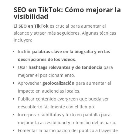
SEO en TikTok: Cómo mejorar la
visibilidad
El
SEO en TikTok
es crucial para aumentar el
alcance y atraer más seguidores. Algunas técnicas
incluyen:
Incluir
palabras clave en la biografía y en las
descripciones de los videos
.
Usar
hashtags relevantes y de tendencia
para
mejorar el posicionamiento.
Aprovechar
geolocalización
para aumentar el
impacto en audiencias locales.
Publicar contenido evergreen que pueda ser
descubierto fácilmente con el tiempo.
Incorporar subtítulos y texto en pantalla para
mejorar la accesibilidad y retención del usuario.
Fomentar la participación del público a través de