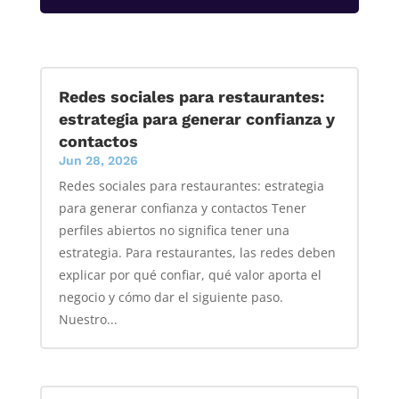
Redes sociales para restaurantes:
estrategia para generar confianza y
contactos
Jun 28, 2026
Redes sociales para restaurantes: estrategia
para generar confianza y contactos Tener
perfiles abiertos no significa tener una
estrategia. Para restaurantes, las redes deben
explicar por qué confiar, qué valor aporta el
negocio y cómo dar el siguiente paso.
Nuestro...