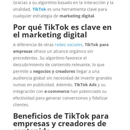
Gracias a su algoritmo basado en la interacción y la
viralidad,
TikTok
es una herramienta clave para
cualquier estrategia de
marketing digital
.
Por qué TikTok es clave en
el marketing digital
A diferencia de otras
redes sociales
,
TikTok para
empresas
ofrece un alcance orgánico sin
precedentes. Su algoritmo favorece el
descubrimiento de contenido relevante, lo que
permite a
negocios y creadores
llegar a una
audiencia global sin necesidad de invertir grandes
sumas en publicidad. Además,
TikTok Ads
y su
integración con
e-commerce
han potenciado su
efectividad para generar conversiones y fidelizar
clientes.
Beneficios de TikTok para
empresas y creadores de