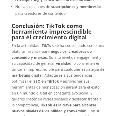
Nuevas opciones de
suscripciones y membresías
para creadores de contenido.
Conclusión: TikTok como
herramienta imprescindible
para el crecimiento digital
En la actualidad,
TikTok
se ha consolidado como una
plataforma clave para
negocios, creadores de
contenido y marcas
. Su alto nivel de engagement y
su capacidad de generar
viralidad
lo convierten en
un canal imprescindible para cualquier estrategia de
marketing digital
. Adaptarse a sus tendencias,
optimizar el
SEO en TikTok
y aprovechar sus
herramientas de monetización garantizará el éxito
en un mundo digital en constante evolución. Si
quieres crecer en redes sociales y destacar frente a
la competencia,
TikTok es la clave para alcanzar
nuevos niveles de visibilidad y conversión
. Con su