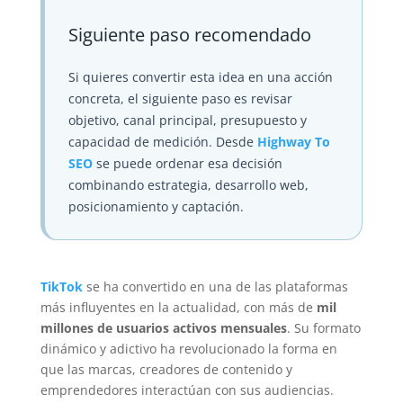
Siguiente paso recomendado
Si quieres convertir esta idea en una acción
concreta, el siguiente paso es revisar
objetivo, canal principal, presupuesto y
capacidad de medición. Desde
Highway To
SEO
se puede ordenar esa decisión
combinando estrategia, desarrollo web,
posicionamiento y captación.
TikTok
se ha convertido en una de las plataformas
más influyentes en la actualidad, con más de
mil
millones de usuarios activos mensuales
. Su formato
dinámico y adictivo ha revolucionado la forma en
que las marcas, creadores de contenido y
emprendedores interactúan con sus audiencias.