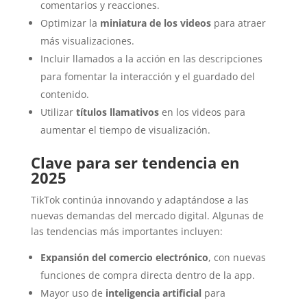
comentarios y reacciones.
Optimizar la
miniatura de los videos
para atraer
más visualizaciones.
Incluir llamados a la acción en las descripciones
para fomentar la interacción y el guardado del
contenido.
Utilizar
títulos llamativos
en los videos para
aumentar el tiempo de visualización.
Clave para ser tendencia en
2025
TikTok continúa innovando y adaptándose a las
nuevas demandas del mercado digital. Algunas de
las tendencias más importantes incluyen:
Expansión del comercio electrónico
, con nuevas
funciones de compra directa dentro de la app.
Mayor uso de
inteligencia artificial
para