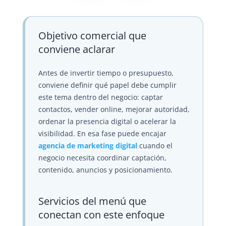
Objetivo comercial que
conviene aclarar
Antes de invertir tiempo o presupuesto,
conviene definir qué papel debe cumplir
este tema dentro del negocio: captar
contactos, vender online, mejorar autoridad,
ordenar la presencia digital o acelerar la
visibilidad. En esa fase puede encajar
agencia de marketing digital
cuando el
negocio necesita coordinar captación,
contenido, anuncios y posicionamiento.
Servicios del menú que
conectan con este enfoque