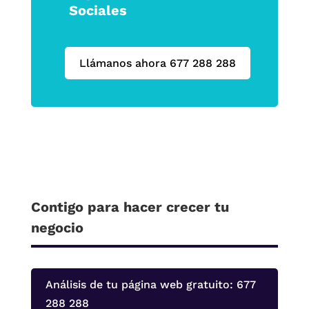
Sociales
Llámanos ahora 677 288 288
Contigo para hacer crecer tu
negocio
Análisis de tu página web gratuito: 677
288 288