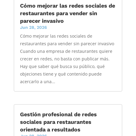
Cómo mejorar las redes sociales de
restaurantes para vender sin
parecer invasivo
Jun 28, 2026
Cómo mejorar las redes sociales de
restaurantes para vender sin parecer invasivo
Cuando una empresa de restaurantes quiere
crecer en redes, no basta con publicar más.
Hay que saber qué busca su público, qué
objeciones tiene y qué contenido puede
acercarlo a una...
Gestión profesional de redes
sociales para restaurantes
orientada a resultados
Jun 28, 2026