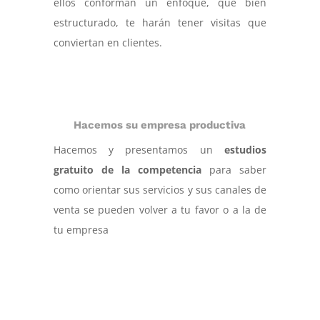
ellos conforman un enfoque, que bien
estructurado, te harán tener visitas que
conviertan en clientes.
Hacemos su empresa productiva
Hacemos y presentamos un
estudios
gratuito de la competencia
para saber
como orientar sus servicios y sus canales de
venta se pueden volver a tu favor o a la de
tu empresa