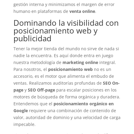
gestión interna y minimizamos el margen de error
humano en plataformas de
venta online
.
Dominando la visibilidad con
posicionamiento web y
publicidad
Tener la mejor tienda del mundo no sirve de nada si
nadie la encuentra. Es aquí donde entra en juego
nuestra metodología de
marketing online
integral.
Para nosotros, el
posicionamiento web
no es un
accesorio, es el motor que alimenta el embudo de
ventas. Realizamos auditorías profundas de
SEO On-
page
y
SEO Off-page
para escalar posiciones en los
motores de búsqueda de forma orgánica y duradera.
Entendemos que el
posicionamiento orgánico en
Google
requiere una combinación de contenido de
valor, autoridad de dominio y una velocidad de carga
impecable.