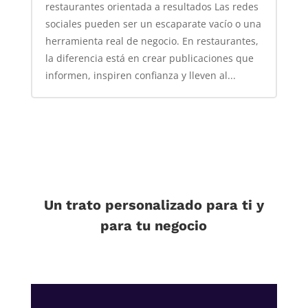
restaurantes orientada a resultados Las redes
sociales pueden ser un escaparate vacío o una
herramienta real de negocio. En restaurantes,
la diferencia está en crear publicaciones que
informen, inspiren confianza y lleven al...
Un trato personalizado para ti y
para tu negocio