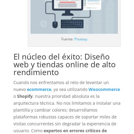
Fuente:
Pixabay
El núcleo del éxito: Diseño
web y tiendas online de alto
rendimiento
Cuando nos enfrentamos al reto de levantar un
nuevo
ecommerce
, ya sea utilizando
Woocommerce
o
Shopify
, nuestra prioridad absoluta es la
arquitectura técnica. No nos limitamos a instalar una
plantilla y cambiar colores; desarrollamos
plataformas robustas capaces de soportar miles de
visitas concurrentes sin degradar la experiencia de
usuario. Como
expertos en errores críticos de