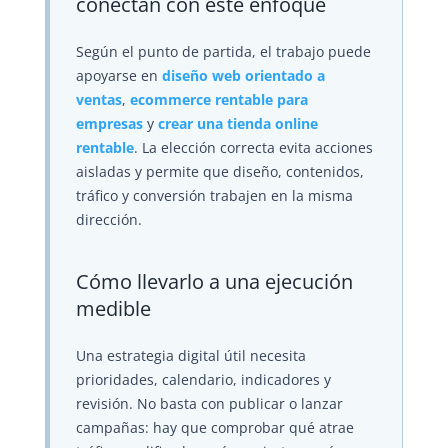
conectan con este enfoque
Según el punto de partida, el trabajo puede
apoyarse en
diseño web orientado a
ventas
,
ecommerce rentable para
empresas
y
crear una tienda online
rentable
. La elección correcta evita acciones
aisladas y permite que diseño, contenidos,
tráfico y conversión trabajen en la misma
dirección.
Cómo llevarlo a una ejecución
medible
Una estrategia digital útil necesita
prioridades, calendario, indicadores y
revisión. No basta con publicar o lanzar
campañas: hay que comprobar qué atrae