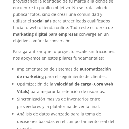
proyectando la identidad de tu marca allá donde se
encuentre tu público objetivo. No se trata solo de
publicar fotos, sino de crear una comunidad y
utilizar el
social ads
para atraer leads cualificados
hacia tu web o tienda online. Todo este esfuerzo de
marketing digital para empresas
converge en un
objetivo común: la conversión.
Para garantizar que tu proyecto escale sin fricciones,
nos apoyamos en estos pilares fundamentales:
Implementación de sistemas de
automatización
de marketing
para el seguimiento de clientes.
Optimización de la
velocidad de carga (Core Web
Vitals)
para mejorar la retención de usuarios.
Sincronización masiva de inventarios entre
proveedores y la plataforma de venta final.
Análisis de datos avanzado para la toma de
decisiones basadas en el comportamiento real del
usuario.