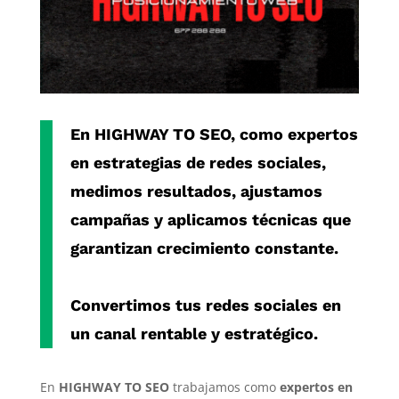
En
HIGHWAY TO SEO
, como
expertos
en estrategias de redes sociales
,
medimos resultados, ajustamos
campañas y aplicamos técnicas que
garantizan crecimiento constante.
Convertimos tus redes sociales en
un canal rentable y estratégico.
En
HIGHWAY TO SEO
trabajamos como
expertos en