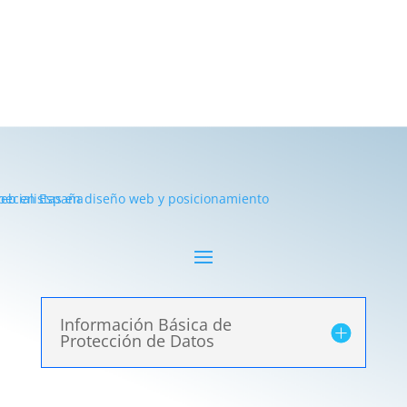
Información Básica de
Protección de Datos