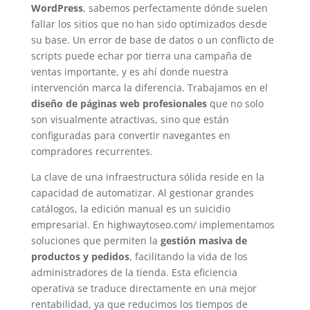
WordPress
, sabemos perfectamente dónde suelen
fallar los sitios que no han sido optimizados desde
su base. Un error de base de datos o un conflicto de
scripts puede echar por tierra una campaña de
ventas importante, y es ahí donde nuestra
intervención marca la diferencia. Trabajamos en el
diseño de páginas web profesionales
que no solo
son visualmente atractivas, sino que están
configuradas para convertir navegantes en
compradores recurrentes.
La clave de una infraestructura sólida reside en la
capacidad de automatizar. Al gestionar grandes
catálogos, la edición manual es un suicidio
empresarial. En highwaytoseo.com/ implementamos
soluciones que permiten la
gestión masiva de
productos y pedidos
, facilitando la vida de los
administradores de la tienda. Esta eficiencia
operativa se traduce directamente en una mejor
rentabilidad, ya que reducimos los tiempos de