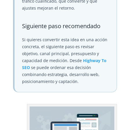
tráfico cualificado, qué convierte y qué
ajustes mejoran el retorno.
Siguiente paso recomendado
Si quieres convertir esta idea en una acción
concreta, el siguiente paso es revisar
objetivo, canal principal, presupuesto y
capacidad de medición. Desde
Highway To
SEO
se puede ordenar esa decisión
combinando estrategia, desarrollo web,
posicionamiento y captación.