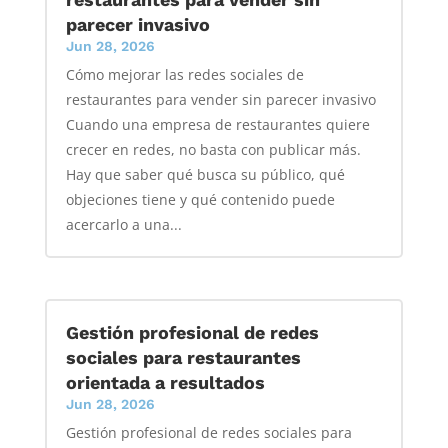
parecer invasivo
Jun 28, 2026
Cómo mejorar las redes sociales de
restaurantes para vender sin parecer invasivo
Cuando una empresa de restaurantes quiere
crecer en redes, no basta con publicar más.
Hay que saber qué busca su público, qué
objeciones tiene y qué contenido puede
acercarlo a una...
Gestión profesional de redes
sociales para restaurantes
orientada a resultados
Jun 28, 2026
Gestión profesional de redes sociales para