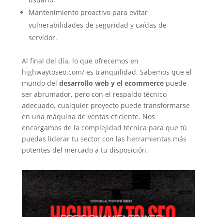
Mantenimiento proactivo para evitar
vulnerabilidades de seguridad y caídas de
servidor.
Al final del día, lo que ofrecemos en
highwaytoseo.com/ es tranquilidad. Sabemos que el
mundo del
desarrollo web y el ecommerce
puede
ser abrumador, pero con el respaldo técnico
adecuado, cualquier proyecto puede transformarse
en una máquina de ventas eficiente. Nos
encargamos de la complejidad técnica para que tú
puedas liderar tu sector con las herramientas más
potentes del mercado a tu disposición.