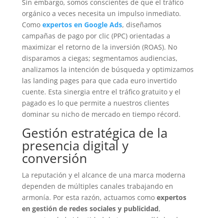
Sin embargo, somos conscientes de que el tráfico
orgánico a veces necesita un impulso inmediato.
Como
expertos en Google Ads
, diseñamos
campañas de pago por clic (PPC) orientadas a
maximizar el retorno de la inversión (ROAS). No
disparamos a ciegas; segmentamos audiencias,
analizamos la intención de búsqueda y optimizamos
las landing pages para que cada euro invertido
cuente. Esta sinergia entre el tráfico gratuito y el
pagado es lo que permite a nuestros clientes
dominar su nicho de mercado en tiempo récord.
Gestión estratégica de la
presencia digital y
conversión
La reputación y el alcance de una marca moderna
dependen de múltiples canales trabajando en
armonía. Por esta razón, actuamos como
expertos
en gestión de redes sociales y publicidad
,