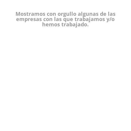
Mostramos con orgullo algunas de las
empresas con las que trabajamos y/o
hemos trabajado.