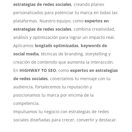
estrategias de redes sociales
, creando planes
personalizados para potenciar tu marca en todas las
plataformas. Nuestro equipo, como
expertos en
estrategias de redes sociales
, combina creatividad,
análisis y optimización para lograr un impacto real.
Aplicamos
longtails optimizadas
,
keywords de
social media
, técnicas de branding, storytelling y
creación de contenido que aumenta la interacción.
En
HIGHWAY TO SEO
, como
expertos en estrategias
de redes sociales
, conectamos tu mensaje con tu
audiencia, fortalecemos tu reputación y
posicionamos tu marca por encima de la
competencia.
Impulsamos tu negocio con estrategias de redes
sociales diseñadas para crecer, convertir y destacar.