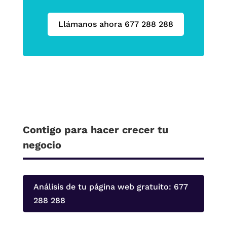
Llámanos ahora 677 288 288
Contigo para hacer crecer tu
negocio
Análisis de tu página web gratuito: 677
288 288