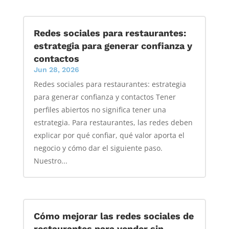
Redes sociales para restaurantes:
estrategia para generar confianza y
contactos
Jun 28, 2026
Redes sociales para restaurantes: estrategia
para generar confianza y contactos Tener
perfiles abiertos no significa tener una
estrategia. Para restaurantes, las redes deben
explicar por qué confiar, qué valor aporta el
negocio y cómo dar el siguiente paso.
Nuestro...
Cómo mejorar las redes sociales de
restaurantes para vender sin