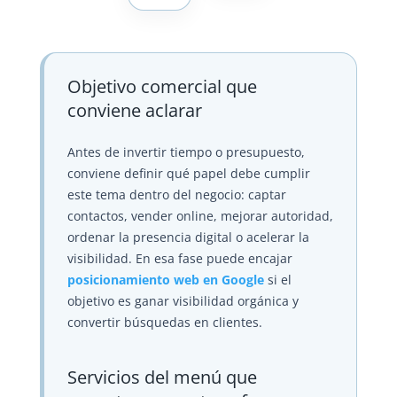
Objetivo comercial que
conviene aclarar
Antes de invertir tiempo o presupuesto,
conviene definir qué papel debe cumplir
este tema dentro del negocio: captar
contactos, vender online, mejorar autoridad,
ordenar la presencia digital o acelerar la
visibilidad. En esa fase puede encajar
posicionamiento web en Google
si el
objetivo es ganar visibilidad orgánica y
convertir búsquedas en clientes.
Servicios del menú que