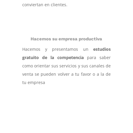
conviertan en clientes.
Hacemos su empresa productiva
Hacemos y presentamos un
estudios
gratuito de la competencia
para saber
como orientar sus servicios y sus canales de
venta se pueden volver a tu favor o a la de
tu empresa