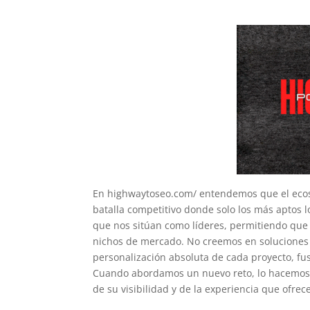
En highwaytoseo.com/ entendemos que el ecos
batalla competitivo donde solo los más aptos l
que nos sitúan como líderes, permitiendo que 
nichos de mercado. No creemos en soluciones g
personalización absoluta de cada proyecto, fu
Cuando abordamos un nuevo reto, lo hacemos 
de su visibilidad y de la experiencia que ofrece