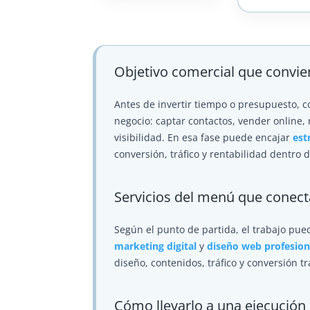
Objetivo comercial que convie
Antes de invertir tiempo o presupuesto, 
negocio: captar contactos, vender online, 
visibilidad. En esa fase puede encajar
est
conversión, tráfico y rentabilidad dentro 
Servicios del menú que conec
Según el punto de partida, el trabajo pu
marketing digital
y
diseño web profesion
diseño, contenidos, tráfico y conversión t
Cómo llevarlo a una ejecución