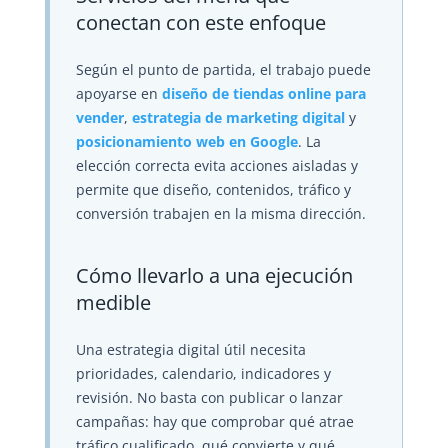
conectan con este enfoque
Según el punto de partida, el trabajo puede
apoyarse en
diseño de tiendas online para
vender
,
estrategia de marketing digital
y
posicionamiento web en Google
. La
elección correcta evita acciones aisladas y
permite que diseño, contenidos, tráfico y
conversión trabajen en la misma dirección.
Cómo llevarlo a una ejecución
medible
Una estrategia digital útil necesita
prioridades, calendario, indicadores y
revisión. No basta con publicar o lanzar
campañas: hay que comprobar qué atrae
tráfico cualificado, qué convierte y qué