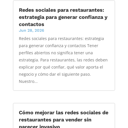
Redes sociales para restaurantes:
estrategia para generar confianza y
contactos
Jun 28, 2026
Redes sociales para restaurantes: estrategia
para generar confianza y contactos Tener
perfiles abiertos no significa tener una
estrategia. Para restaurantes, las redes deben
explicar por qué confiar, qué valor aporta el
negocio y cómo dar el siguiente paso.
Nuestro...
Cómo mejorar las redes sociales de
restaurantes para vender sin
parecer invasivo