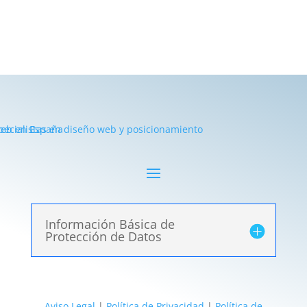
Información Básica de
Protección de Datos
Aviso Legal
|
Política de Privacidad
|
Política de