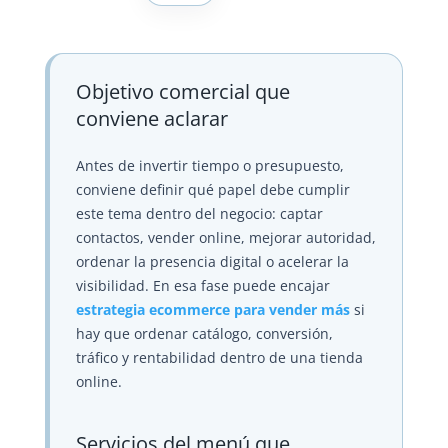
Objetivo comercial que
conviene aclarar
Antes de invertir tiempo o presupuesto,
conviene definir qué papel debe cumplir
este tema dentro del negocio: captar
contactos, vender online, mejorar autoridad,
ordenar la presencia digital o acelerar la
visibilidad. En esa fase puede encajar
estrategia ecommerce para vender más
si
hay que ordenar catálogo, conversión,
tráfico y rentabilidad dentro de una tienda
online.
Servicios del menú que