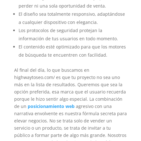
perder ni una sola oportunidad de venta.
El diseño sea totalmente responsivo, adaptándose
a cualquier dispositivo con elegancia.
Los protocolos de seguridad protejan la
información de tus usuarios en todo momento.
El contenido esté optimizado para que los motores
de búsqueda te encuentren con facilidad.
Al final del día, lo que buscamos en
highwaytoseo.com/ es que tu proyecto no sea uno
más en la lista de resultados. Queremos que sea la
opción preferida, esa marca que el usuario recuerda
porque le hizo sentir algo especial. La combinación
de un
posicionamiento web
agresivo con una
narrativa envolvente es nuestra fórmula secreta para
elevar negocios. No se trata solo de vender un
servicio o un producto, se trata de invitar a tu
público a formar parte de algo más grande. Nosotros