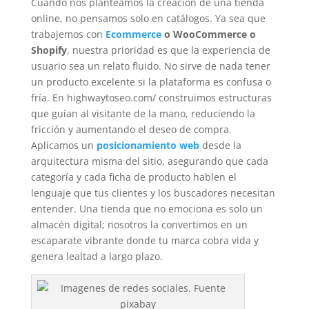
Cuando nos planteamos la creación de una tienda
online, no pensamos solo en catálogos. Ya sea que
trabajemos con
Ecommerce
o WooCommerce o
Shopify
, nuestra prioridad es que la experiencia de
usuario sea un relato fluido. No sirve de nada tener
un producto excelente si la plataforma es confusa o
fría. En highwaytoseo.com/ construimos estructuras
que guían al visitante de la mano, reduciendo la
fricción y aumentando el deseo de compra.
Aplicamos un
posicionamiento web
desde la
arquitectura misma del sitio, asegurando que cada
categoría y cada ficha de producto hablen el
lenguaje que tus clientes y los buscadores necesitan
entender. Una tienda que no emociona es solo un
almacén digital; nosotros la convertimos en un
escaparate vibrante donde tu marca cobra vida y
genera lealtad a largo plazo.