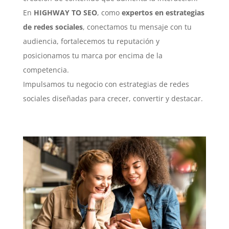
En
HIGHWAY TO SEO
, como
expertos en estrategias
de redes sociales
, conectamos tu mensaje con tu
audiencia, fortalecemos tu reputación y
posicionamos tu marca por encima de la
competencia.
Impulsamos tu negocio con estrategias de redes
sociales diseñadas para crecer, convertir y destacar.