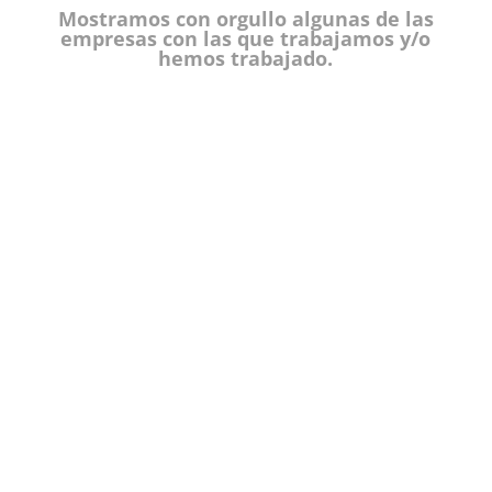
Mostramos con orgullo algunas de las
empresas con las que trabajamos y/o
hemos trabajado.