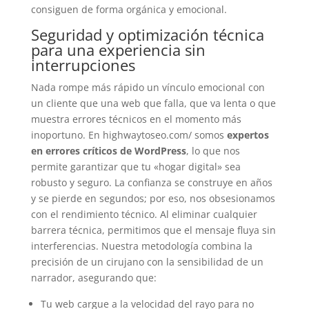
consiguen de forma orgánica y emocional.
Seguridad y optimización técnica
para una experiencia sin
interrupciones
Nada rompe más rápido un vínculo emocional con
un cliente que una web que falla, que va lenta o que
muestra errores técnicos en el momento más
inoportuno. En highwaytoseo.com/ somos
expertos
en errores críticos de WordPress
, lo que nos
permite garantizar que tu «hogar digital» sea
robusto y seguro. La confianza se construye en años
y se pierde en segundos; por eso, nos obsesionamos
con el rendimiento técnico. Al eliminar cualquier
barrera técnica, permitimos que el mensaje fluya sin
interferencias. Nuestra metodología combina la
precisión de un cirujano con la sensibilidad de un
narrador, asegurando que:
Tu web cargue a la velocidad del rayo para no