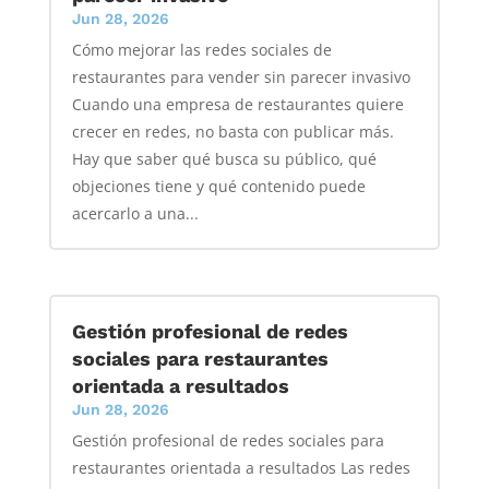
Jun 28, 2026
Cómo mejorar las redes sociales de
restaurantes para vender sin parecer invasivo
Cuando una empresa de restaurantes quiere
crecer en redes, no basta con publicar más.
Hay que saber qué busca su público, qué
objeciones tiene y qué contenido puede
acercarlo a una...
Gestión profesional de redes
sociales para restaurantes
orientada a resultados
Jun 28, 2026
Gestión profesional de redes sociales para
restaurantes orientada a resultados Las redes