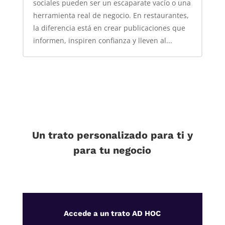
sociales pueden ser un escaparate vacío o una
herramienta real de negocio. En restaurantes,
la diferencia está en crear publicaciones que
informen, inspiren confianza y lleven al...
Un trato personalizado para ti y
para tu negocio
Accede a un trato AD HOC