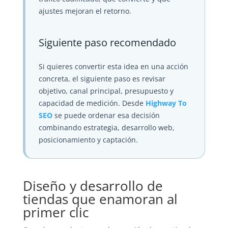
ajustes mejoran el retorno.
Siguiente paso recomendado
Si quieres convertir esta idea en una acción
concreta, el siguiente paso es revisar
objetivo, canal principal, presupuesto y
capacidad de medición. Desde
Highway To
SEO
se puede ordenar esa decisión
combinando estrategia, desarrollo web,
posicionamiento y captación.
Diseño y desarrollo de
tiendas que enamoran al
primer clic