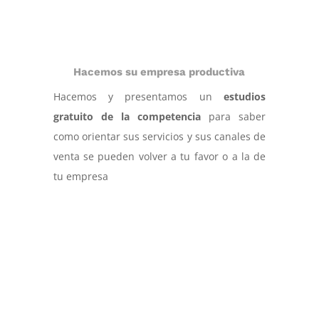
Hacemos su empresa productiva
Hacemos y presentamos un
estudios
gratuito de la competencia
para saber
como orientar sus servicios y sus canales de
venta se pueden volver a tu favor o a la de
tu empresa