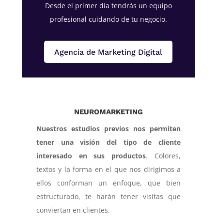
Desde el primer día tendrás un equipo
profesional cuidando de tu negocio.
Agencia de Marketing Digital
NEUROMARKETING
Nuestros estudios previos nos permiten
tener una visión del tipo de cliente
interesado en sus productos
. Colores,
textos y la forma en el que nos dirigimos a
ellos conforman un enfoque, que bien
estructurado, te harán tener visitas que
conviertan en clientes.