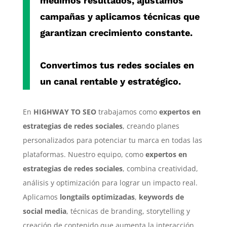
medimos resultados, ajustamos
campañas y aplicamos técnicas que
garantizan crecimiento constante.
Convertimos tus redes sociales en
un canal rentable y estratégico.
En
HIGHWAY TO SEO
trabajamos como
expertos en
estrategias de redes sociales
, creando planes
personalizados para potenciar tu marca en todas las
plataformas. Nuestro equipo, como
expertos en
estrategias de redes sociales
, combina creatividad,
análisis y optimización para lograr un impacto real.
Aplicamos
longtails optimizadas
,
keywords de
social media
, técnicas de branding, storytelling y
creación de contenido que aumenta la interacción.