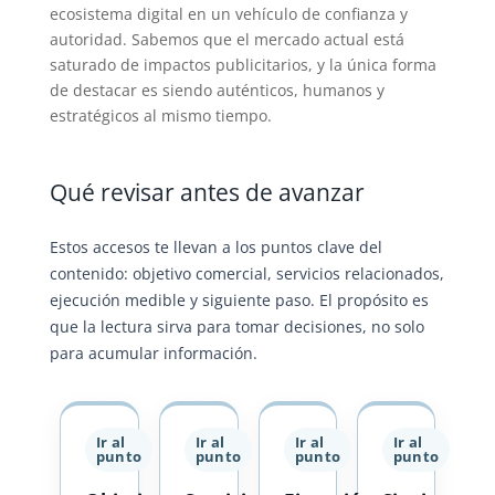
ecosistema digital en un vehículo de confianza y
autoridad. Sabemos que el mercado actual está
saturado de impactos publicitarios, y la única forma
de destacar es siendo auténticos, humanos y
estratégicos al mismo tiempo.
Qué revisar antes de avanzar
Estos accesos te llevan a los puntos clave del
contenido: objetivo comercial, servicios relacionados,
ejecución medible y siguiente paso. El propósito es
que la lectura sirva para tomar decisiones, no solo
para acumular información.
Ir al
Ir al
Ir al
Ir al
punto
punto
punto
punto