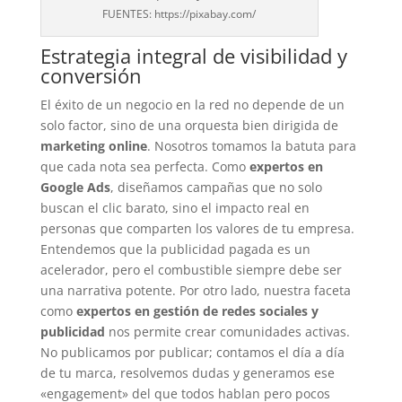
FUENTES: https://pixabay.com/
Estrategia integral de visibilidad y
conversión
El éxito de un negocio en la red no depende de un
solo factor, sino de una orquesta bien dirigida de
marketing online
. Nosotros tomamos la batuta para
que cada nota sea perfecta. Como
expertos en
Google Ads
, diseñamos campañas que no solo
buscan el clic barato, sino el impacto real en
personas que comparten los valores de tu empresa.
Entendemos que la publicidad pagada es un
acelerador, pero el combustible siempre debe ser
una narrativa potente. Por otro lado, nuestra faceta
como
expertos en gestión de redes sociales y
publicidad
nos permite crear comunidades activas.
No publicamos por publicar; contamos el día a día
de tu marca, resolvemos dudas y generamos ese
«engagement» del que todos hablan pero pocos