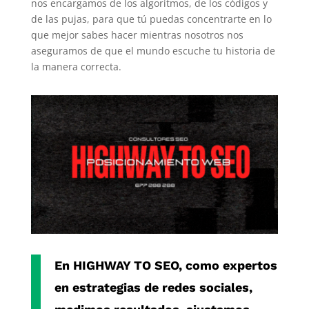
nos encargamos de los algoritmos, de los códigos y
de las pujas, para que tú puedas concentrarte en lo
que mejor sabes hacer mientras nosotros nos
aseguramos de que el mundo escuche tu historia de
la manera correcta.
En
HIGHWAY TO SEO
, como
expertos
en estrategias de redes sociales
,