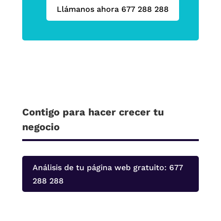
Llámanos ahora 677 288 288
Contigo para hacer crecer tu
negocio
Análisis de tu página web gratuito: 677
288 288