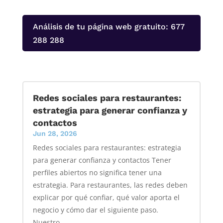
Análisis de tu página web gratuito: 677
288 288
Redes sociales para restaurantes:
estrategia para generar confianza y
contactos
Jun 28, 2026
Redes sociales para restaurantes: estrategia
para generar confianza y contactos Tener
perfiles abiertos no significa tener una
estrategia. Para restaurantes, las redes deben
explicar por qué confiar, qué valor aporta el
negocio y cómo dar el siguiente paso.
Nuestro...