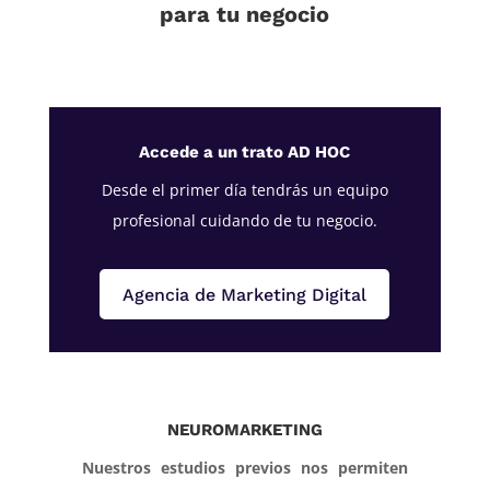
para tu negocio
Accede a un trato AD HOC
Desde el primer día tendrás un equipo
profesional cuidando de tu negocio.
Agencia de Marketing Digital
NEUROMARKETING
Nuestros estudios previos nos permiten