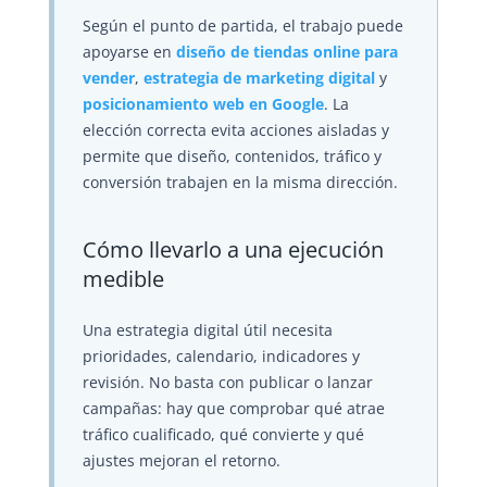
Según el punto de partida, el trabajo puede
apoyarse en
diseño de tiendas online para
vender
,
estrategia de marketing digital
y
posicionamiento web en Google
. La
elección correcta evita acciones aisladas y
permite que diseño, contenidos, tráfico y
conversión trabajen en la misma dirección.
Cómo llevarlo a una ejecución
medible
Una estrategia digital útil necesita
prioridades, calendario, indicadores y
revisión. No basta con publicar o lanzar
campañas: hay que comprobar qué atrae
tráfico cualificado, qué convierte y qué
ajustes mejoran el retorno.