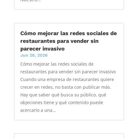
Cómo mejorar las redes sociales de
restaurantes para vender sin
parecer invasivo
Jun 28, 2026
Cómo mejorar las redes sociales de
restaurantes para vender sin parecer invasivo
Cuando una empresa de restaurantes quiere
crecer en redes, no basta con publicar más.
Hay que saber qué busca su público, qué
objeciones tiene y qué contenido puede
acercarlo a una...