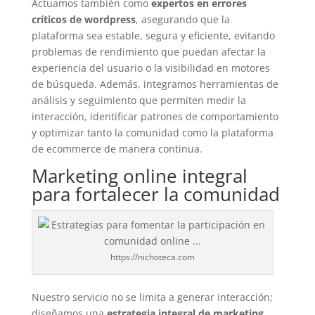
Actuamos también como
expertos en errores
críticos de wordpress
, asegurando que la
plataforma sea estable, segura y eficiente, evitando
problemas de rendimiento que puedan afectar la
experiencia del usuario o la visibilidad en motores
de búsqueda. Además, integramos herramientas de
análisis y seguimiento que permiten medir la
interacción, identificar patrones de comportamiento
y optimizar tanto la comunidad como la plataforma
de ecommerce de manera continua.
Marketing online integral
para fortalecer la comunidad
https://nichoteca.com
Nuestro servicio no se limita a generar interacción;
diseñamos una
estrategia integral de marketing