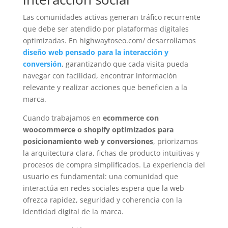
Las comunidades activas generan tráfico recurrente
que debe ser atendido por plataformas digitales
optimizadas. En highwaytoseo.com/ desarrollamos
diseño web pensado para la interacción y
conversión
, garantizando que cada visita pueda
navegar con facilidad, encontrar información
relevante y realizar acciones que beneficien a la
marca.
Cuando trabajamos en
ecommerce con
woocommerce o shopify optimizados para
posicionamiento web y conversiones
, priorizamos
la arquitectura clara, fichas de producto intuitivas y
procesos de compra simplificados. La experiencia del
usuario es fundamental: una comunidad que
interactúa en redes sociales espera que la web
ofrezca rapidez, seguridad y coherencia con la
identidad digital de la marca.