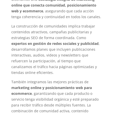
online que conecta comunidad, posicionamiento
web y ecommerce
, asegurando que cada acción
tenga coherencia y continuidad en todos los canales.
La construcción de comunidades implica trabajar
contenidos atractivos, campañas publicitarias y
estrategias SEO de forma coordinada. Como
expertos en gestión de redes sociales y publicidad
,
desarrollamos planes que incluyen publicaciones
interactivas, audios, videos y newsletters que
refuercen la participación, al tiempo que
canalizamos el tráfico hacia páginas optimizadas y
tiendas online eficientes.
También integramos las mejores prácticas de
marketing online y posicionamiento web para
ecommerce
, garantizando que cada producto o
servicio tenga visibilidad orgánica y esté preparado
para recibir tráfico desde múltiples fuentes. La
combinación de comunidad activa, contenido