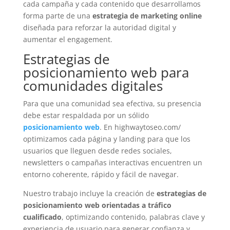
cada campaña y cada contenido que desarrollamos
forma parte de una
estrategia de marketing online
diseñada para reforzar la autoridad digital y
aumentar el engagement.
Estrategias de
posicionamiento web para
comunidades digitales
Para que una comunidad sea efectiva, su presencia
debe estar respaldada por un sólido
posicionamiento web
. En highwaytoseo.com/
optimizamos cada página y landing para que los
usuarios que lleguen desde redes sociales,
newsletters o campañas interactivas encuentren un
entorno coherente, rápido y fácil de navegar.
Nuestro trabajo incluye la creación de
estrategias de
posicionamiento web orientadas a tráfico
cualificado
, optimizando contenido, palabras clave y
experiencia de usuario para generar confianza y