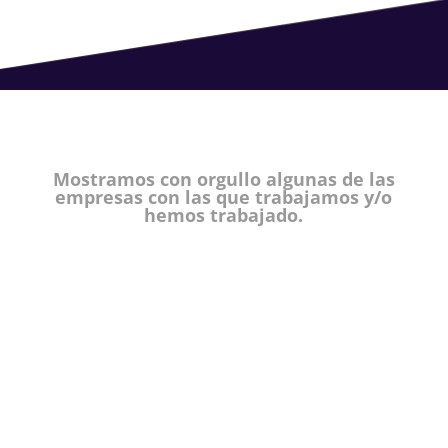
Mostramos con orgullo algunas de las
empresas con las que trabajamos y/o
hemos trabajado.