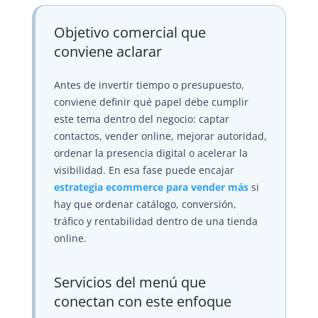
Objetivo comercial que
conviene aclarar
Antes de invertir tiempo o presupuesto,
conviene definir qué papel debe cumplir
este tema dentro del negocio: captar
contactos, vender online, mejorar autoridad,
ordenar la presencia digital o acelerar la
visibilidad. En esa fase puede encajar
estrategia ecommerce para vender más
si
hay que ordenar catálogo, conversión,
tráfico y rentabilidad dentro de una tienda
online.
Servicios del menú que
conectan con este enfoque