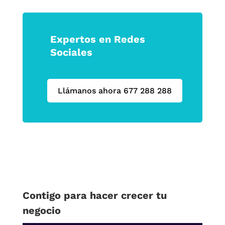
Expertos en Redes
Sociales
Llámanos ahora 677 288 288
Contigo para hacer crecer tu
negocio