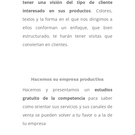
tener una visión del tipo de cliente
interesado en sus productos
. Colores,
textos y la forma en el que nos dirigimos a
ellos conforman un enfoque, que bien
estructurado, te harán tener visitas que
conviertan en clientes.
Hacemos su empresa productiva
Hacemos y presentamos un
estudios
gratuito de la competencia
para saber
como orientar sus servicios y sus canales de
venta se pueden volver a tu favor o a la de
tu empresa