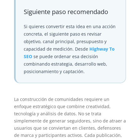
Siguiente paso recomendado
Si quieres convertir esta idea en una acción
concreta, el siguiente paso es revisar
objetivo, canal principal, presupuesto y
capacidad de medición. Desde
Highway To
SEO
se puede ordenar esa decisión
combinando estrategia, desarrollo web,
posicionamiento y captación.
La construcción de comunidades requiere un
enfoque estratégico que combine creatividad,
tecnología y análisis de datos. No se trata
simplemente de generar seguidores, sino de atraer a
usuarios que se conviertan en clientes, defensores
de marca y participantes activos. Cada publicación,