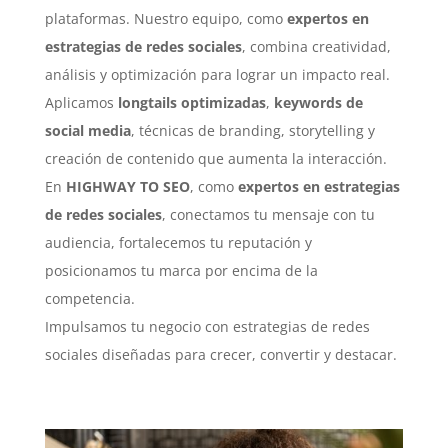
plataformas. Nuestro equipo, como
expertos en
estrategias de redes sociales
, combina creatividad,
análisis y optimización para lograr un impacto real.
Aplicamos
longtails optimizadas
,
keywords de
social media
, técnicas de branding, storytelling y
creación de contenido que aumenta la interacción.
En
HIGHWAY TO SEO
, como
expertos en estrategias
de redes sociales
, conectamos tu mensaje con tu
audiencia, fortalecemos tu reputación y
posicionamos tu marca por encima de la
competencia.
Impulsamos tu negocio con estrategias de redes
sociales diseñadas para crecer, convertir y destacar.