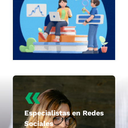
«
Especialistas en Redes
Sociales