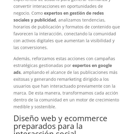
convertir interacciones en oportunidades de
negocio. Como
expertos en gestión de redes
sociales y publicidad
, analizamos tendencias,
horarios de publicación y formatos de contenido que
favorecen la interacción, conectando la comunidad
con activos digitales que aumentan la visibilidad y
las conversiones.
Además, reforzamos estas acciones con campañas
estratégicas gestionadas por
expertos en google
ads
, ampliando el alcance de las publicaciones más
exitosas y generando remarketing dirigido a los
usuarios que han interactuado previamente con la
marca. De esta manera, transformamos cada acción
dentro de la comunidad en un motor de crecimiento
medible y sostenible.
Diseño web y ecommerce
preparados para la
interacción social