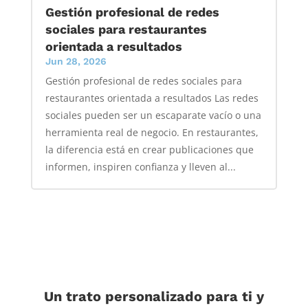
Gestión profesional de redes
sociales para restaurantes
orientada a resultados
Jun 28, 2026
Gestión profesional de redes sociales para
restaurantes orientada a resultados Las redes
sociales pueden ser un escaparate vacío o una
herramienta real de negocio. En restaurantes,
la diferencia está en crear publicaciones que
informen, inspiren confianza y lleven al...
Un trato personalizado para ti y