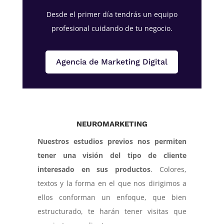
Desde el primer día tendrás un equipo
profesional cuidando de tu negocio.
Agencia de Marketing Digital
NEUROMARKETING
Nuestros estudios previos nos permiten
tener una visión del tipo de cliente
interesado en sus productos
. Colores,
textos y la forma en el que nos dirigimos a
ellos conforman un enfoque, que bien
estructurado, te harán tener visitas que