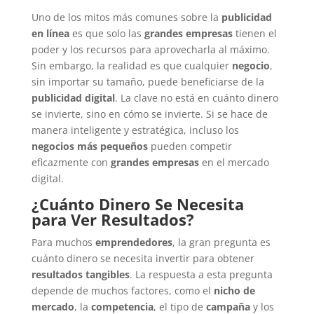
Uno de los mitos más comunes sobre la
publicidad
en línea
es que solo las
grandes empresas
tienen el
poder y los recursos para aprovecharla al máximo.
Sin embargo, la realidad es que cualquier
negocio
,
sin importar su tamaño, puede beneficiarse de la
publicidad digital
. La clave no está en cuánto dinero
se invierte, sino en cómo se invierte. Si se hace de
manera inteligente y estratégica, incluso los
negocios más pequeños
pueden competir
eficazmente con
grandes empresas
en el mercado
digital.
¿Cuánto Dinero Se Necesita
para Ver Resultados?
Para muchos
emprendedores
, la gran pregunta es
cuánto dinero se necesita invertir para obtener
resultados tangibles
. La respuesta a esta pregunta
depende de muchos factores, como el
nicho de
mercado
, la
competencia
, el tipo de
campaña
y los