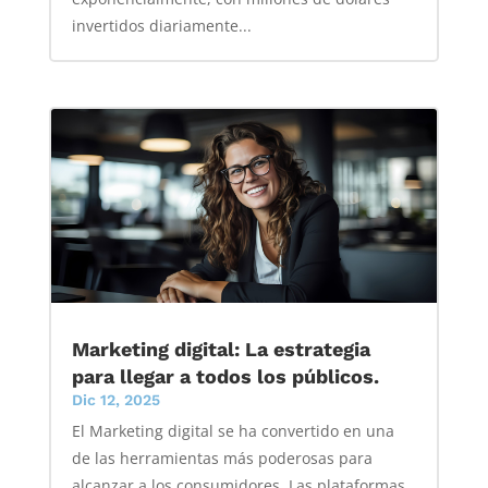
invertidos diariamente...
Marketing digital: La estrategia
para llegar a todos los públicos.
Dic 12, 2025
El Marketing digital se ha convertido en una
de las herramientas más poderosas para
alcanzar a los consumidores. Las plataformas