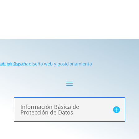
Información Básica de
Protección de Datos