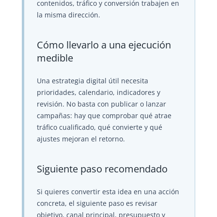
contenidos, tráfico y conversión trabajen en
la misma dirección.
Cómo llevarlo a una ejecución
medible
Una estrategia digital útil necesita
prioridades, calendario, indicadores y
revisión. No basta con publicar o lanzar
campañas: hay que comprobar qué atrae
tráfico cualificado, qué convierte y qué
ajustes mejoran el retorno.
Siguiente paso recomendado
Si quieres convertir esta idea en una acción
concreta, el siguiente paso es revisar
objetivo, canal principal, presupuesto y