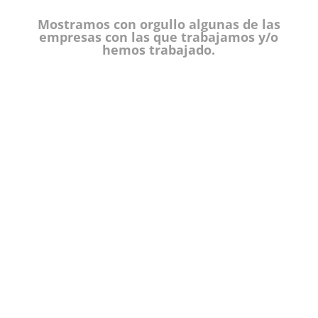
Mostramos con orgullo algunas de las
empresas con las que trabajamos y/o
hemos trabajado.