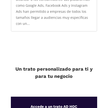
como Google Ads, Facebook Ads y Instagram
Ads han permitido a empresas de todos los
tamaños llegar a audiencias muy específicas
con un...
Un trato personalizado para ti y
para tu negocio
Accede a un trato AD HOC