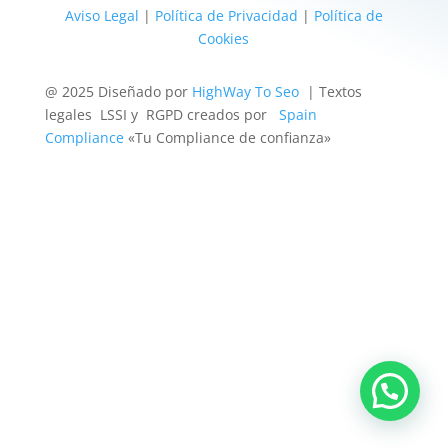
Aviso Legal
|
Política de Privacidad
|
Política de
Cookies
@ 2025 Diseñado por
HighWay To Seo
| Textos
legales LSSI y RGPD creados por
Spain
Compliance
«Tu Compliance de confianza»