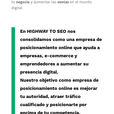
tu
negocio
y aumentar las
ventas
en el mundo
digital.
En
HIGHWAY TO SEO
nos
consolidamos como una
empresa de
posicionamiento online
que ayuda a
empresas, e-commerce y
emprendedores a aumentar su
presencia digital.
Nuestro objetivo como
empresa de
posicionamiento online
es mejorar
tu autoridad, atraer tráfico
cualificado y posicionarte por
encima de tu competencia.