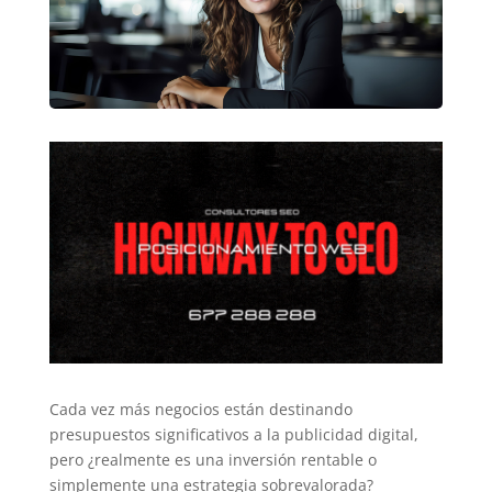
Cada vez más negocios están destinando
presupuestos significativos a la publicidad digital,
pero ¿realmente es una inversión rentable o
simplemente una estrategia sobrevalorada?