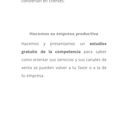
conviertan en clientes.
Hacemos su empresa productiva
Hacemos y presentamos un
estudios
gratuito de la competencia
para saber
como orientar sus servicios y sus canales de
venta se pueden volver a tu favor o a la de
tu empresa