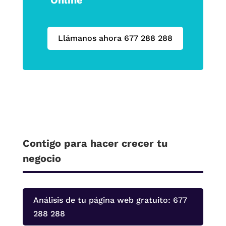
Llámanos ahora 677 288 288
Contigo para hacer crecer tu
negocio
Análisis de tu página web gratuito: 677
288 288