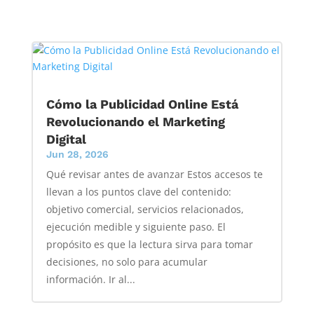
Cómo la Publicidad Online Está
Revolucionando el Marketing
Digital
Jun 28, 2026
Qué revisar antes de avanzar Estos accesos te
llevan a los puntos clave del contenido:
objetivo comercial, servicios relacionados,
ejecución medible y siguiente paso. El
propósito es que la lectura sirva para tomar
decisiones, no solo para acumular
información. Ir al...