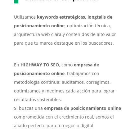
Utilizamos
keywords estratégicas
,
longtails de
posicionamiento online
, optimización técnica,
arquitectura web clara y contenidos de alto valor
para que tu marca destaque en los buscadores.
En
HIGHWAY TO SEO
, como
empresa de
posicionamiento online
, trabajamos con
metodología continua: auditamos, corregimos,
optimizamos y medimos cada acción para lograr
resultados sostenibles.
Si buscas una
empresa de posicionamiento online
comprometida con el crecimiento real, somos el
aliado perfecto para tu negocio digital.