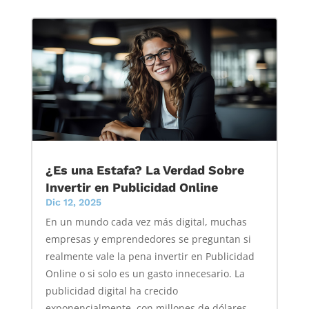
¿Es una Estafa? La Verdad Sobre
Invertir en Publicidad Online
Dic 12, 2025
En un mundo cada vez más digital, muchas
empresas y emprendedores se preguntan si
realmente vale la pena invertir en Publicidad
Online o si solo es un gasto innecesario. La
publicidad digital ha crecido
exponencialmente, con millones de dólares