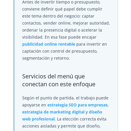
Antes de invertir tiempo o presupuesto,
conviene definir qué papel debe cumplir
este tema dentro del negocio: captar
contactos, vender online, mejorar autoridad,
ordenar la presencia digital o acelerar la
visibilidad. En esa fase puede encajar
publicidad online rentable
para invertir en
captación con control de presupuesto,
segmentación y retorno.
Servicios del menú que
conectan con este enfoque
Según el punto de partida, el trabajo puede
apoyarse en
estrategia SEO para empresas
,
estrategia de marketing digital
y
diseño
web profesional
. La elección correcta evita
acciones aisladas y permite que diseño,