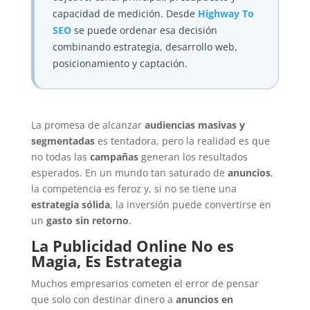
capacidad de medición. Desde
Highway To
SEO
se puede ordenar esa decisión
combinando estrategia, desarrollo web,
posicionamiento y captación.
La promesa de alcanzar
audiencias masivas y
segmentadas
es tentadora, pero la realidad es que
no todas las
campañas
generan los resultados
esperados. En un mundo tan saturado de
anuncios
,
la competencia es feroz y, si no se tiene una
estrategia sólida
, la inversión puede convertirse en
un
gasto sin retorno
.
La Publicidad Online No es
Magia, Es Estrategia
Muchos empresarios cometen el error de pensar
que solo con destinar dinero a
anuncios en