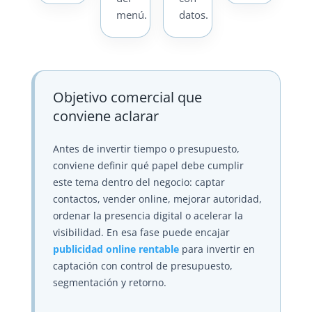
menú.
datos.
Objetivo comercial que
conviene aclarar
Antes de invertir tiempo o presupuesto,
conviene definir qué papel debe cumplir
este tema dentro del negocio: captar
contactos, vender online, mejorar autoridad,
ordenar la presencia digital o acelerar la
visibilidad. En esa fase puede encajar
publicidad online rentable
para invertir en
captación con control de presupuesto,
segmentación y retorno.