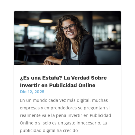
¿Es una Estafa? La Verdad Sobre
Invertir en Publicidad Online
Dic 12, 2025
En un mundo cada vez más digital, muchas
empresas y emprendedores se preguntan si
realmente vale la pena invertir en Publicidad
Online o si solo es un gasto innecesario. La
publicidad digital ha crecido