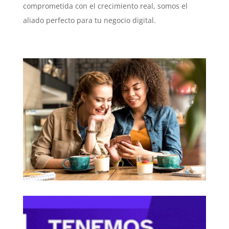
comprometida con el crecimiento real, somos el
aliado perfecto para tu negocio digital.