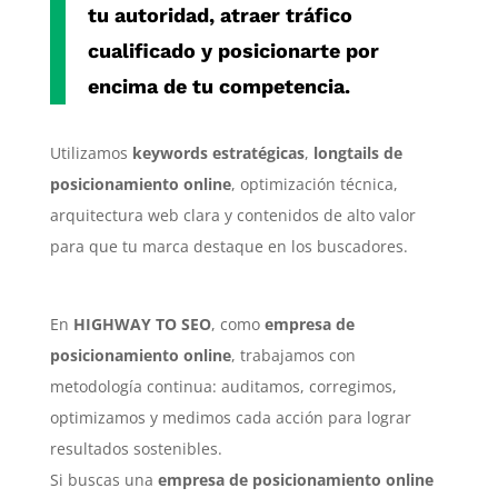
tu autoridad, atraer tráfico
cualificado y posicionarte por
encima de tu competencia.
Utilizamos
keywords estratégicas
,
longtails de
posicionamiento online
, optimización técnica,
arquitectura web clara y contenidos de alto valor
para que tu marca destaque en los buscadores.
En
HIGHWAY TO SEO
, como
empresa de
posicionamiento online
, trabajamos con
metodología continua: auditamos, corregimos,
optimizamos y medimos cada acción para lograr
resultados sostenibles.
Si buscas una
empresa de posicionamiento online