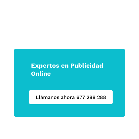
Expertos en Publicidad
Online
Llámanos ahora 677 288 288