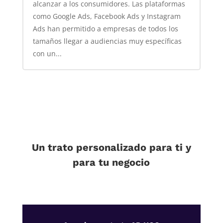
alcanzar a los consumidores. Las plataformas
como Google Ads, Facebook Ads y Instagram
Ads han permitido a empresas de todos los
tamaños llegar a audiencias muy específicas
con un...
Un trato personalizado para ti y
para tu negocio