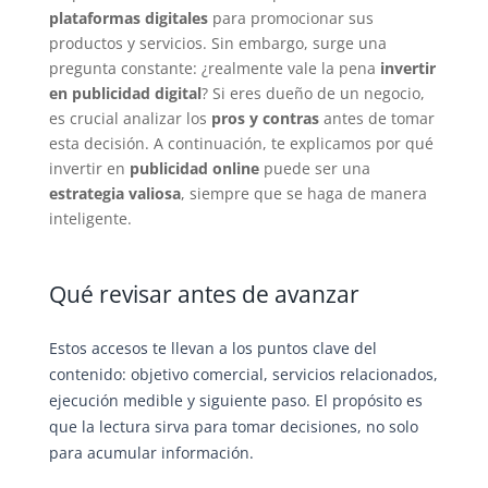
plataformas digitales
para promocionar sus
productos y servicios. Sin embargo, surge una
pregunta constante: ¿realmente vale la pena
invertir
en publicidad digital
? Si eres dueño de un negocio,
es crucial analizar los
pros y contras
antes de tomar
esta decisión. A continuación, te explicamos por qué
invertir en
publicidad online
puede ser una
estrategia valiosa
, siempre que se haga de manera
inteligente.
Qué revisar antes de avanzar
Estos accesos te llevan a los puntos clave del
contenido: objetivo comercial, servicios relacionados,
ejecución medible y siguiente paso. El propósito es
que la lectura sirva para tomar decisiones, no solo
para acumular información.