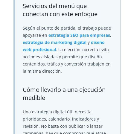
Servicios del menú que
conectan con este enfoque
Según el punto de partida, el trabajo puede
apoyarse en
estrategia SEO para empresas
,
estrategia de marketing digital
y
diseño
web profesional
. La elección correcta evita
acciones aisladas y permite que diseño,
contenidos, tráfico y conversión trabajen en
la misma dirección.
Cómo llevarlo a una ejecución
medible
Una estrategia digital útil necesita
prioridades, calendario, indicadores y
revisión. No basta con publicar o lanzar
campañas: hay que comprobar qué atrae