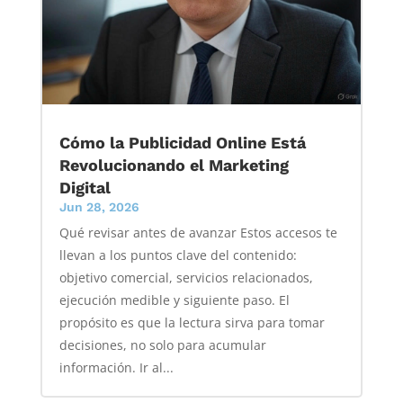
Cómo la Publicidad Online Está
Revolucionando el Marketing
Digital
Jun 28, 2026
Qué revisar antes de avanzar Estos accesos te
llevan a los puntos clave del contenido:
objetivo comercial, servicios relacionados,
ejecución medible y siguiente paso. El
propósito es que la lectura sirva para tomar
decisiones, no solo para acumular
información. Ir al...