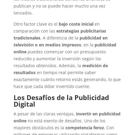
publican y no se puede hacer mucho una vez
lanzados.
Otro factor clave es el
bajo coste inicial
en
comparación con las
estrategias publicitarias
tradicionales
. A diferencia de la
publicidad en
televisión o en medios impresos
, en la
publicidad
online
puedes comenzar con un presupuesto
reducido y aumentar la inversión según los
resultados obtenidos. Además, la
medición de
resultados
en tiempo real permite saber
exactamente cuánto retorno estás generando, lo que
hace que cada dólar invertido cuente.
Los Desafíos de la Publicidad
Digital
A pesar de las claras ventajas,
invertir en publicidad
online
no está exento de desafíos. Uno de los
mayores obstáculos es la
competencia feroz
. Con
millones de empresas utilizando plataformas como