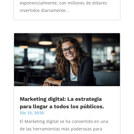
exponencialmente, con millones de dólares
invertidos diariamente...
Marketing digital: La estrategia
para llegar a todos los públicos.
Dic 12, 2025
El Marketing digital se ha convertido en una
de las herramientas más poderosas para