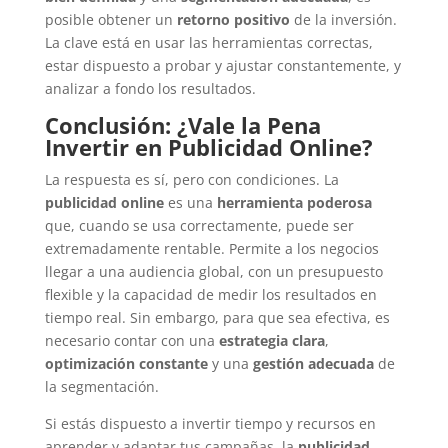
posible obtener un
retorno positivo
de la inversión.
La clave está en usar las herramientas correctas,
estar dispuesto a probar y ajustar constantemente, y
analizar a fondo los resultados.
Conclusión: ¿Vale la Pena
Invertir en Publicidad Online?
La respuesta es sí, pero con condiciones. La
publicidad online
es una
herramienta poderosa
que, cuando se usa correctamente, puede ser
extremadamente rentable. Permite a los negocios
llegar a una audiencia global, con un presupuesto
flexible y la capacidad de medir los resultados en
tiempo real. Sin embargo, para que sea efectiva, es
necesario contar con una
estrategia clara
,
optimización constante
y una
gestión adecuada
de
la segmentación.
Si estás dispuesto a invertir tiempo y recursos en
aprender y adaptar tus campañas, la
publicidad