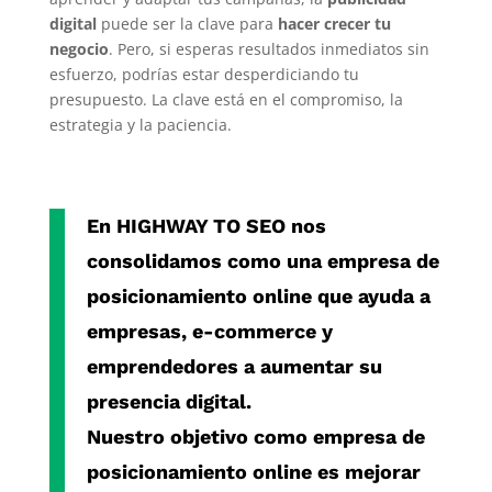
digital
puede ser la clave para
hacer crecer tu
negocio
. Pero, si esperas resultados inmediatos sin
esfuerzo, podrías estar desperdiciando tu
presupuesto. La clave está en el compromiso, la
estrategia y la paciencia.
En
HIGHWAY TO SEO
nos
consolidamos como una
empresa de
posicionamiento online
que ayuda a
empresas, e-commerce y
emprendedores a aumentar su
presencia digital.
Nuestro objetivo como
empresa de
posicionamiento online
es mejorar