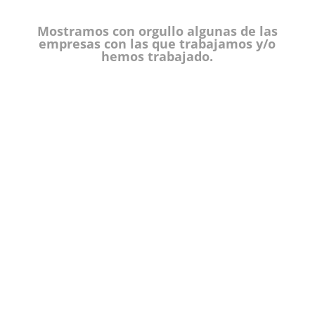
Mostramos con orgullo algunas de las
empresas con las que trabajamos y/o
hemos trabajado.