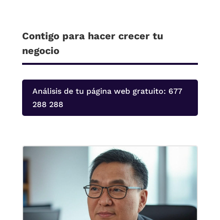
Contigo para hacer crecer tu
negocio
Análisis de tu página web gratuito: 677
288 288