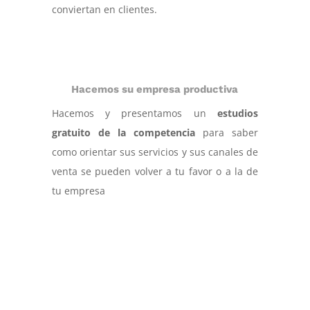
conviertan en clientes.
Hacemos su empresa productiva
Hacemos y presentamos un
estudios
gratuito de la competencia
para saber
como orientar sus servicios y sus canales de
venta se pueden volver a tu favor o a la de
tu empresa