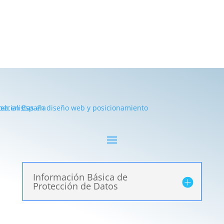
Información Básica de
Protección de Datos