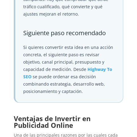
tráfico cualificado, qué convierte y qué
ajustes mejoran el retorno.
Siguiente paso recomendado
Si quieres convertir esta idea en una acción
concreta, el siguiente paso es revisar
objetivo, canal principal, presupuesto y
capacidad de medición. Desde
Highway To
SEO
se puede ordenar esa decisión
combinando estrategia, desarrollo web,
posicionamiento y captación.
Ventajas de Invertir en
Publicidad Online
Una de las principales razones por las cuales cada