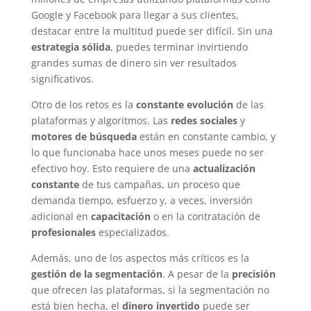
Google y Facebook para llegar a sus clientes,
destacar entre la multitud puede ser difícil. Sin una
estrategia sólida
, puedes terminar invirtiendo
grandes sumas de dinero sin ver resultados
significativos.
Otro de los retos es la
constante evolución
de las
plataformas y algoritmos. Las
redes sociales
y
motores de búsqueda
están en constante cambio, y
lo que funcionaba hace unos meses puede no ser
efectivo hoy. Esto requiere de una
actualización
constante
de tus campañas, un proceso que
demanda tiempo, esfuerzo y, a veces, inversión
adicional en
capacitación
o en la contratación de
profesionales
especializados.
Además, uno de los aspectos más críticos es la
gestión de la segmentación
. A pesar de la
precisión
que ofrecen las plataformas, si la segmentación no
está bien hecha, el
dinero invertido
puede ser