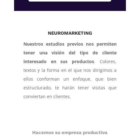
NEUROMARKETING
Nuestros estudios previos nos permiten
tener una visión del tipo de cliente
interesado en sus productos
. Colores,
textos y la forma en el que nos dirigimos a
ellos conforman un enfoque, que bien
estructurado, te harán tener visitas que
conviertan en clientes.
Hacemos su empresa productiva