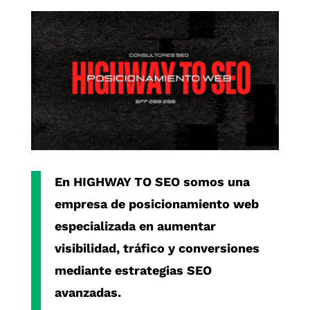
En
HIGHWAY TO SEO
somos una
empresa de posicionamiento web
especializada en aumentar
visibilidad, tráfico y conversiones
mediante estrategias SEO
avanzadas.