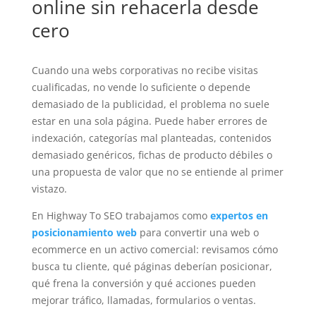
online sin rehacerla desde
cero
Cuando una webs corporativas no recibe visitas
cualificadas, no vende lo suficiente o depende
demasiado de la publicidad, el problema no suele
estar en una sola página. Puede haber errores de
indexación, categorías mal planteadas, contenidos
demasiado genéricos, fichas de producto débiles o
una propuesta de valor que no se entiende al primer
vistazo.
En Highway To SEO trabajamos como
expertos en
posicionamiento web
para convertir una web o
ecommerce en un activo comercial: revisamos cómo
busca tu cliente, qué páginas deberían posicionar,
qué frena la conversión y qué acciones pueden
mejorar tráfico, llamadas, formularios o ventas.