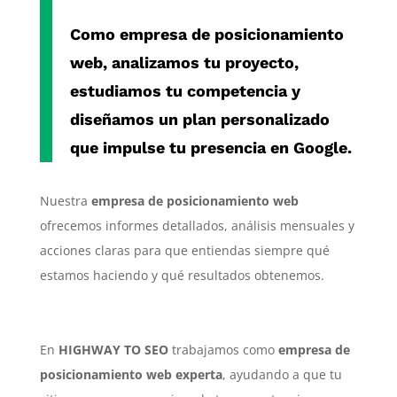
Como
empresa de posicionamiento
web
, analizamos tu proyecto,
estudiamos tu competencia y
diseñamos un plan personalizado
que impulse tu presencia en Google.
Nuestra
empresa de posicionamiento web
ofrecemos informes detallados, análisis mensuales y
acciones claras para que entiendas siempre qué
estamos haciendo y qué resultados obtenemos.
En
HIGHWAY TO SEO
trabajamos como
empresa de
posicionamiento web experta
, ayudando a que tu