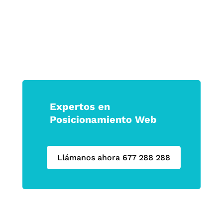
Expertos en
Posicionamiento Web
Llámanos ahora 677 288 288