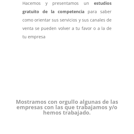
Hacemos y presentamos un
estudios
gratuito de la competencia
para saber
como orientar sus servicios y sus canales de
venta se pueden volver a tu favor o a la de
tu empresa
Mostramos con orgullo algunas de las
empresas con las que trabajamos y/o
hemos trabajado.