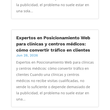
la publicidad, el problema no suele estar en
una sola...
Expertos en Posicionamiento Web
para clínicas y centros médicos:
cómo convertir tráfico en clientes
Jun 28, 2026
Expertos en Posicionamiento Web para clínicas
y centros médicos: cómo convertir tráfico en
clientes Cuando una clínicas y centros
médicos no recibe visitas cualificadas, no
vende lo suficiente o depende demasiado de
la publicidad, el problema no suele estar en
una...