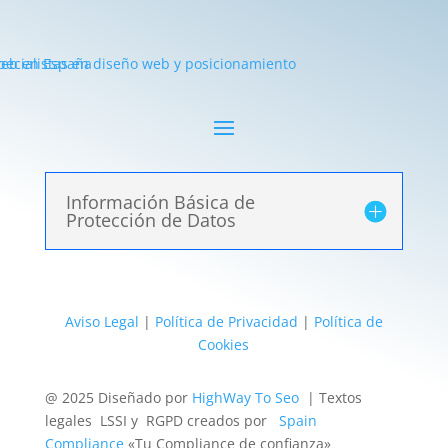
Información Básica de
Protección de Datos
Aviso Legal
|
Política de Privacidad
|
Política de
Cookies
@ 2025 Diseñado por
HighWay To Seo
| Textos
legales LSSI y RGPD creados por
Spain
Compliance
«Tu Compliance de confianza»