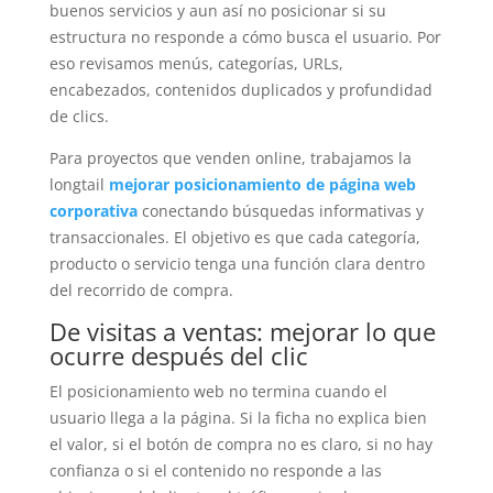
buenos servicios y aun así no posicionar si su
estructura no responde a cómo busca el usuario. Por
eso revisamos menús, categorías, URLs,
encabezados, contenidos duplicados y profundidad
de clics.
Para proyectos que venden online, trabajamos la
longtail
mejorar posicionamiento de página web
corporativa
conectando búsquedas informativas y
transaccionales. El objetivo es que cada categoría,
producto o servicio tenga una función clara dentro
del recorrido de compra.
De visitas a ventas: mejorar lo que
ocurre después del clic
El posicionamiento web no termina cuando el
usuario llega a la página. Si la ficha no explica bien
el valor, si el botón de compra no es claro, si no hay
confianza o si el contenido no responde a las