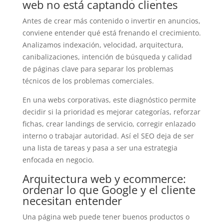
web no está captando clientes
Antes de crear más contenido o invertir en anuncios,
conviene entender qué está frenando el crecimiento.
Analizamos indexación, velocidad, arquitectura,
canibalizaciones, intención de búsqueda y calidad
de páginas clave para separar los problemas
técnicos de los problemas comerciales.
En una webs corporativas, este diagnóstico permite
decidir si la prioridad es mejorar categorías, reforzar
fichas, crear landings de servicio, corregir enlazado
interno o trabajar autoridad. Así el SEO deja de ser
una lista de tareas y pasa a ser una estrategia
enfocada en negocio.
Arquitectura web y ecommerce:
ordenar lo que Google y el cliente
necesitan entender
Una página web puede tener buenos productos o