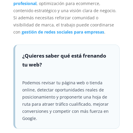
profesional
, optimización para ecommerce,
contenido estratégico y una visión clara de negocio.
Si además necesitas reforzar comunidad o
visibilidad de marca, el trabajo puede coordinarse
con
gestión de redes sociales para empresas
.
¿Quieres saber qué está frenando
tu web?
Podemos revisar tu página web o tienda
online, detectar oportunidades reales de
posicionamiento y proponerte una hoja de
ruta para atraer tráfico cualificado, mejorar
conversiones y competir con más fuerza en
Google.