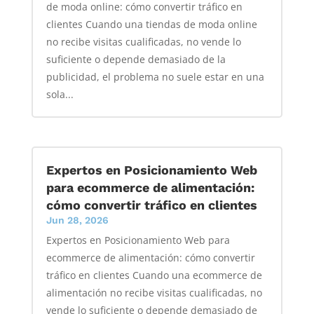
de moda online: cómo convertir tráfico en
clientes Cuando una tiendas de moda online
no recibe visitas cualificadas, no vende lo
suficiente o depende demasiado de la
publicidad, el problema no suele estar en una
sola...
Expertos en Posicionamiento Web
para ecommerce de alimentación:
cómo convertir tráfico en clientes
Jun 28, 2026
Expertos en Posicionamiento Web para
ecommerce de alimentación: cómo convertir
tráfico en clientes Cuando una ecommerce de
alimentación no recibe visitas cualificadas, no
vende lo suficiente o depende demasiado de