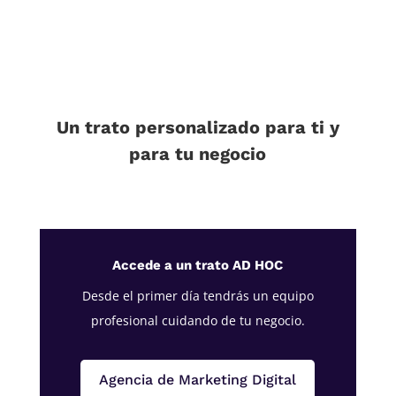
Un trato personalizado para ti y
para tu negocio
Accede a un trato AD HOC
Desde el primer día tendrás un equipo
profesional cuidando de tu negocio.
Agencia de Marketing Digital