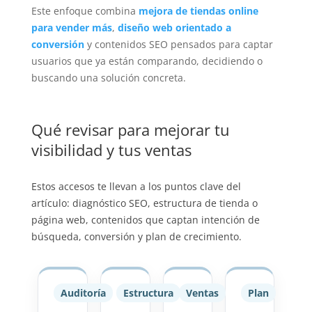
Este enfoque combina
mejora de tiendas online
para vender más
,
diseño web orientado a
conversión
y contenidos SEO pensados para captar
usuarios que ya están comparando, decidiendo o
buscando una solución concreta.
Qué revisar para mejorar tu
visibilidad y tus ventas
Estos accesos te llevan a los puntos clave del
artículo: diagnóstico SEO, estructura de tienda o
página web, contenidos que captan intención de
búsqueda, conversión y plan de crecimiento.
Auditoría
Estructura
Ventas
Plan