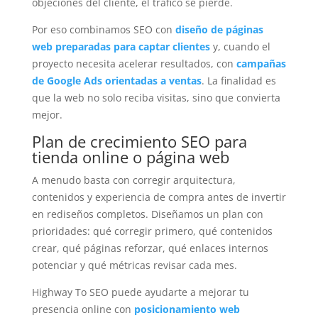
objeciones del cliente, el tráfico se pierde.
Por eso combinamos SEO con
diseño de páginas
web preparadas para captar clientes
y, cuando el
proyecto necesita acelerar resultados, con
campañas
de Google Ads orientadas a ventas
. La finalidad es
que la web no solo reciba visitas, sino que convierta
mejor.
Plan de crecimiento SEO para
tienda online o página web
A menudo basta con corregir arquitectura,
contenidos y experiencia de compra antes de invertir
en rediseños completos. Diseñamos un plan con
prioridades: qué corregir primero, qué contenidos
crear, qué páginas reforzar, qué enlaces internos
potenciar y qué métricas revisar cada mes.
Highway To SEO puede ayudarte a mejorar tu
presencia online con
posicionamiento web