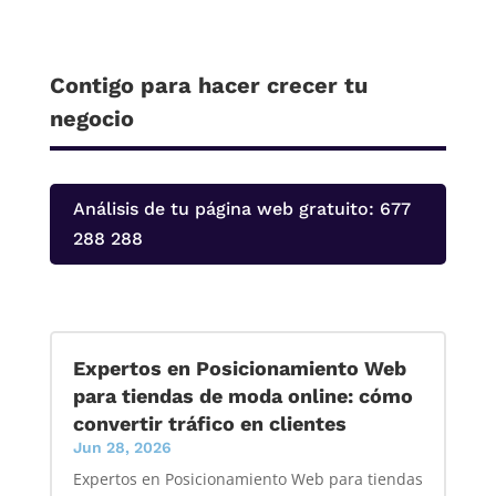
Contigo para hacer crecer tu
negocio
Análisis de tu página web gratuito: 677
288 288
Expertos en Posicionamiento Web
para tiendas de moda online: cómo
convertir tráfico en clientes
Jun 28, 2026
Expertos en Posicionamiento Web para tiendas