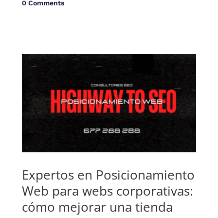
0 Comments
Expertos en Posicionamiento
Web para webs corporativas:
cómo mejorar una tienda