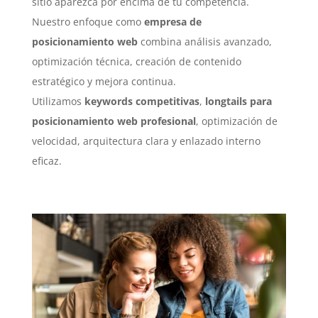
sitio aparezca por encima de tu competencia.
Nuestro enfoque como
empresa de
posicionamiento web
combina análisis avanzado,
optimización técnica, creación de contenido
estratégico y mejora continua.
Utilizamos
keywords competitivas
,
longtails para
posicionamiento web profesional
, optimización de
velocidad, arquitectura clara y enlazado interno
eficaz.