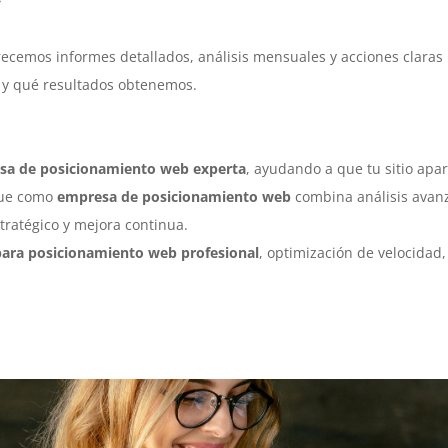
ecemos informes detallados, análisis mensuales y acciones claras
 y qué resultados obtenemos.
sa de posicionamiento web experta
, ayudando a que tu sitio apa
que como
empresa de posicionamiento web
combina análisis avan
tratégico y mejora continua.
 para posicionamiento web profesional
, optimización de velocidad,