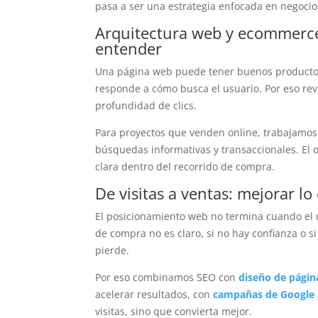
pasa a ser una estrategia enfocada en negocio
Arquitectura web y ecommerce:
entender
Una página web puede tener buenos productos 
responde a cómo busca el usuario. Por eso re
profundidad de clics.
Para proyectos que venden online, trabajamos 
búsquedas informativas y transaccionales. El o
clara dentro del recorrido de compra.
De visitas a ventas: mejorar lo
El posicionamiento web no termina cuando el usu
de compra no es claro, si no hay confianza o si
pierde.
Por eso combinamos SEO con
diseño de págin
acelerar resultados, con
campañas de Google 
visitas, sino que convierta mejor.