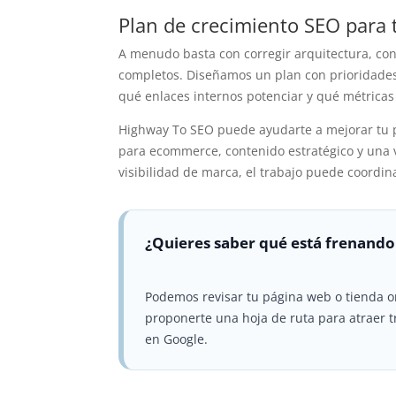
Plan de crecimiento SEO para 
A menudo basta con corregir arquitectura, con
completos. Diseñamos un plan con prioridades:
qué enlaces internos potenciar y qué métricas
Highway To SEO puede ayudarte a mejorar tu 
para ecommerce, contenido estratégico y una v
visibilidad de marca, el trabajo puede coordi
¿Quieres saber qué está frenando
Podemos revisar tu página web o tienda o
proponerte una hoja de ruta para atraer t
en Google.