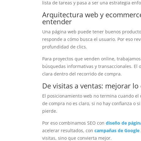
lista de tareas y pasa a ser una estrategia enf
Arquitectura web y ecommerce:
entender
Una página web puede tener buenos productos 
responde a cómo busca el usuario. Por eso re
profundidad de clics.
Para proyectos que venden online, trabajamos 
búsquedas informativas y transaccionales. El o
clara dentro del recorrido de compra.
De visitas a ventas: mejorar lo
El posicionamiento web no termina cuando el usu
de compra no es claro, si no hay confianza o si
pierde.
Por eso combinamos SEO con
diseño de págin
acelerar resultados, con
campañas de Google 
visitas, sino que convierta mejor.