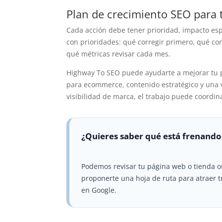
Plan de crecimiento SEO para 
Cada acción debe tener prioridad, impacto esp
con prioridades: qué corregir primero, qué con
qué métricas revisar cada mes.
Highway To SEO puede ayudarte a mejorar tu 
para ecommerce, contenido estratégico y una v
visibilidad de marca, el trabajo puede coordi
¿Quieres saber qué está frenando
Podemos revisar tu página web o tienda o
proponerte una hoja de ruta para atraer t
en Google.