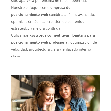
sitio aparezca por encima de tu competencia.
Nuestro enfoque como
empresa de
posicionamiento web
combina análisis avanzado,
optimización técnica, creación de contenido
estratégico y mejora continua.
Utilizamos
keywords competitivas
,
longtails para
posicionamiento web profesional
, optimización de
velocidad, arquitectura clara y enlazado interno
eficaz.