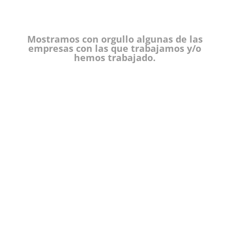
Mostramos con orgullo algunas de las
empresas con las que trabajamos y/o
hemos trabajado.