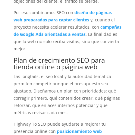
objeciones del cliente, el tráfico se pierde.
Por eso combinamos SEO con
diseño de páginas
web preparadas para captar clientes
y, cuando el
proyecto necesita acelerar resultados, con
campañas
de Google Ads orientadas a ventas
. La finalidad es
que la web no solo reciba visitas, sino que convierta
mejor.
Plan de crecimiento SEO para
tienda online o página web
Las longtails, el seo local y la autoridad temática
permiten competir aunque el presupuesto sea
ajustado. Diseñamos un plan con prioridades: qué
corregir primero, qué contenidos crear, qué páginas
reforzar, qué enlaces internos potenciar y qué
métricas revisar cada mes.
Highway To SEO puede ayudarte a mejorar tu
presencia online con
posicionamiento web