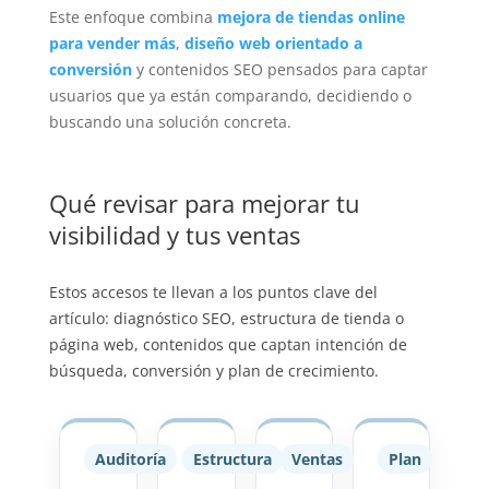
Este enfoque combina
mejora de tiendas online
para vender más
,
diseño web orientado a
conversión
y contenidos SEO pensados para captar
usuarios que ya están comparando, decidiendo o
buscando una solución concreta.
Qué revisar para mejorar tu
visibilidad y tus ventas
Estos accesos te llevan a los puntos clave del
artículo: diagnóstico SEO, estructura de tienda o
página web, contenidos que captan intención de
búsqueda, conversión y plan de crecimiento.
Auditoría
Estructura
Ventas
Plan