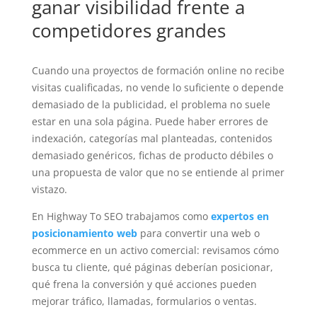
ganar visibilidad frente a
competidores grandes
Cuando una proyectos de formación online no recibe
visitas cualificadas, no vende lo suficiente o depende
demasiado de la publicidad, el problema no suele
estar en una sola página. Puede haber errores de
indexación, categorías mal planteadas, contenidos
demasiado genéricos, fichas de producto débiles o
una propuesta de valor que no se entiende al primer
vistazo.
En Highway To SEO trabajamos como
expertos en
posicionamiento web
para convertir una web o
ecommerce en un activo comercial: revisamos cómo
busca tu cliente, qué páginas deberían posicionar,
qué frena la conversión y qué acciones pueden
mejorar tráfico, llamadas, formularios o ventas.