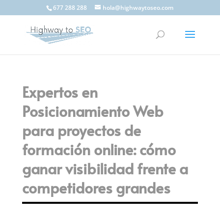
677 288 288
hola@highwaytoseo.com
Expertos en
Posicionamiento Web
para proyectos de
formación online: cómo
ganar visibilidad frente a
competidores grandes