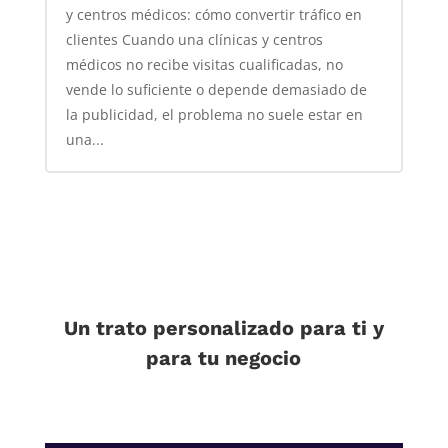
y centros médicos: cómo convertir tráfico en
clientes Cuando una clínicas y centros
médicos no recibe visitas cualificadas, no
vende lo suficiente o depende demasiado de
la publicidad, el problema no suele estar en
una...
Un trato personalizado para ti y
para tu negocio