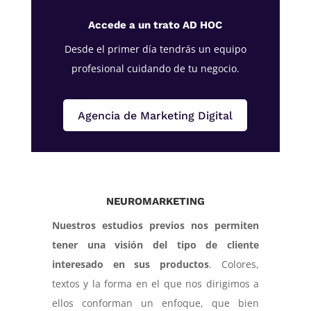
Accede a un trato AD HOC
Desde el primer día tendrás un equipo
profesional cuidando de tu negocio.
Agencia de Marketing Digital
NEUROMARKETING
Nuestros estudios previos nos permiten
tener una visión del tipo de cliente
interesado en sus productos
. Colores,
textos y la forma en el que nos dirigimos a
ellos conforman un enfoque, que bien