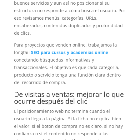
buenos servicios y aun así no posicionar si su
estructura no responde a cómo busca el usuario. Por
eso revisamos menús, categorías, URLs,
encabezados, contenidos duplicados y profundidad
de clics.
Para proyectos que venden online, trabajamos la
longtail
SEO para cursos y academias online
conectando búsquedas informativas y
transaccionales. El objetivo es que cada categoría,
producto o servicio tenga una función clara dentro
del recorrido de compra.
De visitas a ventas: mejorar lo que
ocurre después del clic
El posicionamiento web no termina cuando el
usuario llega a la página. Si la ficha no explica bien
el valor, si el botón de compra no es claro, si no hay
confianza o si el contenido no responde a las