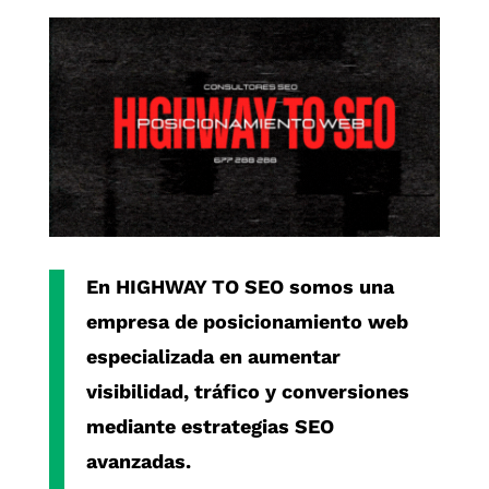
En
HIGHWAY TO SEO
somos una
empresa de posicionamiento web
especializada en aumentar
visibilidad, tráfico y conversiones
mediante estrategias SEO
avanzadas.