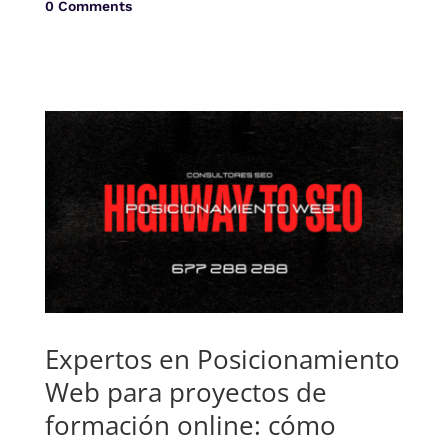
0 Comments
Expertos en Posicionamiento
Web para proyectos de
formación online: cómo