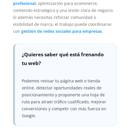
profesional
, optimización para ecommerce,
contenido estratégico y una visión clara de negocio.
Si además necesitas reforzar comunidad o
visibilidad de marca, el trabajo puede coordinarse
con
gestión de redes sociales para empresas
.
¿Quieres saber qué está frenando
tu web?
Podemos revisar tu página web o tienda
online, detectar oportunidades reales de
posicionamiento y proponerte una hoja de
ruta para atraer tráfico cualificado, mejorar
conversiones y competir con más fuerza en
Google.