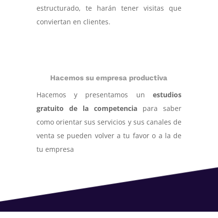
estructurado, te harán tener visitas que
conviertan en clientes.
Hacemos su empresa productiva
Hacemos y presentamos un
estudios
gratuito de la competencia
para saber
como orientar sus servicios y sus canales de
venta se pueden volver a tu favor o a la de
tu empresa