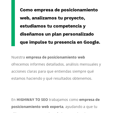
Como
empresa de posicionamiento
web
, analizamos tu proyecto,
estudiamos tu competencia y
diseñamos un plan personalizado
que impulse tu presencia en Google.
Nuestra
empresa de posicionamiento web
ofrecemos informes detallados, análisis mensuales y
acciones claras para que entiendas siempre qué
estamos haciendo y qué resultados obtenemos.
En
HIGHWAY TO SEO
trabajamos como
empresa de
posicionamiento web experta
, ayudando a que tu