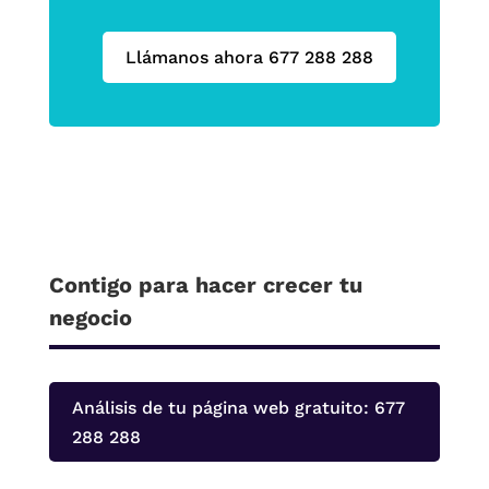
Llámanos ahora 677 288 288
Contigo para hacer crecer tu
negocio
Análisis de tu página web gratuito: 677
288 288