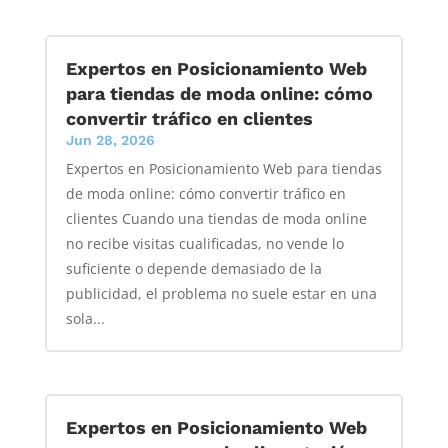
Expertos en Posicionamiento Web
para tiendas de moda online: cómo
convertir tráfico en clientes
Jun 28, 2026
Expertos en Posicionamiento Web para tiendas
de moda online: cómo convertir tráfico en
clientes Cuando una tiendas de moda online
no recibe visitas cualificadas, no vende lo
suficiente o depende demasiado de la
publicidad, el problema no suele estar en una
sola...
Expertos en Posicionamiento Web