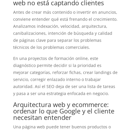
web no está captando clientes
Antes de crear más contenido o invertir en anuncios,
conviene entender qué está frenando el crecimiento.
Analizamos indexación, velocidad, arquitectura,
canibalizaciones, intención de búsqueda y calidad
de páginas clave para separar los problemas
técnicos de los problemas comerciales.
En una proyectos de formación online, este
diagnóstico permite decidir si la prioridad es
mejorar categorías, reforzar fichas, crear landings de
servicio, corregir enlazado interno o trabajar
autoridad. Así el SEO deja de ser una lista de tareas
y pasa a ser una estrategia enfocada en negocio.
Arquitectura web y ecommerce:
ordenar lo que Google y el cliente
necesitan entender
Una página web puede tener buenos productos o