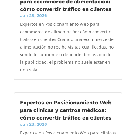
para ecommerce de alimentación:
cómo convertir tráfico en clientes
Jun 28, 2026
Expertos en Posicionamiento Web para
ecommerce de alimentación: cómo convertir
tráfico en clientes Cuando una ecommerce de
alimentación no recibe visitas cualificadas, no
vende lo suficiente o depende demasiado de
la publicidad, el problema no suele estar en
una sola...
Expertos en Posicionamiento Web
para clínicas y centros médicos:
cómo convertir tráfico en clientes
Jun 28, 2026
Expertos en Posicionamiento Web para clínicas