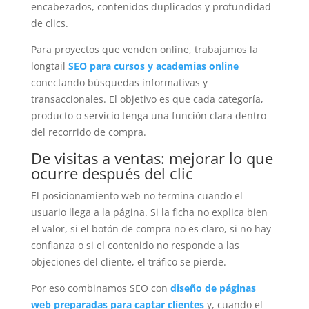
encabezados, contenidos duplicados y profundidad
de clics.
Para proyectos que venden online, trabajamos la
longtail
SEO para cursos y academias online
conectando búsquedas informativas y
transaccionales. El objetivo es que cada categoría,
producto o servicio tenga una función clara dentro
del recorrido de compra.
De visitas a ventas: mejorar lo que
ocurre después del clic
El posicionamiento web no termina cuando el
usuario llega a la página. Si la ficha no explica bien
el valor, si el botón de compra no es claro, si no hay
confianza o si el contenido no responde a las
objeciones del cliente, el tráfico se pierde.
Por eso combinamos SEO con
diseño de páginas
web preparadas para captar clientes
y, cuando el