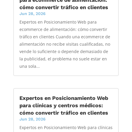
cómo convertir tráfico en clientes
Jun 28, 2026
Expertos en Posicionamiento Web para
ecommerce de alimentación: cómo convertir
tráfico en clientes Cuando una ecommerce de
alimentación no recibe visitas cualificadas, no
vende lo suficiente o depende demasiado de
la publicidad, el problema no suele estar en
una sola...
Expertos en Posicionamiento Web
para clínicas y centros médicos:
cómo convertir tráfico en clientes
Jun 28, 2026
Expertos en Posicionamiento Web para clínicas