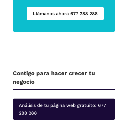
Llámanos ahora 677 288 288
Contigo para hacer crecer tu
negocio
Análisis de tu página web gratuito: 677
288 288