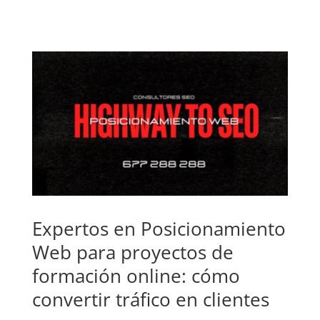
Expertos en Posicionamiento
Web para proyectos de
formación online: cómo
convertir tráfico en clientes