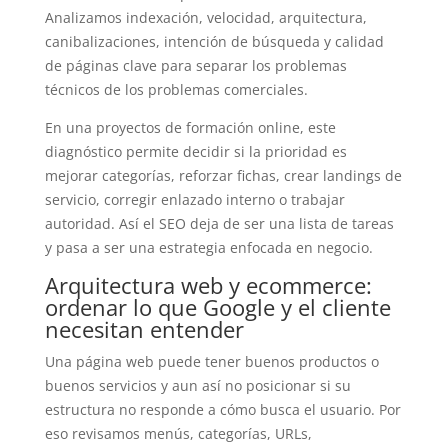
Analizamos indexación, velocidad, arquitectura,
canibalizaciones, intención de búsqueda y calidad
de páginas clave para separar los problemas
técnicos de los problemas comerciales.
En una proyectos de formación online, este
diagnóstico permite decidir si la prioridad es
mejorar categorías, reforzar fichas, crear landings de
servicio, corregir enlazado interno o trabajar
autoridad. Así el SEO deja de ser una lista de tareas
y pasa a ser una estrategia enfocada en negocio.
Arquitectura web y ecommerce:
ordenar lo que Google y el cliente
necesitan entender
Una página web puede tener buenos productos o
buenos servicios y aun así no posicionar si su
estructura no responde a cómo busca el usuario. Por
eso revisamos menús, categorías, URLs,