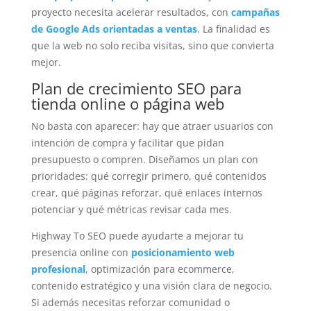
proyecto necesita acelerar resultados, con
campañas
de Google Ads orientadas a ventas
. La finalidad es
que la web no solo reciba visitas, sino que convierta
mejor.
Plan de crecimiento SEO para
tienda online o página web
No basta con aparecer: hay que atraer usuarios con
intención de compra y facilitar que pidan
presupuesto o compren. Diseñamos un plan con
prioridades: qué corregir primero, qué contenidos
crear, qué páginas reforzar, qué enlaces internos
potenciar y qué métricas revisar cada mes.
Highway To SEO puede ayudarte a mejorar tu
presencia online con
posicionamiento web
profesional
, optimización para ecommerce,
contenido estratégico y una visión clara de negocio.
Si además necesitas reforzar comunidad o