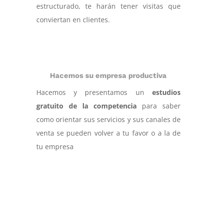
estructurado, te harán tener visitas que
conviertan en clientes.
Hacemos su empresa productiva
Hacemos y presentamos un
estudios
gratuito de la competencia
para saber
como orientar sus servicios y sus canales de
venta se pueden volver a tu favor o a la de
tu empresa