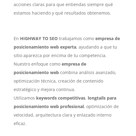
acciones claras para que entiendas siempre qué
estamos haciendo y qué resultados obtenemos.
En
HIGHWAY TO SEO
trabajamos como
empresa de
posicionamiento web experta
, ayudando a que tu
sitio aparezca por encima de tu competencia.
Nuestro enfoque como
empresa de
posicionamiento web
combina análisis avanzado,
optimización técnica, creación de contenido
estratégico y mejora continua.
Utilizamos
keywords competitivas
,
longtails para
posicionamiento web profesional
, optimización de
velocidad, arquitectura clara y enlazado interno
eficaz.