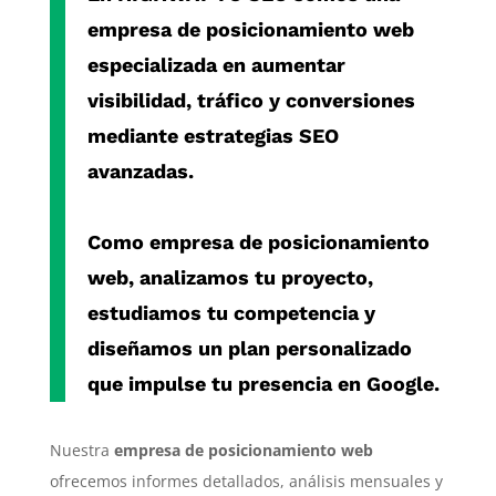
empresa de posicionamiento web
especializada en aumentar
visibilidad, tráfico y conversiones
mediante estrategias SEO
avanzadas.
Como
empresa de posicionamiento
web
, analizamos tu proyecto,
estudiamos tu competencia y
diseñamos un plan personalizado
que impulse tu presencia en Google.
Nuestra
empresa de posicionamiento web
ofrecemos informes detallados, análisis mensuales y