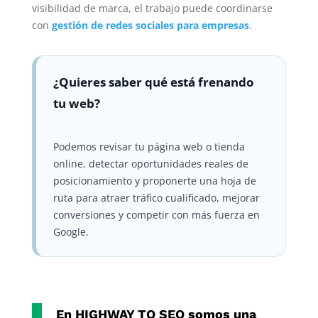
visibilidad de marca, el trabajo puede coordinarse
con
gestión de redes sociales para empresas
.
¿Quieres saber qué está frenando
tu web?
Podemos revisar tu página web o tienda
online, detectar oportunidades reales de
posicionamiento y proponerte una hoja de
ruta para atraer tráfico cualificado, mejorar
conversiones y competir con más fuerza en
Google.
En
HIGHWAY TO SEO
somos una