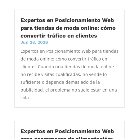
Expertos en Posicionamiento Web
para tiendas de moda online: cómo
convertir tráfico en clientes
Jun 28, 2026
Expertos en Posicionamiento Web para tiendas
de moda online: cómo convertir tráfico en
clientes Cuando una tiendas de moda online
no recibe visitas cualificadas, no vende lo
suficiente o depende demasiado de la
publicidad, el problema no suele estar en una
sola...
Expertos en Posicionamiento Web
para ecommerce de alimentación: