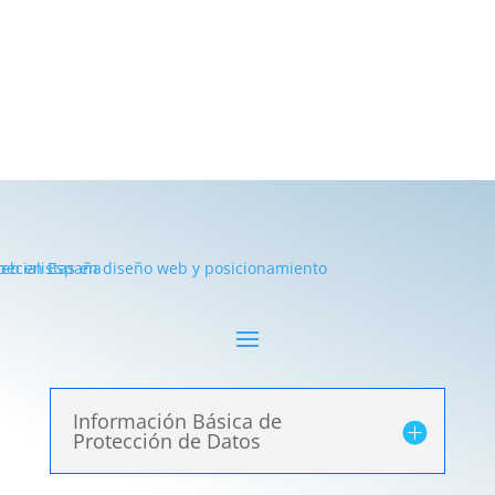
Información Básica de
Protección de Datos