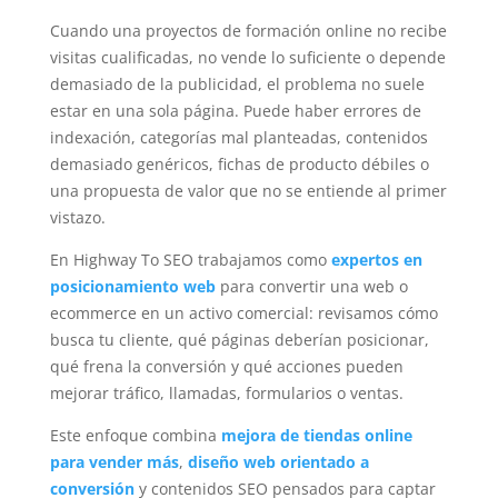
Cuando una proyectos de formación online no recibe
visitas cualificadas, no vende lo suficiente o depende
demasiado de la publicidad, el problema no suele
estar en una sola página. Puede haber errores de
indexación, categorías mal planteadas, contenidos
demasiado genéricos, fichas de producto débiles o
una propuesta de valor que no se entiende al primer
vistazo.
En Highway To SEO trabajamos como
expertos en
posicionamiento web
para convertir una web o
ecommerce en un activo comercial: revisamos cómo
busca tu cliente, qué páginas deberían posicionar,
qué frena la conversión y qué acciones pueden
mejorar tráfico, llamadas, formularios o ventas.
Este enfoque combina
mejora de tiendas online
para vender más
,
diseño web orientado a
conversión
y contenidos SEO pensados para captar