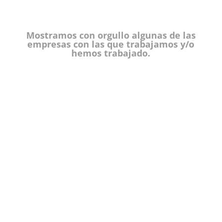
Mostramos con orgullo algunas de las
empresas con las que trabajamos y/o
hemos trabajado.