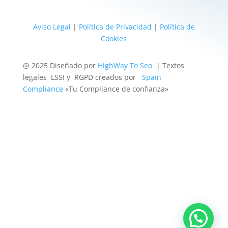
Aviso Legal
|
Política de Privacidad
|
Política de
Cookies
@ 2025 Diseñado por
HighWay To Seo
| Textos
legales LSSI y RGPD creados por
Spain
Compliance
«Tu Compliance de confianza»