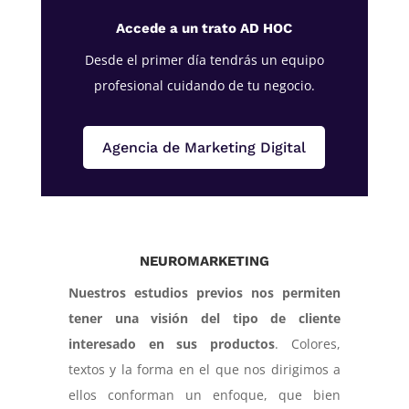
Accede a un trato AD HOC
Desde el primer día tendrás un equipo
profesional cuidando de tu negocio.
Agencia de Marketing Digital
NEUROMARKETING
Nuestros estudios previos nos permiten
tener una visión del tipo de cliente
interesado en sus productos
. Colores,
textos y la forma en el que nos dirigimos a
ellos conforman un enfoque, que bien