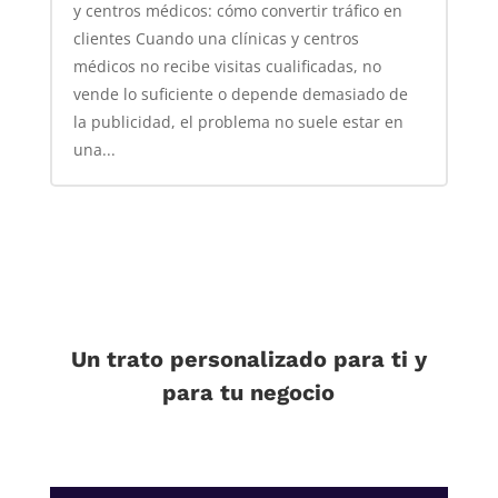
y centros médicos: cómo convertir tráfico en
clientes Cuando una clínicas y centros
médicos no recibe visitas cualificadas, no
vende lo suficiente o depende demasiado de
la publicidad, el problema no suele estar en
una...
Un trato personalizado para ti y
para tu negocio