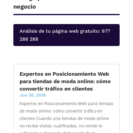
negocio
Análisis de tu página web gratuito: 677
288 288
Expertos en Posicionamiento Web
para tiendas de moda online: cómo
convertir tráfico en clientes
Jun 28, 2026
Expertos en Posicionamiento Web para tiendas
de moda online: cómo convertir tráfico en
clientes Cuando una tiendas de moda online
no recibe visitas cualificadas, no vende lo