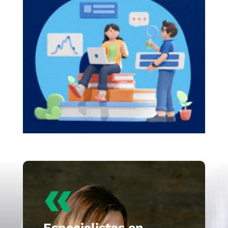
«
Especialistas en