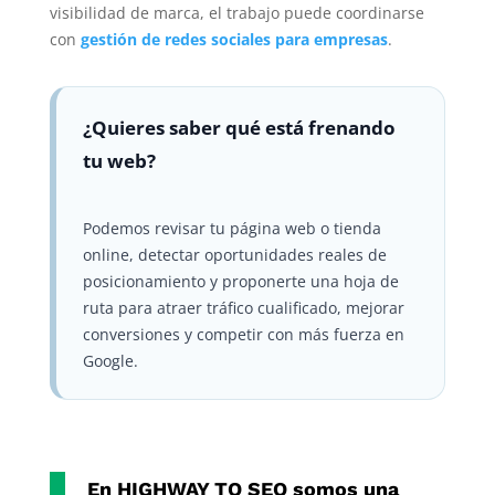
visibilidad de marca, el trabajo puede coordinarse
con
gestión de redes sociales para empresas
.
¿Quieres saber qué está frenando
tu web?
Podemos revisar tu página web o tienda
online, detectar oportunidades reales de
posicionamiento y proponerte una hoja de
ruta para atraer tráfico cualificado, mejorar
conversiones y competir con más fuerza en
Google.
En
HIGHWAY TO SEO
somos una