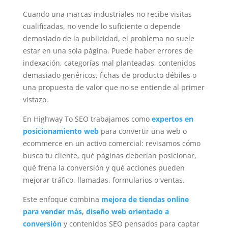
Cuando una marcas industriales no recibe visitas
cualificadas, no vende lo suficiente o depende
demasiado de la publicidad, el problema no suele
estar en una sola página. Puede haber errores de
indexación, categorías mal planteadas, contenidos
demasiado genéricos, fichas de producto débiles o
una propuesta de valor que no se entiende al primer
vistazo.
En Highway To SEO trabajamos como
expertos en
posicionamiento web
para convertir una web o
ecommerce en un activo comercial: revisamos cómo
busca tu cliente, qué páginas deberían posicionar,
qué frena la conversión y qué acciones pueden
mejorar tráfico, llamadas, formularios o ventas.
Este enfoque combina
mejora de tiendas online
para vender más
,
diseño web orientado a
conversión
y contenidos SEO pensados para captar