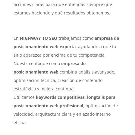
acciones claras para que entiendas siempre qué
estamos haciendo y qué resultados obtenemos.
En
HIGHWAY TO SEO
trabajamos como
empresa de
posicionamiento web experta
, ayudando a que tu
sitio aparezca por encima de tu competencia.
Nuestro enfoque como
empresa de
posicionamiento web
combina análisis avanzado,
optimización técnica, creación de contenido
estratégico y mejora continua.
Utilizamos
keywords competitivas
,
longtails para
posicionamiento web profesional
, optimización de
velocidad, arquitectura clara y enlazado interno
eficaz.