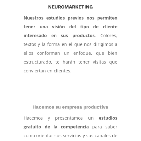
NEUROMARKETING
Nuestros estudios previos nos permiten
tener una visión del tipo de cliente
interesado en sus productos
. Colores,
textos y la forma en el que nos dirigimos a
ellos conforman un enfoque, que bien
estructurado, te harán tener visitas que
conviertan en clientes.
Hacemos su empresa productiva
Hacemos y presentamos un
estudios
gratuito de la competencia
para saber
como orientar sus servicios y sus canales de