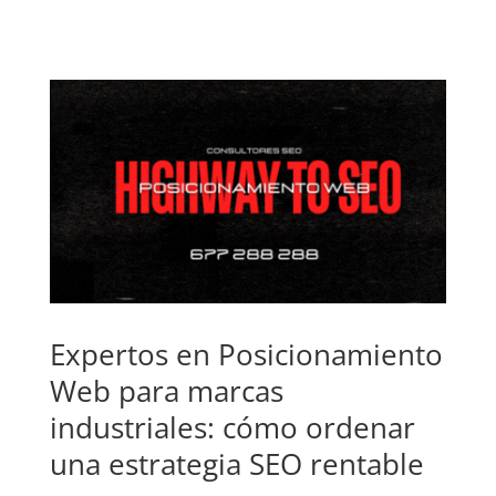
Expertos en Posicionamiento
Web para marcas
industriales: cómo ordenar
una estrategia SEO rentable