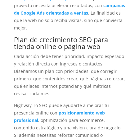
proyecto necesita acelerar resultados, con
campañas
de Google Ads orientadas a ventas
. La finalidad es
que la web no solo reciba visitas, sino que convierta
mejor.
Plan de crecimiento SEO para
tienda online o página web
Cada acción debe tener prioridad, impacto esperado
y relación directa con ingresos o contactos.
Diseñamos un plan con prioridades: qué corregir
primero, qué contenidos crear, qué páginas reforzar,
qué enlaces internos potenciar y qué métricas
revisar cada mes.
Highway To SEO puede ayudarte a mejorar tu
presencia online con
posicionamiento web
profesional
, optimización para ecommerce,
contenido estratégico y una visión clara de negocio.
Si además necesitas reforzar comunidad o