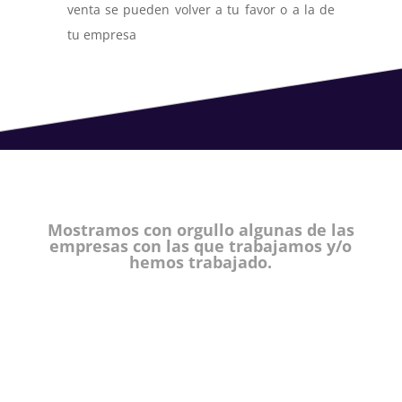
venta se pueden volver a tu favor o a la de
tu empresa
Mostramos con orgullo algunas de las
empresas con las que trabajamos y/o
hemos trabajado.