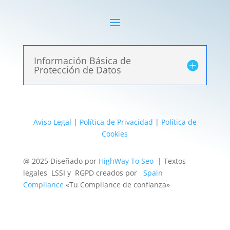
Información Básica de
Protección de Datos
Aviso Legal
|
Política de Privacidad
|
Política de
Cookies
@ 2025 Diseñado por
HighWay To Seo
| Textos
legales LSSI y RGPD creados por
Spain
Compliance
«Tu Compliance de confianza»