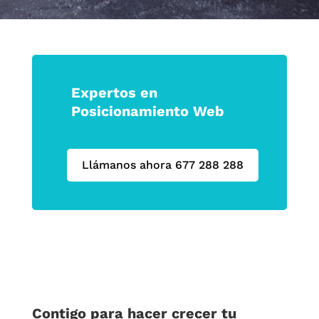
Expertos en
Posicionamiento Web
Llámanos ahora 677 288 288
Contigo para hacer crecer tu