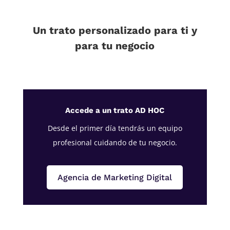
Un trato personalizado para ti y
para tu negocio
Accede a un trato AD HOC
Desde el primer día tendrás un equipo
profesional cuidando de tu negocio.
Agencia de Marketing Digital