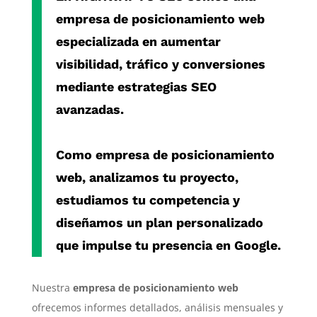
empresa de posicionamiento web
especializada en aumentar
visibilidad, tráfico y conversiones
mediante estrategias SEO
avanzadas.
Como
empresa de posicionamiento
web
, analizamos tu proyecto,
estudiamos tu competencia y
diseñamos un plan personalizado
que impulse tu presencia en Google.
Nuestra
empresa de posicionamiento web
ofrecemos informes detallados, análisis mensuales y