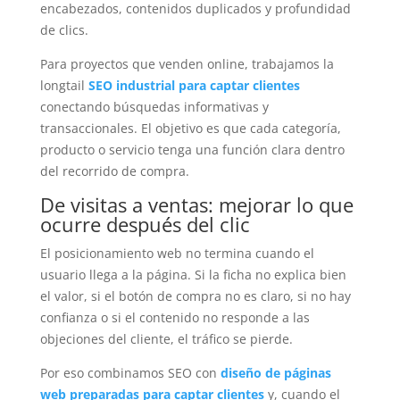
encabezados, contenidos duplicados y profundidad
de clics.
Para proyectos que venden online, trabajamos la
longtail
SEO industrial para captar clientes
conectando búsquedas informativas y
transaccionales. El objetivo es que cada categoría,
producto o servicio tenga una función clara dentro
del recorrido de compra.
De visitas a ventas: mejorar lo que
ocurre después del clic
El posicionamiento web no termina cuando el
usuario llega a la página. Si la ficha no explica bien
el valor, si el botón de compra no es claro, si no hay
confianza o si el contenido no responde a las
objeciones del cliente, el tráfico se pierde.
Por eso combinamos SEO con
diseño de páginas
web preparadas para captar clientes
y, cuando el