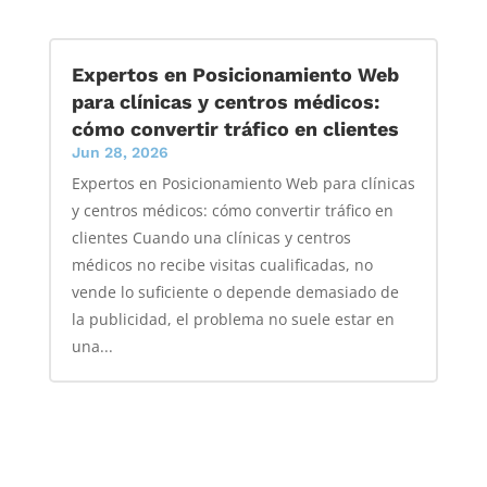
Expertos en Posicionamiento Web
para clínicas y centros médicos:
cómo convertir tráfico en clientes
Jun 28, 2026
Expertos en Posicionamiento Web para clínicas
y centros médicos: cómo convertir tráfico en
clientes Cuando una clínicas y centros
médicos no recibe visitas cualificadas, no
vende lo suficiente o depende demasiado de
la publicidad, el problema no suele estar en
una...