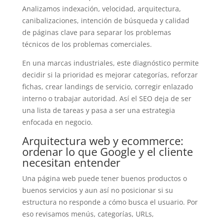
Analizamos indexación, velocidad, arquitectura,
canibalizaciones, intención de búsqueda y calidad
de páginas clave para separar los problemas
técnicos de los problemas comerciales.
En una marcas industriales, este diagnóstico permite
decidir si la prioridad es mejorar categorías, reforzar
fichas, crear landings de servicio, corregir enlazado
interno o trabajar autoridad. Así el SEO deja de ser
una lista de tareas y pasa a ser una estrategia
enfocada en negocio.
Arquitectura web y ecommerce:
ordenar lo que Google y el cliente
necesitan entender
Una página web puede tener buenos productos o
buenos servicios y aun así no posicionar si su
estructura no responde a cómo busca el usuario. Por
eso revisamos menús, categorías, URLs,