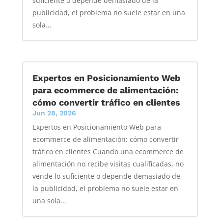
suficiente o depende demasiado de la
publicidad, el problema no suele estar en una
sola...
Expertos en Posicionamiento Web
para ecommerce de alimentación:
cómo convertir tráfico en clientes
Jun 28, 2026
Expertos en Posicionamiento Web para
ecommerce de alimentación: cómo convertir
tráfico en clientes Cuando una ecommerce de
alimentación no recibe visitas cualificadas, no
vende lo suficiente o depende demasiado de
la publicidad, el problema no suele estar en
una sola...