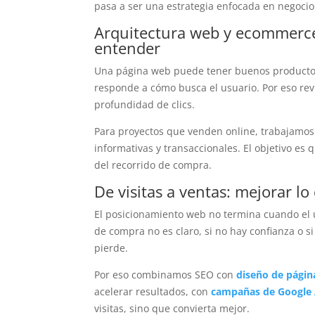
pasa a ser una estrategia enfocada en negocio
Arquitectura web y ecommerce:
entender
Una página web puede tener buenos productos 
responde a cómo busca el usuario. Por eso re
profundidad de clics.
Para proyectos que venden online, trabajamos 
informativas y transaccionales. El objetivo es
del recorrido de compra.
De visitas a ventas: mejorar lo
El posicionamiento web no termina cuando el usu
de compra no es claro, si no hay confianza o si
pierde.
Por eso combinamos SEO con
diseño de págin
acelerar resultados, con
campañas de Google 
visitas, sino que convierta mejor.