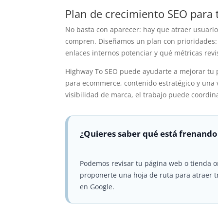
Plan de crecimiento SEO para 
No basta con aparecer: hay que atraer usuario
compren. Diseñamos un plan con prioridades: 
enlaces internos potenciar y qué métricas rev
Highway To SEO puede ayudarte a mejorar tu 
para ecommerce, contenido estratégico y una v
visibilidad de marca, el trabajo puede coordi
¿Quieres saber qué está frenando
Podemos revisar tu página web o tienda o
proponerte una hoja de ruta para atraer t
en Google.