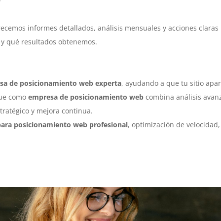
ecemos informes detallados, análisis mensuales y acciones claras
 y qué resultados obtenemos.
sa de posicionamiento web experta
, ayudando a que tu sitio apa
que como
empresa de posicionamiento web
combina análisis avan
tratégico y mejora continua.
 para posicionamiento web profesional
, optimización de velocidad,