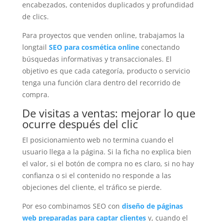
encabezados, contenidos duplicados y profundidad
de clics.
Para proyectos que venden online, trabajamos la
longtail
SEO para cosmética online
conectando
búsquedas informativas y transaccionales. El
objetivo es que cada categoría, producto o servicio
tenga una función clara dentro del recorrido de
compra.
De visitas a ventas: mejorar lo que
ocurre después del clic
El posicionamiento web no termina cuando el
usuario llega a la página. Si la ficha no explica bien
el valor, si el botón de compra no es claro, si no hay
confianza o si el contenido no responde a las
objeciones del cliente, el tráfico se pierde.
Por eso combinamos SEO con
diseño de páginas
web preparadas para captar clientes
y, cuando el