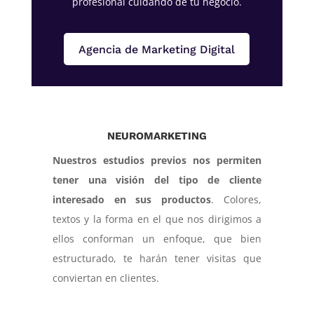
profesional cuidando de tu negocio.
Agencia de Marketing Digital
NEUROMARKETING
Nuestros estudios previos nos permiten
tener una visión del tipo de cliente
interesado en sus productos
. Colores,
textos y la forma en el que nos dirigimos a
ellos conforman un enfoque, que bien
estructurado, te harán tener visitas que
conviertan en clientes.