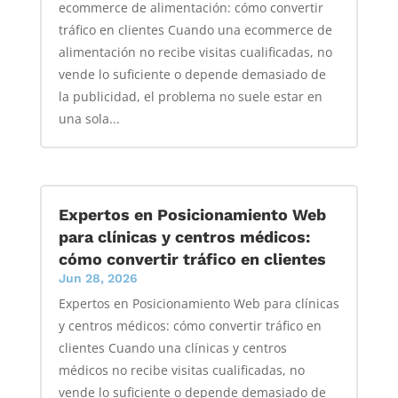
ecommerce de alimentación: cómo convertir
tráfico en clientes Cuando una ecommerce de
alimentación no recibe visitas cualificadas, no
vende lo suficiente o depende demasiado de
la publicidad, el problema no suele estar en
una sola...
Expertos en Posicionamiento Web
para clínicas y centros médicos:
cómo convertir tráfico en clientes
Jun 28, 2026
Expertos en Posicionamiento Web para clínicas
y centros médicos: cómo convertir tráfico en
clientes Cuando una clínicas y centros
médicos no recibe visitas cualificadas, no
vende lo suficiente o depende demasiado de