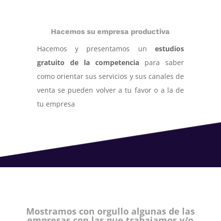
Hacemos su empresa productiva
Hacemos y presentamos un
estudios
gratuito de la competencia
para saber
como orientar sus servicios y sus canales de
venta se pueden volver a tu favor o a la de
tu empresa
Mostramos con orgullo algunas de las
empresas con las que trabajamos y/o