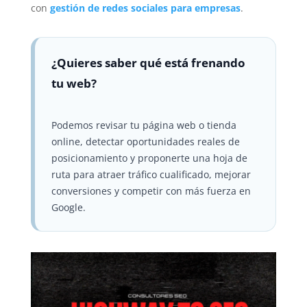
con
gestión de redes sociales para empresas
.
¿Quieres saber qué está frenando
tu web?
Podemos revisar tu página web o tienda
online, detectar oportunidades reales de
posicionamiento y proponerte una hoja de
ruta para atraer tráfico cualificado, mejorar
conversiones y competir con más fuerza en
Google.