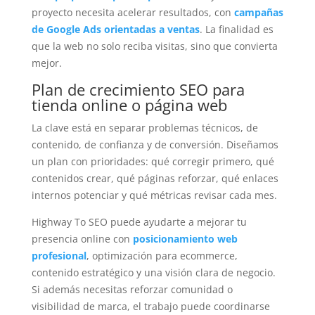
proyecto necesita acelerar resultados, con
campañas
de Google Ads orientadas a ventas
. La finalidad es
que la web no solo reciba visitas, sino que convierta
mejor.
Plan de crecimiento SEO para
tienda online o página web
La clave está en separar problemas técnicos, de
contenido, de confianza y de conversión. Diseñamos
un plan con prioridades: qué corregir primero, qué
contenidos crear, qué páginas reforzar, qué enlaces
internos potenciar y qué métricas revisar cada mes.
Highway To SEO puede ayudarte a mejorar tu
presencia online con
posicionamiento web
profesional
, optimización para ecommerce,
contenido estratégico y una visión clara de negocio.
Si además necesitas reforzar comunidad o
visibilidad de marca, el trabajo puede coordinarse