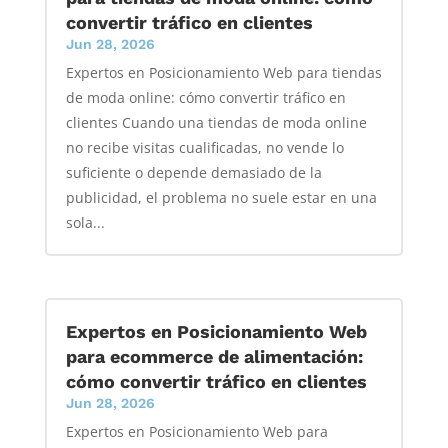
convertir tráfico en clientes
Jun 28, 2026
Expertos en Posicionamiento Web para tiendas
de moda online: cómo convertir tráfico en
clientes Cuando una tiendas de moda online
no recibe visitas cualificadas, no vende lo
suficiente o depende demasiado de la
publicidad, el problema no suele estar en una
sola...
Expertos en Posicionamiento Web
para ecommerce de alimentación:
cómo convertir tráfico en clientes
Jun 28, 2026
Expertos en Posicionamiento Web para