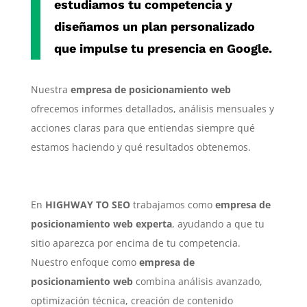
estudiamos tu competencia y
diseñamos un plan personalizado
que impulse tu presencia en Google.
Nuestra
empresa de posicionamiento web
ofrecemos informes detallados, análisis mensuales y
acciones claras para que entiendas siempre qué
estamos haciendo y qué resultados obtenemos.
En
HIGHWAY TO SEO
trabajamos como
empresa de
posicionamiento web experta
, ayudando a que tu
sitio aparezca por encima de tu competencia.
Nuestro enfoque como
empresa de
posicionamiento web
combina análisis avanzado,
optimización técnica, creación de contenido