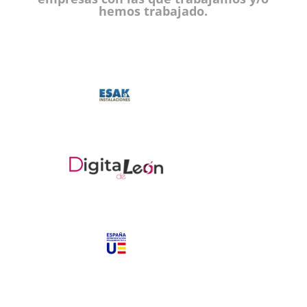
hemos trabajado.