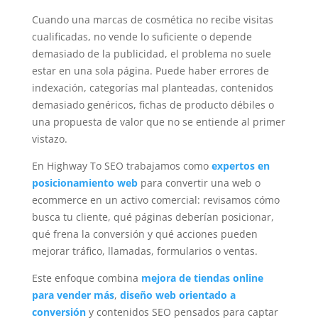
Cuando una marcas de cosmética no recibe visitas
cualificadas, no vende lo suficiente o depende
demasiado de la publicidad, el problema no suele
estar en una sola página. Puede haber errores de
indexación, categorías mal planteadas, contenidos
demasiado genéricos, fichas de producto débiles o
una propuesta de valor que no se entiende al primer
vistazo.
En Highway To SEO trabajamos como
expertos en
posicionamiento web
para convertir una web o
ecommerce en un activo comercial: revisamos cómo
busca tu cliente, qué páginas deberían posicionar,
qué frena la conversión y qué acciones pueden
mejorar tráfico, llamadas, formularios o ventas.
Este enfoque combina
mejora de tiendas online
para vender más
,
diseño web orientado a
conversión
y contenidos SEO pensados para captar