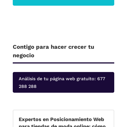
Contigo para hacer crecer tu
negocio
Análisis de tu página web gratuito: 677
288 288
Expertos en Posicionamiento Web
para tiendas de moda online: cómo