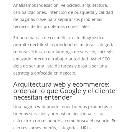
Analizamos indexación, velocidad, arquitectura,
canibalizaciones, intención de búsqueda y calidad
de páginas clave para separar los problemas
técnicos de los problemas comerciales.
En una marcas de cosmética, este diagnóstico
permite decidir si la prioridad es mejorar categorías,
reforzar fichas, crear landings de servicio, corregir
enlazado interno o trabajar autoridad. Así el SEO
deja de ser una lista de tareas y pasa a ser una
estrategia enfocada en negocio.
Arquitectura web y ecommerce:
ordenar lo que Google y el cliente
necesitan entender
Una página web puede tener buenos productos o
buenos servicios y aun así no posicionar si su
estructura no responde a cómo busca el usuario. Por
eso revisamos menús, categorías, URLs,