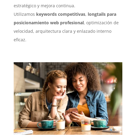
estratégico y mejora continua.
Utilizamos
keywords competitivas
,
longtails para
posicionamiento web profesional
, optimización de
velocidad, arquitectura clara y enlazado interno
eficaz.