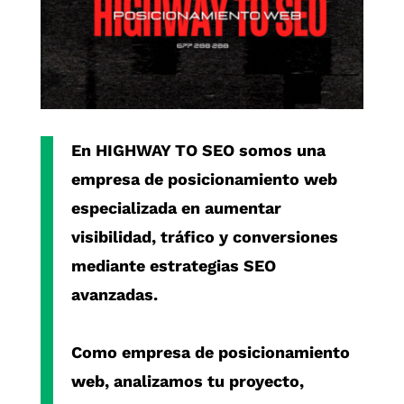
En
HIGHWAY TO SEO
somos una
empresa de posicionamiento web
especializada en aumentar
visibilidad, tráfico y conversiones
mediante estrategias SEO
avanzadas.
Como
empresa de posicionamiento
web
, analizamos tu proyecto,