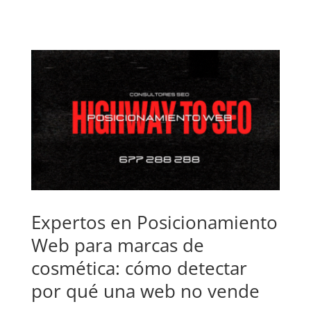
Expertos en Posicionamiento
Web para marcas de
cosmética: cómo detectar
por qué una web no vende