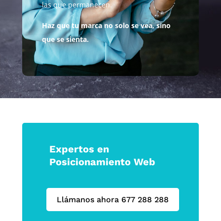
las que permanecen.
Haz que tu marca no solo se vea, sino
que se sienta.
Expertos en
Posicionamiento Web
Llámanos ahora 677 288 288