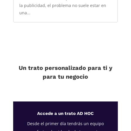
la publicidad, el problema no suele estar en
una...
Un trato personalizado para ti y
para tu negocio
Accede a un trato AD HOC
Desde el primer día tendrás un equipo