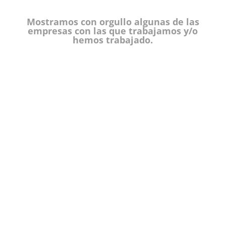
Mostramos con orgullo algunas de las
empresas con las que trabajamos y/o
hemos trabajado.