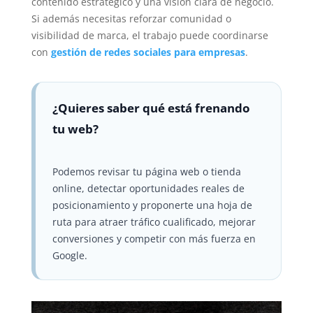
contenido estratégico y una visión clara de negocio.
Si además necesitas reforzar comunidad o
visibilidad de marca, el trabajo puede coordinarse
con
gestión de redes sociales para empresas
.
¿Quieres saber qué está frenando
tu web?
Podemos revisar tu página web o tienda
online, detectar oportunidades reales de
posicionamiento y proponerte una hoja de
ruta para atraer tráfico cualificado, mejorar
conversiones y competir con más fuerza en
Google.