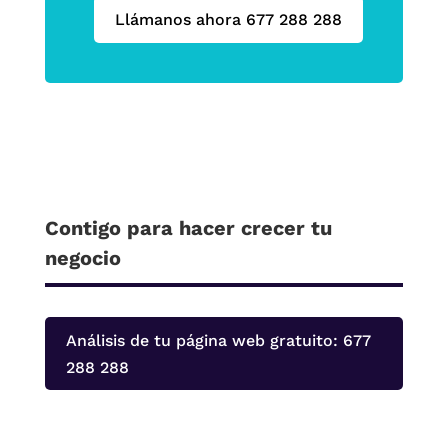
Llámanos ahora 677 288 288
Contigo para hacer crecer tu
negocio
Análisis de tu página web gratuito: 677
288 288