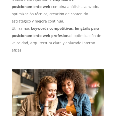
posicionamiento web
combina análisis avanzado,
optimización técnica, creación de contenido
estratégico y mejora continua.
Utilizamos
keywords competitivas
,
longtails para
posicionamiento web profesional
, optimización de
velocidad, arquitectura clara y enlazado interno
eficaz.