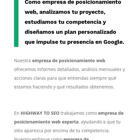
Como
empresa de posicionamiento
web
, analizamos tu proyecto,
estudiamos tu competencia y
diseñamos un plan personalizado
que impulse tu presencia en Google.
Nuestra
empresa de posicionamiento web
ofrecemos informes detallados, análisis mensuales y
acciones claras para que entiendas siempre qué
estamos haciendo y qué resultados obtenemos.
En
HIGHWAY TO SEO
trabajamos como
empresa de
posicionamiento web experta
, ayudando a que tu
sitio aparezca por encima de tu competencia.
Nuestro enfoque como
empresa de