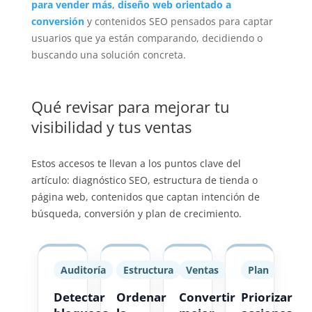
para vender más
,
diseño web orientado a
conversión
y contenidos SEO pensados para captar
usuarios que ya están comparando, decidiendo o
buscando una solución concreta.
Qué revisar para mejorar tu
visibilidad y tus ventas
Estos accesos te llevan a los puntos clave del
artículo: diagnóstico SEO, estructura de tienda o
página web, contenidos que captan intención de
búsqueda, conversión y plan de crecimiento.
Auditoría
Estructura
Ventas
Plan
Detectar
Ordenar
Convertir
Priorizar