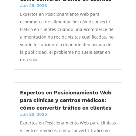
Jun 28, 2026
Expertos en Posicionamiento Web para
ecommerce de alimentación: cómo convertir
tráfico en clientes Cuando una ecommerce de
alimentación no recibe visitas cualificadas, no
vende lo suficiente o depende demasiado de
la publicidad, el problema no suele estar en
una sola...
Expertos en Posicionamiento Web
para clínicas y centros médicos:
cómo convertir tráfico en clientes
Jun 28, 2026
Expertos en Posicionamiento Web para clínicas
y centros médicos: cómo convertir tráfico en