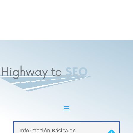
Información Básica de