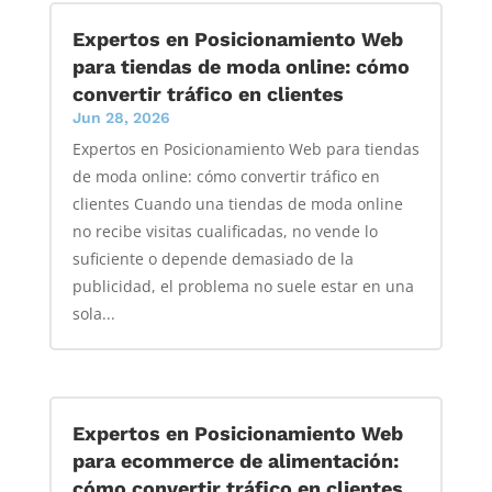
Expertos en Posicionamiento Web
para tiendas de moda online: cómo
convertir tráfico en clientes
Jun 28, 2026
Expertos en Posicionamiento Web para tiendas
de moda online: cómo convertir tráfico en
clientes Cuando una tiendas de moda online
no recibe visitas cualificadas, no vende lo
suficiente o depende demasiado de la
publicidad, el problema no suele estar en una
sola...
Expertos en Posicionamiento Web
para ecommerce de alimentación:
cómo convertir tráfico en clientes