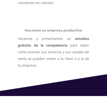
conviertan en clientes.
Hacemos su empresa productiva
Hacemos y presentamos un
estudios
gratuito de la competencia
para saber
como orientar sus servicios y sus canales de
venta se pueden volver a tu favor o a la de
tu empresa