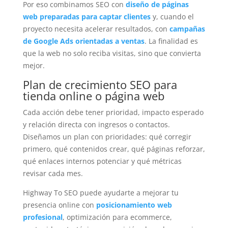
Por eso combinamos SEO con
diseño de páginas
web preparadas para captar clientes
y, cuando el
proyecto necesita acelerar resultados, con
campañas
de Google Ads orientadas a ventas
. La finalidad es
que la web no solo reciba visitas, sino que convierta
mejor.
Plan de crecimiento SEO para
tienda online o página web
Cada acción debe tener prioridad, impacto esperado
y relación directa con ingresos o contactos.
Diseñamos un plan con prioridades: qué corregir
primero, qué contenidos crear, qué páginas reforzar,
qué enlaces internos potenciar y qué métricas
revisar cada mes.
Highway To SEO puede ayudarte a mejorar tu
presencia online con
posicionamiento web
profesional
, optimización para ecommerce,