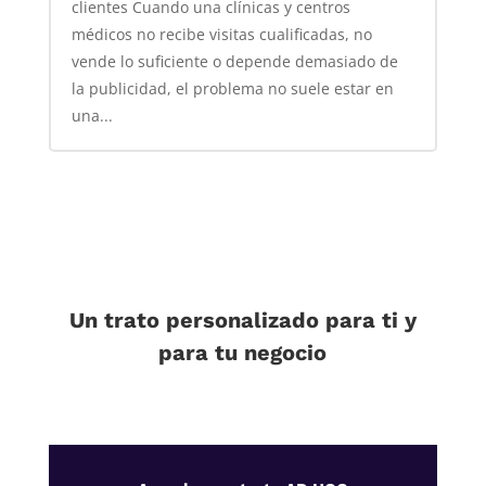
clientes Cuando una clínicas y centros
médicos no recibe visitas cualificadas, no
vende lo suficiente o depende demasiado de
la publicidad, el problema no suele estar en
una...
Un trato personalizado para ti y
para tu negocio