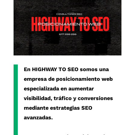
En
HIGHWAY TO SEO
somos una
empresa de posicionamiento web
especializada en aumentar
visibilidad, tráfico y conversiones
mediante estrategias SEO
avanzadas.