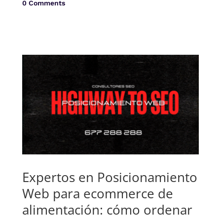
0 Comments
Expertos en Posicionamiento
Web para ecommerce de
alimentación: cómo ordenar