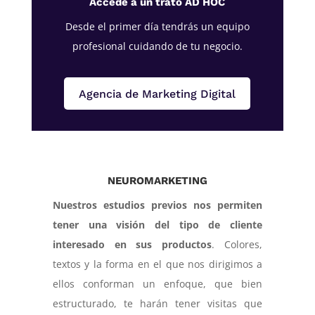
Accede a un trato AD HOC
Desde el primer día tendrás un equipo
profesional cuidando de tu negocio.
Agencia de Marketing Digital
NEUROMARKETING
Nuestros estudios previos nos permiten
tener una visión del tipo de cliente
interesado en sus productos
. Colores,
textos y la forma en el que nos dirigimos a
ellos conforman un enfoque, que bien
estructurado, te harán tener visitas que