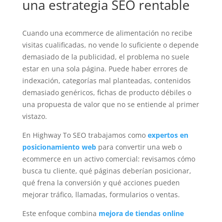
una estrategia SEO rentable
Cuando una ecommerce de alimentación no recibe
visitas cualificadas, no vende lo suficiente o depende
demasiado de la publicidad, el problema no suele
estar en una sola página. Puede haber errores de
indexación, categorías mal planteadas, contenidos
demasiado genéricos, fichas de producto débiles o
una propuesta de valor que no se entiende al primer
vistazo.
En Highway To SEO trabajamos como
expertos en
posicionamiento web
para convertir una web o
ecommerce en un activo comercial: revisamos cómo
busca tu cliente, qué páginas deberían posicionar,
qué frena la conversión y qué acciones pueden
mejorar tráfico, llamadas, formularios o ventas.
Este enfoque combina
mejora de tiendas online