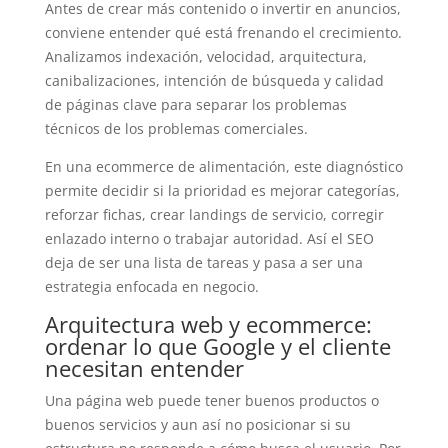
Antes de crear más contenido o invertir en anuncios,
conviene entender qué está frenando el crecimiento.
Analizamos indexación, velocidad, arquitectura,
canibalizaciones, intención de búsqueda y calidad
de páginas clave para separar los problemas
técnicos de los problemas comerciales.
En una ecommerce de alimentación, este diagnóstico
permite decidir si la prioridad es mejorar categorías,
reforzar fichas, crear landings de servicio, corregir
enlazado interno o trabajar autoridad. Así el SEO
deja de ser una lista de tareas y pasa a ser una
estrategia enfocada en negocio.
Arquitectura web y ecommerce:
ordenar lo que Google y el cliente
necesitan entender
Una página web puede tener buenos productos o
buenos servicios y aun así no posicionar si su