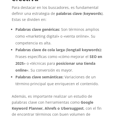
Para destacar en los buscadores, es fundamental
definir una estrategia de
palabras clave
(
keywords
).
Estas se dividen en:
Palabras clave genéricas:
Son términos amplios
como «marketing digital» o «venta online». Su
competencia es alta.
Palabras clave de cola larga (longtail keywords):
Frases específicas como «cómo mejorar el
SEO en
2025
» o «técnicas para
posicionar una tienda
online
«. Su conversión es mayor.
Palabras clave semánticas:
Variaciones de un
término principal que enriquecen el contenido.
Además, es importante realizar un estudio de
palabras clave con herramientas como
Google
Keyword Planner, Ahrefs o Ubersuggest
, con el fin
de encontrar términos con buen volumen de