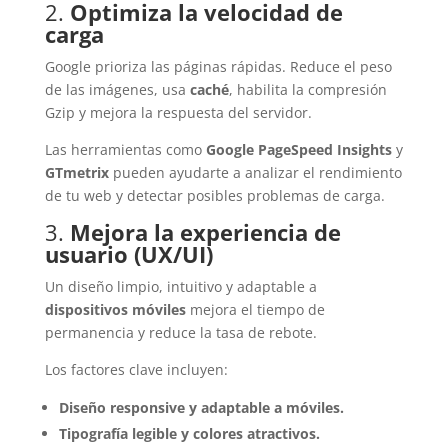
2.
Optimiza la velocidad de
carga
Google prioriza las páginas rápidas. Reduce el peso
de las imágenes, usa
caché
, habilita la compresión
Gzip y mejora la respuesta del servidor.
Las herramientas como
Google PageSpeed Insights
y
GTmetrix
pueden ayudarte a analizar el rendimiento
de tu web y detectar posibles problemas de carga.
3.
Mejora la experiencia de
usuario (UX/UI)
Un diseño limpio, intuitivo y adaptable a
dispositivos móviles
mejora el tiempo de
permanencia y reduce la tasa de rebote.
Los factores clave incluyen:
Diseño responsive y adaptable a móviles.
Tipografía legible y colores atractivos.