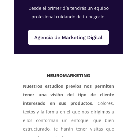
Desde el primer día tendrás un equipo
profesional cuidando de tu negocio.
Agencia de Marketing Digital
NEUROMARKETING
Nuestros estudios previos nos permiten
tener una visión del tipo de cliente
interesado en sus productos
. Colores,
textos y la forma en el que nos dirigimos a
ellos conforman un enfoque, que bien
estructurado, te harán tener visitas que