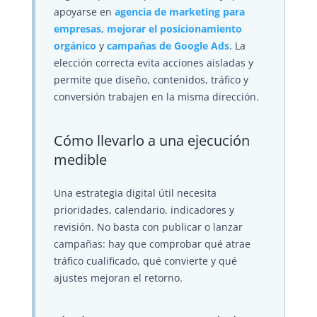
apoyarse en
agencia de marketing para
empresas
,
mejorar el posicionamiento
orgánico
y
campañas de Google Ads
. La
elección correcta evita acciones aisladas y
permite que diseño, contenidos, tráfico y
conversión trabajen en la misma dirección.
Cómo llevarlo a una ejecución
medible
Una estrategia digital útil necesita
prioridades, calendario, indicadores y
revisión. No basta con publicar o lanzar
campañas: hay que comprobar qué atrae
tráfico cualificado, qué convierte y qué
ajustes mejoran el retorno.