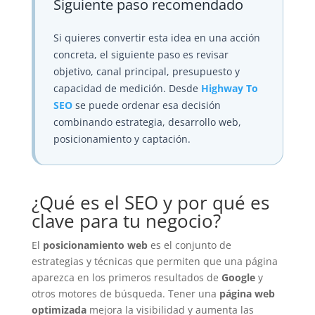
Siguiente paso recomendado
Si quieres convertir esta idea en una acción
concreta, el siguiente paso es revisar
objetivo, canal principal, presupuesto y
capacidad de medición. Desde
Highway To
SEO
se puede ordenar esa decisión
combinando estrategia, desarrollo web,
posicionamiento y captación.
¿Qué es el SEO y por qué es
clave para tu negocio?
El
posicionamiento web
es el conjunto de
estrategias y técnicas que permiten que una página
aparezca en los primeros resultados de
Google
y
otros motores de búsqueda. Tener una
página web
optimizada
mejora la visibilidad y aumenta las