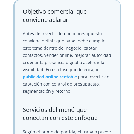
Objetivo comercial que
conviene aclarar
Antes de invertir tiempo o presupuesto,
conviene definir qué papel debe cumplir
este tema dentro del negocio: captar
contactos, vender online, mejorar autoridad,
ordenar la presencia digital o acelerar la
visibilidad. En esa fase puede encajar
publicidad online rentable
para invertir en
captación con control de presupuesto,
segmentación y retorno.
Servicios del menú que
conectan con este enfoque
Según el punto de partida, el trabajo puede