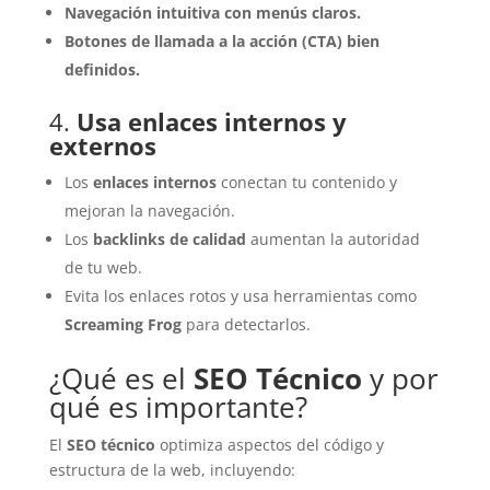
Navegación intuitiva con menús claros.
Botones de llamada a la acción (CTA) bien
definidos.
4.
Usa enlaces internos y
externos
Los
enlaces internos
conectan tu contenido y
mejoran la navegación.
Los
backlinks de calidad
aumentan la autoridad
de tu web.
Evita los enlaces rotos y usa herramientas como
Screaming Frog
para detectarlos.
¿Qué es el
SEO Técnico
y por
qué es importante?
El
SEO técnico
optimiza aspectos del código y
estructura de la web, incluyendo: