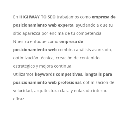
En
HIGHWAY TO SEO
trabajamos como
empresa de
posicionamiento web experta
, ayudando a que tu
sitio aparezca por encima de tu competencia.
Nuestro enfoque como
empresa de
posicionamiento web
combina análisis avanzado,
optimización técnica, creación de contenido
estratégico y mejora continua.
Utilizamos
keywords competitivas
,
longtails para
posicionamiento web profesional
, optimización de
velocidad, arquitectura clara y enlazado interno
eficaz.