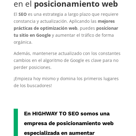
en el
posicionamiento web
El
SEO
es una estrategia a largo plazo que requiere
constancia y actualización. Aplicando las
mejores
prácticas de optimización web
, puedes
posicionar
tu sitio en Google
y aumentar el tráfico de forma
orgánica.
Además, mantenerse actualizado con los constantes
cambios en el algoritmo de Google es clave para no
perder posiciones.
¡Empieza hoy mismo y domina los primeros lugares
de los buscadores!
En
HIGHWAY TO SEO
somos una
empresa de posicionamiento web
especializada en aumentar