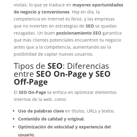
visitas, lo que se traduce en
mayores oportunidades
de negocio y conversiones
. Hoy en día, la
competencia en Internet es feroz, y las empresas
que no invierten en estrategias de
SEO
se quedan
rezagadas. Un buen
posicionamiento SEO
garantiza
que más clientes potenciales encuentren tu negocio
antes que a la competencia, aumentando así la
posibilidad de captar nuevos usuarios.
Tipos de
SEO
: Diferencias
entre
SEO On-Page y SEO
Off-Page
El
SEO On-Page
se enfoca en optimizar elementos
internos de la web, como:
Uso de palabras clave
en títulos, URLs y textos.
Contenido de calidad y original.
Optimización de velocidad y experiencia del
usuario.