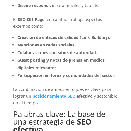
Diseño responsive
para móviles y tablets.
El
SEO Off-Page
, en cambio, trabaja aspectos
externos como:
Creación de enlaces de calidad (Link Building).
Menciones en redes sociales.
Colaboraciones con sitios de autoridad.
Guest posting y notas de prensa en medios
digitales relevantes.
Participación en foros y comunidades del sector.
La combinación de ambos enfoques es clave para
lograr un
posicionamiento SEO
efectivo
y sostenible
en el tiempo.
Palabras clave: La base de
una estrategia de
SEO
efectiva