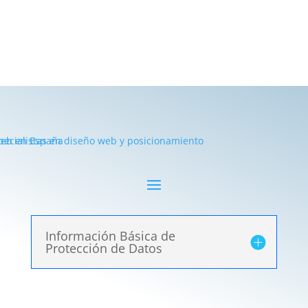
Información Básica de
Protección de Datos