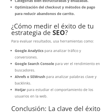
Categorías bien estructuradas y enlazadas.
Optimización del checkout y métodos de pago
para reducir abandonos de carrito.
¿Cómo medir el éxito de tu
estrategia de
SEO
?
Para evaluar resultados, usa herramientas como:
Google Analytics
para analizar tráfico y
conversiones.
Google Search Console
para ver el rendimiento en
buscadores.
Ahrefs o SEMrush
para analizar palabras clave y
backlinks.
Hotjar
para estudiar el comportamiento de los
usuarios en la web.
Conclusión: La clave del éxito