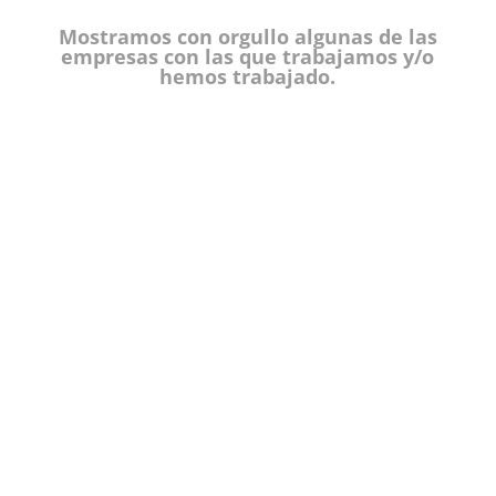
Mostramos con orgullo algunas de las
empresas con las que trabajamos y/o
hemos trabajado.