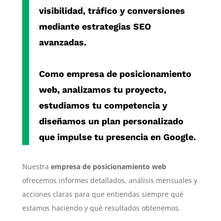
visibilidad, tráfico y conversiones
mediante estrategias SEO
avanzadas.
Como
empresa de posicionamiento
web
, analizamos tu proyecto,
estudiamos tu competencia y
diseñamos un plan personalizado
que impulse tu presencia en Google.
Nuestra
empresa de posicionamiento web
ofrecemos informes detallados, análisis mensuales y
acciones claras para que entiendas siempre qué
estamos haciendo y qué resultados obtenemos.