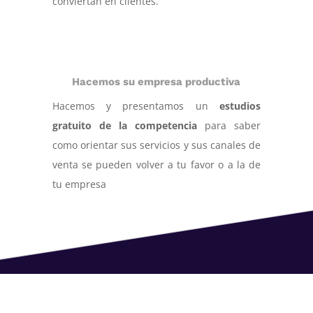
conviertan en clientes.
Hacemos su empresa productiva
Hacemos y presentamos un
estudios
gratuito de la competencia
para saber
como orientar sus servicios y sus canales de
venta se pueden volver a tu favor o a la de
tu empresa