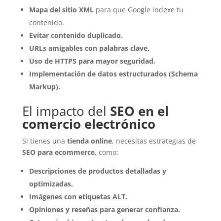
Mapa del sitio XML
para que Google indexe tu
contenido.
Evitar contenido duplicado.
URLs amigables con palabras clave.
Uso de HTTPS para mayor seguridad.
Implementación de datos estructurados (Schema
Markup).
El impacto del
SEO en el
comercio electrónico
Si tienes una
tienda online
, necesitas estrategias de
SEO para ecommerce
, como:
Descripciones de productos detalladas y
optimizadas.
Imágenes con etiquetas ALT.
Opiniones y reseñas para generar confianza.