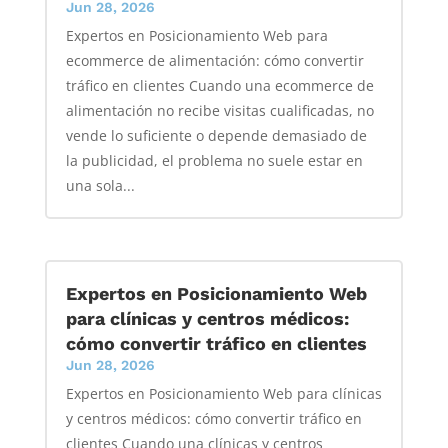
Jun 28, 2026
Expertos en Posicionamiento Web para
ecommerce de alimentación: cómo convertir
tráfico en clientes Cuando una ecommerce de
alimentación no recibe visitas cualificadas, no
vende lo suficiente o depende demasiado de
la publicidad, el problema no suele estar en
una sola...
Expertos en Posicionamiento Web
para clínicas y centros médicos:
cómo convertir tráfico en clientes
Jun 28, 2026
Expertos en Posicionamiento Web para clínicas
y centros médicos: cómo convertir tráfico en
clientes Cuando una clínicas y centros