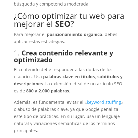
búsqueda y competencia moderada.
¿Cómo optimizar tu web para
mejorar el
SEO
?
Para mejorar el
posicionamiento orgánico
, debes
aplicar estas estrategias:
1.
Crea contenido relevante y
optimizado
El contenido debe responder a las dudas de los
usuarios. Usa
palabras clave en títulos, subtítulos y
descripciones
. La extensión ideal de un artículo SEO
es de
800 a 2.000 palabras
.
Además, es fundamental evitar el «
keyword stuffing
»
o abuso de palabras clave, ya que Google penaliza
este tipo de prácticas. En su lugar, usa un lenguaje
natural y variaciones semánticas de los términos
principales.