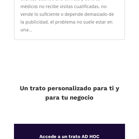
médicos no recibe visitas cualificadas, no
vende lo suficiente o depende demasiado de
la publicidad, el problema no suele estar en
una...
Un trato personalizado para ti y
para tu negocio
Accede a un trato AD HOC