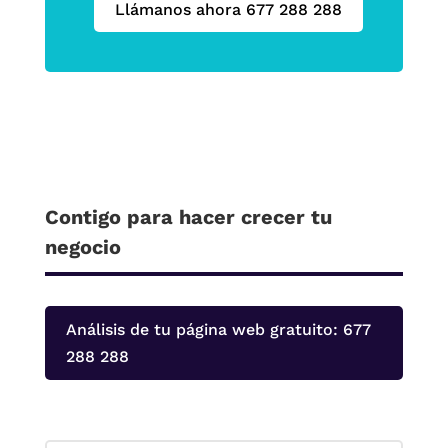
Llámanos ahora 677 288 288
Contigo para hacer crecer tu
negocio
Análisis de tu página web gratuito: 677
288 288