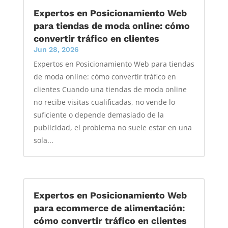
Expertos en Posicionamiento Web
para tiendas de moda online: cómo
convertir tráfico en clientes
Jun 28, 2026
Expertos en Posicionamiento Web para tiendas
de moda online: cómo convertir tráfico en
clientes Cuando una tiendas de moda online
no recibe visitas cualificadas, no vende lo
suficiente o depende demasiado de la
publicidad, el problema no suele estar en una
sola...
Expertos en Posicionamiento Web
para ecommerce de alimentación:
cómo convertir tráfico en clientes