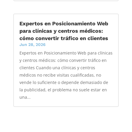
Expertos en Posicionamiento Web
para clínicas y centros médicos:
cómo convertir tráfico en clientes
Jun 28, 2026
Expertos en Posicionamiento Web para clínicas
y centros médicos: cómo convertir tráfico en
clientes Cuando una clínicas y centros
médicos no recibe visitas cualificadas, no
vende lo suficiente o depende demasiado de
la publicidad, el problema no suele estar en
una...