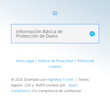
Información Básica de
Protección de Datos
Aviso Legal
|
Política de Privacidad
|
Política de
Cookies
@ 2025 Diseñado por
HighWay To Seo
| Textos
legales LSSI y RGPD creados por
Spain
Compliance
«Tu Compliance de confianza»