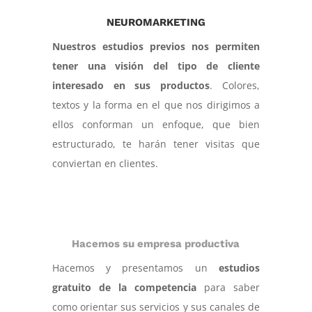
NEUROMARKETING
Nuestros estudios previos nos permiten
tener una visión del tipo de cliente
interesado en sus productos
. Colores,
textos y la forma en el que nos dirigimos a
ellos conforman un enfoque, que bien
estructurado, te harán tener visitas que
conviertan en clientes.
Hacemos su empresa productiva
Hacemos y presentamos un
estudios
gratuito de la competencia
para saber
como orientar sus servicios y sus canales de