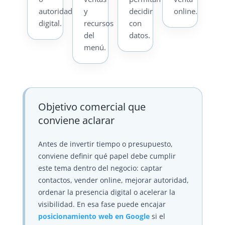
autoridad
y
decidir
online.
digital.
recursos
con
del
datos.
menú.
Objetivo comercial que
conviene aclarar
Antes de invertir tiempo o presupuesto,
conviene definir qué papel debe cumplir
este tema dentro del negocio: captar
contactos, vender online, mejorar autoridad,
ordenar la presencia digital o acelerar la
visibilidad. En esa fase puede encajar
posicionamiento web en Google
si el