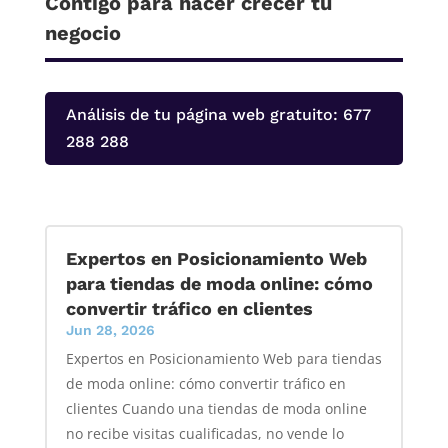
Contigo para hacer crecer tu
negocio
Análisis de tu página web gratuito: 677
288 288
Expertos en Posicionamiento Web
para tiendas de moda online: cómo
convertir tráfico en clientes
Jun 28, 2026
Expertos en Posicionamiento Web para tiendas
de moda online: cómo convertir tráfico en
clientes Cuando una tiendas de moda online
no recibe visitas cualificadas, no vende lo