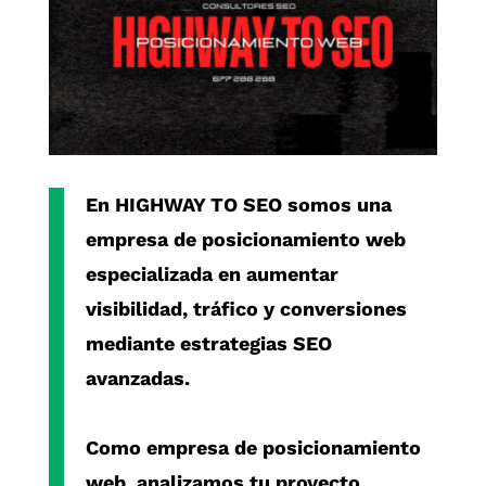
En
HIGHWAY TO SEO
somos una
empresa de posicionamiento web
especializada en aumentar
visibilidad, tráfico y conversiones
mediante estrategias SEO
avanzadas.
Como
empresa de posicionamiento
web
, analizamos tu proyecto,