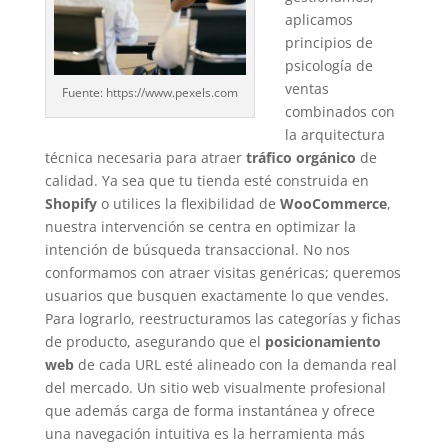
aplicamos
principios de
psicología de
ventas
Fuente: https://www.pexels.com
combinados con
la arquitectura
técnica necesaria para atraer
tráfico orgánico
de
calidad. Ya sea que tu tienda esté construida en
Shopify
o utilices la flexibilidad de
WooCommerce
,
nuestra intervención se centra en optimizar la
intención de búsqueda transaccional. No nos
conformamos con atraer visitas genéricas; queremos
usuarios que busquen exactamente lo que vendes.
Para lograrlo, reestructuramos las categorías y fichas
de producto, asegurando que el
posicionamiento
web
de cada URL esté alineado con la demanda real
del mercado. Un sitio web visualmente profesional
que además carga de forma instantánea y ofrece
una navegación intuitiva es la herramienta más