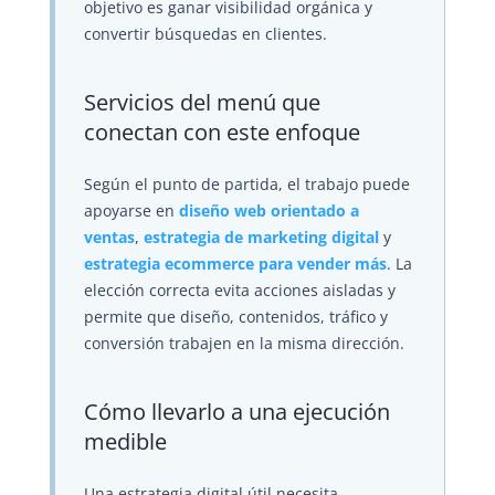
objetivo es ganar visibilidad orgánica y
convertir búsquedas en clientes.
Servicios del menú que
conectan con este enfoque
Según el punto de partida, el trabajo puede
apoyarse en
diseño web orientado a
ventas
,
estrategia de marketing digital
y
estrategia ecommerce para vender más
. La
elección correcta evita acciones aisladas y
permite que diseño, contenidos, tráfico y
conversión trabajen en la misma dirección.
Cómo llevarlo a una ejecución
medible
Una estrategia digital útil necesita