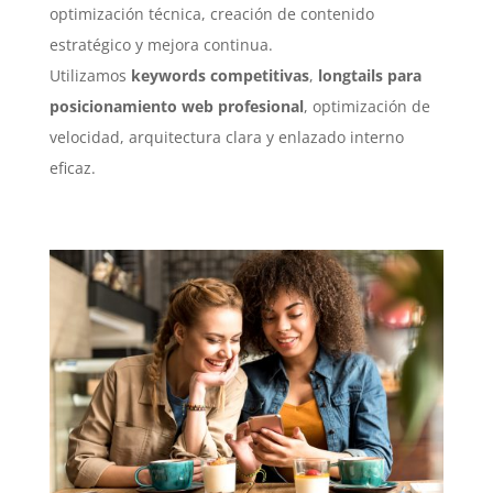
optimización técnica, creación de contenido
estratégico y mejora continua.
Utilizamos
keywords competitivas
,
longtails para
posicionamiento web profesional
, optimización de
velocidad, arquitectura clara y enlazado interno
eficaz.