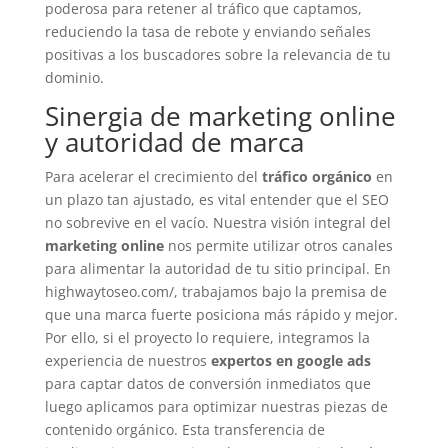
poderosa para retener al tráfico que captamos,
reduciendo la tasa de rebote y enviando señales
positivas a los buscadores sobre la relevancia de tu
dominio.
Sinergia de marketing online
y autoridad de marca
Para acelerar el crecimiento del
tráfico orgánico
en
un plazo tan ajustado, es vital entender que el SEO
no sobrevive en el vacío. Nuestra visión integral del
marketing online
nos permite utilizar otros canales
para alimentar la autoridad de tu sitio principal. En
highwaytoseo.com/, trabajamos bajo la premisa de
que una marca fuerte posiciona más rápido y mejor.
Por ello, si el proyecto lo requiere, integramos la
experiencia de nuestros
expertos en google ads
para captar datos de conversión inmediatos que
luego aplicamos para optimizar nuestras piezas de
contenido orgánico. Esta transferencia de