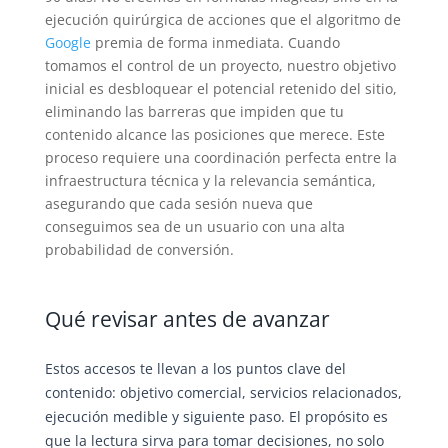
ejecución quirúrgica de acciones que el algoritmo de
Google
premia de forma inmediata. Cuando
tomamos el control de un proyecto, nuestro objetivo
inicial es desbloquear el potencial retenido del sitio,
eliminando las barreras que impiden que tu
contenido alcance las posiciones que merece. Este
proceso requiere una coordinación perfecta entre la
infraestructura técnica y la relevancia semántica,
asegurando que cada sesión nueva que
conseguimos sea de un usuario con una alta
probabilidad de conversión.
Qué revisar antes de avanzar
Estos accesos te llevan a los puntos clave del
contenido: objetivo comercial, servicios relacionados,
ejecución medible y siguiente paso. El propósito es
que la lectura sirva para tomar decisiones, no solo