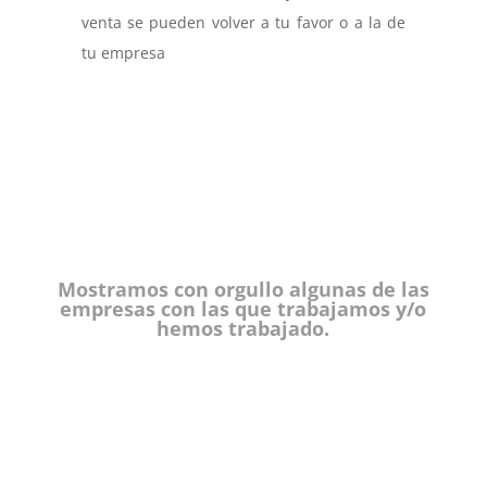
venta se pueden volver a tu favor o a la de
tu empresa
Mostramos con orgullo algunas de las
empresas con las que trabajamos y/o
hemos trabajado.