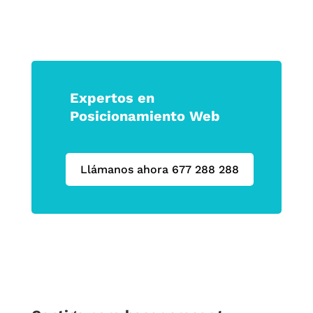
Expertos en
Posicionamiento Web
Llámanos ahora 677 288 288