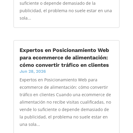
suficiente o depende demasiado de la
publicidad, el problema no suele estar en una
sola...
Expertos en Posicionamiento Web
para ecommerce de alimentación:
cómo convertir tráfico en clientes
Jun 28, 2026
Expertos en Posicionamiento Web para
ecommerce de alimentación: cómo convertir
tráfico en clientes Cuando una ecommerce de
alimentación no recibe visitas cualificadas, no
vende lo suficiente o depende demasiado de
la publicidad, el problema no suele estar en
una sola...