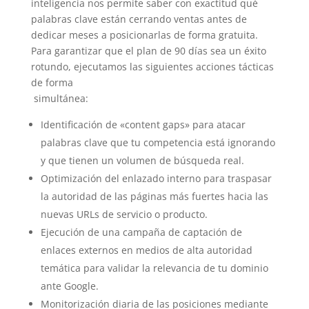
inteligencia nos permite saber con exactitud qué
palabras clave están cerrando ventas antes de
dedicar meses a posicionarlas de forma gratuita.
Para garantizar que el plan de 90 días sea un éxito
rotundo, ejecutamos las siguientes acciones tácticas
de forma
simultánea:
Identificación de «content gaps» para atacar
palabras clave que tu competencia está ignorando
y que tienen un volumen de búsqueda real.
Optimización del enlazado interno para traspasar
la autoridad de las páginas más fuertes hacia las
nuevas URLs de servicio o producto.
Ejecución de una campaña de captación de
enlaces externos en medios de alta autoridad
temática para validar la relevancia de tu dominio
ante Google.
Monitorización diaria de las posiciones mediante