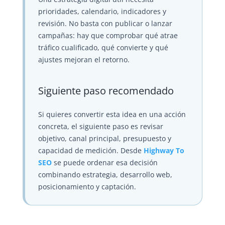
prioridades, calendario, indicadores y
revisión. No basta con publicar o lanzar
campañas: hay que comprobar qué atrae
tráfico cualificado, qué convierte y qué
ajustes mejoran el retorno.
Siguiente paso recomendado
Si quieres convertir esta idea en una acción
concreta, el siguiente paso es revisar
objetivo, canal principal, presupuesto y
capacidad de medición. Desde
Highway To
SEO
se puede ordenar esa decisión
combinando estrategia, desarrollo web,
posicionamiento y captación.