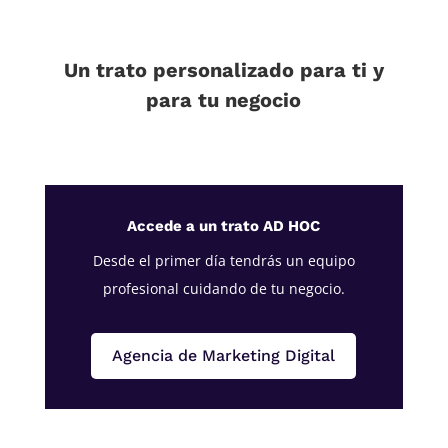
Un trato personalizado para ti y
para tu negocio
Accede a un trato AD HOC
Desde el primer día tendrás un equipo
profesional cuidando de tu negocio.
Agencia de Marketing Digital