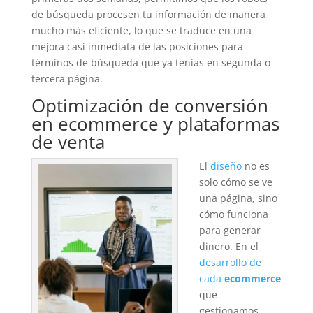
de búsqueda procesen tu información de manera
mucho más eficiente, lo que se traduce en una
mejora casi inmediata de las posiciones para
términos de búsqueda que ya tenías en segunda o
tercera página.
Optimización de conversión
en ecommerce y plataformas
de venta
El
diseño
no es
solo cómo se ve
una página, sino
cómo funciona
para generar
dinero. En el
desarrollo de
cada
ecommerce
que
gestionamos,