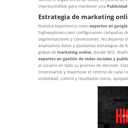
imprescindible para mantener una
Publicidad
Estrategia de marketing onl
Nuestra experiencia como
expertos en google
highwaytoseo.com/ configuramos campañas don
segmentaciones y conversiones. No dejamos d
analizamos datos y ajustamos estrategias de 
global de
marketing online
, donde SEO, diseñ
expertos en gestión de redes sociales y publi
al usuario en todo su proceso de decisión. Esta
innecesarios y maximizar el retorno de cada 
visibilidad, control y resultados claros, apoya