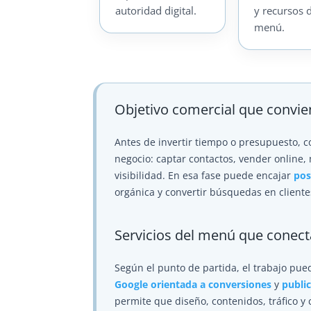
autoridad digital.
y recursos 
menú.
Objetivo comercial que convie
Antes de invertir tiempo o presupuesto, 
negocio: captar contactos, vender online, 
visibilidad. En esa fase puede encajar
pos
orgánica y convertir búsquedas en cliente
Servicios del menú que conec
Según el punto de partida, el trabajo pu
Google orientada a conversiones
y
publi
permite que diseño, contenidos, tráfico y