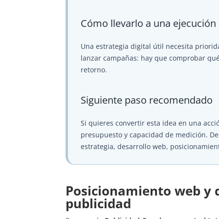
Cómo llevarlo a una ejecución
Una estrategia digital útil necesita priori
lanzar campañas: hay que comprobar qué at
retorno.
Siguiente paso recomendado
Si quieres convertir esta idea en una acció
presupuesto y capacidad de medición. D
estrategia, desarrollo web, posicionamien
Posicionamiento web y d
publicidad