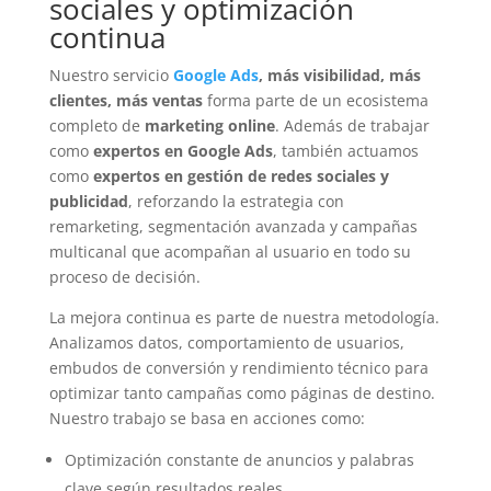
sociales y optimización
continua
Nuestro servicio
Google Ads
, más visibilidad, más
clientes, más ventas
forma parte de un ecosistema
completo de
marketing online
. Además de trabajar
como
expertos en Google Ads
, también actuamos
como
expertos en gestión de redes sociales y
publicidad
, reforzando la estrategia con
remarketing, segmentación avanzada y campañas
multicanal que acompañan al usuario en todo su
proceso de decisión.
La mejora continua es parte de nuestra metodología.
Analizamos datos, comportamiento de usuarios,
embudos de conversión y rendimiento técnico para
optimizar tanto campañas como páginas de destino.
Nuestro trabajo se basa en acciones como:
Optimización constante de anuncios y palabras
clave según resultados reales