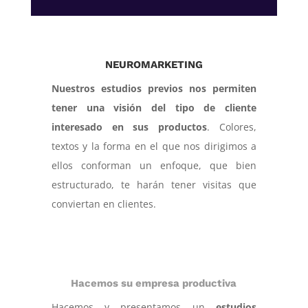
NEUROMARKETING
Nuestros estudios previos nos permiten
tener una visión del tipo de cliente
interesado en sus productos
. Colores,
textos y la forma en el que nos dirigimos a
ellos conforman un enfoque, que bien
estructurado, te harán tener visitas que
conviertan en clientes.
Hacemos su empresa productiva
Hacemos y presentamos un
estudios