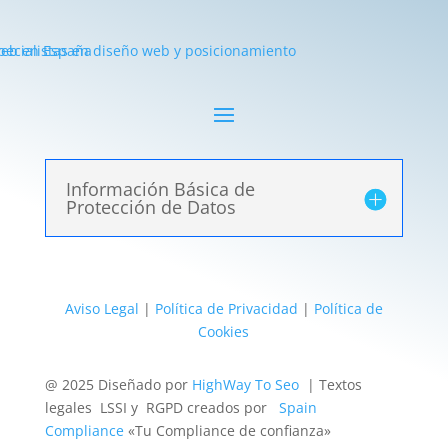
Información Básica de
Protección de Datos
Aviso Legal
|
Política de Privacidad
|
Política de
Cookies
@ 2025 Diseñado por
HighWay To Seo
| Textos
legales LSSI y RGPD creados por
Spain
Compliance
«Tu Compliance de confianza»