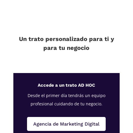
Un trato personalizado para ti y
para tu negocio
Accede a un trato AD HOC
Desde el primer día tendrás un equipo
profesional cuidando de tu negocio.
Agencia de Marketing Digital