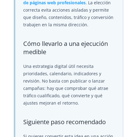
de páginas web profesionales
. La elección
correcta evita acciones aisladas y permite
que diseño, contenidos, tráfico y conversión
trabajen en la misma dirección.
Cómo llevarlo a una ejecución
medible
Una estrategia digital útil necesita
prioridades, calendario, indicadores y
revisión. No basta con publicar o lanzar
campañas: hay que comprobar qué atrae
tráfico cualificado, qué convierte y qué
ajustes mejoran el retorno.
Siguiente paso recomendado
Si quieres convertir esta idea en una acción