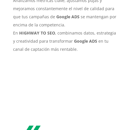
Analizamos métricas clave, ajustamos pujas y
mejoramos constantemente el nivel de calidad para
que tus campañas de
Google ADS
se mantengan por
encima de la competencia.
En
HIGHWAY TO SEO
, combinamos datos, estrategia
y creatividad para transformar
Google ADS
en tu
canal de captación más rentable.
«