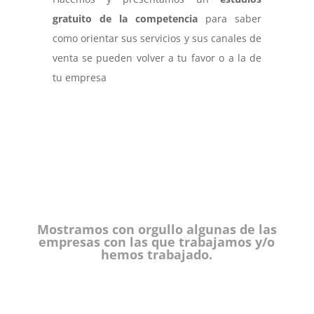
gratuito de la competencia
para saber
como orientar sus servicios y sus canales de
venta se pueden volver a tu favor o a la de
tu empresa
Mostramos con orgullo algunas de las
empresas con las que trabajamos y/o
hemos trabajado.