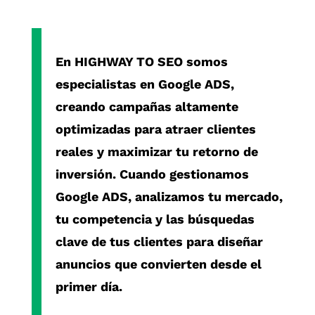
En
HIGHWAY TO SEO
somos
especialistas en
Google ADS
,
creando campañas altamente
optimizadas para atraer clientes
reales y maximizar tu retorno de
inversión. Cuando gestionamos
Google ADS
, analizamos tu mercado,
tu competencia y las búsquedas
clave de tus clientes para diseñar
anuncios que convierten desde el
primer día.