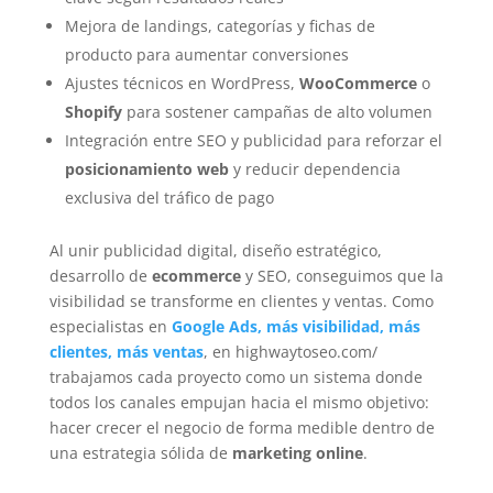
Mejora de landings, categorías y fichas de
producto para aumentar conversiones
Ajustes técnicos en WordPress,
WooCommerce
o
Shopify
para sostener campañas de alto volumen
Integración entre SEO y publicidad para reforzar el
posicionamiento web
y reducir dependencia
exclusiva del tráfico de pago
Al unir publicidad digital, diseño estratégico,
desarrollo de
ecommerce
y SEO, conseguimos que la
visibilidad se transforme en clientes y ventas. Como
especialistas en
Google Ads, más visibilidad, más
clientes, más ventas
, en highwaytoseo.com/
trabajamos cada proyecto como un sistema donde
todos los canales empujan hacia el mismo objetivo:
hacer crecer el negocio de forma medible dentro de
una estrategia sólida de
marketing online
.