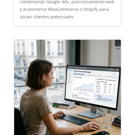
combinando Google Ads, posicionamiento web
y ecommerce WooCommerce o Shopify para
atraer clientes potenciales.