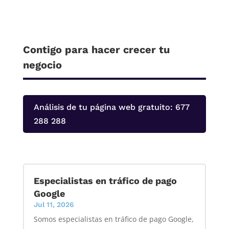
Contigo para hacer crecer tu
negocio
Análisis de tu página web gratuito: 677
288 288
Especialistas en tráfico de pago
Google
Jul 11, 2026
Somos especialistas en tráfico de pago Google,