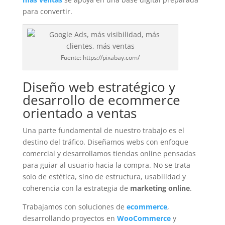
para convertir.
Fuente: https://pixabay.com/
Diseño web estratégico y
desarrollo de ecommerce
orientado a ventas
Una parte fundamental de nuestro trabajo es el
destino del tráfico. Diseñamos webs con enfoque
comercial y desarrollamos tiendas online pensadas
para guiar al usuario hacia la compra. No se trata
solo de estética, sino de estructura, usabilidad y
coherencia con la estrategia de
marketing online
.
Trabajamos con soluciones de
ecommerce
,
desarrollando proyectos en
WooCommerce
y