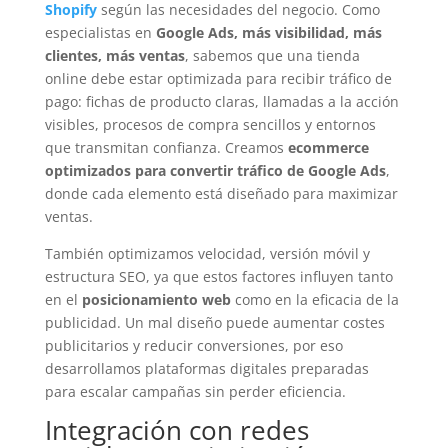
Shopify
según las necesidades del negocio. Como
especialistas en
Google Ads, más visibilidad, más
clientes, más ventas
, sabemos que una tienda
online debe estar optimizada para recibir tráfico de
pago: fichas de producto claras, llamadas a la acción
visibles, procesos de compra sencillos y entornos
que transmitan confianza. Creamos
ecommerce
optimizados para convertir tráfico de Google Ads
,
donde cada elemento está diseñado para maximizar
ventas.
También optimizamos velocidad, versión móvil y
estructura SEO, ya que estos factores influyen tanto
en el
posicionamiento web
como en la eficacia de la
publicidad. Un mal diseño puede aumentar costes
publicitarios y reducir conversiones, por eso
desarrollamos plataformas digitales preparadas
para escalar campañas sin perder eficiencia.
Integración con redes