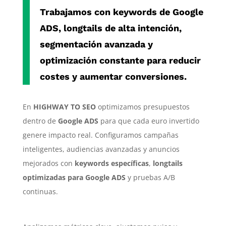
Trabajamos con
keywords de Google
ADS
,
longtails de alta intención
,
segmentación avanzada y
optimización constante para reducir
costes y aumentar conversiones.
En
HIGHWAY TO SEO
optimizamos presupuestos
dentro de
Google ADS
para que cada euro invertido
genere impacto real. Configuramos campañas
inteligentes, audiencias avanzadas y anuncios
mejorados con
keywords específicas
,
longtails
optimizadas para Google ADS
y pruebas A/B
continuas.