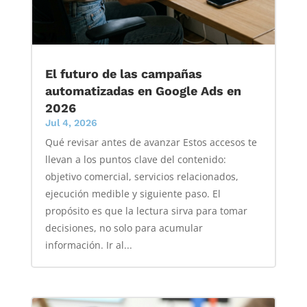
El futuro de las campañas
automatizadas en Google Ads en
2026
Jul 4, 2026
Qué revisar antes de avanzar Estos accesos te
llevan a los puntos clave del contenido:
objetivo comercial, servicios relacionados,
ejecución medible y siguiente paso. El
propósito es que la lectura sirva para tomar
decisiones, no solo para acumular
información. Ir al...