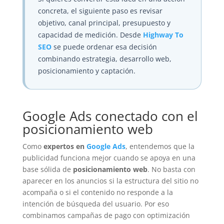
concreta, el siguiente paso es revisar
objetivo, canal principal, presupuesto y
capacidad de medición. Desde
Highway To
SEO
se puede ordenar esa decisión
combinando estrategia, desarrollo web,
posicionamiento y captación.
Google Ads conectado con el
posicionamiento web
Como
expertos en
Google Ads
, entendemos que la
publicidad funciona mejor cuando se apoya en una
base sólida de
posicionamiento web
. No basta con
aparecer en los anuncios si la estructura del sitio no
acompaña o si el contenido no responde a la
intención de búsqueda del usuario. Por eso
combinamos campañas de pago con optimización