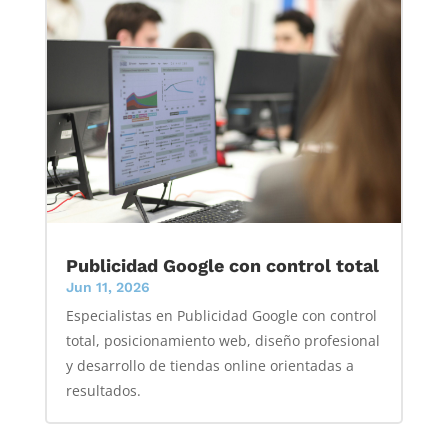
Publicidad Google con control total
Jun 11, 2026
Especialistas en Publicidad Google con control
total, posicionamiento web, diseño profesional
y desarrollo de tiendas online orientadas a
resultados.