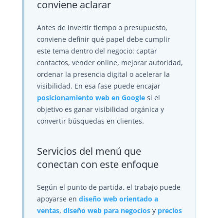
conviene aclarar
Antes de invertir tiempo o presupuesto,
conviene definir qué papel debe cumplir
este tema dentro del negocio: captar
contactos, vender online, mejorar autoridad,
ordenar la presencia digital o acelerar la
visibilidad. En esa fase puede encajar
posicionamiento web en Google
si el
objetivo es ganar visibilidad orgánica y
convertir búsquedas en clientes.
Servicios del menú que
conectan con este enfoque
Según el punto de partida, el trabajo puede
apoyarse en
diseño web orientado a
ventas
,
diseño web para negocios
y
precios