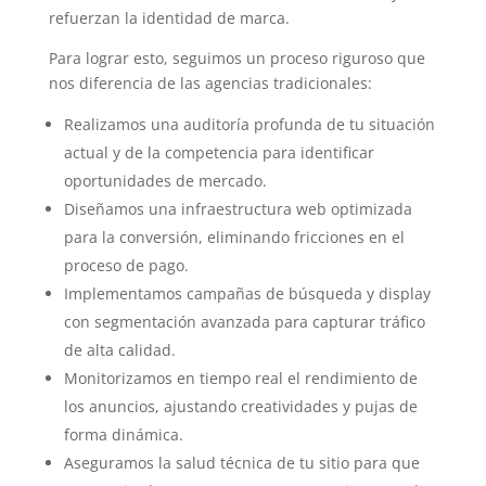
refuerzan la identidad de marca.
Para lograr esto, seguimos un proceso riguroso que
nos diferencia de las agencias tradicionales:
Realizamos una auditoría profunda de tu situación
actual y de la competencia para identificar
oportunidades de mercado.
Diseñamos una infraestructura web optimizada
para la conversión, eliminando fricciones en el
proceso de pago.
Implementamos campañas de búsqueda y display
con segmentación avanzada para capturar tráfico
de alta calidad.
Monitorizamos en tiempo real el rendimiento de
los anuncios, ajustando creatividades y pujas de
forma dinámica.
Aseguramos la salud técnica de tu sitio para que