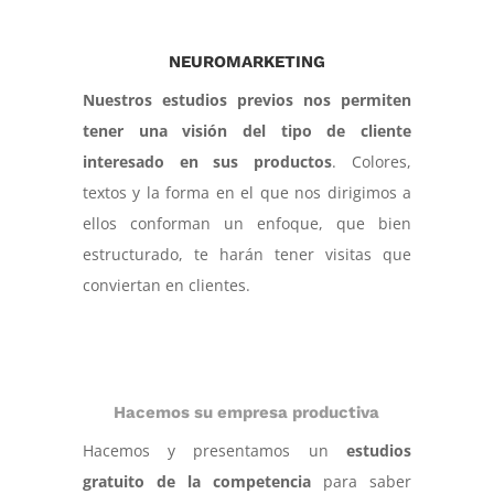
NEUROMARKETING
Nuestros estudios previos nos permiten
tener una visión del tipo de cliente
interesado en sus productos
. Colores,
textos y la forma en el que nos dirigimos a
ellos conforman un enfoque, que bien
estructurado, te harán tener visitas que
conviertan en clientes.
Hacemos su empresa productiva
Hacemos y presentamos un
estudios
gratuito de la competencia
para saber