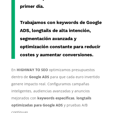
primer día.
Trabajamos con
keywords de Google
ADS
,
longtails de alta intención
,
segmentación avanzada y
optimización constante para reducir
costes y aumentar conversiones.
En
HIGHWAY TO SEO
optimizamos presupuestos
dentro de
Google ADS
para que cada euro invertido
genere impacto real. Configuramos campañas
inteligentes, audiencias avanzadas y anuncios
mejorados con
keywords específicas
,
longtails
optimizadas para Google ADS
y pruebas A/B
continuas.