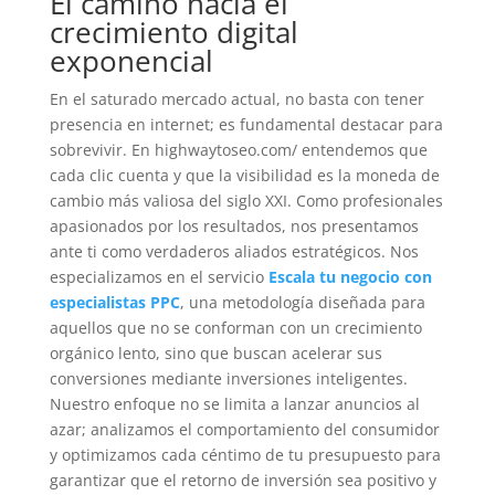
El camino hacia el
crecimiento digital
exponencial
En el saturado mercado actual, no basta con tener
presencia en internet; es fundamental destacar para
sobrevivir. En highwaytoseo.com/ entendemos que
cada clic cuenta y que la visibilidad es la moneda de
cambio más valiosa del siglo XXI. Como profesionales
apasionados por los resultados, nos presentamos
ante ti como verdaderos aliados estratégicos. Nos
especializamos en el servicio
Escala tu negocio con
especialistas PPC
, una metodología diseñada para
aquellos que no se conforman con un crecimiento
orgánico lento, sino que buscan acelerar sus
conversiones mediante inversiones inteligentes.
Nuestro enfoque no se limita a lanzar anuncios al
azar; analizamos el comportamiento del consumidor
y optimizamos cada céntimo de tu presupuesto para
garantizar que el retorno de inversión sea positivo y