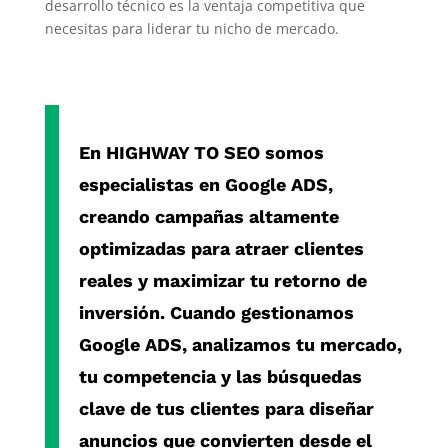
desarrollo técnico es la ventaja competitiva que
necesitas para liderar tu nicho de mercado.
En
HIGHWAY TO SEO
somos
especialistas en
Google ADS
,
creando campañas altamente
optimizadas para atraer clientes
reales y maximizar tu retorno de
inversión. Cuando gestionamos
Google ADS
, analizamos tu mercado,
tu competencia y las búsquedas
clave de tus clientes para diseñar
anuncios que convierten desde el