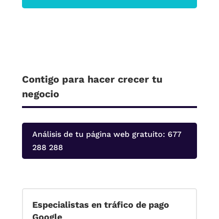
Contigo para hacer crecer tu
negocio
Análisis de tu página web gratuito: 677
288 288
Especialistas en tráfico de pago
Google