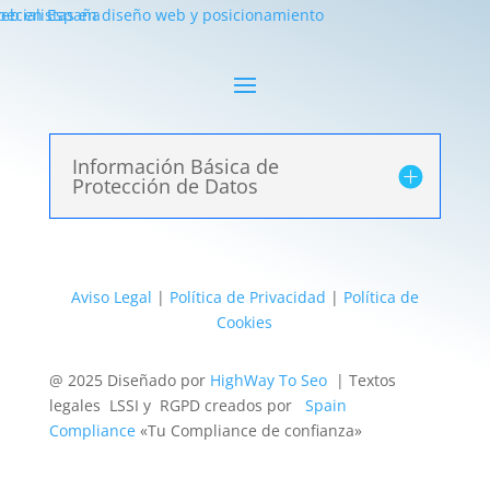
Información Básica de
Protección de Datos
Aviso Legal
|
Política de Privacidad
|
Política de
Cookies
@ 2025 Diseñado por
HighWay To Seo
| Textos
legales LSSI y RGPD creados por
Spain
Compliance
«Tu Compliance de confianza»