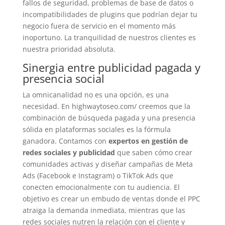
fallos de seguridad, problemas de base de datos o
incompatibilidades de plugins que podrían dejar tu
negocio fuera de servicio en el momento más
inoportuno. La tranquilidad de nuestros clientes es
nuestra prioridad absoluta.
Sinergia entre publicidad pagada y
presencia social
La omnicanalidad no es una opción, es una
necesidad. En highwaytoseo.com/ creemos que la
combinación de búsqueda pagada y una presencia
sólida en plataformas sociales es la fórmula
ganadora. Contamos con
expertos en gestión de
redes sociales y publicidad
que saben cómo crear
comunidades activas y diseñar campañas de Meta
Ads (Facebook e Instagram) o TikTok Ads que
conecten emocionalmente con tu audiencia. El
objetivo es crear un embudo de ventas donde el PPC
atraiga la demanda inmediata, mientras que las
redes sociales nutren la relación con el cliente y