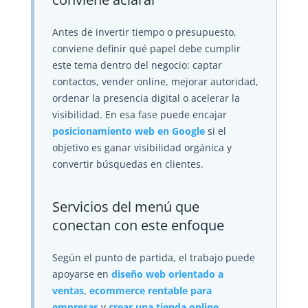
Antes de invertir tiempo o presupuesto,
conviene definir qué papel debe cumplir
este tema dentro del negocio: captar
contactos, vender online, mejorar autoridad,
ordenar la presencia digital o acelerar la
visibilidad. En esa fase puede encajar
posicionamiento web en Google
si el
objetivo es ganar visibilidad orgánica y
convertir búsquedas en clientes.
Servicios del menú que
conectan con este enfoque
Según el punto de partida, el trabajo puede
apoyarse en
diseño web orientado a
ventas
,
ecommerce rentable para
empresas
y
crear una tienda online