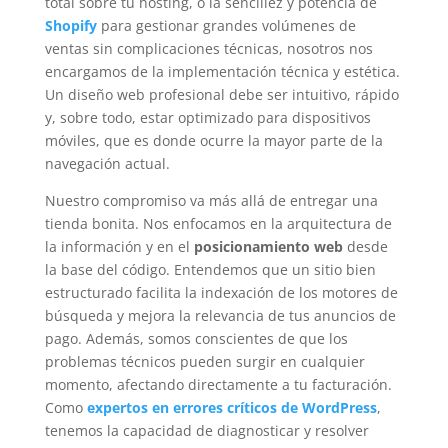
total sobre tu hosting, o la sencillez y potencia de
Shopify
para gestionar grandes volúmenes de
ventas sin complicaciones técnicas, nosotros nos
encargamos de la implementación técnica y estética.
Un diseño web profesional debe ser intuitivo, rápido
y, sobre todo, estar optimizado para dispositivos
móviles, que es donde ocurre la mayor parte de la
navegación actual.
Nuestro compromiso va más allá de entregar una
tienda bonita. Nos enfocamos en la arquitectura de
la información y en el
posicionamiento web
desde
la base del código. Entendemos que un sitio bien
estructurado facilita la indexación de los motores de
búsqueda y mejora la relevancia de tus anuncios de
pago. Además, somos conscientes de que los
problemas técnicos pueden surgir en cualquier
momento, afectando directamente a tu facturación.
Como
expertos en errores críticos de WordPress
,
tenemos la capacidad de diagnosticar y resolver