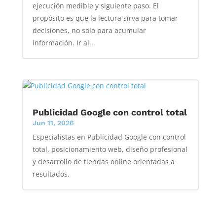
ejecución medible y siguiente paso. El
propósito es que la lectura sirva para tomar
decisiones, no solo para acumular
información. Ir al...
Publicidad Google con control total
Jun 11, 2026
Especialistas en Publicidad Google con control
total, posicionamiento web, diseño profesional
y desarrollo de tiendas online orientadas a
resultados.