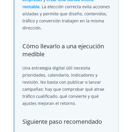
rentable
. La elección correcta evita acciones
aisladas y permite que diseño, contenidos,
tráfico y conversión trabajen en la misma
dirección.
Cómo llevarlo a una ejecución
medible
Una estrategia digital útil necesita
prioridades, calendario, indicadores y
revisión. No basta con publicar o lanzar
campañas: hay que comprobar qué atrae
tráfico cualificado, qué convierte y qué
ajustes mejoran el retorno.
Siguiente paso recomendado