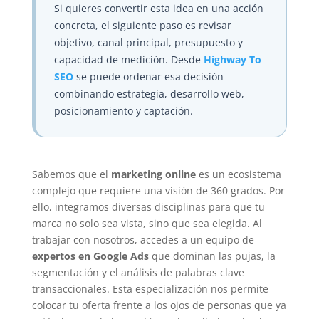
Si quieres convertir esta idea en una acción
concreta, el siguiente paso es revisar
objetivo, canal principal, presupuesto y
capacidad de medición. Desde
Highway To
SEO
se puede ordenar esa decisión
combinando estrategia, desarrollo web,
posicionamiento y captación.
Sabemos que el
marketing online
es un ecosistema
complejo que requiere una visión de 360 grados. Por
ello, integramos diversas disciplinas para que tu
marca no solo sea vista, sino que sea elegida. Al
trabajar con nosotros, accedes a un equipo de
expertos en Google Ads
que dominan las pujas, la
segmentación y el análisis de palabras clave
transaccionales. Esta especialización nos permite
colocar tu oferta frente a los ojos de personas que ya