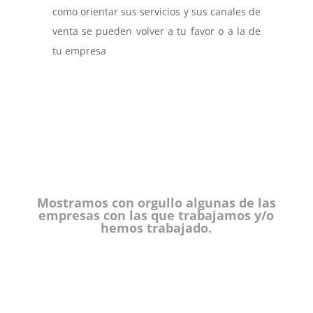
como orientar sus servicios y sus canales de
venta se pueden volver a tu favor o a la de
tu empresa
Mostramos con orgullo algunas de las
empresas con las que trabajamos y/o
hemos trabajado.