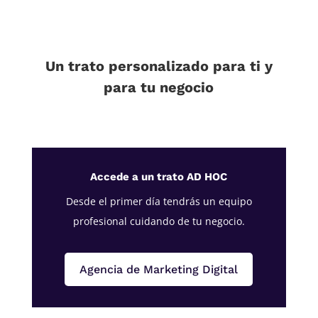
Un trato personalizado para ti y
para tu negocio
Accede a un trato AD HOC
Desde el primer día tendrás un equipo
profesional cuidando de tu negocio.
Agencia de Marketing Digital