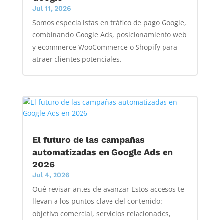
Jul 11, 2026
Somos especialistas en tráfico de pago Google,
combinando Google Ads, posicionamiento web
y ecommerce WooCommerce o Shopify para
atraer clientes potenciales.
El futuro de las campañas
automatizadas en Google Ads en
2026
Jul 4, 2026
Qué revisar antes de avanzar Estos accesos te
llevan a los puntos clave del contenido:
objetivo comercial, servicios relacionados,