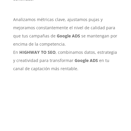
Analizamos métricas clave, ajustamos pujas y
mejoramos constantemente el nivel de calidad para
que tus campañas de
Google ADS
se mantengan por
encima de la competencia.
En
HIGHWAY TO SEO
, combinamos datos, estrategia
y creatividad para transformar
Google ADS
en tu
canal de captación más rentable.